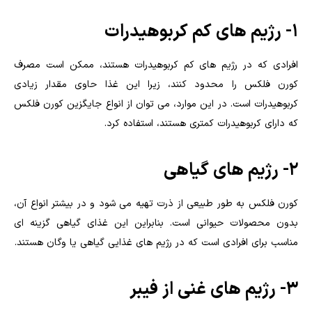
1- رژیم های کم کربوهیدرات
افرادی که در رژیم های کم کربوهیدرات هستند، ممکن است مصرف
کورن فلکس را محدود کنند، زیرا این غذا حاوی مقدار زیادی
کربوهیدرات است. در این موارد، می توان از انواع جایگزین کورن فلکس
که دارای کربوهیدرات کمتری هستند، استفاده کرد.
2- رژیم های گیاهی
کورن فلکس به طور طبیعی از ذرت تهیه می شود و در بیشتر انواع آن،
بدون محصولات حیوانی است. بنابراین این غذای گیاهی گزینه ای
مناسب برای افرادی است که در رژیم های غذایی گیاهی یا وگان هستند.
3- رژیم های غنی از فیبر