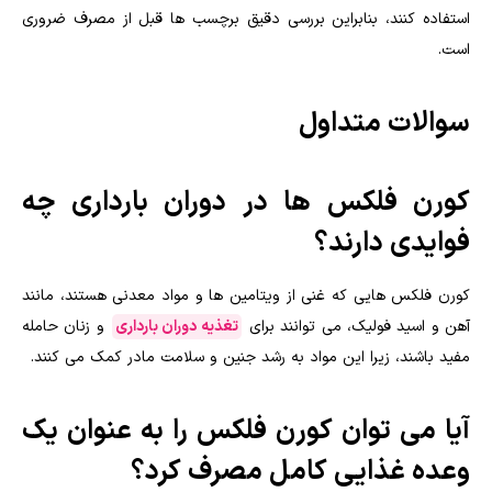
استفاده کنند، بنابراین بررسی دقیق برچسب ها قبل از مصرف ضروری
است.
سوالات متداول
کورن فلکس ها در دوران بارداری چه
فوایدی دارند؟
کورن فلکس هایی که غنی از ویتامین ها و مواد معدنی هستند، مانند
آهن و اسید فولیک، می توانند برای
تغذیه دوران بارداری
و زنان حامله
مفید باشند، زیرا این مواد به رشد جنین و سلامت مادر کمک می کنند.
آیا می توان کورن فلکس را به عنوان یک
وعده غذایی کامل مصرف کرد؟