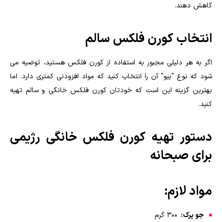
کاهش دهند.
انتخاب کورن فلکس سالم
اگر به هر دلیلی مجبور به استفاده از کورن فلکس هستید، توصیه می
شود که نوع "بیو" آن را انتخاب کنید که مواد افزودنی کمتری دارد. اما
بهترین گزینه این است که خودتان کورن فلکس خانگی و سالم تهیه
کنید.
دستور تهیه کورن فلکس خانگی رژیمی
برای صبحانه
مواد لازم:
جو پرک:
۳۰۰ گرم