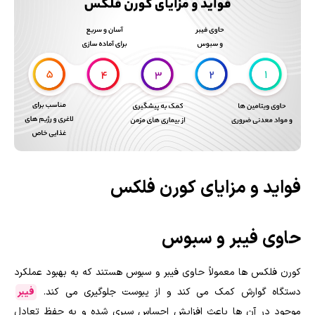
فواید و مزایای کورن فلکس
حاوی فیبر و سبوس
کورن فلکس ها معمولاً حاوی فیبر و سبوس هستند که به بهبود عملکرد
دستگاه گوارش کمک می کند و از یبوست جلوگیری می کند.
فیبر
موجود در آن ها باعث افزایش احساس سیری شده و به حفظ تعادل