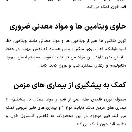
قند خون کمک می کند.
حاوی ویتامین ها و مواد معدنی ضروری
کورن فلکس ها غنی از ویتامین ها و مواد معدنی مانند ویتامین B6،
اسید فولیک، آهن، روی، منگنز و مس هستند که نقش مهمی در حفظ
سلامتی بدن دارند. این مواد می توانند به تقویت سیستم ایمنی، بهبود
متابولیسم و ارتقای عملکرد قلب و عروق کمک کنند.
کمک به پیشگیری از بیماری های مزمن
مصرف کورن فلکس های غنی از فیبر و مواد مغذی به پیشگیری از
بیماری های مزمن مانند دیابت نوع ۲ و بیماری های قلبی عروقی کمک
می کند. فیبر موجود در این محصولات به کاهش کلسترول خون و
تنظیم قند خون کمک می کند.