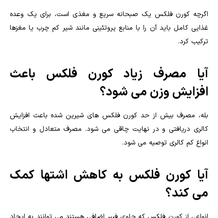
اگرچه کورن فلکس یک صبحانه سریع و مغذی است، برای یک وعده
غذایی کامل باید آن را با منابع پروتئینی مانند شیر کم چرب یا مغزها
ترکیب کرد.
آیا مصرف زیاد کورن فلکس باعث
افزایش وزن می شود؟
بله، مصرف بیش از حد کورن فلکس های شیرین شده باعث افزایش
کالری دریافتی و در نهایت چاقی می شود. مصرف متعادل و انتخاب
انواع کم کالری توصیه می شود.
آیا کورن فلکس به کاهش اشتها کمک
می کند؟
انواعی از کورن فلکس که حاوی فیبر اضافی هستند می توانند به ایجاد