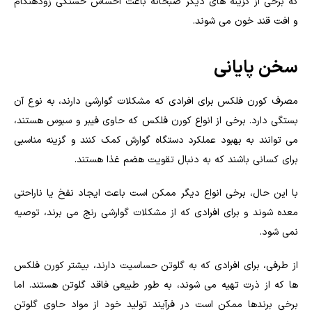
که برخی از گزینه های دیگر صبحانه باعث احساس خستگی زودهنگام
و افت قند خون می شوند.
سخن پایانی
مصرف کورن فلکس برای افرادی که مشکلات گوارشی دارند، به نوع آن
بستگی دارد. برخی از انواع کورن فلکس که حاوی فیبر و سبوس هستند،
می توانند به بهبود عملکرد دستگاه گوارش کمک کنند و گزینه مناسبی
برای کسانی باشند که به دنبال تقویت هضم غذا هستند.
با این حال، برخی انواع دیگر ممکن است باعث ایجاد نفخ یا ناراحتی
معده شوند و برای افرادی که از مشکلات گوارشی رنج می برند، توصیه
نمی شود.
از طرفی، برای افرادی که به گلوتن حساسیت دارند، بیشتر کورن فلکس
ها که از ذرت تهیه می شوند، به طور طبیعی فاقد گلوتن هستند. اما
برخی برندها ممکن است در فرآیند تولید خود از مواد حاوی گلوتن