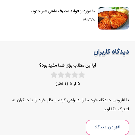
۱۰ مورد از فواید مصرف ماهی شیر جنوب
1402/11/15
دیدگاه کاربران
آیا این مطلب برای شما مفید بود؟
5 از 5 (1 نظر)
با افزودن دیدگاه خود ما را همراهی کرده و نظر خود را با دیگران به
اشتراک بگذارید
افزودن دیدگاه