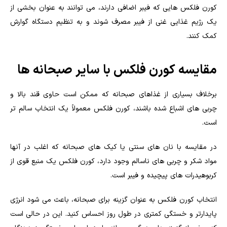
کورن فلکس هایی که فیبر اضافی دارند، می توانند به عنوان بخشی از
یک رژیم غذایی غنی از فیبر مصرف شوند و به تنظیم دستگاه گوارش
کمک کنند.
مقایسه کورن فلکس با سایر صبحانه ها
برخلاف بسیاری از غذاهای صبحانه که ممکن است حاوی قند بالا و
چربی های اشباع شده باشند، کورن فلکس معمولاً یک انتخاب سالم تر
است.
در مقایسه با نان های سنتی یا کیک های صبحانه که اغلب در آنها
مواد شکر و چربی های ناسالم وجود دارد، کورن فلکس یک منبع قوی از
کربوهیدرات های پیچیده و فیبر است.
انتخاب کورن فلکس به عنوان گزینه برای صبحانه، باعث می شود انرژی
پایدارتر و خستگی کمتری در طول روز احساس کنید. این در حالی است