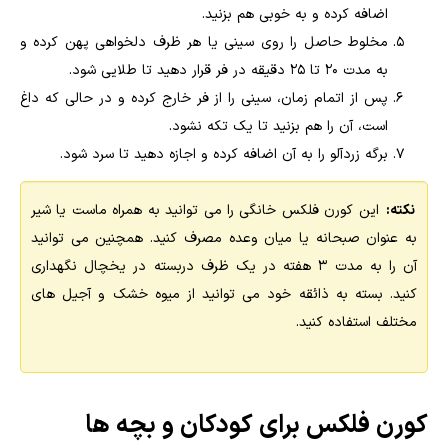
اضافه کرده و به خوبی هم بزنید.
مخلوط حاصل را روی سینی یا هر ظرف دلخواهی پهن کرده و
به مدت ۲۰ تا ۲۵ دقیقه در فر قرار دهید تا طلایی شود.
پس از اتمام زمان، سینی را از فر خارج کرده و در حالی که داغ
است، آن را هم بزنید تا یک تکه نشود.
برگه زردآلو را به آن اضافه کرده و اجازه دهید تا سرد شود.
نکته:
این کورن فلکس خانگی را می توانید به همراه ماست یا شیر
به عنوان صبحانه یا میان وعده مصرف کنید. همچنین می توانید
آن را به مدت ۳ هفته در یک ظرف دربسته در یخچال نگهداری
کنید. بسته به ذائقه خود می توانید از میوه خشک و آجیل های
مختلف استفاده کنید.
کورن فلکس برای کودکان و بچه ها