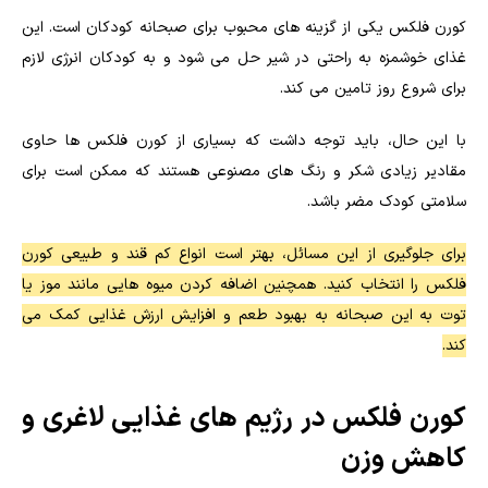
کورن فلکس یکی از گزینه های محبوب برای صبحانه کودکان است. این
غذای خوشمزه به راحتی در شیر حل می شود و به کودکان انرژی لازم
برای شروع روز تامین می کند.
با این حال، باید توجه داشت که بسیاری از کورن فلکس ها حاوی
مقادیر زیادی شکر و رنگ های مصنوعی هستند که ممکن است برای
سلامتی کودک مضر باشد.
برای جلوگیری از این مسائل، بهتر است انواع کم قند و طبیعی کورن
فلکس را انتخاب کنید. همچنین اضافه کردن میوه هایی مانند موز یا
توت به این صبحانه به بهبود طعم و افزایش ارزش غذایی کمک می
کند.
کورن فلکس در رژیم های غذایی لاغری و
کاهش وزن