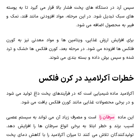
سپس آرد در دستگاه های پخت فشار بالا قرار می گیرد تا به پوسته
های سبک تبدیل شود. در این مرحله، مواد افزودنی مانند قند، نمک و
فیبر به محصول اضافه می شود.
برای افزایش ارزش غذایی، ویتامین ها و مواد معدنی نیز به کورن
فلکس ها افزوده می شود. در مرحله بعد، کورن فلکس ها خشک و ترد
شده و سپس برش داده و بسته بندی می شوند.
خطرات آکرلامید در کرن فلکس
آکرلامید ماده شیمیایی است که در فرآیندهای پخت داغ تولید می شود
و در برخی محصولات غذایی مانند کورن فلکس یافت می شود.
این ماده
سرطان زا
است و مصرف زیاد آن می تواند به سیستم عصبی
آسیب بزند و خطر ابتلا به برخی انواع سرطان ها را افزایش دهد.
تولیدکنندگان تلاش می کنند تا میزان آکرلامید را با کاهش دمای پخت