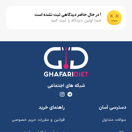
! در حال حاضر دیدگاهی ثبت نشده است
شما اولین دیدگاه را ثبت کنید
شبکه های اجتماعی
دسترسی آسان
راهنمای خرید
سوالات متداول
قوانین و مقررات حریم خصوصی