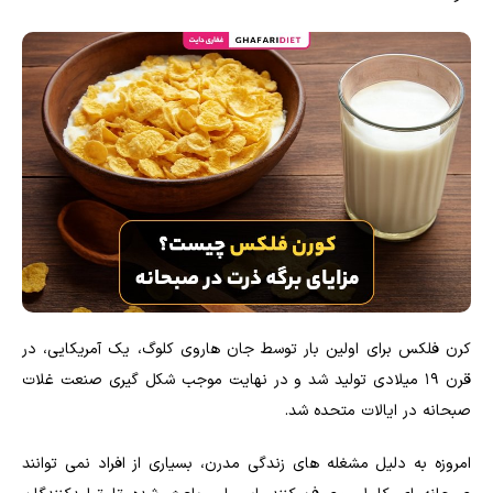
کرن فلکس برای اولین بار توسط جان هاروی کلوگ، یک آمریکایی، در
قرن ۱۹ میلادی تولید شد و در نهایت موجب شکل گیری صنعت غلات
صبحانه در ایالات متحده شد.
امروزه به دلیل مشغله های زندگی مدرن، بسیاری از افراد نمی توانند