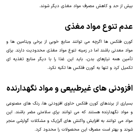
بیش از حد و کاهش مصرف مواد مغذی دیگر شوند.
عدم تنوع مواد مغذی
کورن فلکس ها اگرچه می توانند منابع خوبی از برخی ویتامین ها و
مواد معدنی باشند اما در زمینه تنوع مواد مغذی محدودیت دارند. برای
تأمین همه نیازهای بدن، باید این غذا را با دیگر منابع تغذیه ای
تکمیل کرد و تنها به کورن فلکس ها تکیه نکرد.
افزودنی های غیرطبیعی و مواد نگهدارنده
بسیاری از برندهای کورن فلکس حاوی افزودنی ها، رنگ های مصنوعی
و مواد نگهدارنده هستند که می توانند برای سلامتی مضر باشند. این
مواد می توانند به افزایش واکنش های آلرژیک و مشکلات گوارشی منجر
شوند و بهتر است مصرف این محصولات را محدود کرد.