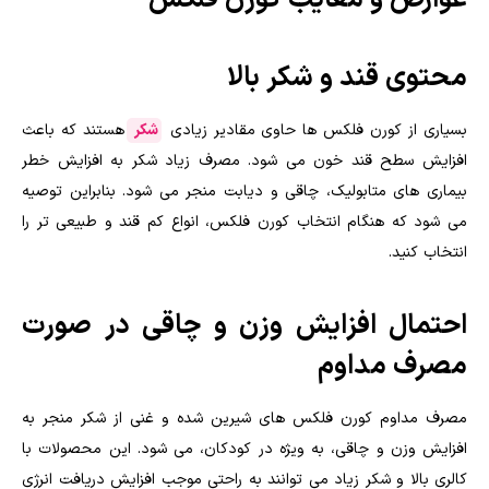
عوارض و معایب کورن فلکس
محتوی قند و شکر بالا
بسیاری از کورن فلکس ها حاوی مقادیر زیادی
شکر
هستند که باعث
افزایش سطح قند خون می شود. مصرف زیاد شکر به افزایش خطر
بیماری های متابولیک، چاقی و دیابت منجر می شود. بنابراین توصیه
می شود که هنگام انتخاب کورن فلکس، انواع کم قند و طبیعی تر را
انتخاب کنید.
احتمال افزایش وزن و چاقی در صورت
مصرف مداوم
مصرف مداوم کورن فلکس های شیرین شده و غنی از شکر منجر به
افزایش وزن و چاقی، به ویژه در کودکان، می شود. این محصولات با
کالری بالا و شکر زیاد می توانند به راحتی موجب افزایش دریافت انرژی