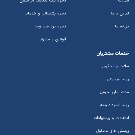
مقالات
نحوه ثبت شکایات مراجعین
تماس با ما
نحوه پشتیبانی و خدمات
درباره ما
نحوه پرداخت وجه
قوانین و مقررات
خدمات مشتریان
ساعت پاسخگویی
روند مرجوعی
مدت زمان تحویل
روند استرداد وجه
انتقادات و پیشنهادات
پرسش های متداول