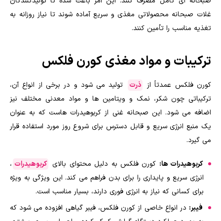
صبحانه ای کامل مصرف کنند. این امر باعث شده تا تولیدکنندگان
غلات صبحانه محصولاتی مغذی و سریع آماده شوند تا نیاز روزانه به
تغذیه مناسب را تأمین کنند.
ترکیبات و مواد مغذی کورن فلکس
کورن فلکس عمدتاً از
ذرت
تولید می شود و در برخی از انواع آن،
ترکیباتی چون شکر، نمک و ویتامین ها و مواد معدنی مختلف نیز
اضافه می شود. این صبحانه غنی از کربوهیدرات هاست که به عنوان
یک منبع انرژی سریع و قابل دسترس برای شروع روز مورد استفاده قرار
می گیرد.
کربوهیدرات ها:
کورن فلکس به دلیل محتوای بالای
کربوهیدرات
،
انرژی سریع و پایداری را برای بدن فراهم می کند. این ویژگی به ویژه
برای کسانی که نیاز به انرژی فوری دارند، بسیار مناسب است.
فیبر:
در انواع خاصی از کورن فلکس، فیبر گیاهی افزوده می شود که