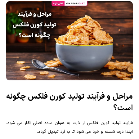
مراحل و فرآیند تولید کورن فلکس چگونه
است؟
فرآیند تولید کورن فلکس از ذرت به عنوان ماده اصلی آغاز می شود.
ابتدا ذرت شسته و خرد می شود تا به آرد تبدیل گردد.