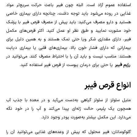
استفاده عموم آزاد است. البته چون فیبر باعث حرکت سریع‌تر مواد
غذایی در روده می‌شود باید توجه داشت، چنانچه دارای بیماری خاصی
هستید و دارو مصرف می‌کنید؛ باید پیش از مصرف قرص فیبر با پزشک
خود مشورت نمایید و طبق نظر او عمل کنید. اکثر قرص‌های مکمل
فیبر، دارای مقداری شکر و‌یا حتی نمک هستند و به همین دلیل برای
بیمارانی که دارای فشار خون بالا، بیماری‌های قلبی یا بیماری دیابت
هستند؛ مناسب نیست و باید آن را با احتیاط مصرف کنند. می‌توانید در
رژیم فیبر
یا حتی برای درمان یبوست از قرص فیبر استفاده کنید.
انواع قرص فیبر
متیل سلولز: از سلولز گیاهی به‌دست می‌آید و در معده با جذب آب
همچون یک پلیمر، حالت ژله‌ای پیدا می‌کند و آب را در خود نگه
می‌دارد. این مکمل بیشتر به‌صورت پودر وجود دارد.
گلوکومانان: فیبر محلول که پیش از وعده‌های غذایی می‌توانید آن را