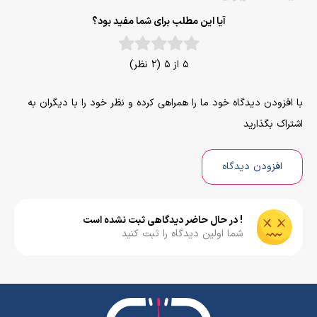
آیا این مطلب برای شما مفید بود؟
5 از 5 (2 نظر)
با افزودن دیدگاه خود ما را همراهی کرده و نظر خود را با دیگران به
اشتراک بگذارید
افزودن دیدگاه
! در حال حاضر دیدگاهی ثبت نشده است
شما اولین دیدگاه را ثبت کنید