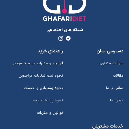
شبکه های اجتماعی
دسترسی آسان
راهنمای خرید
سوالات متداول
قوانین و مقررات حریم خصوصی
مقالات
نحوه ثبت شکایات مراجعین
تماس با ما
نحوه پشتیبانی و خدمات
درباره ما
نحوه پرداخت وجه
قوانین و مقررات
خدمات مشتریان