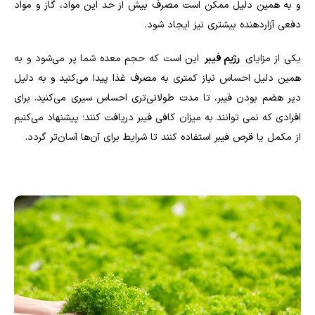
و به همین دلیل ممکن است مصرف بیش از حد این مواد، گاز و مواد
دفعی آزاردهنده بیشتری نیز ایجاد شود.
یکی از مزایای
رژیم فیبر
این است که حجم معده شما پر می‌شود و به
همین دلیل احساس نیاز کمتری به مصرف غذا پیدا می‌کنید و به دلیل
دیر هضم بودن فیبر، تا مدت طولانی‌تری احساس سیری می‌کنید. برای
افرادی که نمی توانند به میزان کافی فیبر دریافت کنند؛ پیشنهاد می‌کنیم
از مکمل یا قرص فیبر استفاده کنند تا شرایط برای آن‌ها آسان‌تر گردد.