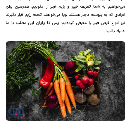
می‌خواهیم به شما تعریف فیبر و رژیم فیبر را بگوییم. همچنین برای
افرادی که به یبوست دچار هستند ویا می‌خواهند تحت رژیم قرار بگیرند
نیز انواع قرص فیبر را معرفی کرده‌ایم؛ پس تا پایان این مطلب با ما
همراه باشید.