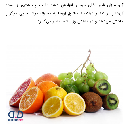
آن، میزان فیبر غذای خود را افزایش دهند تا حجم بیشتری از معده
آن‌ها را پر کند و درنتیجه احتیاج آن‌ها به مصرف مواد غذایی دیگر را
کاهش می‌دهد و در کاهش وزن شما تاثیر می‌گذارد.