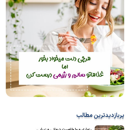
پربازدیدترین مطالب
رزماری و ۱۰ خاصیت درمانی و زیبایی