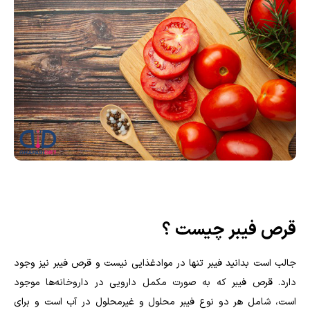
قرص فیبر چیست ؟
جالب است بدانید فیبر تنها در موادغذایی نیست و قرص فیبر نیز وجود
دارد. قرص فیبر که به صورت مکمل دارویی در داروخانه‌ها موجود
است، شامل هر دو نوع فیبر محلول و غیرمحلول در آب است و برای