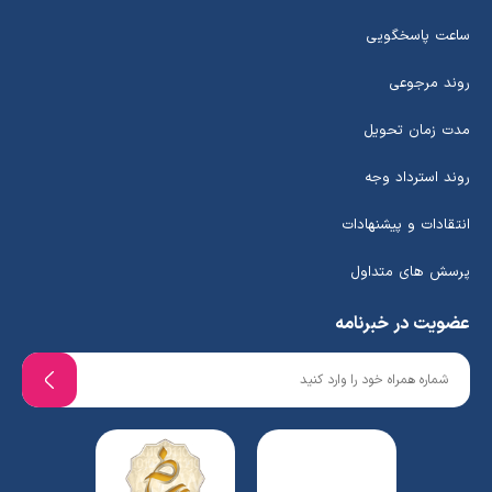
ساعت پاسخگویی
روند مرجوعی
مدت زمان تحویل
روند استرداد وجه
انتقادات و پیشنهادات
پرسش های متداول
عضویت در خبرنامه