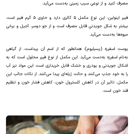
مصرف کنید و از نوعی سیب زمینی به‌دست می‌آید.
فیبر اینولین: این نوع مکمل ۵ کالری دارد و حاوی ۵ گرم فیبر است.
بیشتر به شکل جویدنی قابل مصرف است و از جو دوسر، آجیل و برخی
میوه‌ها به‌دست می‌آید.
پوست اسفرزه (پسیلیوم): همانطور که از اسم آن پیداست، از گیاهی
به‌نام اسفرزه به‌دست می‌آید. این مکمل از نوع فیبر محلول است که به
اشکال جویدنی و پودری و خشک قابل خریداری است. این مواد نیز آب
را به خود جذب می‌کنند و حالت ژیله‌ای پیدا می‌کنند. از نکات جالب این
مکمل، تاثیر آن در کاهش کلسترول خون، کاهش فشار خون و تنظیم
قند خون است.