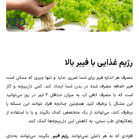
رژیم غذایی با فیبر بالا
مصرف هر اندازه فیبر برای شما ضرری ندارد و تنها چیزی که ممکن است
فیبر اضافه مصرف شده در بدن شما ایجاد کند، کمی دل‌پیچه و گاز
است که با مصرف کافی آب به میزان حداقل ۲ لیتر در روز می‌توانید
این مشکل را برطرف کنید. همچنین چنانچه افراد نتوانند این مسئله را
برطرف کنند، می‌توانند از یک متخصص کمک بگیرند و یا با استفاده از
راهکارهای طب سنتی، به کاهش این دل‌پیچه‌ها کمک کنند.
افرادی که به هر دلیلی نمی‌توانند
رژیم فیبر
بگیرند؛ می‌توانند به‌جای