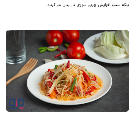
بلکه سبب افزایش چربی سوزی در بدن می‌گردد.