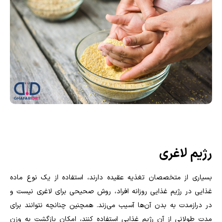
رژیم لاغری
بسیاری از متخصصان تغذیه عقیده دارند، استفاده از یک نوع ماده
غذایی در رژیم غذایی روزانه افراد، روش صحیحی برای لاغری نیست و
در درازمدت به بدن آن‌ها آسیب می‌زند. همچنین چنانچه نتوانند برای
مدت طولانی از آن رژیم غذایی استفاده کنند، امکان بازگشت به وزن