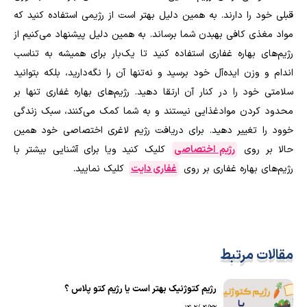
قبلی خود را دارند. به همین دلیل بهتر است از رژیمی استفاده کنید که
مواد مغذی کافی بهبدن شما برساند. به همین دلیل پیشنهاد می‌کنیم از
رژیم‌های بهاره غفاری استفاده کنید تا یک‌بار برای همیشه به تناسب
اندام و وزن ایده‌آل خود برسید و نه‌تنها آن را نگه‌دارید، بلکه بتوانید
سلامتی خود را در کنار آن ارتقا دهید. رژیم‌های بهاره غفاری تنها بر
محدود کردن موادغذایی نیستند و به شما کمک می‌کنند، سبک زندگی
خوود را تغییر دهید. برای دریافت رژیم لاغری اختصاصی خود همین
حالا بر روی
رژیم اختصاصی
کلیک کنید ویا برای آشنایی بیشتر با
رژیم‌های بهاره غفاری بر روی
غفاری دایت
کلیک نمایید.
مقالات مرتبط
رژیم کتوژنیک بهتر است یا رژیم کتو پلاس ؟