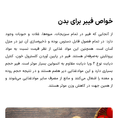
خواص فیبر برای بدن
از آنجایی که فیبر در تمام سبزیجات، میوه‌ها، غلات و حبوبات وجود
دارد؛ در تمام فصول قابل دسترس بوده و ذخیره‌سازی آن نیز در منزل
آسان است. همچنین این مواد غذایی از نظر قیمت نسبت به مواد
پروتئینی به‌صرفه‌تر هستند. فیبر در پایین آوردن کلسترول خون، کنترل
دیابت نوع ۲ ویا دیابت مقاوم به انسولین بسیار موثر است. فیبر حجم
بسیاری دارد و این موادغذایی دیر هضم هستند و در نتیجه حجم روده
و معده را اشغال می‌کنند و مانع از مصرف سایر موادغذایی می‌شوند و
از همین جهت در کاهش وزن موثر هستند.