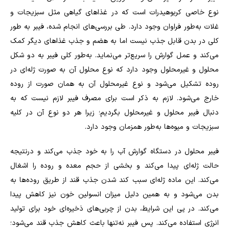
نوع خاصی کربوهیدرات است که در غذاهای گیاهی مثل سبزیجات و
غلات به‌طور فراوان وجود دارد. طی بررسی‌های انجام شده، فیبر به طور
کلی در بدن قابل جذب نیست اما به هضم و جذب غذاهای دیگر کمک
می‌کند و عمل گوارش را سریع‌تر می‌نماید. به‌طور کلی فیبر به دو شکل
محلول و غیرمحلول وجود دارد که نوع محلول آن به صورت ژله‌ای در
روده تشکیل می‌شود و نوع غیرمحلول آن به همان صورت از روده
خارج می‌شود. لازم به ذکر است برای مصرف فیبر لازم نیست که به
دنبال فیبر محلول و غیرمحلول بگردیم؛ زیرا هر دو نوع آن در کلیه
سبزیجات و میوه‌ها به‌طور همزمان وجود دارد
.
فیبر محلول در دستگاه گوارش آب را به خود جذب می‌کند و درنتیجه
حالت ژله‌ای پیدا می‌کند و بخشی از حجم معده و روده را اشغال
می‌کند. این ماده ژله‌ای سبب کند شدن جذب قند از طریق روده‌ها به
بدن می‌شود و به همین دلیل میزان انسولین خون نیز کاهش پیدا
می‌کند. در پی این شرایط، بدن از چربی‌های ذخیره‌ای خود برای تولید
انرژی استفاده می‌کند. پس فیبر نه‌تنها باعث کاهش جذب قند می‌شود؛