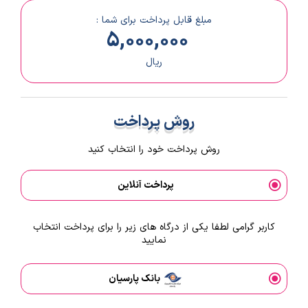
مبلغ قابل پرداخت برای شما :
5,000,000
ریال
روش پرداخت
روش پرداخت خود را انتخاب کنید
پرداخت آنلاین
کاربر گرامی لطفا یکی از درگاه های زیر را برای پرداخت انتخاب
نمایید
بانک پارسیان