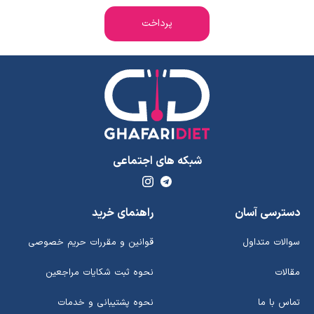
پرداخت
شبکه های اجتماعی
دسترسی آسان
راهنمای خرید
سوالات متداول
قوانین و مقررات حریم خصوصی
مقالات
نحوه ثبت شکایات مراجعین
تماس با ما
نحوه پشتیبانی و خدمات