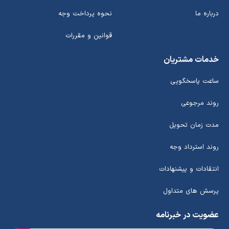
درباره ما
نحوه پرداخت وجه
قوانین و مقررات
خدمات مشتریان
ساعت پاسخگویی
روند مرجوعی
مدت زمان تحویل
روند استرداد وجه
انتقادات و پیشنهادات
پرسش های متداول
عضویت در خبرنامه