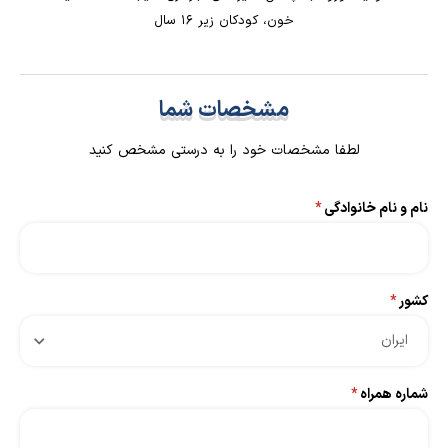
خون، کودکان زیر ۱۶ سال
مشخصات شما
لطفا مشخصات خود را به درستی مشخص کنید
نام و نام خانوادگی
*
کشور
*
ایران
شماره همراه
*