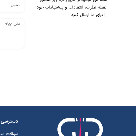
نقطه نظرات، انتقادات و پیشنهادات خود
را برای ما ارسال کنید
دسترسی 
سوالات مت