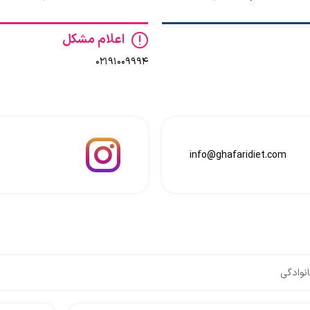
اعلام مشکل
02191009994
info@ghafaridiet.com