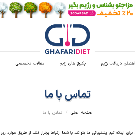
اهنمای دریافت رژیم
پکیج های رژیم
مقالات تخصصی
ث
تماس با ما
صفحه اصلی
تماس با ما
 برای اینکه تیم پشتیبانی ما بتوانند با شما ارتباط برقرار کنند از طریق موارد زیر 