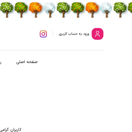
ورود
به حساب کاربری
صفحه اصلی
ر
کاربران گرامی