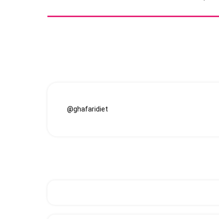
@ghafaridiet