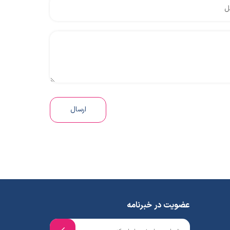
ارسال
عضویت در خبرنامه