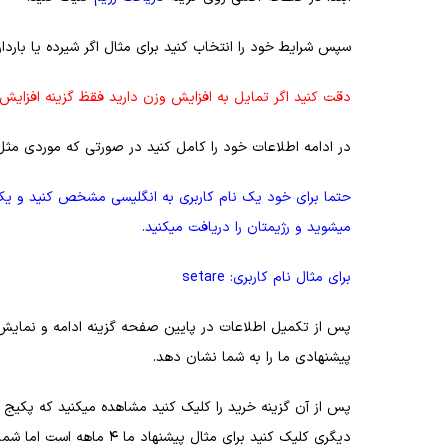
سپس شرایط خود را انتخاب کنید برای مثال اگر شیرده یا باردا
دقت کنید اگر تمایل به افزایش وزن دارید فقظ گزینه افزایش 
در ادامه اطلاعات خود را کامل کنید در صورتی که موردی مثل دو
حتما برای خود یک نام کاربری به انگلیسی مشخص کنید و یک رم
میشوید و رژیمتان را دریافت میکنید.
برای مثال نام کاربری: setare
پس از تکمیل اطلاعات در پایین صفحه گزینه ادامه و نمایش وی
پیشنهادی ما را به شما نشان دهد.
پس از آن گزینه خرید را کلیک کنید مشاهده میکنید که پکیج
دیگری کلیک کنید برای مثال پیشنهاد ما 4 ماهه است اما شما پکیج 5 ماهه را تمایل دارید پس روی گزینه 5 ماهه کلیک کنید.