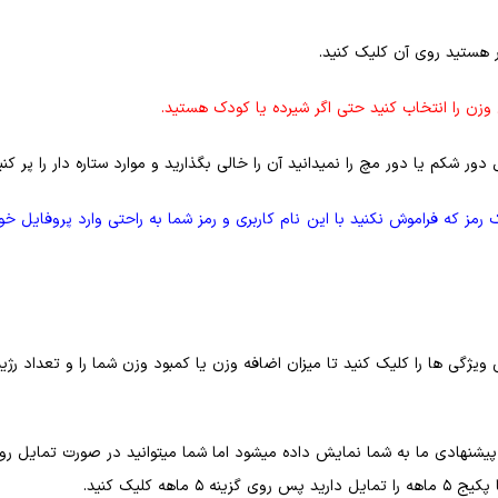
ر هستید روی آن کلیک کنید.
وزن را انتخاب کنید حتی اگر شیرده یا کودک هستید.
ر شکم یا دور مچ را نمیدانید آن را خالی بگذارید و موارد ستاره دار را پر کنی
ز که فراموش نکنید با این نام کاربری و رمز شما به راحتی وارد پروفایل خو
ژگی ها را کلیک کنید تا میزان اضافه وزن یا کمبود وزن شما را و تعداد رژی
 پیشنهادی ما به شما نمایش داده میشود اما شما میتوانید در صورت تمایل ر