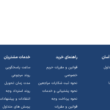
آسان
راهنمای خرید
خدمات مشتریان
داول
قوانین و مقررات حریم
ساعت پاسخگویی
خصوصی
روند مرجوعی
نحوه ثبت شکایات مراجعین
مدت زمان تحویل
نحوه پشتیبانی و خدمات
روند استرداد وجه
نحوه پرداخت وجه
انتقادات و پیشنهادات
قوانین و مقررات
پرسش های متداول