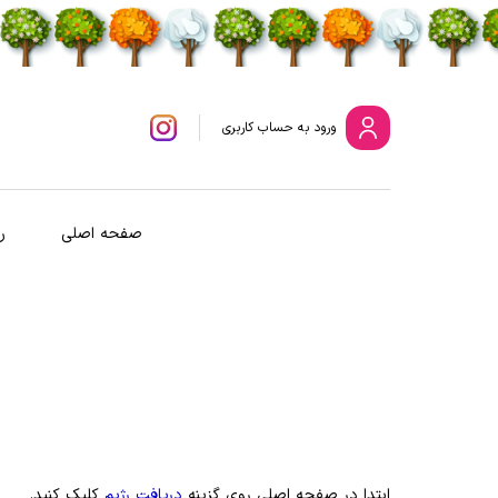
ورود
به حساب کاربری
صفحه اصلی
ر
ابتدا در صفحه اصلی روی گزینه
دریافت رژیم
کلیک کنید.