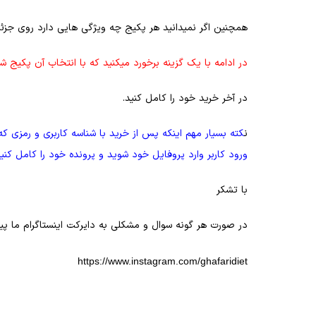
همچنین اگر نمیدانید هر پکیج چه ویژگی هایی دارد روی جزئی
در ادامه با یک گزینه برخورد میکنید که با انتخاب آن پکی
در آخر خرید خود را کامل کنید.
ن
کته بسیار مهم اینکه پس از خرید با شناسه کاربری و رمزی 
ورود کاربر وارد پروفایل خود شوید و پرونده خود را کامل کنی
با تشکر
در صورت هر گونه سوال و مشکلی به دایرکت اینستاگرام ما پیام دهید و یا با شم
https://www.instagram.com/ghafaridiet