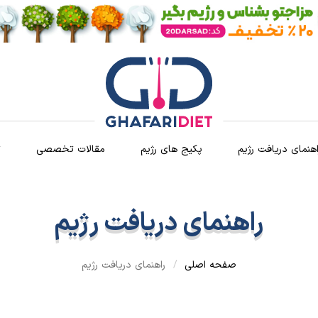
اهنمای دریافت رژیم
پکیج های رژیم
مقالات تخصصی
ث
راهنمای دریافت رژیم
صفحه اصلی
راهنمای دریافت رژیم