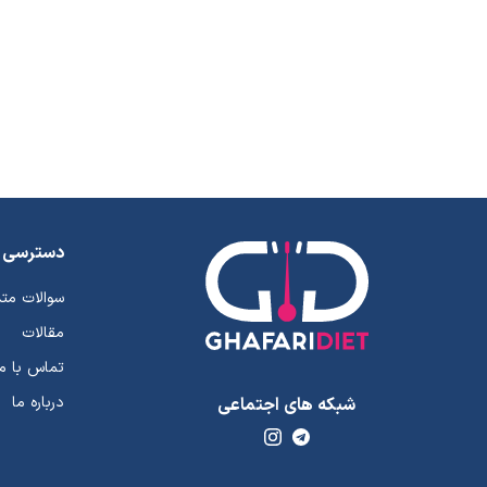
دسترسی 
سوالات مت
مقالات
تماس با ما
درباره ما
شبکه های اجتماعی