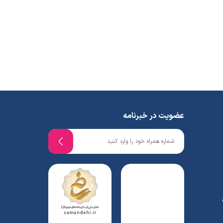
عضویت در خبرنامه