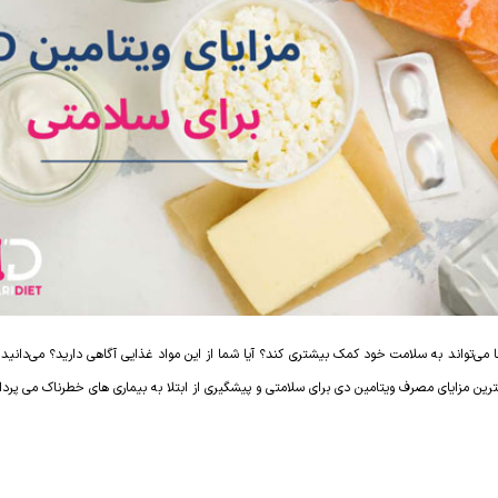
می‌تواند به سلامت خود کمک بیشتری کند؟ آیا شما از این مواد غذایی آگاهی دارید؟ می‌دانید 