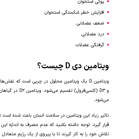
پوکی استخوان
افزایش خطر شکستگی استخوان
ضعف عضلانی
درد عضلانی
گرفتگی عضلات
ویتامین دی D چیست؟
می‌شود.
تاثیر زیاد این ویتامین در سلامت انسان باعث شده است 
قرار گیرد. توجه داشته باشید که عدم مصرف به اندازه این و
تلاش خود را به کار گیرند تا با پیروی از یک رژیم متعادل 