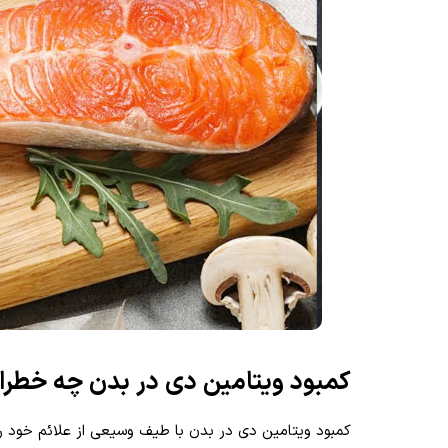
کمبود ویتامین دی در بدن چه خطر
کمبود ویتامین دی در بدن با طیف وسیعی از علائم خود را ن