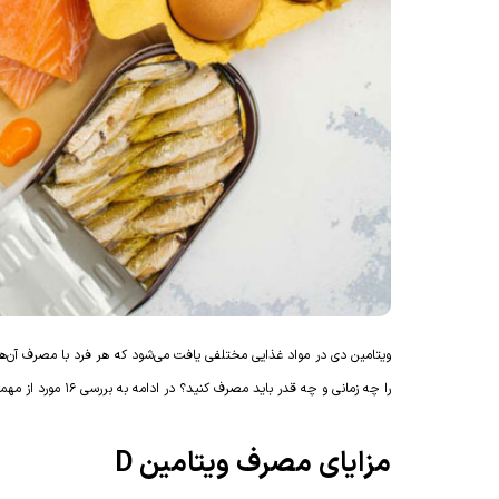
ویتامین دی در مواد غذایی مختلفی یافت می‌شود که هر فرد با مصرف آن‌ها 
را چه زمانی و چه قدر باید مصرف کنید؟ در ادامه به بررسی 16 مورد از مهمترین مزایای مصرف ویتامین دی برای سلامتی و پیشگیری از ابتلا به بیماری های خطرناک می پردازیم:
مزایای مصرف ویتامین D