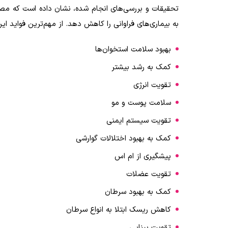
تحقیقات و بررسی‌های انجام شده، نشان داده است که مصرف 
به بیماری‌های فراوانی را کاهش دهد. از مهم‌ترین فواید این
بهبود سلامت استخوان‌ها
کمک به رشد بیشتر
تقویت انرژی
سلامت پوست و مو
تقویت سیستم ایمنی
کمک به بهبود اختلالات گوارشی
پیشگیری از ام اس
تقویت عضلات
کمک به بهبود سرطان
کاهش ریسک ابتلا به انواع سرطان
تقویت بینایی