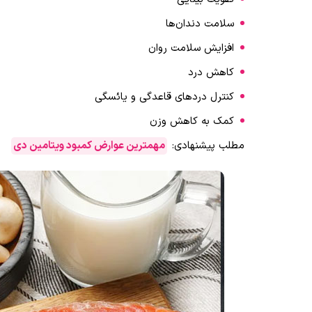
سلامت دندان‌ها
افزایش سلامت روان
کاهش درد
کنترل دردهای قاعدگی و یائسگی
کمک به کاهش وزن
مطلب پیشنهادی:
مهمترین عوارض کمبود ویتامین دی