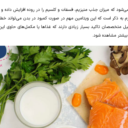
شود که میزان جذب منیزیم، فسفات و کلسیم را در روده افزایش داده و ای
زم به ذکر است که این ویتامین مهم در صورت کمبود در بدن می‌تواند خطر
 دلیل متخصصان تاکید بسیار زیادی دارند که غذاها یا مکمل‌های حاوی این
 بیشتر مشاهده شود.