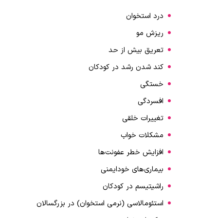
درد استخوان
ریزش مو
تعریق بیش از حد
کند شدن رشد در کودکان
خستگی
افسردگی
تغییرات خلقی
مشکلات خواب
افزایش خطر عفونت‌ها
بیماری‌های خودایمنی
راشیتیسم در کودکان
استئومالاسی (نرمی استخوان) در بزرگسالان