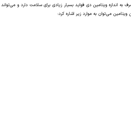
به اندازه ویتامین دی فواید بسیار زیادی برای سلامت دارد و می‌تواند خ
 ویتامین می‌توان به موارد زیر اشاره کرد: