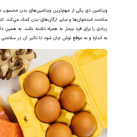
ویتامین دی یکی از مهم‌ترین ویتامین‌های بدن محسوب می‌
سلامت استخوان‌ها و سایر ارگان‌های بدن کمک می‌کند. لا
زیادی را برای فرد بیمار به همراه داشته باشد. به همین
به اندازه و به موقع نوش جان شود تا تاثیر آن در سلامتی