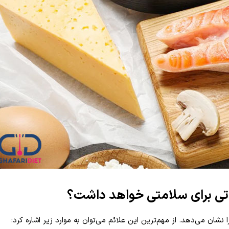
اتی برای سلامتی خواهد داشت؟
شان می‌دهد. از مهم‌ترین این علائم می‌توان به موارد زیر اشاره کرد: