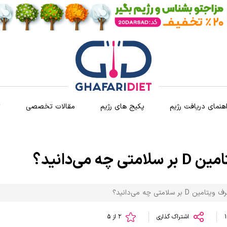
اهنمای دریافت رژیم
پکیج های رژیم
مقالات تخصصی
ث
ه می‌دانید؟
D بر سلامتی چه می‌دانید؟
اشتراک گذاری
2 از 5