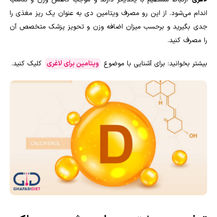
اندام می‌شود. از این رو مصرف ویتامین دی به عنوان یک ریز مغذی را
جدی بگیرید و برحسب میزان اضافه وزن و تحویز پزشک متخصص آن
را مصرف کنید.
بیشتر بخوانید: برای آشنایی با موضوع
ویتامین برای لاغری
کلیک کنید.