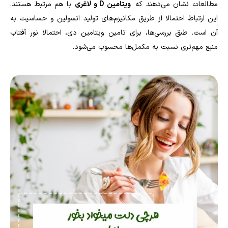
مطالعات نشان می‌دهند که
ویتامین
D
و لاغری
با هم مرتبط هستند.
این ارتباط احتمالا از طریق مکانیزم‌های تولید انسولین و حساسیت به
آن است. طبق بررسی‌ها، برای تامین ویتامین دی، احتمالا نور آفتاب
منبع مهم‌تری نسبت به مکمل‌ها محسوب می‌شود.