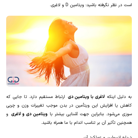
است در نظر نگرفته باشید: ویتامین D و لاغری.
به دلیل اینکه
لاغری با ویتامین دی
ارتباط مستقیم دارد. تا جایی که
کاهش یا افزایش این ویتأمین در بدن موجب تغییرات وزن و چربی
سوزی می‌شود. بنابراین جهت آشنایی بیشتر با
ویتامین دی و لاغری
و
همچنین تأثیر آن بر تناسب اندام با ما همراه باشید.
درباره انسولین و عملکرد آن