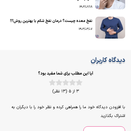
1403/02/18
نفخ معده چیست؟ درمان نفخ شکم با بهترین روش!!!
1403/03/07
دیدگاه کاربران
آیا این مطلب برای شما مفید بود؟
3 از 5 (13 نظر)
با افزودن دیدگاه خود ما را همراهی کرده و نظر خود را با دیگران به
اشتراک بگذارید