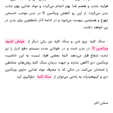
فرآیند جذب و هضم غذا بهتر انجام می‌گردد و مواد غذایی بهتر جذب
بدن می‌گردد. از این رو کاهش ویتأمین D در بدن موجب احساس
تهوع و همچنین یبوست می‌شود و در ادامه آثار نامطلوبی برای بدن در
پی خواهد داشت.
- سنگ کلیه؛ بروز شن و سنگ کلیه نیز یکی دیگر از
عوارض کمبود
ویتامین D
در بدن است و در طولانی مدت سیستم دفع ادرار را نیز
تحت شعاع قرار می‌دهد. البته بعضی افراد نسبت به این خاصیت
ویتأمین دی آگاهی ندارند و جهت درمان سنگ کلیه روش‌های مختلفی
را امتحان می‌کنند. در حالی که با مصرف مواد غذایی حاوی ویتأمین
دی و کربوهیدرات به راحتی می‌توان از
سنگ کلیه
جلوگیری کرد.
سخن آخر