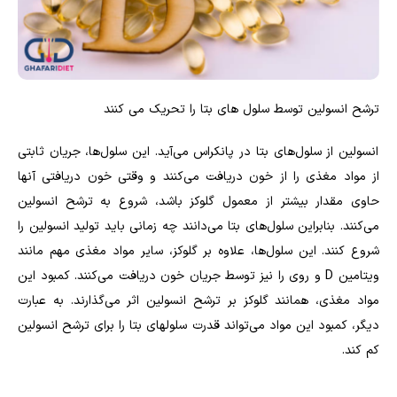
ترشح انسولین توسط سلول‌ های بتا را تحریک می‌ کنند
انسولین از سلول‌های بتا در پانکراس می‌آید. این سلول‌ها، جریان ثابتی
از مواد مغذی را از خون دریافت می‌کنند و وقتی خون دریافتی آنها
حاوی مقدار بیشتر از معمول گلوکز باشد، شروع به ترشح انسولین
می‌کنند. بنابراین سلول‌های بتا می‌دانند چه زمانی باید تولید انسولین را
شروع کنند. این سلول‌ها، علاوه بر گلوکز، سایر مواد مغذی مهم مانند
ویتامین
D
و روی را نیز توسط جریان خون دریافت می‌کنند. کمبود این
مواد مغذی، همانند گلوکز بر ترشح انسولین اثر می‌گذارند. به عبارت
دیگر، کمبود این مواد می‌تواند قدرت سلول‎های بتا را برای ترشح انسولین
کم کند.