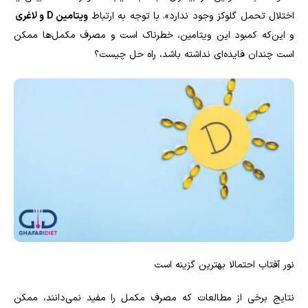
اختلال تحمل گلوکز وجود ندارد». با توجه به ارتباط
ویتامین
D
و لاغری
و این‌که کمبود این ویتامین، خطرناک است و مصرف مکمل‌ها ممکن
است چندان فایده‌ای نداشته باشد، راه حل چیست؟
نور آفتاب احتمالا بهترین گزینه است
نتایج برخی از مطالعات که مصرف مکمل را مفید نمی‌دانند، ممکن