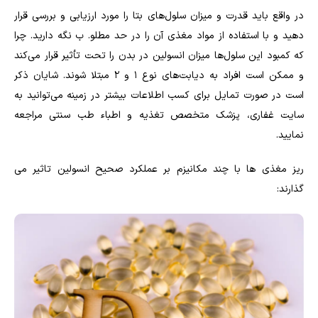
در واقع باید قدرت و میزان سلول‌های بتا را مورد ارزیابی و بررسی قرار
دهید و با استفاده از مواد مغذی آن را در حد مطلو. ب نگه دارید. چرا
که کمبود این سلول‌ها میزان انسولین در بدن را تحت تأثیر قرار می‌کند
و ممکن است افراد به دیابت‌های نوع 1 و 2 مبتلا شوند. شایان ذکر
است در صورت تمایل برای کسب اطلاعات بیشتر در زمینه می‌توانید به
سایت غفاری، پزشک متخصص تغذیه و اطباء طب سنتی مراجعه
نمایید.
ریز مغذی‌ ها با چند مکانیزم بر عملکرد صحیح انسولین تاثیر می‌
گذارند: