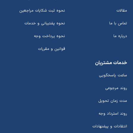
مقالات
نحوه ثبت شکایات مراجعین
تماس با ما
نحوه پشتیبانی و خدمات
درباره ما
نحوه پرداخت وجه
قوانین و مقررات
خدمات مشتریان
ساعت پاسخگویی
روند مرجوعی
مدت زمان تحویل
روند استرداد وجه
انتقادات و پیشنهادات