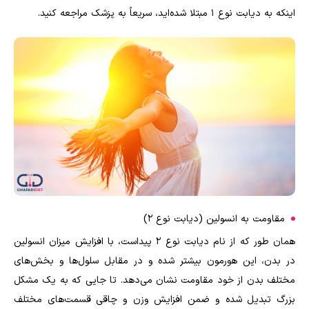
اینکه به دیابت نوع 1 مبتلا شده‌اید، سریعاً به پزشک مراجعه کنید.
مقاومت به انسولین (دیابت نوع 2)
همان طور که از نام دیابت نوع 2 پیداست، با افزایش میزان انسولین
در بدن، این هورمون بیشتر شده و در مقابل سلول‌ها و بخش‌های
مختلف بدن از خود مقاومت نشان می‌دهد. تا جایی که به یک مشکل
بزرگ تبدیل شده و ضمن افزایش وزن و چاقی قسمت‌های مختلف