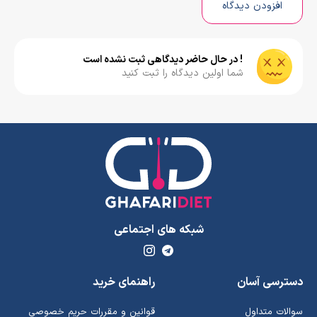
افزودن دیدگاه
! در حال حاضر دیدگاهی ثبت نشده است
شما اولین دیدگاه را ثبت کنید
شبکه های اجتماعی
دسترسی آسان
راهنمای خرید
سوالات متداول
قوانین و مقررات حریم خصوصی