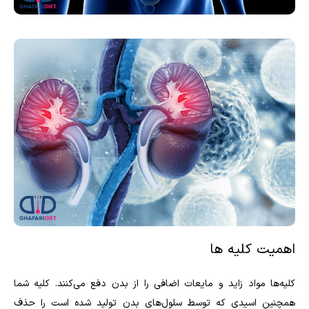
اهمیت کلیه ها
کلیه‌ها مواد زاید و مایعات اضافی را از بدن دفع می‌کنند. کلیه شما
همچنین اسیدی که توسط سلول‌های بدن تولید شده است را حذف