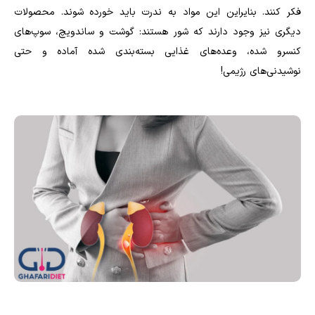
فکر کنند. بنایراین این مواد به ندرت باید خورده شوند. محصولات
دیگری نیز وجود دارند که شور هستند: گوشت و ساندویچ، سوپ‌های
کنسرو شده، وعده‌های غذایی بسته‌بندی شده آماده و حتی
نوشیدنی‌های رژیمی!