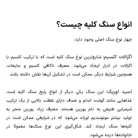
انواع سنگ کلیه چیست؟
چهار نوع سنگ اصلی وجود دارد:
اگزالات کلسیم:
شایع‌ترین نوع سنگ کلیه است که با ترکیب کلسیم با
اگزالات در ادرار ایجاد می‌شود. مصرف ناکافی کلسیم و مایعات،
همچنین شرایط دیگر، ممکن است در تشکیل آن‌ها نقش داشته باشد.
اسید اوریک:
این سنگ یکی دیگر از انواع رایج سنگ کلیه است.
غذا‌هایی مانند گوشت اندام و صدف دارای غلظت بالایی از یک ترکیب
شیمیایی طبیعی به نام پورین هستند. مصرف زیاد پورین منجر به
تولید بیشتر مونوسدیم اورات می‌شود که در شرایطی ممکن است در
کلیه‌ها سنگ ایجاد کند. شکل‌گیری این نوع سنگ‌ها معمولاً در
خانواده‌ها دیده می‌شود.