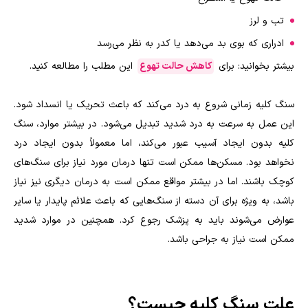
تب و لرز
ادراری که بوی بد می‌دهد یا کدر به نظر می‌رسد
بیشتر بخوانید: برای
کاهش حالت تهوع
این مطلب را مطالعه کنید.
سنگ کلیه زمانی شروع به درد می‌کند که باعث تحریک یا انسداد شود.
این عمل به سرعت به درد شدید تبدیل می‌شود. در بیشتر موارد، سنگ
کلیه بدون ایجاد آسیب عبور می‌کند، اما معمولاً بدون ایجاد درد
نخواهد بود. مسکن‌ها ممکن است تنها درمان مورد نیاز برای سنگ‌های
کوچک باشند. اما در بیشتر مواقع ممکن است به درمان دیگری نیز نیاز
باشد، به ویژه برای آن دسته از سنگ‌هایی که باعث علائم پایدار یا سایر
عوارض می‌شوند باید به پزشک رجوع کرد. همچنین در موارد شدید
ممکن است نیاز به جراحی باشد.
علت سنگ کلیه چیست؟