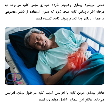
تلاش می‌شود بیماری وخیم‌تر نگردد. بیماری مزمن کلیه می‌تواند به
مرحله آخر نارسایی کلیه منجر شود که بدون استفاده از فیلتر مصنوعی
یا همان دیالیز ویا انجام پیوند کلیه، کشنده است
.
علائم بیماری مزمن کلیه با افزایش آسیب کلیه در طول زمان، افزایش
می‌یابد. علائم این بیماری شامل موارد زیر است: