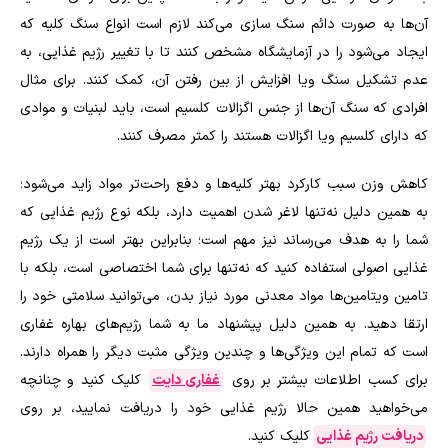
آن‌ها به صورت دائم سنگ سازی می‌کند لازم است انواع سنگ کلیه که
ایجاد می‌شود را در آزمایشگاه مشخص کنند تا با تغییر رژیم غذایی، به
عدم تشکیل سنگ ویا افزایش از بین رفتن آن، کمک کنند. برای مثال
افرادی که سنگ آن‌ها از جنس اگزالات کلسیم است، باید لبنیات و موادی
که دارای کلسیم ویا اگزالات هستند را کمتر مصرف کنند.
کاهش وزن سبب کارکرد بهتر کلیه‌ها و دفع راحت‌تر مواد زاید می‌شود؛
به همین دلیل نه‌تنها لاغر شدن اهمیت دارد، بلکه نوع رژیم غذایی که
شما را به هدف می‌رساند نیز مهم است؛ بنابراین بهتر است از یک رژیم
غذایی اصولی استفاده کنید که نه‌تنها برای شما اختصاصی است، بلکه با
تامین ویتامین‌ها مواد معدنی مورد نیاز بدن، می‌توانید سلامتی خود را
ارتقا دهید. به همین دلیل پیشنهاد ما به شما رژیم‌های بهاره غفاری
است که تمام این ویژگی‌ها و چندین ویژگی مثبت دیگر را همراه دارند.
برای کسب اطلاعات بیشتر بر روی
غفاری دایت
کلیک کنید و چنانچه
می‌خواهید همین حالا رژیم غذایی خود را دریافت نمایید، بر روی
دریافت رژیم غذایی
کلیک کنید
.