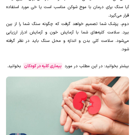
آیا سنگ برای درمان با موج شوکن مناسب است یا خی مورد استفاده
قرار می‌گیرد.
دوم، پزشک شما تصمیم خواهد گرفت که چگونه سنگ شما را از بین
ببرد. سلامت کلیه‌های شما با آزمایش خون و آزمایش ادرار ارزیابی
می‌شود. سلامت کلی بدن و اندازه و محل سنگ باید در نظر گرفته
شود.
بیشتر بخوانید: در این مطلب در مورد
بیماری کلیه در کودکان
بخوانید.