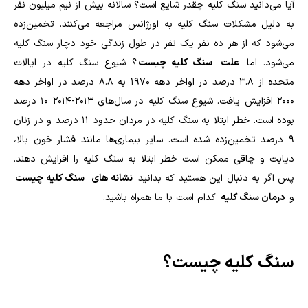
آیا می‌دانید سنگ کلیه چقدر شایع است؟ سالانه بیش از نیم میلیون نفر
به دلیل مشکلات سنگ کلیه به اورژانس مراجعه می‌کنند. تخمین‌زده
می‌شود که از هر ده نفر یک نفر در طول زندگی خود دچار سنگ کلیه
می‌شود. اما
علت
سنگ کلیه چیست
؟ شیوع سنگ کلیه در ایالات
متحده از 3.8 درصد در اواخر دهه 1970 به 8.8 درصد در اواخر دهه
2000 افزایش یافت. شیوع سنگ کلیه در سال‌های 2013-2014 10 درصد
بوده است. خطر ابتلا به سنگ کلیه در مردان حدود 11 درصد و در زنان
9 درصد تخمین‌زده شده است. سایر بیماری‌ها مانند فشار خون بالا،
دیابت و چاقی ممکن است خطر ابتلا به سنگ کلیه را افزایش دهند.
پس اگر به دنبال این هستید که بدانید
نشانه‌ های
سنگ کلیه چیست
و
درمان سنگ کلیه
کدام است با ما همراه باشید.
سنگ کلیه چیست؟