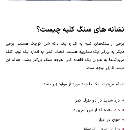
نشانه های سنگ کلیه چیست؟
برخی از سنگ‌های کلیه به اندازه یک دانه شن کوچک هستند. برخی
دیگر به بزرگی یک سنگریزه هستند. تعداد کمی به اندازه یک توپ گلف
می‌باشند! به عنوان یک قاعده کلی، هرچه سنگ بزرگتر باشد، علائم آن
بیشتر قابل توجه است.
علائم می‌تواند یک یا چند مورد از موارد زیر باشد:
درد شدید در دو طرف کمر
درد معده که از بین نمی‌رود
خون در ادرار
حالت تهوع یا استفراغ