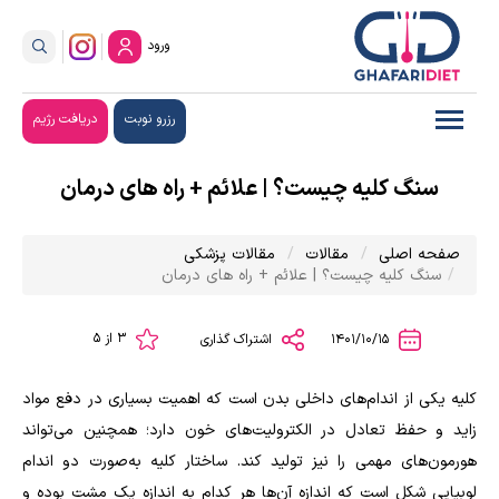
ورود
رزرو نوبت
دریافت رژیم
سنگ کلیه چیست؟ | علائم + راه های درمان
صفحه اصلی
مقالات
مقالات پزشکی
سنگ کلیه چیست؟ | علائم + راه های درمان
3 از 5
1401/10/15
اشتراک گذاری
کلیه یکی از اندام‌های داخلی بدن است که اهمیت بسیاری در دفع مواد
زاید و حفظ تعادل در الکترولیت‌های خون دارد؛ همچنین می‌‌تواند
هورمون‌های مهمی را نیز تولید کند. ساختار کلیه‌ به‌صورت دو اندام
لوبیایی شکل است که اندازه آن‌ها هر کدام به اندازه یک مشت بوده و