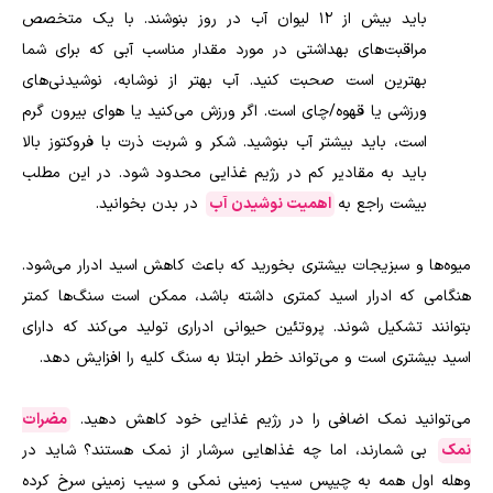
باید بیش از 12 لیوان آب در روز بنوشند. با یک متخصص
مراقبت‌های بهداشتی در مورد مقدار مناسب آبی که برای شما
بهترین است صحبت کنید. آب بهتر از نوشابه، نوشیدنی‌های
ورزشی یا قهوه/چای است. اگر ورزش می‌کنید یا هوای بیرون گرم
است، باید بیشتر آب بنوشید. شکر و شربت ذرت با فروکتوز بالا
باید به مقادیر کم در رژیم غذایی محدود شود. در این مطلب
بیشت راجع به
اهمیت نوشیدن آب
در بدن بخوانید.
میوه‌ها و سبزیجات بیشتری بخورید که باعث کاهش اسید ادرار می‌شود.
هنگامی که ادرار اسید کمتری داشته باشد، ممکن است سنگ‌ها کمتر
بتوانند تشکیل شوند. پروتئین حیوانی ادراری تولید می‌کند که دارای
اسید بیشتری است و می‌تواند خطر ابتلا به سنگ کلیه را افزایش دهد.
می‌توانید نمک اضافی را در رژیم غذایی خود کاهش دهید.
مضرات
نمک
بی شمارند، اما چه غذاهایی سرشار از نمک هستند؟ شاید در
وهله اول همه به چیپس سیب زمینی نمکی و سیب زمینی سرخ کرده