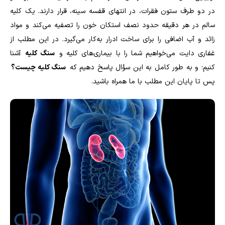
در دو طرف ستون فقرات، در انتهای قفسه سینه، قرار دارند. یک کلیه
سالم در هر دقیقه حدود نصف استکان خون را تصفیه می‌کند و مواد
زائد و آب اضافی را برای ساخت ادرار به‌کار می‌گیرد. در این مطلب از
غفاری دایت می‌خواهیم شما را با بیماری‌های کلیه و
سنگ کلیه
آشنا
کنیم؛ و به طور کامل به این سؤال پاسخ دهیم که
سنگ کلیه چیست؟
پس تا پایان این مطلب با ما همراه باشید.