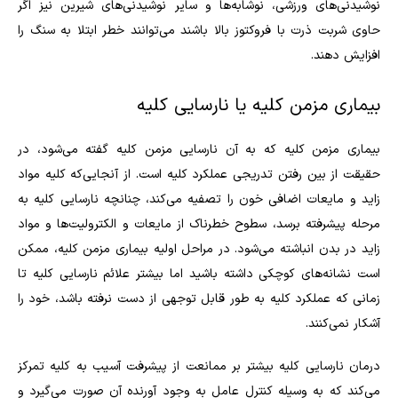
نوشیدنی‌های ورزشی، نوشابه‌ها و سایر نوشیدنی‌های شیرین نیز اگر
حاوی شربت ذرت با فروکتوز بالا باشند می‌توانند خطر ابتلا به سنگ را
افزایش دهند.
بیماری مزمن کلیه یا نارسایی کلیه
بیماری مزمن کلیه که به آن نارسایی مزمن کلیه گفته می‌شود، در
حقیقت از بین رفتن تدریجی عملکرد کلیه است. از آنجایی‌که کلیه مواد
زاید و مایعات اضافی خون را تصفیه می‌کند، چنانچه نارسایی کلیه به
مرحله پیشرفته برسد، سطوح خطرناک از مایعات و الکترولیت‌ها و مواد
زاید در بدن انباشته می‌شود. در مراحل اولیه بیماری مزمن کلیه، ممکن
است نشانه‌های کوچکی داشته باشید اما بیشتر علائم نارسایی کلیه تا
زمانی که عملکرد کلیه به طور قابل توجهی از دست نرفته باشد، خود را
آشکار نمی‌کنند.
درمان نارسایی کلیه بیشتر بر ممانعت از پیشرفت آسیب به کلیه تمرکز
می‌کند که به وسیله کنترل عامل به وجود آورنده آن صورت می‌گیرد و