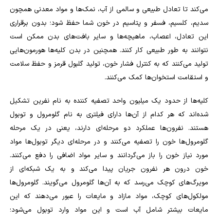
می‌کند تا تعادل طبیعی و سالمی از آب، نمک‌ها و مواد معدنی همچون
سدیم، کلسیم، فسفر و پتاسیم در خون شما حفظ شود؛ بدون برقراری
این تعادل، اعصاب، ماهیچه‌ها و سایر بافت‌های بدن ممکن است
نتوانند به طور طبیعی کار کنند. همچنین در بدن کلیه‌ها هورمون‌هایی
تولید می‌کنند که به کنترل فشار خون، تولید گلبول قرمز و حفظ سلامت
و استقامت استخوان‌ها کمک می‌کنند.
کلیه‌ها از حدود یک میلیون واحد تصفیه کننده به نام نفرین تشکیل
شده‌اند که هر کدام از آن‌ها دارای فیلتری به نام گلومرول و توبول
هستند. نفرون‌ها عملکرد دو مرحله‌ای دارند، یعنی در یک مرحله
گلومرول‌ها خون را تصفیه می‌کنند و در مرحله‌ای دیگر توبول‌ها مواد
مورد نیاز خون را باز می‌گردانند و سایر مواد اضافی را دفع می‌کنند.
خون درون هر نفرون جریان پیدا می‌کند و به یک شبکه‌ای از
مویرگ‌های کوچک می‌رسد که به آن‌ها گلومرول می‌گویند. گلومرول‌ها
مولکول‌های کوچک، مواد مازاد و مایعات را عبور می‌دهند که این
مایعات بیشتر شامل آب است و این مواد وارد توبول می‌شود؛