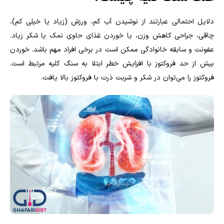
دلایل احتمالی عبارتند از نوشیدن آب کم، ورزش (زیاد یا خیلی کم)،
چاقی، جراحی کاهش وزن، یا خوردن غذای حاوی نمک یا شکر زیاد.
عفونت و سابقه خانوادگی ممکن است در برخی افراد مهم باشد. خوردن
بیش از حد فروکتوز با افزایش خطر ابتلا به سنگ کلیه مرتبط است.
فروکتوز را می‌توان در شکر و شربت ذرت با فروکتوز بالا یافت.