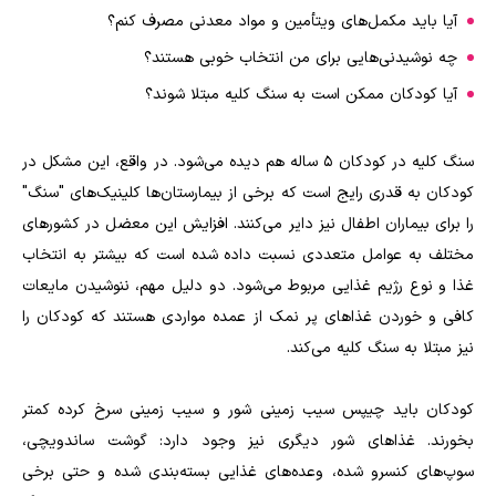
آیا باید مکمل‌های ویتأمین و مواد معدنی مصرف کنم؟
چه نوشیدنی‌هایی برای من انتخاب خوبی هستند؟
آیا کودکان ممکن است به سنگ کلیه مبتلا شوند؟
سنگ کلیه در کودکان 5 ساله هم دیده می‌شود. در واقع، این مشکل در
کودکان به قدری رایج است که برخی از بیمارستان‌ها کلینیک‌های "سنگ"
را برای بیماران اطفال نیز دایر می‌کنند. افزایش این معضل در کشور‌های
مختلف به عوامل متعددی نسبت داده شده است که بیشتر به انتخاب
غذا و نوع رژیم غذایی مربوط می‌شود. دو دلیل مهم، ننوشیدن مایعات
کافی و خوردن غذا‌های پر نمک از عمده مواردی هستند که کودکان را
نیز مبتلا به سنگ کلیه می‌کند.
کودکان باید چیپس سیب زمینی شور و سیب زمینی سرخ کرده کمتر
بخورند. غذا‌های شور دیگری نیز وجود دارد: گوشت ساندویچی،
سوپ‌های کنسرو شده، وعده‌های غذایی بسته‌بندی شده و حتی برخی