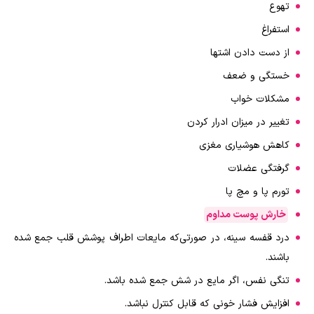
تهوع
استفراغ
از دست دادن اشتها
خستگی و ضعف
مشکلات خواب
تغییر در میزان ادرار کردن
کاهش هوشیاری مغزی
گرفتگی عضلات
تورم پا و مچ پا
خارش پوست مداوم
درد قفسه سینه، در صورتی‌که مایعات اطراف پوشش قلب جمع شده
باشند.
تنگی نفس، اگر مایع در شش جمع شده باشد.
افزایش فشار خونی که قابل کنترل نباشد.