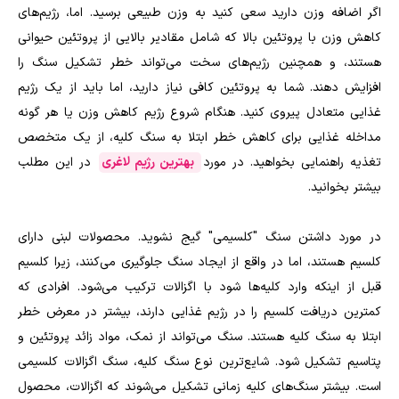
اگر اضافه وزن دارید سعی کنید به وزن طبیعی برسید. اما، رژیم‌های
کاهش وزن با پروتئین بالا که شامل مقادیر بالایی از پروتئین حیوانی
هستند، و همچنین رژیم‌های سخت می‌تواند خطر تشکیل سنگ را
افزایش دهند. شما به پروتئین کافی نیاز دارید، اما باید از یک رژیم
غذایی متعادل پیروی کنید. هنگام شروع رژیم کاهش وزن یا هر گونه
مداخله غذایی برای کاهش خطر ابتلا به سنگ کلیه، از یک متخصص
تغذیه راهنمایی بخواهید. در مورد
بهترین رژیم لاغری
در این مطلب
بیشتر بخوانید.
در مورد داشتن سنگ "کلسیمی" گیج نشوید. محصولات لبنی دارای
کلسیم هستند، اما در واقع از ایجاد سنگ جلوگیری می‌کنند، زیرا کلسیم
قبل از اینکه وارد کلیه‌ها شود با اگزالات ترکیب می‌شود. افرادی که
کمترین دریافت کلسیم را در رژیم غذایی دارند، بیشتر در معرض خطر
ابتلا به سنگ کلیه هستند. سنگ می‌تواند از نمک، مواد زائد پروتئین و
پتاسیم تشکیل شود. شایع‌ترین نوع سنگ کلیه، سنگ اگزالات کلسیمی
است. بیشتر سنگ‌های کلیه زمانی تشکیل می‌شوند که اگزالات، محصول