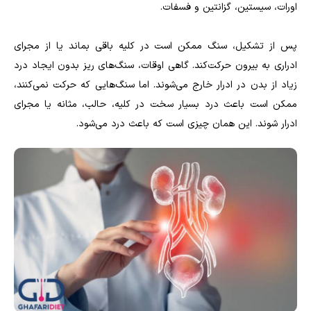
اورات، سیستین، گزانتین و فسفات.
پس از تشکیل، سنگ ممکن است در کلیه باقی بماند یا از مجرای
ادراری به بیرون حرکت‌کند. گاهی اوقات، سنگ‌های ریز بدون ایجاد درد
زیاد از بدن در ادرار خارج می‌شوند. اما سنگ‌هایی که حرکت نمی‌کنند،
ممکن است باعث درد بسیار سخت در کلیه، حالب، مثانه یا مجرای
ادرار شوند. این همان چیزی است که باعث درد می‌شود.