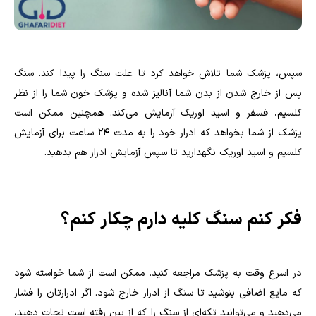
سپس، پزشک شما تلاش خواهد کرد تا علت سنگ را پیدا کند. سنگ
پس از خارج شدن از بدن شما آنالیز شده و پزشک خون شما را از نظر
کلسیم، فسفر و اسید اوریک آزمایش می‌کند. همچنین ممکن است
پزشک از شما بخواهد که ادرار خود را به مدت 24 ساعت برای آزمایش
کلسیم و اسید اوریک نگهدارید تا سپس آزمایش ادرار هم بدهید.
فکر کنم سنگ کلیه دارم چکار کنم؟
در اسرع وقت به پزشک مراجعه کنید. ممکن است از شما خواسته شود
که مایع اضافی بنوشید تا سنگ از ادرار خارج شود. اگر ادرارتان را فشار
می‌دهید و می‌توانید تکه‌ای از سنگ را که از بین رفته است نجات دهید،