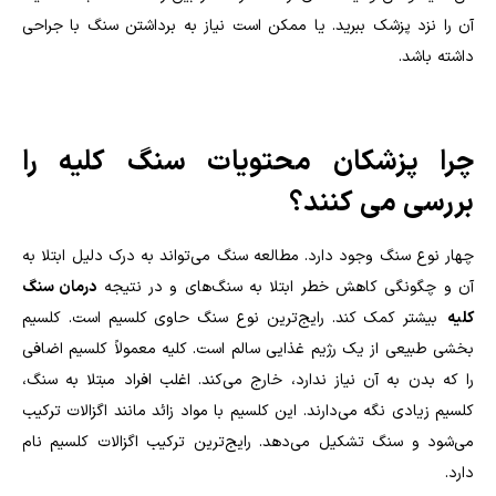
آن را نزد پزشک ببرید. یا ممکن است نیاز به برداشتن سنگ با جراحی
داشته باشد.
چرا پزشکان محتویات سنگ کلیه را
بررسی می کنند؟
چهار نوع سنگ وجود دارد. مطالعه سنگ می‌تواند به درک دلیل ابتلا به
آن و چگونگی کاهش خطر ابتلا به سنگ‌های و در نتیجه
درمان سنگ
کلیه
بیشتر کمک کند. رایج‌ترین نوع سنگ حاوی کلسیم است. کلسیم
بخشی طبیعی از یک رژیم غذایی سالم است. کلیه معمولاً کلسیم اضافی
را که بدن به آن نیاز ندارد، خارج می‌کند. اغلب افراد مبتلا به سنگ،
کلسیم زیادی نگه می‌دارند. این کلسیم با مواد زائد مانند اگزالات ترکیب
می‌شود و سنگ تشکیل می‌دهد. رایج‌ترین ترکیب اگزالات کلسیم نام
دارد.