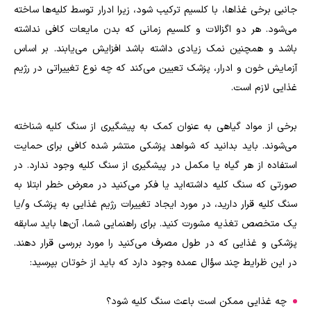
جانبی برخی غذا‌ها، با کلسیم ترکیب شود، زیرا ادرار توسط کلیه‌ها ساخته
می‌شود. هر دو اگزالات و کلسیم زمانی که بدن مایعات کافی نداشته
باشد و همچنین نمک زیادی داشته باشد افزایش می‌یابند. بر اساس
آزمایش خون و ادرار، پزشک تعیین می‌کند که چه نوع تغییراتی در رژیم
غذایی لازم است.
برخی از مواد گیاهی به عنوان کمک به پیشگیری از سنگ کلیه شناخته
می‌شوند. باید بدانید که شواهد پزشکی منتشر شده کافی برای حمایت
استفاده از هر گیاه یا مکمل در پیشگیری از سنگ کلیه وجود ندارد. در
صورتی که سنگ کلیه داشته‌اید یا فکر می‌کنید در معرض خطر ابتلا به
سنگ کلیه قرار دارید، در مورد ایجاد تغییرات رژیم غذایی به پزشک و/یا
یک متخصص تغذیه مشورت کنید. برای راهنمایی شما، آن‌ها باید سابقه
پزشکی و غذایی که در طول مصرف می‌کنید را مورد بررسی قرار دهند.
در این ظرایط چند سؤال عمده وجود دارد که باید از خوتان بپرسید:
چه غذایی ممکن است باعث سنگ کلیه شود؟