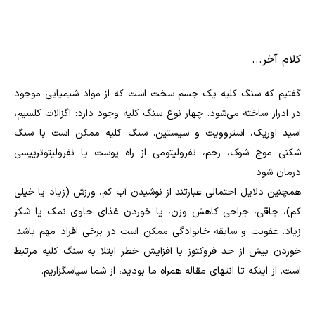
کلام آخر...
گفتیم که سنگ کلیه یک جسم سخت است که از مواد شیمیایی موجود
در ادرار ساخته می‌شود. چهار نوع سنگ کلیه وجود دارد: اگزالات کلسیم،
اسید اوریک، استروویت و سیستین. سنگ کلیه ممکن است با سنگ
شکنی موج شوک، رحم، نفرولیتومی از راه پوست یا نفرولیتوتریپسی
درمان شود.
همچنین دلایل احتمالی عبارتند از نوشیدن آب کم، ورزش (زیاد یا خیلی
کم)، چاقی، جراحی کاهش وزن، یا خوردن غذای حاوی نمک یا شکر
زیاد. عفونت و سابقه خانوادگی ممکن است در برخی افراد مهم باشد.
خوردن بیش از حد فروکتوز با افزایش خطر ابتلا به سنگ کلیه مرتبط
است. از اینکه تا انتهای مقاله همراه ما بودید، از شما سپاسگزاریم.