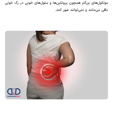
مولکول‌های بزرگتر همچون پروتئین‌ها و سلول‌های خونی در رگ خونی
باقی می‌مانند و نمی‌توانند عبور کنند
.