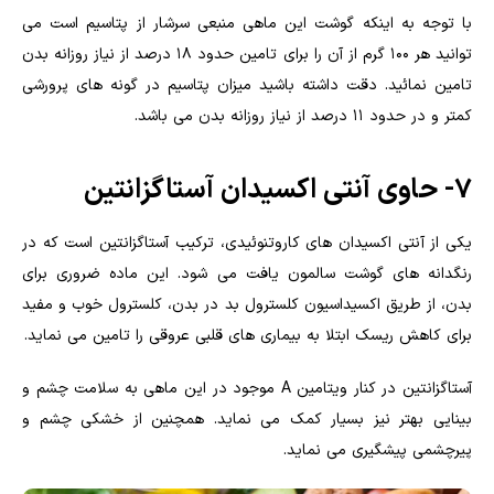
با توجه به اینکه گوشت این ماهی منبعی سرشار از پتاسیم است می
توانید هر ۱۰۰ گرم از آن را برای تامین حدود ۱۸ درصد از نیاز روزانه بدن
تامین نمائید. دقت داشته باشید میزان پتاسیم در گونه های پرورشی
کمتر و در حدود ۱۱ درصد از نیاز روزانه بدن می باشد.
۷- حاوی آنتی اکسیدان آستاگزانتین
یکی از آنتی اکسیدان های کاروتنوئیدی، ترکیب آستاگزانتین است که در
رنگدانه های گوشت سالمون یافت می شود. این ماده ضروری برای
بدن، از طریق اکسیداسیون کلسترول بد در بدن، کلسترول خوب و مفید
برای کاهش ریسک ابتلا به بیماری های قلبی عروقی را تامین می نماید.
آستاگزانتین در کنار ویتامین A موجود در این ماهی به سلامت چشم و
بینایی بهتر نیز بسیار کمک می نماید. همچنین از خشکی چشم و
پیرچشمی پیشگیری می نماید.