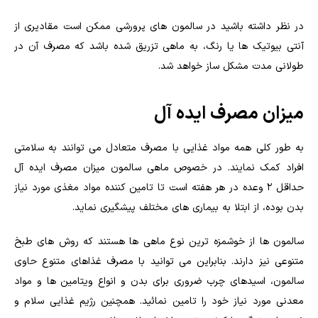
در نظر داشته باشید در سالمون های پرورشی ممکن است مقادیری از
آنتی بیوتیک ها یا رنگ، به ماهی تزریق شده باشد که مصرف آن در
طولانی مدت مشکل ساز خواهد شد.
میزان مصرف ایده آل
به طور کلی همه مواد غذایی با مصرف متعادل می توانند به سلامتی
افراد کمک نمایند. در خصوص ماهی سالمون میزان مصرف ایده آل
حداقل ۲ وعده در هر هفته است تا تامین کننده مواد مغذی مورد نیاز
بدن بوده، از ابتلا به بیماری های مختلف پیشگیری نماید.
سالمون ها از خوشمزه ترین نوع ماهی ها هستند که روش های طبخ
متنوعی نیز دارند. بنابراین می توانید با مصرف غذاهای متنوع حاوی
سالمون، اسیدهای چرب ضروری برای بدن و انواع ویتامین ها و مواد
معدنی مورد نیاز خود را تامین نمائید. همچنین رژیم غذایی سلام و