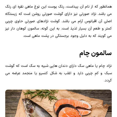
همانطور که از نام آن پیداست، رنگ پوست این نوع ماهی نقره ای رنگ
می باشد. نژاد صورتی نیز دارای گوشت صورتی روشن است که زیستگاه
اصلی آن اقیانوس آرام می باشد. گوشت نژادهای صورتی حاوی چربی
کمتر و طعم آن بسیار لذیذ است. به این گونه، سالمون کوهان دار نیز
می گویند که به دلیل وجود برجستگی در پشت ماهی است.
سالمون چام
نژاد چام یا ماهی سگ دارای دندان هایی شبیه به سگ است که گوشت
سبک و کم چربی دارد و اغلب به شکل کنسرو یا منجمد عرضه می
گردد.