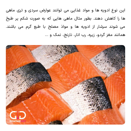
این نوع ادویه ها و مواد غذایی می توانند عوارض سردی و تری ماهی
ها را کاهش دهند. بطور مثال ماهی هایی که به صورت شکم پر طبخ
می شوند سرشار از ادویه ها و مواذ مصلح با طبع گرم می باشند.
همانند مغز گردو، زیره، رب انار، نارنج، نمک و …