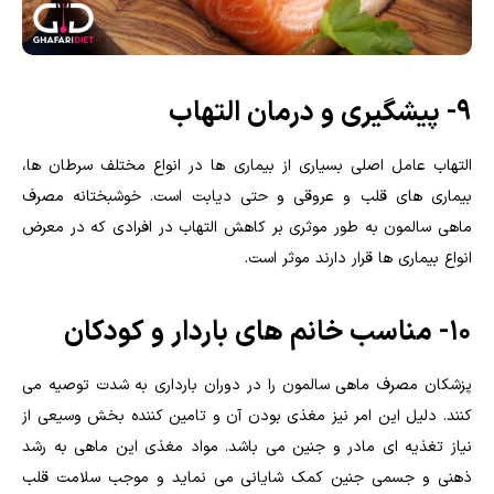
۹- پیشگیری و درمان التهاب
التهاب عامل اصلی بسیاری از بیماری ها در انواع مختلف سرطان ها،
بیماری های قلب و عروقی و حتی دیابت است. خوشبختانه مصرف
ماهی سالمون به طور موثری بر کاهش التهاب در افرادی که در معرض
انواع بیماری ها قرار دارند موثر است.
۱۰- مناسب خانم های باردار و کودکان
پزشکان مصرف ماهی سالمون را در دوران بارداری به شدت توصیه می
کنند. دلیل این امر نیز مغذی بودن آن و تامین کننده بخش وسیعی از
نیاز تغذیه ای مادر و جنین می باشد. مواد مغذی این ماهی به رشد
ذهنی و جسمی جنین کمک شایانی می نماید و موجب سلامت قلب