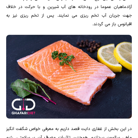
آزادماهیان عموما در رودخانه های آب شیرین و با حرکت در خلاف
جهت جریان آب تخم ریزی می نمایند. پس از تخم ریزی نیز به
اقیانوس باز می گردند.
در این بخش از غفاری دایت قصد داریم به معرفی خواص شگفت انگیز
ماهی سالمون بپردازیم. همچنین تاثیرات مصرف آن بر سلامتی، رژیم