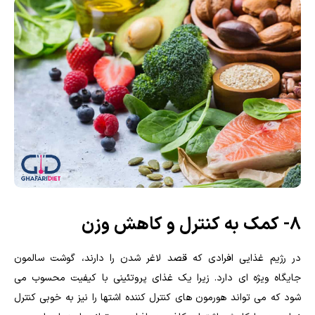
۸- کمک به کنترل و کاهش وزن
در رژیم غذایی افرادی که قصد لاغر شدن را دارند، گوشت سالمون
جایگاه ویژه ای دارد. زیرا یک غذای پروتئینی با کیفیت محسوب می
شود که می تواند هورمون های کنترل کننده اشتها را نیز به خوبی کنترل