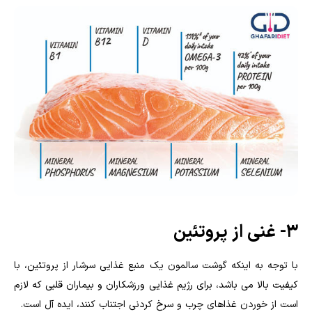
۳- غنی از پروتئین
با توجه به اینکه گوشت سالمون یک منبع غذایی سرشار از پروتئین، با
کیفیت بالا می باشد، برای رژیم غذایی ورزشکاران و بیماران قلبی که لازم
است از خوردن غذاهای چرب و سرخ کردنی اجتناب کنند، ایده آل است.