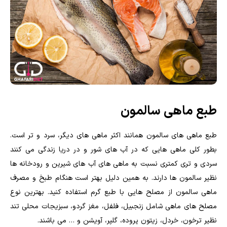
طبع ماهی سالمون
طبع ماهی های سالمون همانند اکثر ماهی های دیگر، سرد و تر است.
بطور کلی ماهی هایی که در آب های شور و در دریا زندگی می کنند
سردی و تری کمتری نسبت به ماهی های آب های شیرین و رودخانه ها
نظیر سالمون ها دارند. به همین دلیل بهتر است هنگام طبخ و مصرف
ماهی سالمون از مصلح هایی با طبع گرم استفاده کنید. بهترین نوع
مصلح های ماهی شامل زنجبیل، فلفل، مغز گردو، سبزیجات محلی تند
نظیر ترخون، خردل، زیتون پروده، گلپر، آویشن و … می باشند.