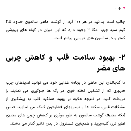
و…
جالب است بدانید در هر ۱۰۰ گرم از گوشت ماهی سالمون حدود ۲.۵
گرم اسید چرب امگا ۳ وجود دارد که این میزان در گونه های پرورشی
کمتر و در سالمون های دریایی بیشتر است.
۲- بهبود سلامت قلب و کاهش چربی
های مضر
با گنجاندن این ماهی در برنامه غذایی خود می توانید اسیدهای چرب
ضروری که از تشکیل لخته خون در رگ ها جلوگیری می نمایند را
دریافت کنید. در نتیجه علاوه بر بهبود عملکرد قلب به پیشگیری از
مشکلات قلبی، سکته ها و بیماریهای فشارخون کمک می نمایید. ضمن
آنکه مصرف گوشت سالمون به طور موثری بر کاهش چربی های مضری
نظیر تری گلیسیرید و همچنین کلسترول در بدن تاثیر گذار می باشند.