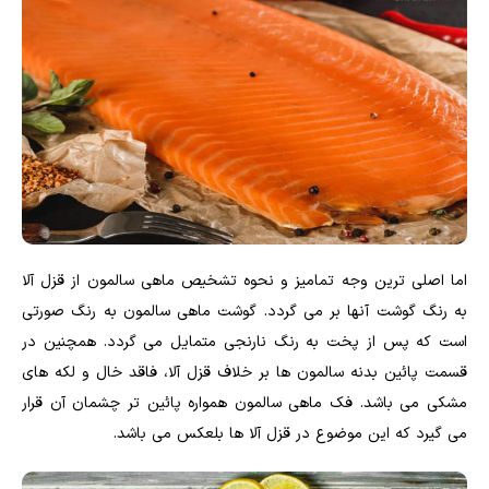
اما اصلی ترین وجه تمامیز و نحوه تشخیص ماهی سالمون از قزل آلا
به رنگ گوشت آنها بر می گردد. گوشت ماهی سالمون به رنگ صورتی
است که پس از پخت به رنگ نارنجی متمایل می گردد. همچنین در
قسمت پائین بدنه سالمون ها بر خلاف قزل آلا، فاقد خال و لکه های
مشکی می باشد. فک ماهی سالمون همواره پائین تر چشمان آن قرار
می گیرد که این موضوع در قزل آلا ها بلعکس می باشد.