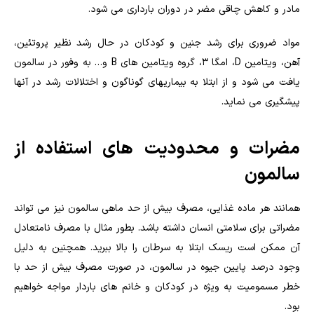
مادر و کاهش چاقی مضر در دوران بارداری می شود.
مواد ضروری برای رشد جنین و کودکان در حال رشد نظیر پروتئین،
آهن، ویتامین D، امگا 3، گروه ویتامین های B و… به وفور در سالمون
یافت می شود و از ابتلا به بیماریهای گوناگون و اختلالات رشد در آنها
پیشگیری می نماید.
مضرات و محدودیت های استفاده از
سالمون
همانند هر ماده غذایی، مصرف بیش از حد ماهی سالمون نیز می تواند
مضراتی برای سلامتی انسان داشته باشد. بطور مثال با مصرف نامتعادل
آن ممکن است ریسک ابتلا به سرطان را بالا ببرید. همچنین به دلیل
وجود درصد پایین جیوه در سالمون، در صورت مصرف بیش از حد با
خطر مسمومیت به ویژه در کودکان و خانم های باردار مواجه خواهیم
بود.