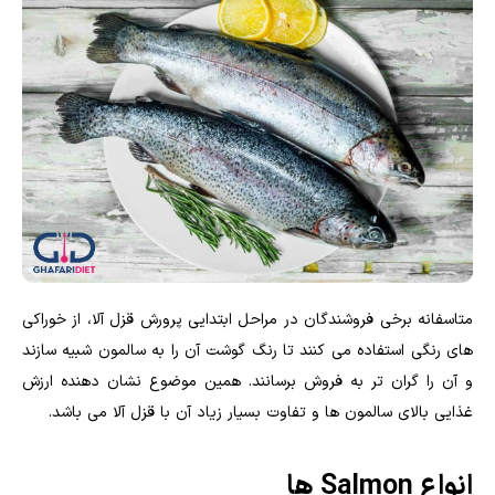
متاسفانه برخی فروشندگان در مراحل ابتدایی پرورش قزل آلا، از خوراکی
های رنگی استفاده می کنند تا رنگ گوشت آن را به سالمون شبیه سازند
و آن را گران تر به فروش برسانند. همین موضوع نشان دهنده ارزش
غذایی بالای سالمون ها و تفاوت بسیار زیاد آن با قزل آلا می باشد.
انواع Salmon ها