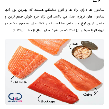
سالمون ها دارای نژاد ها و انواع مختلفی هستند که بهترین نوع آنها
سالمون های نروژی اصل می باشند. این نژاد جزو خوش طعم ترین و
مغذی ترین نوع این ماهی ها است که از گوشت آن به صورت خام در
تهیه انواع سوشی نیز استفاده می شود. سایر انواع نژادها عبارتند از: