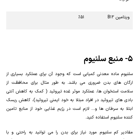
ویتامین B۱۲
٪۵۱
۵- منبع سلنیوم
سلنیوم ماده معدنی کمیابی است که وجود آن برای عملکرد بسیاری از
ارگان های بدن ضروری می باشد. به طور مثال برای محافظت از
سلامت استخوان ها، عملکرد موثر غده تیروئید ( کمک به کاهش آنتی
بادی های تیروئید در افراد مبتلا به خود ایمنی تیروئید)، کاهش ریسک
ابتلا به سرطان ها و… لازم است در رژیم غذایی خود از منابع تامین
کننده سلنیوم استفاده کنید.
مقادیر کم سلنیوم مورد نیاز برای بدن را می توانید به راحتی و با