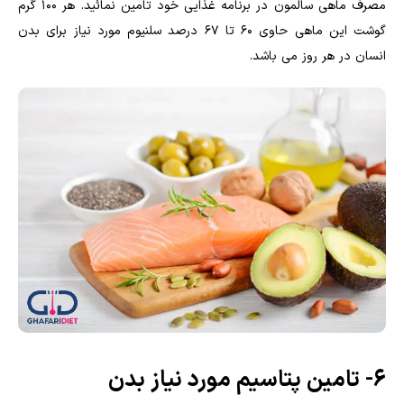
مصرف ماهی سالمون در برنامه غذایی خود تامین نمائید. هر ۱۰۰ گرم
گوشت این ماهی حاوی ۶۰ تا ۶۷ درصد سلنیوم مورد نیاز برای بدن
انسان در هر روز می باشد.
۶- تامین پتاسیم مورد نیاز بدن