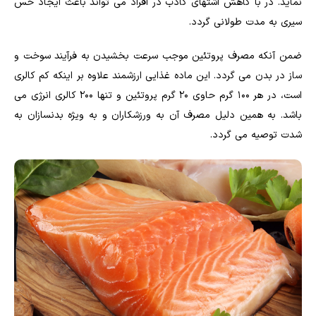
نماید. در با کاهش اشتهای کاذب در افراد می تواند باعث ایجاد حس
سیری به مدت طولانی گردد.
ضمن آنکه مصرف پروتئین موجب سرعت بخشیدن به فرآیند سوخت و
ساز در بدن می گردد. این ماده غذایی ارزشمند علاوه بر اینکه کم کالری
است، در هر ۱۰۰ گرم حاوی ۲۰ گرم پروتئین و تنها ۲۰۰ کالری انرژی می
باشد. به همین دلیل مصرف آن به ورزشکاران و به ویژه بدنسازان به
شدت توصیه می گردد.