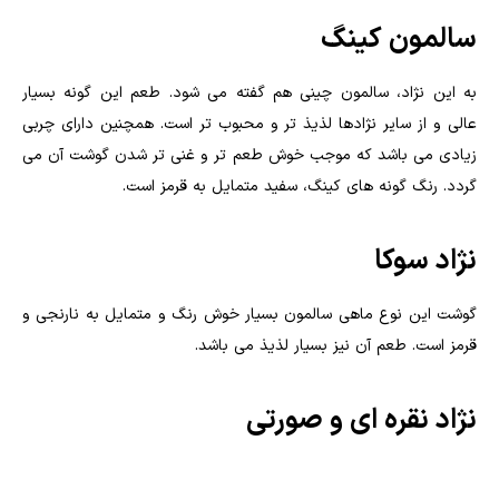
سالمون کینگ
به این نژاد، سالمون چینی هم گفته می شود. طعم این گونه بسیار
عالی و از سایر نژادها لذیذ تر و محبوب تر است. همچنین دارای چربی
زیادی می باشد که موجب خوش طعم تر و غنی تر شدن گوشت آن می
گردد. رنگ گونه های کینگ، سفید متمایل به قرمز است.
نژاد سوکا
گوشت این نوع ماهی سالمون بسیار خوش رنگ و متمایل به نارنجی و
قرمز است. طعم آن نیز بسیار لذیذ می باشد.
نژاد نقره ای و صورتی