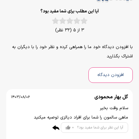
آیا این مطلب برای شما مفید بود؟
3 از 5 (32 نظر)
با افزودن دیدگاه خود ما را همراهی کرده و نظر خود را با دیگران به
اشتراک بگذارید
افزودن دیدگاه
گل بهار محمودی
1403/08/06
سلام وقت بخیر
ماهی سالمون را شما برای افراد دیالزی توصیه میکنید
0
آیا این نظر برای شما مفید بود؟