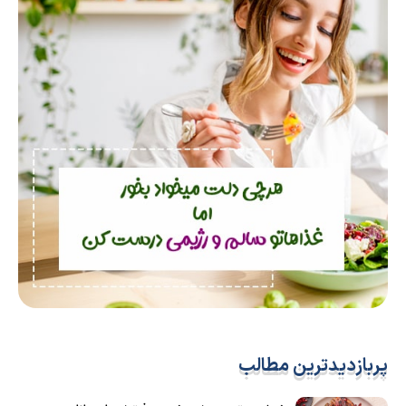
پربازدیدترین مطالب