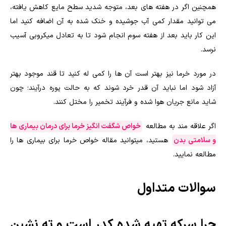
همچنین اگر در هفته های بعد، متوجه شدید سطح مایع کاهش یافته،
می توانید مقدار کمی آب جوشیده و خنک شده به آن اضافه کنید اما
این کار باید بعد از هفته سوم انجام شود تا به تعادل میکروبی آسیب
نرسد.
در مورد خرما نیز بهتر است آن ها را کمی له کنید تا قند موجود بهتر
آزاد شود اما نباید آن قدر خرد شوند که به حالت پوره درآیند؛ چون
شاید مانع جریان هوا شده و فرآیند تخمیر را مختل کنند.
اگر علاقه مند به مطالعه
خواص شگفت‌ انگیز خرما برای درمان بیماری‌ ها
و سلامتی بدن
هستید، میتوانید مقاله خواص خرما برای بیماری‌ ها را
مطالعه نمایید.
سوالات متداول
چرا سرکه تهیه شده کدر است و ته نشین