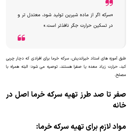
«سرکه اگر از ماده شیرین تولید شود، معتدل تر و
در تسکین حرارت جگر نافذتر است.»
طبق آموزه های استاد خیراندیش، سرکه خرما برای افرادی که دچار چربی
کبد، حرارت زیاد معده یا صفرا هستند، توصیه می شود؛ البته همراه با
مصلح.
صفر تا صد طرز تهیه سرکه خرما اصل در
خانه
مواد لازم برای تهیه سرکه خرما: