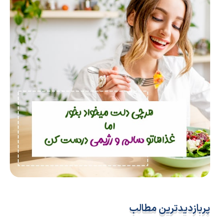
پربازدیدترین مطالب