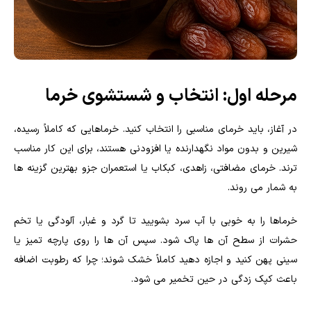
مرحله اول: انتخاب و شستشوی خرما
در آغاز، باید خرمای مناسبی را انتخاب کنید. خرماهایی که کاملاً رسیده،
شیرین و بدون مواد نگهدارنده یا افزودنی هستند، برای این کار مناسب
ترند. خرمای مضافتی، زاهدی، کبکاب یا استعمران جزو بهترین گزینه ها
به شمار می روند.
خرماها را به خوبی با آب سرد بشویید تا گرد و غبار، آلودگی یا تخم
حشرات از سطح آن ها پاک شود. سپس آن ها را روی پارچه تمیز یا
سینی پهن کنید و اجازه دهید کاملاً خشک شوند؛ چرا که رطوبت اضافه
باعث کپک زدگی در حین تخمیر می شود.