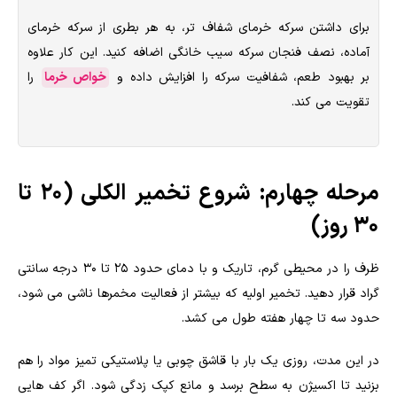
برای داشتن سرکه خرمای شفاف تر، به هر بطری از سرکه خرمای
آماده، نصف فنجان سرکه سیب خانگی اضافه کنید. این کار علاوه
بر بهبود طعم، شفافیت سرکه را افزایش داده و
خواص خرما
را
تقویت می کند.
مرحله چهارم: شروع تخمیر الکلی (۲۰ تا
۳۰ روز)
ظرف را در محیطی گرم، تاریک و با دمای حدود ۲۵ تا ۳۰ درجه سانتی
گراد قرار دهید. تخمیر اولیه که بیشتر از فعالیت مخمرها ناشی می شود،
حدود سه تا چهار هفته طول می کشد.
در این مدت، روزی یک بار با قاشق چوبی یا پلاستیکی تمیز مواد را هم
بزنید تا اکسیژن به سطح برسد و مانع کپک زدگی شود. اگر کف هایی