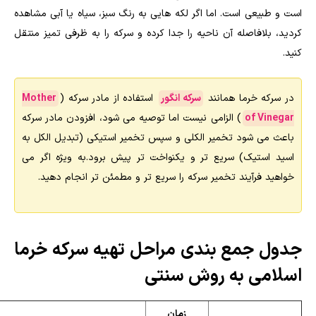
است و طبیعی است. اما اگر لکه هایی به رنگ سبز، سیاه یا آبی مشاهده
کردید، بلافاصله آن ناحیه را جدا کرده و سرکه را به ظرفی تمیز منتقل
کنید.
در سرکه خرما همانند
سرکه انگور
استفاده از مادر سرکه (
Mother
of Vinegar
) الزامی نیست اما توصیه می شود، افزودن مادر سرکه
باعث می شود تخمیر الکلی و سپس تخمیر استیکی (تبدیل الکل به
اسید استیک) سریع تر و یکنواخت تر پیش برود.به ویژه اگر می
خواهید فرآیند تخمیر سرکه را سریع تر و مطمئن تر انجام دهید.
جدول جمع بندی مراحل تهیه سرکه خرما
اسلامی به روش سنتی
زمان