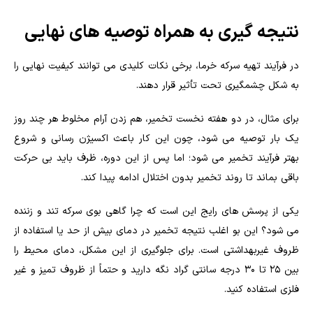
نتیجه گیری به همراه توصیه های نهایی
در فرآیند تهیه سرکه خرما، برخی نکات کلیدی می توانند کیفیت نهایی را
به شکل چشمگیری تحت تأثیر قرار دهند.
برای مثال، در دو هفته نخست تخمیر، هم زدن آرام مخلوط هر چند روز
یک بار توصیه می شود، چون این کار باعث اکسیژن رسانی و شروع
بهتر فرآیند تخمیر می شود؛ اما پس از این دوره، ظرف باید بی حرکت
باقی بماند تا روند تخمیر بدون اختلال ادامه پیدا کند.
یکی از پرسش های رایج این است که چرا گاهی بوی سرکه تند و زننده
می شود؟ این بو اغلب نتیجه تخمیر در دمای بیش از حد یا استفاده از
ظروف غیربهداشتی است. برای جلوگیری از این مشکل، دمای محیط را
بین ۲۵ تا ۳۰ درجه سانتی گراد نگه دارید و حتماً از ظروف تمیز و غیر
فلزی استفاده کنید.