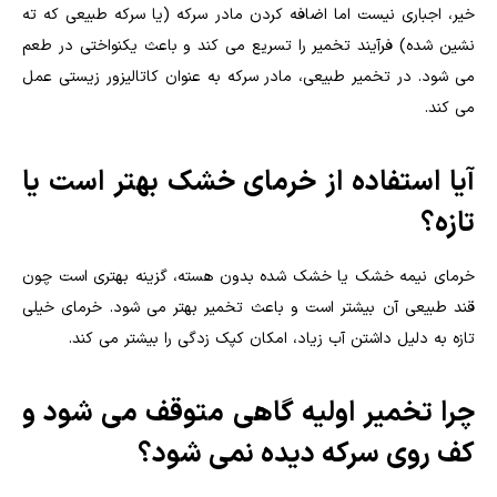
خیر، اجباری نیست اما اضافه کردن مادر سرکه (یا سرکه طبیعی که ته
نشین شده) فرآیند تخمیر را تسریع می کند و باعث یکنواختی در طعم
می شود. در تخمیر طبیعی، مادر سرکه به عنوان کاتالیزور زیستی عمل
می کند.
آیا استفاده از خرمای خشک بهتر است یا
تازه؟
خرمای نیمه خشک یا خشک شده بدون هسته، گزینه بهتری است چون
قند طبیعی آن بیشتر است و باعث تخمیر بهتر می شود. خرمای خیلی
تازه به دلیل داشتن آب زیاد، امکان کپک زدگی را بیشتر می کند.
چرا تخمیر اولیه گاهی متوقف می شود و
کف روی سرکه دیده نمی شود؟