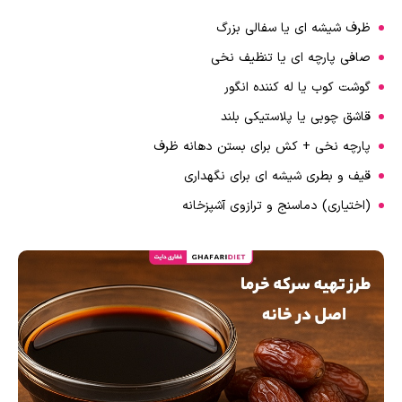
ظرف شیشه ای یا سفالی بزرگ
صافی پارچه ای یا تنظیف نخی
گوشت کوب یا له کننده انگور
قاشق چوبی یا پلاستیکی بلند
پارچه نخی + کش برای بستن دهانه ظرف
قیف و بطری شیشه ای برای نگهداری
(اختیاری) دماسنج و ترازوی آشپزخانه