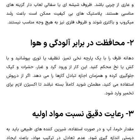
و عاری از چربی باشد. ظروف شیشه ای یا سفالی لعاب دار گزینه های
مناسبی هستند. پلاستیک های بی کیفیت ممکن است باعث رشد
میکروب و باکتری شوند و ظروف فلزی نیز به هیچ وجه مناسب نیستند.
۲- محافظت در برابر آلودگی و هوا
دهانه ظرف را با یک پارچه نخی تمیز، تنظیف یا توری بپوشانید و با
کش یا نخ محکم کنید. این کار از ورود گرد و غبار، حشرات و کپک
جلوگیری کرده و همزمان اجازه تبادل گازها را می دهد. اگر از درپوش
استفاده می کنید، مطمئن شوید کاملاً بسته نباشد تا اکسیژن لازم برای
تخمیر وارد شود.
۳- رعایت دقیق نسبت مواد اولیه
مقدار خرما، آب و در صورت استفاده، شیرین کننده های طبیعی باید به
درستی اندازه گیری شود. عدم تعادل در ترکیب مواد، باعث ایجاد