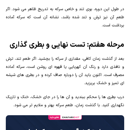
در طول این دوره، بوی تند و خاص سرکه به تدریج ظاهر می شود. اگر
طعم آن نیز ترش و تند شده باشد، نشانه آن است که سرکه آماده
برداشت است.
مرحله هفتم: تست نهایی و بطری گذاری
بعد از گذشت زمان کافی، مقداری از سرکه را بچشید. اگر طعم تند، ترش
و نافذی دارد و رنگ آن کهربایی یا قهوه ای روشن است، سرکه آماده
مصرف است. اکنون باید آن را دوباره صاف کرده و در بطری های شیشه
ای تمیز و خشک بریزید.
درب بطری ها را محکم ببندید و آن ها را در جای خشک، خنک و تاریک
نگهداری کنید. با گذشت زمان، طعم سرکه بهتر و ملایم تر می شود.