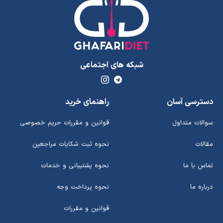
شبکه های اجتماعی
دسترسی آسان
راهنمای خرید
سوالات متداول
قوانین و مقررات حریم خصوصی
مقالات
نحوه ثبت شکایات مراجعین
تماس با ما
نحوه پشتیبانی و خدمات
درباره ما
نحوه پرداخت وجه
قوانین و مقررات