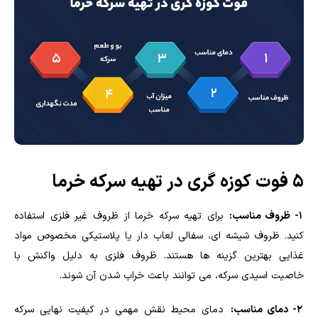
5 فوت کوزه گری در تهیه سرکه خرما
1- ظروف مناسب:
برای تهیه سرکه خرما از ظروف غیر فلزی استفاده
کنید. ظروف شیشه ای، سفالی لعاب دار یا پلاستیکی مخصوص مواد
غذایی بهترین گزینه ها هستند. ظروف فلزی به دلیل واکنش با
خاصیت اسیدی سرکه، می توانند باعث خراب شدن آن شوند.
2- دمای مناسب:
دمای محیط نقش مهمی در کیفیت نهایی سرکه