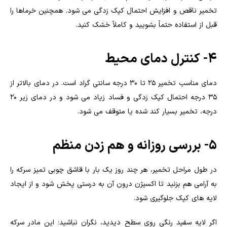
تخمیر ناقص و افزایش احتمال کپک زدگی می شود. همچنین خرماها را
قبل از استفاده حتماً بشویید و کاملاً خشک کنید.
۴- کنترل دمای محیط
دمای مناسب تخمیر ۲۵ تا ۳۰ درجه سانتی گراد است. در دمای بالاتر از
۳۵ درجه احتمال کپک زدگی و فساد زیاد می شود و در دمای زیر ۲۰
درجه، تخمیر بسیار کند شده یا متوقف می شود.
۵- بررسی روزانه و هم زدن منظم
در طول مراحل تخمیر، هر چند روز یک بار با قاشق چوبی تمیز سرکه را
به آرامی هم بزنید تا اکسیژن درون آن به درستی پخش شود و از ایجاد
لایه های کپک جلوگیری شود.
اگر لایه سفید رنگی روی سطح دیدید، نگران نباشید؛ این مادر سرکه