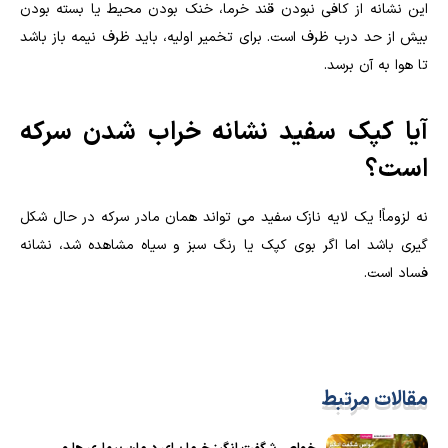
این نشانه از کافی نبودن قند خرما، خنک بودن محیط یا بسته بودن
بیش از حد درب ظرف است. برای تخمیر اولیه، باید ظرف نیمه باز باشد
تا هوا به آن برسد.
آیا کپک سفید نشانه خراب شدن سرکه
است؟
نه لزوماً! یک لایه نازک سفید می تواند همان مادر سرکه در حال شکل
گیری باشد اما اگر بوی کپک یا رنگ سبز و سیاه مشاهده شد، نشانه
فساد است.
مقالات مرتبط