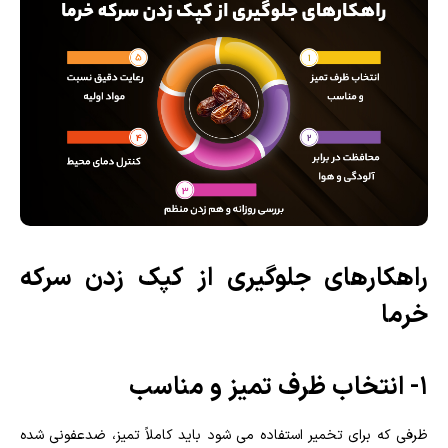
راهکارهای جلوگیری از کپک زدن سرکه
خرما
۱- انتخاب ظرف تمیز و مناسب
ظرفی که برای تخمیر استفاده می شود باید کاملاً تمیز، ضدعفونی شده