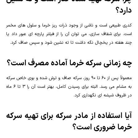
دارد؟
کدری طبیعی است و ناشی از وجود ذرات ریز خرما و سلول های مخمر
است. برای شفاف سازی، می توان آن را از فیلتر پارچه ای عبور داد یا
چند هفته در یخچال نگه داشت تا ته نشین شود و سپس صاف کرد.
چه زمانی سرکه خرما آماده مصرف است؟
معمولاً پس از ۶۰ تا ۹۰ روز، سرکه صاف و ترش شده و بوی خاص سرکه
به مشام می رسد. البته برای رسیدن کامل، بهتر است آن را ۳ تا ۶ ماه
در ظروف شیشه ای نگهداری کرد.
آیا استفاده از مادر سرکه برای تهیه سرکه
خرما ضروری است؟