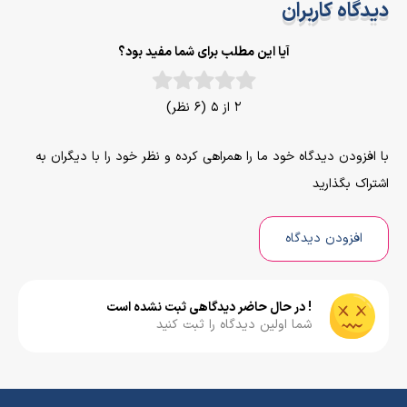
دیدگاه کاربران
آیا این مطلب برای شما مفید بود؟
2 از 5 (6 نظر)
با افزودن دیدگاه خود ما را همراهی کرده و نظر خود را با دیگران به
اشتراک بگذارید
افزودن دیدگاه
! در حال حاضر دیدگاهی ثبت نشده است
شما اولین دیدگاه را ثبت کنید