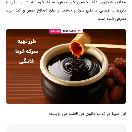
معاصر همچون دکتر حسین خیراندیش، سرکه خرما به عنوان یکی از
داروهای طبیعی با طبع سرد و خشک و برای اصلاح صفرا و کبد چرب
معرفی شده است.
ابن سینا در کتاب قانون فی الطب می نویسد: