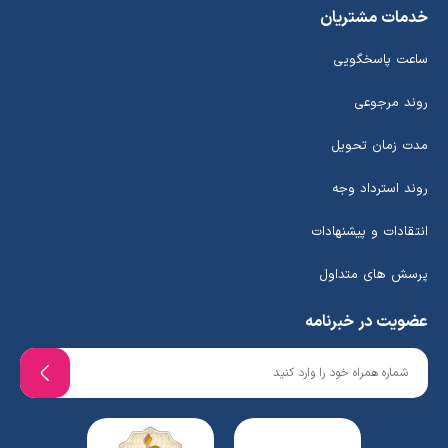
خدمات مشتریان
ساعت پاسخگویی
روند مرجوعی
مدت زمان تحویل
روند استرداد وجه
انتقادات و پیشنهادات
پرسش های متداول
عضویت در خبرنامه