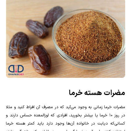
مضرات هسته خرما
مضرات خرما زمانی به وجود می‌آید که در مصرف آن افراط کنید و مثلا
در روز ۱۰ خرما یا بیشتر بخورید، افرادی که لوزالمعده حساس دارند و
کسانی‌که دیابت در خانواده آن‌ها وجود دارد باید کمتر هسته خرما