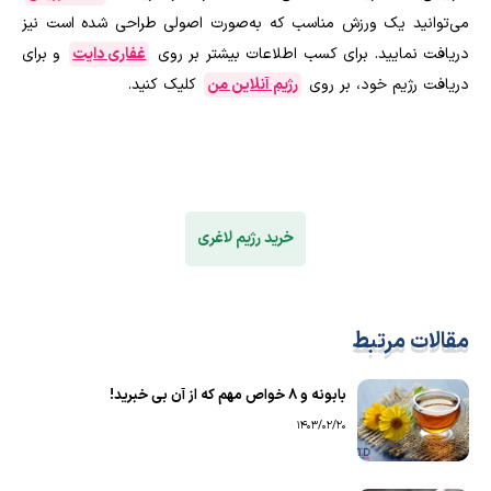
می‌توانید یک ورزش مناسب که به‌صورت اصولی طراحی شده است نیز
دریافت نمایید. برای کسب اطلاعات بیشتر بر روی
غفاری دایت
و برای
دریافت رژیم خود، بر روی
رژیم آنلاین من
کلیک کنید.
خرید رژیم لاغری
مقالات مرتبط
بابونه و 8 خواص مهم که از آن بی خبرید!
1403/02/20