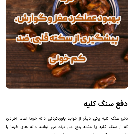
دفع سنگ کلیه
دفع سنگ کلیه یکی دیگر از فواید باورنکردنی دانه خرما است. افرادی
که از سنگ کلیه یا مثانه رنج می برند می توانند دانه های خرما را