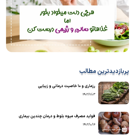
پربازدیدترین مطالب
رزماری و ۱۰ خاصیت درمانی و زیبایی
1402/11/03
فواید مصرف میوه بلوط و درمان چندین بیماری
1402/10/16