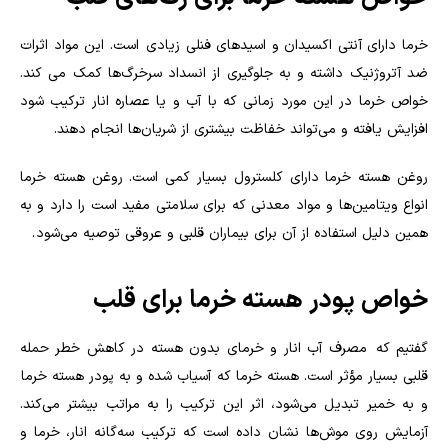
خرما دارای آنتی اکسیدان و اسیدهای فنلی زیادی است. این مواد اثرات
ضد آتروژنیک داشته و به جلوگیری از انسداد سرخرگ‌ها کمک می کند.
خواص خرما در این مورد زمانی که با آب و یا عصاره انار ترکیب شود
افزایش یافته و می‌تواند خفاظت بیشتری از شریان‌ها انجام دهند
.
روغن هسته خرما دارای کلسترول بسیار کمی است. روغن هسته خرما
انواع ویتامین‌ها و مواد معدنی که برای سلامتی مفید است را دارد و به
همین دلیل استفاده از آن برای بیماران قلبی و عروقی توصیه می‌شود
.
خواص پودر هسته خرما برای قلب
گفتیم که مصرف آب انار و خرمای بدون هسته در کاهش خطر حمله
قلبی بسیار مؤثر است. هسته خرما که آسیاب شده و به پودر هسته خرما
و به خمیر تبدیل می‌شود، اثر این ترکیب را به مراتب بیشتر می‌کند.
آزمایش روی موش‌ها نشان داده است که ترکیب سه‌گانه انار، خرما و