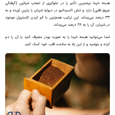
هسته خرما بیشترین تأثیر را در جلوگیری از تصلب شرائین (گرفتگی
عروق قلبی) دارد و تنش اکسیداتیو در دیواره شریان را پایین آورده و به
۳۳ درصد می‌رساند. این ترکیب همچنین با گم کردن کلسترول موجود
در شریان، آن را به ۲۸ درصد می‌رساند
.
شما می‌توانید هسته خرما را به صورت پودر مصرف کنید یا آن را دم
کرده و بنوشید و از این راه به سلامت قلب خود کمک کنید
.