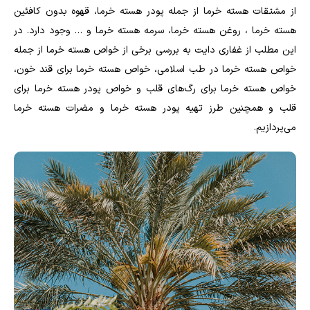
از مشتقات هسته خرما از جمله پودر هسته خرما، قهوه بدون کافئین
هسته خرما ، روغن هسته خرما، سرمه هسته خرما و … وجود دارد. در
این مطلب از غفاری دایت به بررسی برخی از خواص هسته خرما از جمله
خواص هسته خرما در طب اسلامی، خواص هسته خرما برای قند خون،
خواص هسته خرما برای رگ‌های قلب و خواص پودر هسته خرما برای
قلب و همچنین طرز تهیه پودر هسته خرما و مضرات هسته خرما
می‌پردازیم.