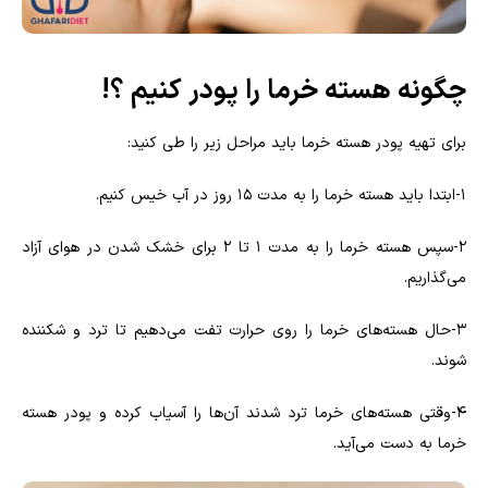
چگونه هسته خرما را پودر کنیم ؟!
برای تهیه پودر هسته خرما باید مراحل زیر را طی کنید
:
۱
-
ابتدا باید هسته خرما را به مدت ۱۵ روز در آب خیس کنیم
.
۲
-
سپس هسته خرما را به مدت ۱ تا ۲ برای خشک شدن در هوای آزاد
می‌گذاریم
.
۳
-
حال هسته‌های خرما را روی حرارت تفت می‌دهیم تا ترد و شکننده
شوند
.
۴
-
وقتی هسته‌های خرما ترد شدند آن‌ها را آسیاب کرده و پودر هسته
خرما به دست می‌آید
.