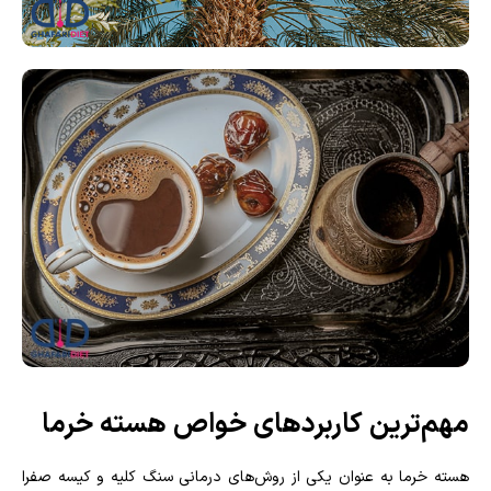
مهم‌ترین کاربردهای خواص هسته خرما
هسته خرما به عنوان یکی از روش‌های درمانی سنگ کلیه و کیسه صفرا