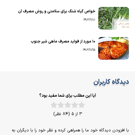
خواص گیاه شنگ برای سلامتی و روش مصرف آن
1402/11/01
۱۰ مورد از فواید مصرف ماهی شیر جنوب
1402/11/15
دیدگاه کاربران
آیا این مطلب برای شما مفید بود؟
3 از 5 (84 نظر)
با افزودن دیدگاه خود ما را همراهی کرده و نظر خود را با دیگران به