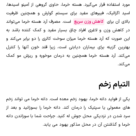
مورد استفاده قرار می‌گیرد. هسته خرما، حاوی گروهی از آمینو اسیدها،
اسید اگزالیک، فیبرهای مفید برای سیستم گوارش و همچنین ظرفیت
بالای آن برای
کاهش وزن سریع
است. مصرف آرد هسته خرما می‌تواند
در کاهش وزن و لاغری افراد چاق بسیار مفید و کمک کننده باشد به
این صورت که آرد هسته خرما میزان سوخت کالری را دو برابر می‌کند و
بهترین گزینه برای بیماران دیابتی است، زیرا قند خون آنها را کنترل
می‌کند. آرد هسته خرما همچنین به درمان موخوره و ریزش مو کمک
می‌کند
.
التیام زخم
یکی از فواید دانه خرما، بهبود زخم معده است. دانه خرما می تواند زخم
های معمولی یا سپتیک را درمان کند. دانه خرما را بسوزانید و بعد از
سرد شدن در نزدیکی محل جوش له کنید. جراحت شما با سوزاندن دانه
خرما و گذاشتن آن در محل مذکور بهبود می یابد.