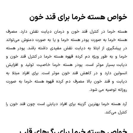
خواص هسته خرما برای قند خون
هسته خرما در کنترل قند خون و درمان دیابت نقش دارد. مصرف
هسته خرما به صورت پودر هسته خرما و یا به صورت دمنوش می‌تواند
در پیشگیری از ابتلا به دیابت نقش مفیدی داشته باشد. پودر هسته
خرما و به طور ویژه دم کرده قهوه هسته‌ خرما در کنترل قند خون و
دیابت بسیار موثر است. پودر هسته خرما خاصیت تولید و افزایش
انسولین دارد و در کاهش قند خون موثر است. برای افراد مبتلا به
دیابت و قند خون بالا مصرف دم کرده قهوه هسته خرما به صورت
روزانه توصیه می شود
.
آرد هسته خرما بهترین گزینه برای افراد دیابتی است چون قند خون را
کنترل می‌کند
.
خواص هسته خرما برای رگ‌های قلب