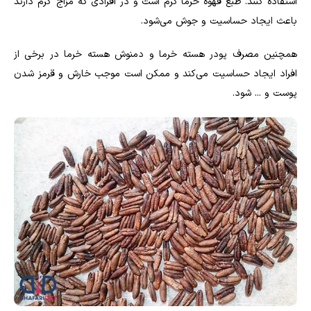
استفاده کنند. طبع قهوه خرما گرم است و در افرادی که مزاج گرم دارند
باعث ایجاد حساسیت و جوش می‌شود
.
همچنین مصرف پودر هسته خرما و دمنوش هسته خرما در برخی از
افراد ایجاد حساسیت می‌کند و ممکن است موجب خارش و قرمز شدن
پوست و ... شود
.