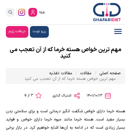
ورود
رزرو نوبت
دریافت رژیم
مهم ترین خواص هسته خرما که از آن تعجب می
کنید
صفحه اصلی
مقالات
مقالات تغذیه
مهم ترین خواص هسته خرما که از آن تعجب می کنید
3 از 5
1401/10/13
اشتراک گذاری
هسته خرما دارای خواص شگفت‌ انگیز درمانی است و برای سلامتی بدن
بسیار مفید است. هسته خرما مانند میوه خرما دارای خواص و فواید
بسیار زیادی است که در ادامه به آن‌ها اشاره خواهیم کرد. در بازار برخی