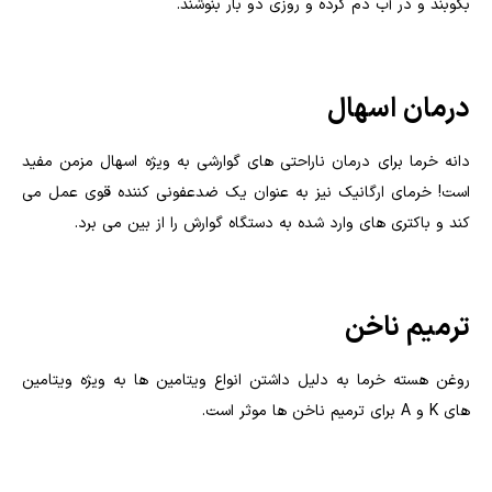
بکوبند و در آب دم کرده و روزی دو بار بنوشند.
درمان اسهال
دانه خرما برای درمان ناراحتی های گوارشی به ویژه اسهال مزمن مفید
است! خرمای ارگانیک نیز به عنوان یک ضدعفونی کننده قوی عمل می
کند و باکتری های وارد شده به دستگاه گوارش را از بین می برد.
ترمیم ناخن
روغن هسته خرما به دلیل داشتن انواع ویتامین ها به ویژه ویتامین
های K و A برای ترمیم ناخن ها موثر است.