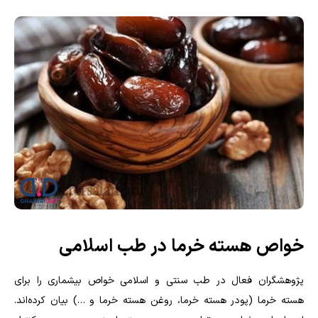
خواص هسته خرما در طب اسلامی
پژوهشگران فعال در طب سنتی و اسلامی خواص بیشماری را برای
هسته خرما (پودر هسته خرما، روغن هسته خرما و …) بیان کرده‌اند.