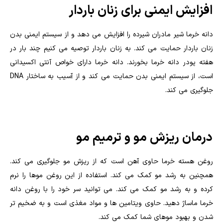
افزایش ایمنی برای زنان باردار
دانه خرما شیر مادران شیرده را افزایش می دهد و از سیستم ایمنی بدن
زنان باردار حمایت می کند. به زنان باردار توصیه می کنیم چند بار در
هفته پودر دانه خرما بخورند. دانه خرما دارای خواص آنتی اکسیدانی
است، از سیستم ایمنی بدن حمایت می کند و از آسیب به ساختار DNA
جلوگیری می کند.
درمان ریزش مو و ترمیم مو
روغن هسته خرما حاوی آهن است که از ریزش مو جلوگیری می کند.
همچنین به رشد مو کمک می کند. استفاده از این روغن موها را نرم
کرده و به رشد مو کمک می کند. می توانید سر خود را با روغن دانه
خرما ماساژ دهید. حاوی ویتامین ها و مواد مغذی است و به ضخیم تر
شدن و بهبود موهای شما کمک می کند.