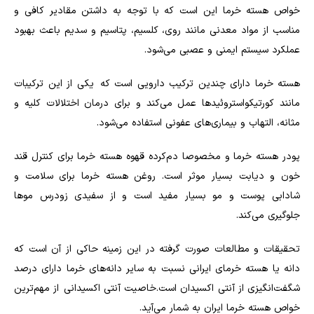
خواص هسته خرما این است که با توجه به داشتن مقادیر کافی و
مناسب از مواد معدنی مانند روی، کلسیم، پتاسیم و سدیم باعث بهبود
عملکرد سیستم ایمنی و عصبی می‌شود
.
هسته خرما دارای چندین ترکیب دارویی است که یکی از این ترکیبات
مانند کورتیکواستروئیدها عمل می‌کند و برای درمان اختلالات کلیه و
مثانه، التهاب و بیماری‌های عفونی استفاده می‌شود
.
پودر هسته خرما و مخصوصا دم‌کرده قهوه هسته‌ خرما برای کنترل قند
خون و دیابت بسیار موثر است. روغن هسته خرما برای سلامت و
شادابی پوست و مو بسیار مفید است و از سفیدی زودرس موها
جلوگیری می‌کند
.
تحقیقات و مطالعات صورت گرفته در این زمینه حاکی از آن است که
دانه یا هسته خرمای ایرانی نسبت به سایر دانه‌های خرما دارای درصد
شگفت‌انگیزی از آنتی اکسیدان است.خاصیت آنتی اکسیدانی از مهم‌ترین
خواص هسته خرما ایران به شمار می‌آید
.