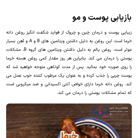
بازیابی پوست و مو
زیبایی پوست و درمان چین و چروک از فواید شگفت انگیز روغن دانه
خرما است. این روغن به دلیل داشتن ویتامین های B و A و آهن بسیار
موثر است. روغن پالم به دلیل داشتن ویتامین های گروه B، مشکلات
پوستی را درمان می کند. بنابراین هر روز مقدار کمی روغن هسته خرما
را روی صورت خود بمالید. پس از مدت کوتاهی متوجه خواهید شد که
پوست چربی را جذب کرده و به عنوان یک مرطوب کننده خوب عمل می
کند. روغن دانه خرما دارای خواص آنتی اکسیدانی و ضد میکروبی است
که تمام مشکلات پوستی را درمان می کند.