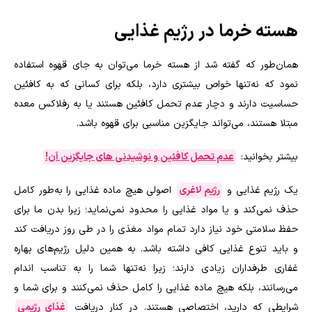
هسته خرما در رژیم غذایی
همان‌طور که گفته شد از هسته خرما می‌توان به جای قهوه استفاده
نمود که نه‌تنها خواص بیشتری دارد، بلکه برای کسانی که به کافئین
حساسیت دارند و دچار عدم تحمل کافئین هستند یا به رفلاکس معده
مبتلا هستند، می‌تواند جایگزین مناسبی برای قهوه باشد.
بیشتر بخوانید:
عدم تحمل کافئین و نوشیدنی های جایگزین آن!
یک رژیم غذایی و
رژیم لاغری
اصولی هیچ ماده غذایی را به‌طور کامل
حذف نمی‌کند و یا مواد غذایی را محدود نمی‌نماید؛ زیرا بدن ما برای
حفظ سلامتی خود نیاز دارد تمام مواد مغذی را در طی روز دریافت کند
و باید تنوع غذایی کافی داشته باشد. به همین دلیل رژیم‌های بهاره
غفاری طرفداران زیادی دارند؛ زیرا نه‌تنها شما را به تناسب اندام
می‌رسانند، بلکه هیچ ماده غذایی را کامل حذف نمی‌کنند و برای شما و
شرایطی که دارید، اختصاصی هستند. در کنار دریافت
غذای رژیمی