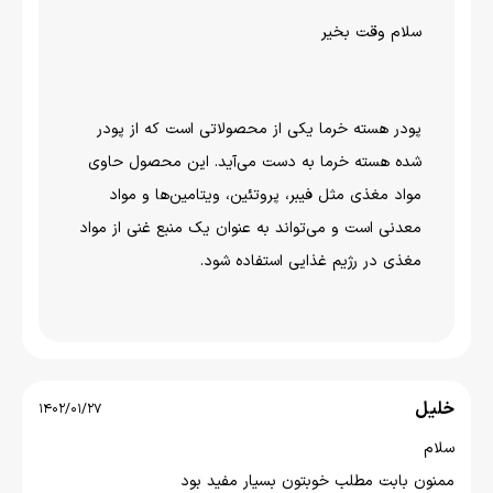
سلام وقت بخیر
پودر هسته خرما یکی از محصولاتی است که از پودر
شده هسته خرما به دست می‌آید. این محصول حاوی
مواد مغذی مثل فیبر، پروتئین، ویتامین‌ها و مواد
معدنی است و می‌تواند به عنوان یک منبع غنی از مواد
مغذی در رژیم غذایی استفاده شود.
خلیل
1402/01/27
سلام
ممنون بابت مطلب خوبتون بسیار مفید بود