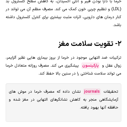
خرما با دارا بودن فیبر و آنتی اکسیدان، به کاهش سطح کلسترول بد
(LDL) و تنظیم چربی خون کمک می کند. مصرف منظم آن می تواند در
کنار درمان های دارویی، اثرات مثبت بیشتری برای کنترل کلسترول داشته
باشد.
2- تقویت سلامت مغز
ترکیبات ضد التهابی موجود در خرما از بروز بیماری هایی نظیر آلزایمر،
زوال عقل و
پارکینسون
پیشگیری می کند. مصرف روزانه متعادل خرما
می تواند سلامت شناختی را در سنین بالا حفظ کند.
تحقیقات
journals
نشان داده که مصرف خرما در موش های
آزمایشگاهی منجر به کاهش نشانگرهای التهابی در مغز شده و
حافظه آنها بهبود یافته.