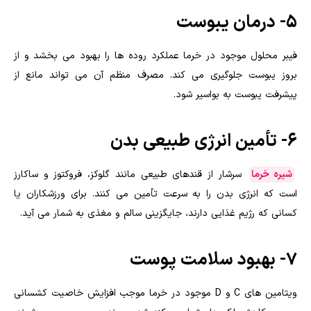
5- درمان یبوست
فیبر محلول موجود در خرما عملکرد روده ها را بهبود می بخشد و از
بروز یبوست جلوگیری می کند. مصرف منظم آن می تواند مانع از
پیشرفت یبوست به بواسیر شود.
6- تأمین انرژی طبیعی بدن
شیره خرما
سرشار از قندهای طبیعی مانند گلوکز، فروکتوز و ساکارز
است که انرژی بدن را به سرعت تأمین می کنند. برای ورزشکاران یا
کسانی که رژیم غذایی دارند، جایگزینی سالم و مغذی به شمار می آید.
7- بهبود سلامت پوست
ویتامین های C و D موجود در خرما موجب افزایش خاصیت کشسانی