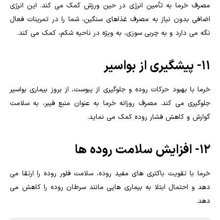
مصرف خرما به تأمین انرژی در حین ورزش کمک می کند. این انرژی
اضافی بدون نیاز به مصرف غذاهای سنگین، شما را در تمرینات فعال
نگه می دارد و به چربی سوزی، به ویژه در ناحیه شکم، کمک می کند.
11- پیشگیری از بواسیر
خرما با بهبود حرکات روده و جلوگیری از یبوست، از بروز بیماری بواسیر
جلوگیری می کند. مصرف روزانه خرما به عنوان منبع فیبر، به سلامت
گوارش و کاهش فشار روده کمک می نماید.
12- افزایش سلامت روده ها
خرما با تقویت باکتری های مفید روده، سلامت فلور روده را ارتقا می
دهد و احتمال ابتلا به بیماری هایی مانند سرطان روده را کاهش می
دهد.