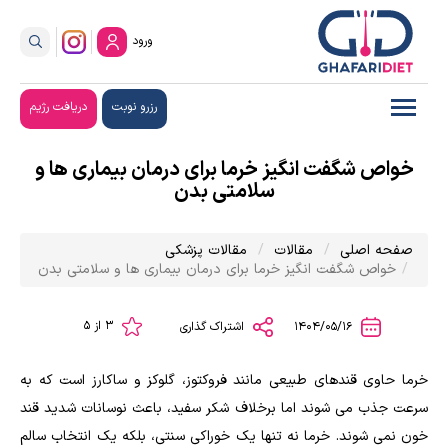
ورود
رزرو نوبت
دریافت رژیم
خواص شگفت‌ انگیز خرما برای درمان بیماری‌ ها و
سلامتی بدن
صفحه اصلی
مقالات
مقالات پزشکی
خواص شگفت‌ انگیز خرما برای درمان بیماری‌ ها و سلامتی بدن
3 از 5
1404/05/16
اشتراک گذاری
خرما حاوی قندهای طبیعی مانند فروکتوز، گلوکز و ساکارز است که به
سرعت جذب می شوند اما برخلاف شکر سفید، باعث نوسانات شدید قند
خون نمی شوند. خرما نه تنها یک خوراکی سنتی، بلکه یک انتخاب سالم