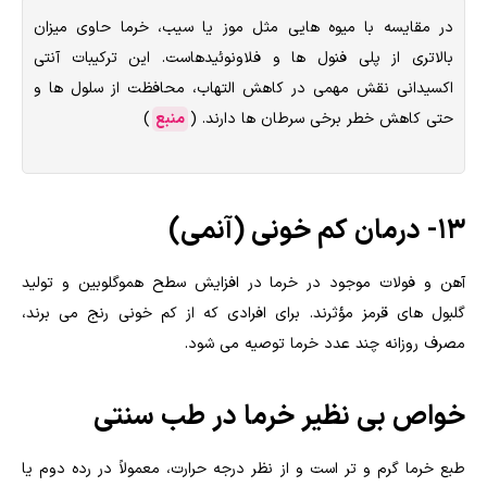
در مقایسه با میوه هایی مثل موز یا سیب، خرما حاوی میزان
بالاتری از پلی فنول ها و فلاونوئیدهاست. این ترکیبات آنتی
اکسیدانی نقش مهمی در کاهش التهاب، محافظت از سلول ها و
حتی کاهش خطر برخی سرطان ها دارند. (
منبع
)
13- درمان کم خونی (آنمی)
آهن و فولات موجود در خرما در افزایش سطح هموگلوبین و تولید
گلبول های قرمز مؤثرند. برای افرادی که از کم خونی رنج می برند،
مصرف روزانه چند عدد خرما توصیه می شود.
خواص بی نظیر خرما در طب سنتی
طبع خرما گرم و تر است و از نظر درجه حرارت، معمولاً در رده دوم یا