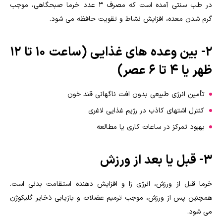
در طب سنتی آمده است که مصرف ۳ عدد خرما صبحگاهی، موجب
گرم شدن معده، افزایش نشاط و تقویت حافظه می شود.
2- بین وعده های غذایی (ساعت ۱۰ تا ۱۲
ظهر یا ۴ تا ۶ عصر)
تأمین انرژی طبیعی بدون افت ناگهانی قند خون
کنترل اشتهای کاذب در رژیم غذایی لاغری
بهبود تمرکز در ساعات کاری یا مطالعه
3- قبل یا بعد از ورزش
خرما قبل از ورزش، انرژی زا و افزایش دهنده استقامت بدنی است.
همچنین پس از ورزش، موجب ترمیم عضلات و بازیابی ذخایر گلیکوژن
می شود.