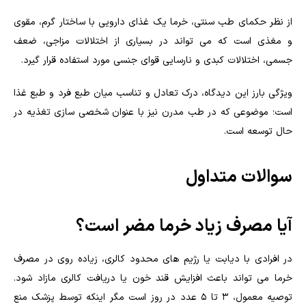
از نظر حکمای طب سنتی، خرما یک غذای دارویی با ساختار گرم، مقوی
و مغذی است که می تواند در بسیاری از اختلالات مزاجی، ضعف
جسمی، اختلالات کبدی و نارسایی قوای جنسی مورد استفاده قرار گیرد.
ویژگی بارز این دیدگاه، درک تعادل و تناسب میان طبع فرد و طبع غذا
است؛ موضوعی که در طب مدرن نیز با عنوان شخصی سازی تغذیه در
حال توسعه است.
سوالات متداول
آیا مصرف زیاد خرما مضر است؟
در افرادی با دیابت یا رژیم های محدود کالری، زیاده روی در مصرف
خرما می تواند باعث افزایش قند خون یا دریافت کالری مازاد شود.
توصیه معمول، ۳ تا ۵ عدد در روز است مگر اینکه توسط پزشک منع