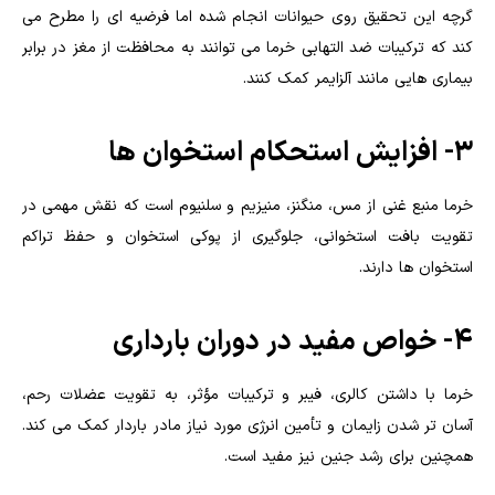
گرچه این تحقیق روی حیوانات انجام شده اما فرضیه ای را مطرح می
کند که ترکیبات ضد التهابی خرما می توانند به محافظت از مغز در برابر
بیماری هایی مانند آلزایمر کمک کنند.
3- افزایش استحکام استخوان ها
خرما منبع غنی از مس، منگنز، منیزیم و سلنیوم است که نقش مهمی در
تقویت بافت استخوانی، جلوگیری از پوکی استخوان و حفظ تراکم
استخوان ها دارند.
4- خواص مفید در دوران بارداری
خرما با داشتن کالری، فیبر و ترکیبات مؤثر، به تقویت عضلات رحم،
آسان تر شدن زایمان و تأمین انرژی مورد نیاز مادر باردار کمک می کند.
همچنین برای رشد جنین نیز مفید است.