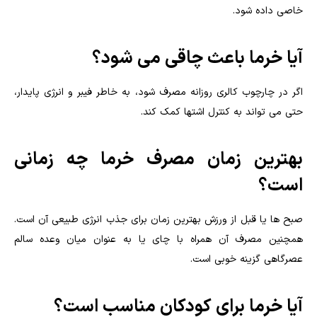
خاصی داده شود.
آیا خرما باعث چاقی می شود؟
اگر در چارچوب کالری روزانه مصرف شود، به خاطر فیبر و انرژی پایدار،
حتی می تواند به کنترل اشتها کمک کند.
بهترین زمان مصرف خرما چه زمانی
است؟
صبح ها یا قبل از ورزش بهترین زمان برای جذب انرژی طبیعی آن است.
همچنین مصرف آن همراه با چای یا به عنوان میان وعده سالم
عصرگاهی گزینه خوبی است.
آیا خرما برای کودکان مناسب است؟