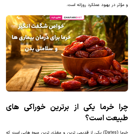
و مؤثر در بهبود عملکرد روزانه است.
چرا خرما یکی از برترین خوراکی های
طبیعت است؟
خرما (Dates) یکی از قدیمی ترین و مغذی ترین میوه هایی است که