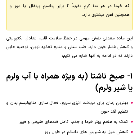
که خرما در هر ۱۰۰ گرم تقریباً ۲ برابر پتاسیم پرتقال یا موز و
همچنین آهن بیشتری دارد.
این ماده معدنی نقش مهمی در حفظ سلامت قلب، تعادل الکترولیتی
و کاهش فشار خون دارد. طب سنتی و منابع تغذیه نوین، توصیه هایی
دارند که در ادامه به آنها اشاره می کنیم:
1- صبح ناشتا (به ویژه همراه با آب ولرم
یا شیر ولرم)
بهترین زمان برای دریافت انرژی سریع، فعال سازی متابولیسم بدن و
تنظیم قند خون
کمک به هضم بهتر خرما و جذب کامل قندهای طبیعی و فیبر
کاهش میل به شیرینی های ناسالم در طول روز