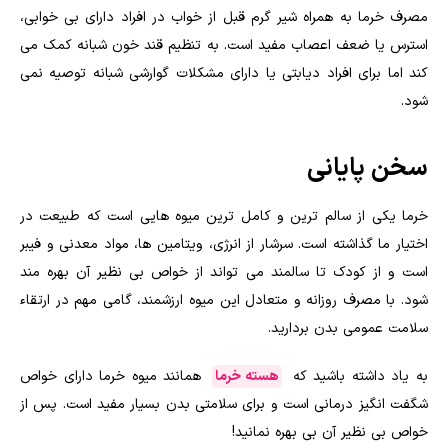
مصرف خرما به همراه شیر گرم قبل از خواب در افراد دارای بی خوابی،
استرس یا ضعف اعصاب مفید است. به تنظیم قند خون شبانه کمک می
کند اما برای افراد دیابتی یا دارای مشکلات گوارشی شبانه توصیه نمی
شود.
سخن پایانی
خرما یکی از سالم ترین و کامل ترین میوه هایی است که طبیعت در
اختیار ما گذاشته است. سرشار از انرژی، ویتامین ها، مواد معدنی و فیبر
است و از کودک تا سالمند می تواند از خواص بی نظیر آن بهره مند
شود. با مصرف روزانه و متعادل این میوه ارزشمند، گامی مهم در ارتقاء
سلامت عمومی بدن بردارید.
به یاد داشته باشید که
هسته خرما
همانند میوه خرما دارای خواص
شگفت‌ انگیز درمانی است و برای سلامتی بدن بسیار مفید است. پس از
خواص بی نظیر آن بی بهره نمانید!