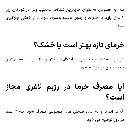
بله، به خصوص به عنوان جایگزین تنقلات صنعتی. ولی در کودکان زیر
۲ سال باید با احتیاط و بدون هسته مصرف شود تا از خفگی جلوگیری
شود.
خرمای تازه بهتر است یا خشک؟
هر دو مفیدند؛ خشک برای ماندگاری بیشتر و تازه برای طعم بهتر و
جذب سریع تر مواد مغذی.
آیا مصرف خرما در رژیم لاغری مجاز
است؟
اگر به اندازه و به جای شیرینی های مصنوعی مصرف شود، بله. ۲ عدد
در روز توصیه می شود.