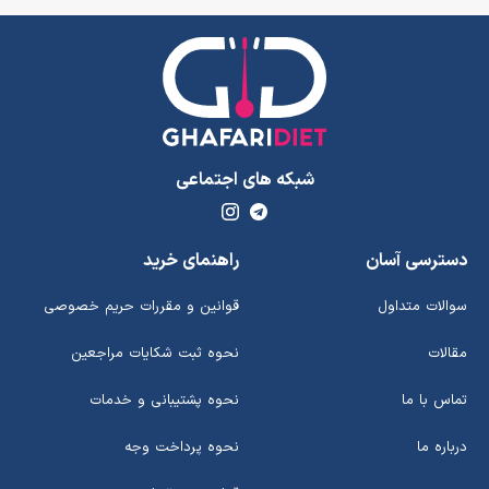
شبکه های اجتماعی
دسترسی آسان
راهنمای خرید
سوالات متداول
قوانین و مقررات حریم خصوصی
مقالات
نحوه ثبت شکایات مراجعین
تماس با ما
نحوه پشتیبانی و خدمات
درباره ما
نحوه پرداخت وجه