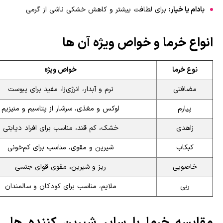
بادام یا خیار:
برای لطافت بیشتر و کاهش خشکی ناشی از گرمی
انواع خرما و خواص ویژه آن ها
نوع خرما
خواص ویژه
مضافتی
نرم و آبدار، انرژی‌زا، مفید برای یبوست
پیارم
لوکس و مغذی، سرشار از پتاسیم و منیزیم
زاهدی
خشک، کم قند، مناسب برای افراد دیابتی
کبکاب
شیرین و مقوی، مناسب برای کم‌خونی
خاصویی
ریز و شیرین، مقوی قوای جنسی
ربی
ملایم، مناسب برای کودکان و سالمندان