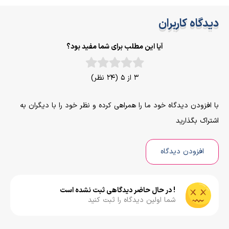
دیدگاه کاربران
آیا این مطلب برای شما مفید بود؟
3 از 5 (24 نظر)
با افزودن دیدگاه خود ما را همراهی کرده و نظر خود را با دیگران به
اشتراک بگذارید
افزودن دیدگاه
! در حال حاضر دیدگاهی ثبت نشده است
شما اولین دیدگاه را ثبت کنید