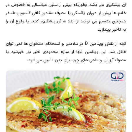
آن پیشگیری می باشد. بطوریکه پیش از سنین میانسالی به خصوص در
خانم ها پیش از دوران یائسگی با مصرف مقادیر کافی کلسیم و فسفر
همچنین پتاسیم می توانید از ابتلا به آن پیشگیری کنید. یا وقوع آن را
به تاخیر بیندازید.
البته از نقش ویتامین D در سلامتی و استحکام استخوان ها نمی توان
غافل شد. این ویتامین تنها از منابع محدودی نظیر نور خورشید یا
مصرف آبزیان و ماهی های چرب برای بدن تامین می شود.