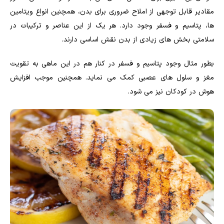
مقادیر قابل توجهی از املاح ضروری برای بدن، همچنین انواع ویتامین
ها، پتاسیم و فسفر وجود دارد. هر یک از این عناصر و ترکیبات در
سلامتی بخش های زیادی از بدن نقش اساسی دارند.
بطور مثال وجود پتاسیم و فسفر در کنار هم در این ماهی به تقویت
مغز و سلول های عصبی کمک می نماید. همچنین موجب افزایش
هوش در کودکان نیز می شود.