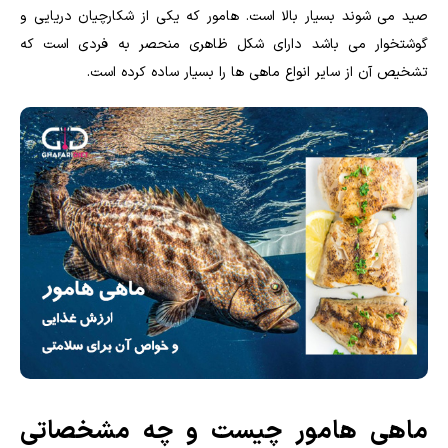
صید می شوند بسیار بالا است. هامور که یکی از شکارچیان دریایی و
گوشتخوار می باشد دارای شکل ظاهری منحصر به فردی است که
تشخیص آن از سایر انواع ماهی ها را بسیار ساده کرده است.
ماهی هامور چیست و چه مشخصاتی