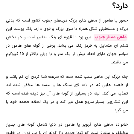
دارد؟
حمور یا هامور از ماهی های بزرگ دریاهای جنوب کشور است که بدنی
بزرگ و مستطیلی شکل همراه با سری بزرگ و قوی دارد. رنگ پوست این
ماهی ممتاز جنوب
بین زرد تا قهوه ای رنگ متغییر است و در بخش
شکم آن متمایل به قرمز رنگ می باشد. برخی از گونه های هامور در
سراسر جهان دارای ابعاد بیش از یک متر و با وزنی بالاتر از ۱۵ کیلوگرم
می باشند.
جثه بزرگ این ماهی سبب شده است که سرعت شنا کردن آن کم باشد و
از طعمه هایی که در لابه لای سنگ ها و ماسه ها مخفی شده اند
تغذیه می کند. البته در بسیاری از گونه های آن نیز دیده شده است که
این شکارچی بسیار سریع عمل می کند و در یک لحظه طعمه خود را
می گیرد.
خانواده ماهی های گروپر یا هامور در دنیا شامل گونه های بسیار
مختلف و متنوع است که تنها حدود ۳۰ گونه آن را می توان در خلیج