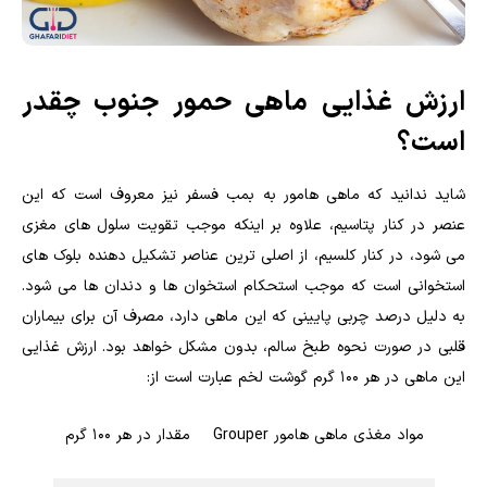
ارزش غذایی ماهی حمور جنوب چقدر
است؟
شاید ندانید که ماهی هامور به بمب فسفر نیز معروف است که این
عنصر در کنار پتاسیم، علاوه بر اینکه موجب تقویت سلول های مغزی
می شود، در کنار کلسیم، از اصلی ترین عناصر تشکیل دهنده بلوک های
استخوانی است که موجب استحکام استخوان ها و دندان ها می شود.
به دلیل درصد چربی پایینی که این ماهی دارد، مصرف آن برای بیماران
قلبی در صورت نحوه طبخ سالم، بدون مشکل خواهد بود. ارزش غذایی
این ماهی در هر ۱۰۰ گرم گوشت لخم عبارت است از:
مواد مغذی ماهی هامور Grouper
مقدار در هر ۱۰۰ گرم