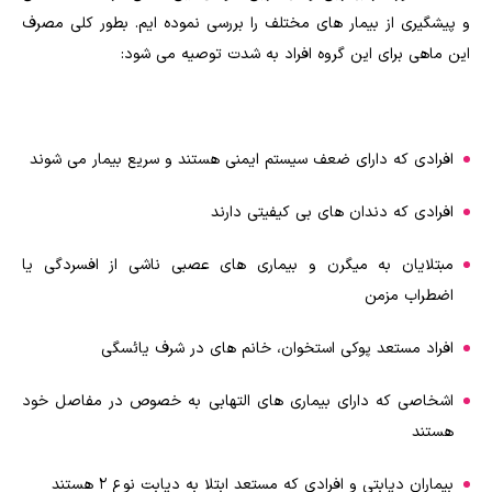
و پیشگیری از بیمار های مختلف را بررسی نموده ایم. بطور کلی مصرف
این ماهی برای این گروه افراد به شدت توصیه می شود:
افرادی که دارای ضعف سیستم ایمنی هستند و سریع بیمار می شوند
افرادی که دندان های بی کیفیتی دارند
مبتلایان به میگرن و بیماری های عصبی ناشی از افسردگی یا
اضطراب مزمن
افراد مستعد پوکی استخوان، خانم های در شرف یائسگی
اشخاصی که دارای بیماری های التهابی به خصوص در مفاصل خود
هستند
بیماران دیابتی و افرادی که مستعد ابتلا به دیابت نوع ۲ هستند