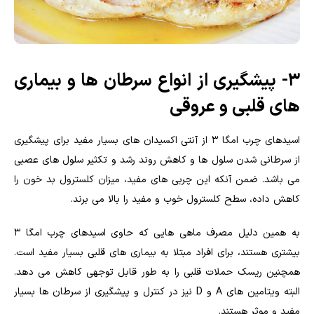
۳- پیشگیری از انواع سرطان ها و بیماری
های قلبی و عروقی
اسیدهای چرب امگا 3 از آنتی اکسیدان های بسیار مفید برای پیشگیری
از سرطانی شدن سلول ها و کاهش روند رشد و تکثیر سلول های عصبی
می باشد. ضمن آنکه این چربی های مفید، میزان کلسترول بد خون را
کاهش داده، سطح کلسترول خوب و مفید را بالا می برند.
به همین دلیل مصرف ماهی هایی که حاوی اسیدهای چرب امگا ۳
بیشتری هستند، برای افراد مبتلا به بیماری های قلبی بسیار مفید است.
همچنین ریسک حملات قلبی را به طور قابل توجهی کاهش می دهد.
البته ویتامین های A و D نیز در کنترل و پیشگیری از سرطان ها بسیار
مفید و موثر هستند.