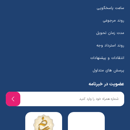
ساعت پاسخگویی
روند مرجوعی
مدت زمان تحویل
روند استرداد وجه
انتقادات و پیشنهادات
پرسش های متداول
عضویت در خبرنامه