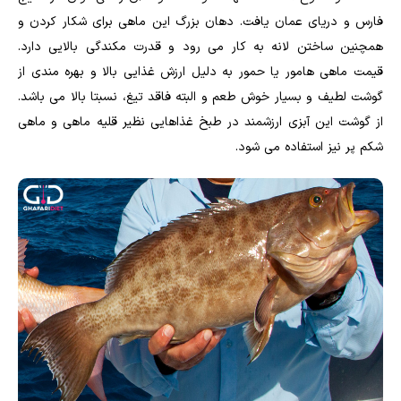
فارس و دریای عمان یافت. دهان بزرگ این ماهی برای شکار کردن و
همچنین ساختن لانه به کار می رود و قدرت مکندگی بالایی دارد.
قیمت ماهی هامور یا حمور به دلیل ارزش غذایی بالا و بهره مندی از
گوشت لطیف و بسیار خوش طعم و البته فاقد تیغ، نسبتا بالا می باشد.
از گوشت این آبزی ارزشمند در طبخ غذاهایی نظیر قلیه ماهی و ماهی
شکم پر نیز استفاده می شود.