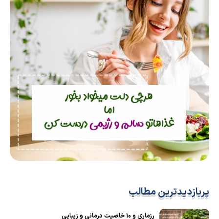
پربازدیدترین مطالب
رزماری و ۱۰ خاصیت درمانی و زیبایی