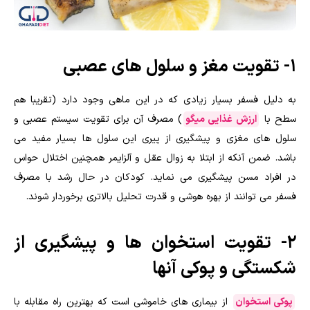
۱- تقویت مغز و سلول های عصبی
به دلیل فسفر بسیار زیادی که در این ماهی وجود دارد (تقریبا هم
سطح با
ارزش غذایی میگو
) مصرف آن برای تقویت سیستم عصبی و
سلول های مغزی و پیشگیری از پیری این سلول ها بسیار مفید می
باشد. ضمن آنکه از ابتلا به زوال عقل و آلزایمر همچنین اختلال حواس
در افراد مسن پیشگیری می نماید. کودکان در حال رشد با مصرف
فسفر می توانند از بهره هوشی و قدرت تحلیل بالاتری برخوردار شوند.
۲- تقویت استخوان ها و پیشگیری از
شکستگی و پوکی آنها
پوکی استخوان
از بیماری های خاموشی است که بهترین راه مقابله با