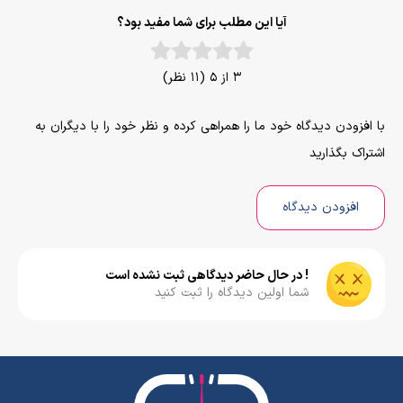
آیا این مطلب برای شما مفید بود؟
3 از 5 (11 نظر)
با افزودن دیدگاه خود ما را همراهی کرده و نظر خود را با دیگران به
اشتراک بگذارید
افزودن دیدگاه
! در حال حاضر دیدگاهی ثبت نشده است
شما اولین دیدگاه را ثبت کنید