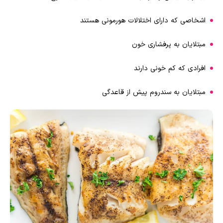
اشخاصی که دارای اختلالات هورمونی هستند
مبتلایان به پرفشاری خون
افرادی که کم خونی دارند
مبتلایان به سندروم پیش از قاعدگی