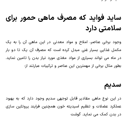
ساید فواید که مصرف ماهی حمور برای
سلامتی دارد
وجود برخی عناصر، املاح و مواد معدنی در این ماهی آن را به یک
مکمل غذایی بسیار غنی مبدل کرده است که مصرف آن یک تا دو بار
در ماه می تواند بسیاری از مواد مغذی مورد نیاز بدن را تامین نماید.
بطور مثال برخی از مهمترین این عناصر و ترکیبات عبارتند از:
سدیم
در این نوع ماهی مقادیر قابل توجهی سدیم وجود دارد که به بهبود
عملکرد عضلات و تنظیم اسیدیته خون همچنین فرایند پروتئین سازی
در بدن کمک می نماید. گوشت