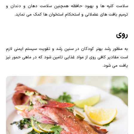
سلامت کلیه ها و بهبود حافظه همچنین سلامت دهان و دندان و
ترمیم بافت های عضلانی و استحکام استخوان ها کمک می نماید.
روی
به منظور رشد بهتر کودکان در سنین رشد و تقویت سیستم ایمنی لازم
است مقادیر کافی روی از مواد غذایی تامین شود که در ماهی حمور نیز
یافت می شود.