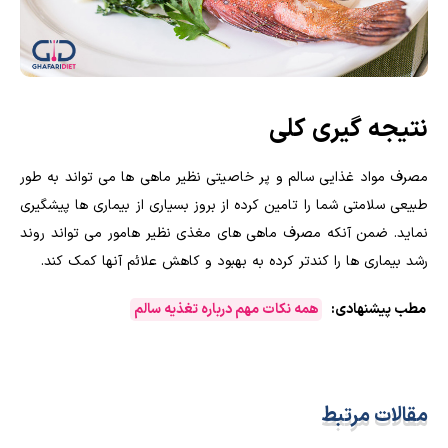
نتیجه گیری کلی
مصرف مواد غذایی سالم و پر خاصیتی نظیر ماهی ها می تواند به طور
طبیعی سلامتی شما را تامین کرده از بروز بسیاری از بیماری ها پیشگیری
نماید. ضمن آنکه مصرف ماهی های مغذی نظیر هامور می تواند روند
رشد بیماری ها را کندتر کرده به بهبود و کاهش علائم آنها کمک کند.
مطب پیشنهادی:
همه نکات مهم درباره تغذیه سالم
مقالات مرتبط