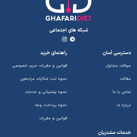
شبکه های اجتماعی
دسترسی آسان
راهنمای خرید
سوالات متداول
قوانین و مقررات حریم خصوصی
مقالات
نحوه ثبت شکایات مراجعین
تماس با ما
نحوه پشتیبانی و خدمات
درباره ما
نحوه پرداخت وجه
قوانین و مقررات
خدمات مشتریان