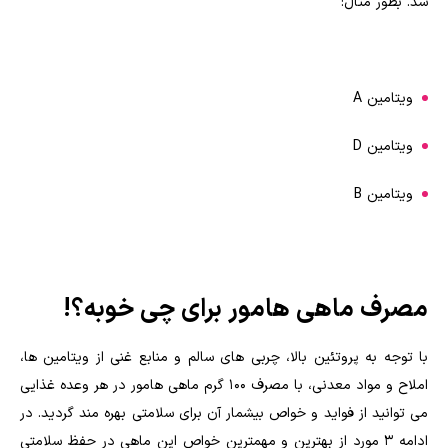
شد. بطور مثال:
ویتامین A
ویتامین D
ویتامین B
مصرف ماهی هامور برای چی خوبه؟!
با توجه به پروتئین بالا، چربی های سالم و منابع غنی از ویتامین ها،
املاح و مواد معدنی، با مصرف ۱۰۰ گرم ماهی هامور در هر وعده غذایی
می توانید از فواید و خواص بیشمار آن برای سلامتی بهره مند گردید. در
ادامه ۳ مورد از بهترین و مهمترین خواص این ماهی در حفظ سلامتی