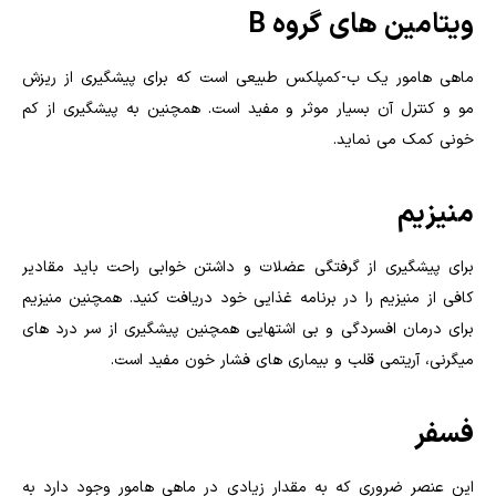
ویتامین های گروه B
ماهی هامور یک ب-کمپلکس طبیعی است که برای پیشگیری از ریزش
مو و کنترل آن بسیار موثر و مفید است. همچنین به پیشگیری از کم
خونی کمک می نماید.
منیزیم
برای پیشگیری از گرفتگی عضلات و داشتن خوابی راحت باید مقادیر
کافی از منیزیم را در برنامه غذایی خود دریافت کنید. همچنین منیزیم
برای درمان افسردگی و بی اشتهایی همچنین پیشگیری از سر درد های
میگرنی، آریتمی قلب و بیماری های فشار خون مفید است.
فسفر
این عنصر ضروری که به مقدار زیادی در ماهی هامور وجود دارد به