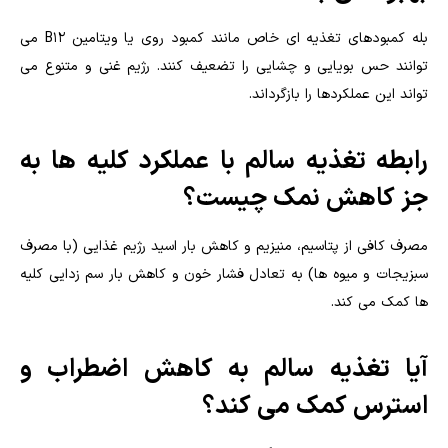
بله کمبودهای تغذیه ای خاص مانند کمبود روی یا ویتامین B12 می
توانند حس بویایی و چشایی را تضعیف کنند. رژیم غنی و متنوع می
تواند این عملکردها را بازگرداند.
رابطه تغذیه سالم با عملکرد کلیه ها به
جز کاهش نمک چیست؟
مصرف کافی از پتاسیم، منیزیم و کاهش بار اسید رژیم غذایی (با مصرف
سبزیجات و میوه ها) به تعادل فشار خون و کاهش بار سم زدایی کلیه
ها کمک می کند.
آیا تغذیه سالم به کاهش اضطراب و
استرس کمک می کند؟