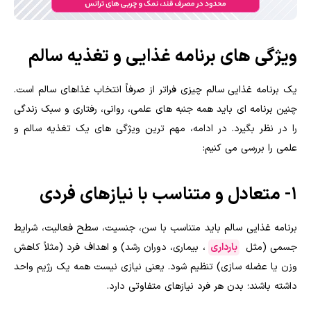
ویژگی های برنامه غذایی و تغذیه سالم
یک برنامه غذایی سالم چیزی فراتر از صرفاً انتخاب غذاهای سالم است.
چنین برنامه ای باید همه جنبه های علمی، روانی، رفتاری و سبک زندگی
را در نظر بگیرد. در ادامه، مهم ترین ویژگی های یک تغذیه سالم و
علمی را بررسی می کنیم:
1- متعادل و متناسب با نیازهای فردی
برنامه غذایی سالم باید متناسب با سن، جنسیت، سطح فعالیت، شرایط
جسمی (مثل
بارداری
، بیماری، دوران رشد) و اهداف فرد (مثلاً کاهش
وزن یا عضله سازی) تنظیم شود. یعنی نیازی نیست همه یک رژیم واحد
داشته باشند؛ بدن هر فرد نیازهای متفاوتی دارد.