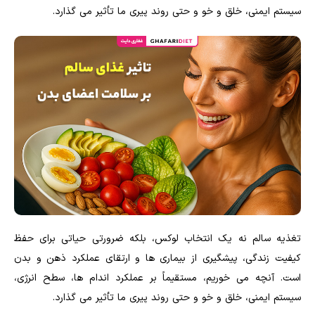
سیستم ایمنی، خلق و خو و حتی روند پیری ما تأثیر می گذارد.
تغذیه سالم نه یک انتخاب لوکس، بلکه ضرورتی حیاتی برای حفظ
کیفیت زندگی، پیشگیری از بیماری ها و ارتقای عملکرد ذهن و بدن
است. آنچه می خوریم، مستقیماً بر عملکرد اندام ها، سطح انرژی،
سیستم ایمنی، خلق و خو و حتی روند پیری ما تأثیر می گذارد.