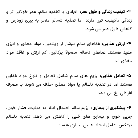
3- کیفیت زندگی و طول عمر:
افرادی با تغذیه سالم، عمر طولانی تر و
زندگی باکیفیت تری دارند. اما تغذیه ناسالم منجر به پیری زودرس و
کاهش طول عمر می شود.
4- ارزش غذایی:
غذاهای سالم سرشار از ویتامین، مواد مغذی و انرژی
مفید هستند. غذاهای ناسالم معمولاً پرکالری، کم ارزش و فاقد مواد
مغذی اند.
5- تعادل غذایی:
رژیم های سالم شامل تعادل و تنوع مواد غذایی
هستند اما در تغذیه ناسالم یا مواد مغذی حذف می شوند یا مصرف
افراطی رخ می دهد.
6- پیشگیری از بیماری:
رژیم سالم احتمال ابتلا به دیابت، فشار خون،
چربی خون و بیماری های قلبی را کاهش می دهد. تغذیه ناسالم
برعکس، عامل ایجاد همین بیماری هاست.