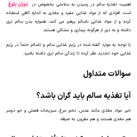
اهمیت تغذیه سالم در رسیدن به سلامتی بخصوص در
دوران بلوغ
است. افرادی که از مواد غذایی مفید و مغذی به اندازه کافی استفاده
کرده و از مواد غذایی ناسالم پرهیز می کنند، همواره بدن سالم تری
داشته و به دور از هرگونه بیماری و مشکلی هستند.
با توجه به موارد گفته شده در رژیم غذایی سالم و ناسالم حتماً در رژیم
غذایی خود تجدید نظر کرده تا زندگی سالم تری داشته باشید.
سوالات متداول
آیا تغذیه سالم باید گران باشد؟
خیر. مواد مغذی مانند عدس، تخم مرغ، سبزیجات فصلی و جو دوسر
هم مغذی هستند و هم مقرون به صرفه.