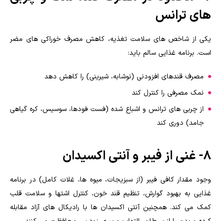
های ترانس
یکی از شاخص های سلامت تغذیه، کاهش مصرف خوراکی های مضر
است. برنامه غذایی سالم باید:
مصرف قندهای افزودنی (نوشابه، شیرینی) را کاهش دهد
نمک مصرفی را کنترل کند
از چربی های ترانس و اشباع شده (فست فودها، سوسیس، کره گیاهی
جامد) دوری کند
8- غنی از فیبر و آنتی اکسیدان
وجود مقدار کافی فیبر (از سبزیجات، میوه ها، غلات کامل) در برنامه
غذایی به بهبود گوارش، تنظیم قند خون، کنترل اشتها و سلامت قلب
کمک می کند. همچنین آنتی اکسیدان ها با رادیکال های آزاد مقابله