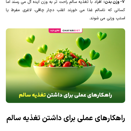
7- وزن بدن:
افراد با تغذیه سالم راحت تر به وزن ایده آل می رسند اما
کسانی که ناسالم غذا می خورند اغلب دچار چاقی، لاغری مفرط یا
استپ وزنی می شوند.
راهکارهای عملی برای داشتن تغذیه سالم