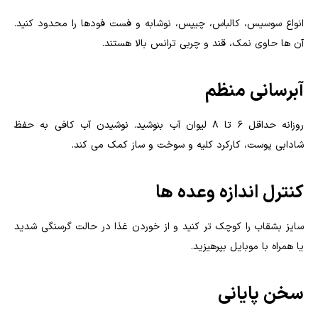
انواع سوسیس، کالباس، چیپس، نوشابه و فست فودها را محدود کنید.
آن ها حاوی نمک، قند و چربی ترانس بالا هستند.
آبرسانی منظم
روزانه حداقل ۶ تا ۸ لیوان آب بنوشید. نوشیدن آب کافی به حفظ
شادابی پوست، کارکرد کلیه و سوخت و ساز کمک می کند.
کنترل اندازه وعده ها
سایز بشقاب را کوچک تر کنید و از خوردن غذا در حالت گرسنگی شدید
یا همراه با موبایل بپرهیزید.
سخن پایانی