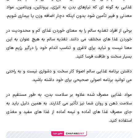
غذایی به گونه ای که نیازهای بدن به انرژی، پروتئین، ویتامین، مواد
معدنی و فیبر تأمین شود بدون اینکه دچار اضافه وزن یا بیماری شویم.
برخی از افراد تغذیه سالم را به معنای خوردن غذای کم و محدودیت در
خوردن غذا های مختلف می دانند. تغذیه سالم به هیچ عنوان به این
معنا نیست و نباید برای لاغری و تناسب اندام خود را درگیر رژیم های
بسیار سخت و طاقت فرسا کنید.
داشتن برنامه غذایی سالم اصولا کار سخت و دشواری نیست و به راحتی
می توانید برنامه اصولی صحیحی برای خود داشته باشید.
مواد غذایی مصرف شده علاوه بر سلامت بدن، به طور مستقیم در
سلامت ذهن و روان شما نیز تأثیر می گذارند. به همین دلیل باید به
جای مصرف غذا های آماده و نیمه آماده از غذا های مفید و مغذی
استفاده کنید.