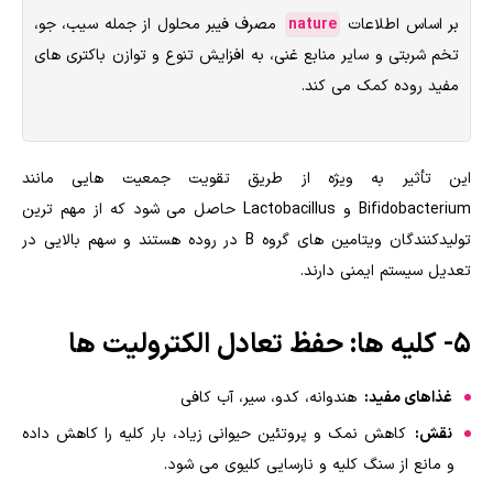
بر اساس اطلاعات
nature
مصرف فیبر محلول از جمله سیب، جو،
تخم شربتی و سایر منابع غنی، به افزایش تنوع و توازن باکتری های
مفید روده کمک می کند.
این تأثیر به ویژه از طریق تقویت جمعیت هایی مانند
Bifidobacterium و Lactobacillus حاصل می شود که از مهم ترین
تولیدکنندگان ویتامین های گروه B در روده هستند و سهم بالایی در
تعدیل سیستم ایمنی دارند.
۵- کلیه ها: حفظ تعادل الکترولیت ها
غذاهای مفید:
هندوانه، کدو، سیر، آب کافی
نقش:
کاهش نمک و پروتئین حیوانی زیاد، بار کلیه را کاهش داده
و مانع از سنگ کلیه و نارسایی کلیوی می شود.