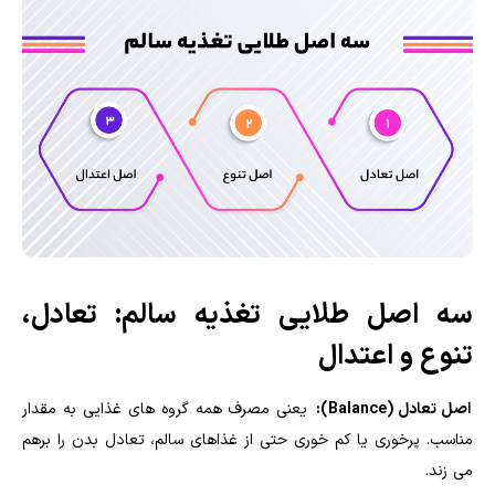
سه اصل طلایی تغذیه سالم: تعادل،
تنوع و اعتدال
اصل تعادل (Balance):
یعنی مصرف همه گروه های غذایی به مقدار
مناسب. پرخوری یا کم خوری حتی از غذاهای سالم، تعادل بدن را برهم
می زند.