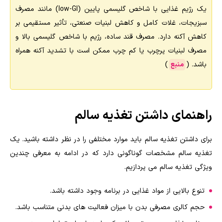
یک رژیم غذایی با شاخص گلیسمی پایین (low-GI) مانند مصرف
سبزیجات، غلات کامل و کاهش لبنیات صنعتی، تأثیر مستقیمی بر
کاهش آکنه دارد. مصرف قند ساده، رژیم با شاخص گلیسمی بالا و
مصرف لبنیات پرچرب یا کم چرب ممکن است با تشدید آکنه همراه
باشد. (
منبع
)
راهنمای داشتن تغذیه سالم
برای داشتن تغذیه سالم باید موارد مختلفی را در نظر داشته باشید. یک
تغذیه سالم مشخصات گوناگونی دارد که در ادامه به معرفی چندین
ویژگی تغذیه سالم می پردازیم.
تنوع بالایی از مواد غذایی در برنامه وجود داشته باشد.
حجم کالری مصرفی بدن با میزان فعالیت های بدنی متناسب باشد.