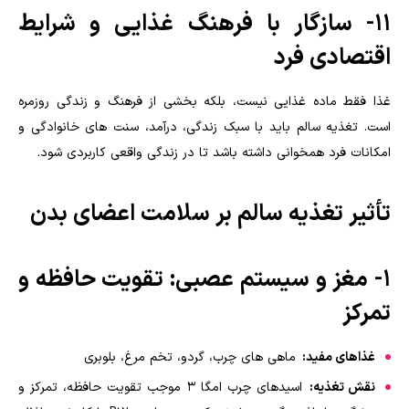
11- سازگار با فرهنگ غذایی و شرایط
اقتصادی فرد
غذا فقط ماده غذایی نیست، بلکه بخشی از فرهنگ و زندگی روزمره
است. تغذیه سالم باید با سبک زندگی، درآمد، سنت های خانوادگی و
امکانات فرد همخوانی داشته باشد تا در زندگی واقعی کاربردی شود.
تأثیر تغذیه سالم بر سلامت اعضای بدن
۱- مغز و سیستم عصبی: تقویت حافظه و
تمرکز
غذاهای مفید:
ماهی های چرب، گردو، تخم مرغ، بلوبری
نقش تغذیه:
اسیدهای چرب امگا ۳ موجب تقویت حافظه، تمرکز و