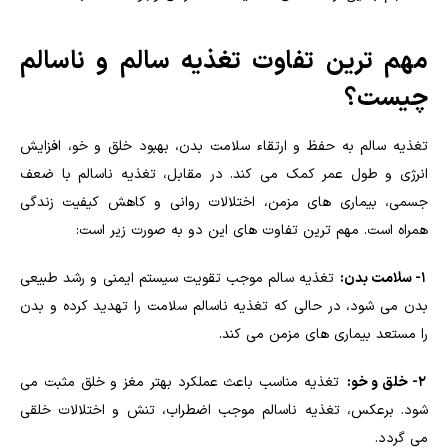
مهم ترین تفاوت تغذیه سالم و ناسالم
چیست؟
تغذیه سالم به حفظ و ارتقاء سلامت بدن، بهبود خلق و خو، افزایش
انرژی و طول عمر کمک می کند. در مقابل، تغذیه ناسالم با ضعف
جسمی، بیماری های مزمن، اختلالات روانی و کاهش کیفیت زندگی
همراه است. مهم ترین تفاوت های این دو به صورت زیر است:
1- سلامت بدن:
تغذیه سالم موجب تقویت سیستم ایمنی و رشد طبیعی
بدن می شود، در حالی که تغذیه ناسالم سلامت را تهدید کرده و بدن
را مستعد بیماری های مزمن می کند.
2- خلق و خو:
تغذیه مناسب باعث عملکرد بهتر مغز و خلق مثبت می
شود. برعکس، تغذیه ناسالم موجب اضطراب، تنش و اختلالات خلقی
می گردد.