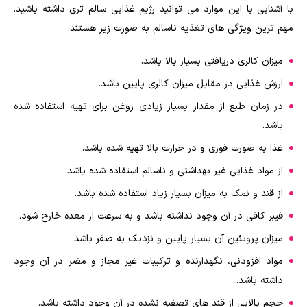
با آشنایی با این موارد می توانید رژیم غذایی سالم تری داشته باشید.
مهم ترین ویژگی های تغذیه ناسالم به صورت زیر هستند:
میزان کالری دریافتی بسیار بالا باشد.
ارزش غذایی در مقابل میزان کالری پایین باشد.
در زمان طبع از مقدار بسیار زیادی روغن برای تهیه استفاده شده
باشد.
غذا به صورت فوری و در حرارت بالا تهیه شده باشد.
از مواد غذایی غیر بهداشتی و ناسالم استفاده شده باشد.
از قند و نمک به میزان بسیار زیاد استفاده شده باشد.
فیبر کافی در آن وجود نداشته باشد و به سرعت از معده خارج شود.
میزان پروتئین آن بسیار پایین و نزدیک به صفر باشد.
مواد افزودنی، نگهدارنده و ترکیبات غیر مجاز و مضر در آن وجود
داشته باشد.
حجم بالایی از قند های تصفیه نشده در آن وجود داشته باشد.