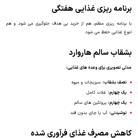
برنامه ریزی غذایی هفتگی
با برنامه ریزی منظم، هم از خرید بی هدف جلوگیری می شود و هم
تنوع غذایی حفظ می شود.
بشقاب سالم هاروارد
مدلی تصویری برای وعده های غذایی:
نصف بشقاب:
سبزیجات و میوه
یک چهارم:
غلات کامل
یک چهارم:
پروتئین های سالم
نوشیدنی:
آب یا چای بدون قند
کاهش مصرف غذای فرآوری شده