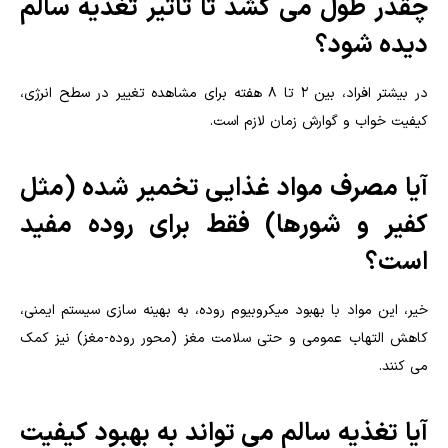
چقدر طول می کشد تا تأثیر تغذیه سالم
دیده شود؟
در بیشتر افراد، بین ۲ تا ۸ هفته برای مشاهده تغییر در سطح انرژی،
کیفیت خواب و گوارش زمان لازم است.
آیا مصرف مواد غذایی تخمیر شده (مثل
کفیر و شورها) فقط برای روده مفید
است؟
خیر، این مواد با بهبود میکروبیوم روده، به بهینه سازی سیستم ایمنی،
کاهش التهاب عمومی و حتی سلامت مغز (محور روده-مغز) نیز کمک
می کنند.
آیا تغذیه سالم می تواند به بهبود کیفیت