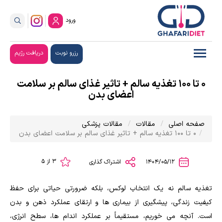
ورود
رزرو نوبت
دریافت رژیم
0 تا 100 تغذیه سالم + تاثیر غذای سالم بر سلامت
اعضای بدن
صفحه اصلی
مقالات
مقالات پزشکی
0 تا 100 تغذیه سالم + تاثیر غذای سالم بر سلامت اعضای بدن
3 از 5
1404/05/12
اشتراک گذاری
تغذیه سالم نه یک انتخاب لوکس، بلکه ضرورتی حیاتی برای حفظ
کیفیت زندگی، پیشگیری از بیماری ها و ارتقای عملکرد ذهن و بدن
است. آنچه می خوریم، مستقیماً بر عملکرد اندام ها، سطح انرژی،