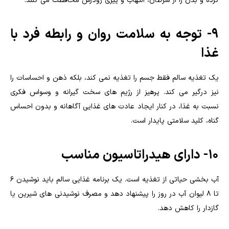
کرده و بدن را از سرطان، التهاب و پیری زودرس محافظت می کنند.
9- توجه به سلامت روان و رابطه فرد با
غذا
یک تغذیه سالم فقط جسم را تغذیه نمی کند، بلکه ذهن و احساسات را
نیز درگیر می کند. پرهیز از رژیم های سخت گیرانه و وسواس فکری
نسبت به غذا، در کنار ایجاد عادت های غذایی آگاهانه و بدون احساس
گناه، کلید سلامتی پایدار است.
10- دارای هیدراتاسیون مناسب
آب بخشی حیاتی از تغذیه است. یک برنامه غذایی سالم باید نوشیدن ۶
تا ۸ لیوان آب در روز را پیشنهاد دهد و مصرف نوشیدنی های شیرین یا
گازدار را کاهش دهد.