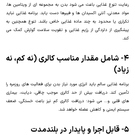
رعایت تنوع غذایی باعث می شود بدن به مجموعه ای از ویتامین ها،
مواد معدنی، آنتی اکسیدان ها و فیبرها دست یابد. برنامه غذایی نباید
تکراری یا محدود به چند ماده غذایی خاص باشد. تنوع همچنین به
پیشگیری از دلزدگی از رژیم غذایی و تقویت سلامت گوارش کمک می
کند.
4- شامل مقدار مناسب کالری (نه کم، نه
زیاد)
برنامه غذایی سالم باید انرژی مورد نیاز بدن برای فعالیت های روزمره را
تأمین کند. دریافت بیش از حد کالری موجب چاقی، دیابت، بیماری
های قلبی و… می شود؛ دریافت کالری کم نیز باعث خستگی، ضعف
سیستم ایمنی و کاهش عضله خواهد شد.
5- قابل اجرا و پایدار در بلندمدت