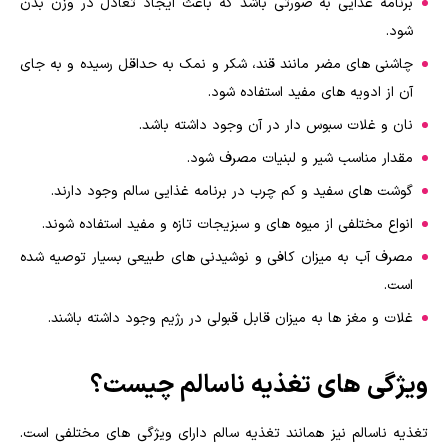
برنامه غذایی به صورتی باشد که باعث ایجاد تعادل در وزن بدن
شود.
چاشنی های مضر مانند قند، شکر و نمک به حداقل رسیده و به جای
آن از ادویه های مفید استفاده شود.
نان و غلات سبوس دار در آن وجود داشته باشد.
مقدار مناسب شیر و لبنیات مصرف شود.
گوشت های سفید و کم چرب در برنامه غذایی سالم وجود دارند.
انواع مختلفی از میوه های و سبزیجات تازه و مفید استفاده شوند.
مصرف آب به میزان کافی و نوشیدنی های طبیعی بسیار توصیه شده
است.
غلات و مغز ها به میزان قابل قبولی در رژیم وجود داشته باشند.
ویژگی های تغذیه ناسالم چیست؟
تغذیه ناسالم نیز همانند تغذیه سالم دارای ویژگی های مختلفی است.