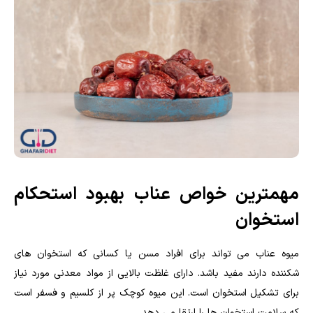
مهمترین خواص عناب بهبود استحکام
استخوان
میوه عناب می تواند برای افراد مسن یا کسانی که استخوان های
شکننده دارند مفید باشد. دارای غلظت بالایی از مواد معدنی مورد نیاز
برای تشکیل استخوان است. این میوه کوچک پر از کلسیم و فسفر است
که سلامت استخوان ها را ارتقا می دهد.