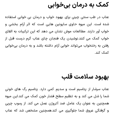
کمک به درمان بی‌خوابی
عناب در طب سنتی چینی برای بهبود خواب و درمان بی خوابی استفاده
شده است. این میوه حاوی ساپونین هایی است که اثر آرام بخشی و
خواب آور دارند. مطالعات موش نشان می دهد که این ترکیبات به القای
خواب کمک می کنند.نوشیدن یک فنجان چای عناب گرم درست قبل از
رفتن به رختخواب می‌تواند خوابی آرام داشته باشد و به درمان بی‌خوابی
کمک کند.
بهبود سلامت قلب
عناب سرشار از پتاسیم است و سدیم کمی دارد. پتاسیم رگ های خونی
شما را شل می کند و به تنظیم سطح فشار خون کمک می کند.این میوه
همچنین به عنوان یک عامل ضد آتروژن عمل می کند. از رسوب چربی
و گرفتگی عروق شما جلوگیری می کند.همچنین مشخص شد که عناب