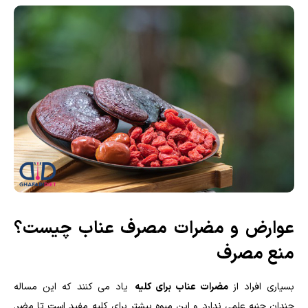
عوارض و مضرات مصرف عناب چیست؟
منع مصرف
بسیاری افراد از
مضرات عناب برای کلیه
یاد می کنند که این مساله
چندان جنبه علمی ندارد و این میوه بیشتر برای کلیه مفید است تا مضر.