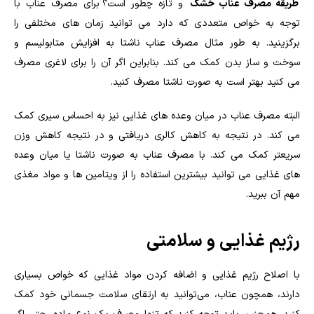
طریقه مصرف عناب خشک
و تازه چطور است؟ برای مصرف عناب با
توجه به خواص متعددی که دارد می توانید زمان های مختلفی را
برگزینید. به طور مثال مصرف عناب ناشتا به افزایش متابولیسم و
سوخت و ساز بدن کمک می کند. بنابراین اگر آن را برای لاغری مصرف
می کنید بهتر است به صورت ناشتا مصرف کنید.
البته مصرف عناب در میان وعده های غذایی نیز به احساس سیری کمک
می کند. در نتیجه به کاهش کالری دریافتی و در نتیجه کاهش وزن
سریعتر کمک می کند. با مصرف عناب به صورت ناشتا یا میان وعده
های غذایی می توانید بیشترین استفاده را از ویتامین ها و مواد مغذی
مهم آن ببرید.
رژیم غذایی و سلامتی
با اصلاح رژیم غذایی و اضافه کردن مواد غذایی که خواص بسیاری
دارند، همچون عناب، می‌توانید به ارتقای سلامت جسمانی خود کمک