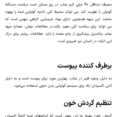
مصرف حداقل 40 میلی گرم عناب در روز ممکن است سلامت دستگاه
گوارش را تقویت کند. می تواند محیط کلی ناحیه گوارشی شما را بهبود
بخشد. این میوه همچنین دارای مواد شیمیایی گیاهی مهمی است که
می تواند برای سلامت کلی مفید باشد.در مطالعات موش، عصاره میوه
عناب پتانسیل پیشگیری از زخم معده را دارد. مطالعات بیشتر برای درک
این اثرات در انسان نیز ضروری است.
برطرف کننده یبوست
به دلیل وجود فیبر در عناب، بهترین مورد برای یبوست است و به دلیل
آنتی اکسیدان بالا برای سیستم گوارشی بدن خیلی استفاده می‌شود.
تنظیم گردش خون
گردش خون بهینه به این معنی است که اندام‌های شما کاملاً اکسیژن