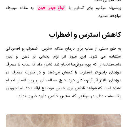
ضد التهابی است.
پیشنهاد میکنیم برای آشنایی با
انواع چربی خون
به مقاله مربوطه
مراجعه نمایید.
کاهش استرس و اضطراب
به طور سنتی از عناب برای درمان علائم استرس، اضطراب و افسردگی
استفاده می شود. این میوه اثر آرام بخشی بر ذهن و بدن
دارد.مطالعه‌ای که روی موش‌ها انجام شد نشان داد که عناب با مصرف
دوزهای پایین‌تر اضطراب را کاهش می‌دهد و در صورت مصرف در
دوزهای بالاتر اثر آرام‌بخشی دارد. هیچ مطالعه ای بر روی انسان انجام
نشده است که شواهد قطعی برای همین موضوع ارائه دهد. اما خوردن
یک مشت عناب در مواقعی که استرس خاصی دارید ضرری ندارد.