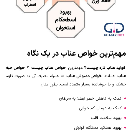
مهم‌ترین خواص عناب در یک نگاه
فواید عناب تازه چیست؟
مهمترین
خواص عناب چیست
؟
خواص حبه
عناب
همانند
خواص دمنوش عناب
به همراه مصرف آن به صورت تازه،
خشک و یا جوشانده بسیار متعدد است. بطور مثال:
کمک به کاهش خطر ابطلا به سرطان
کمک به درمان کم خوابی
بهبود سلامت قلب
بهبود عملکرد دستگاه گوارش