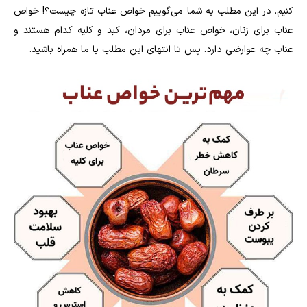
کنیم. در این مطلب به شما می‌گوییم خواص عناب تازه چیست؟! خواص
عناب برای زنان، خواص عناب برای مردان، کبد و کلیه کدام هستند و
عناب چه عوارضی دارد. پس تا انتهای این مطلب با ما همراه باشید.