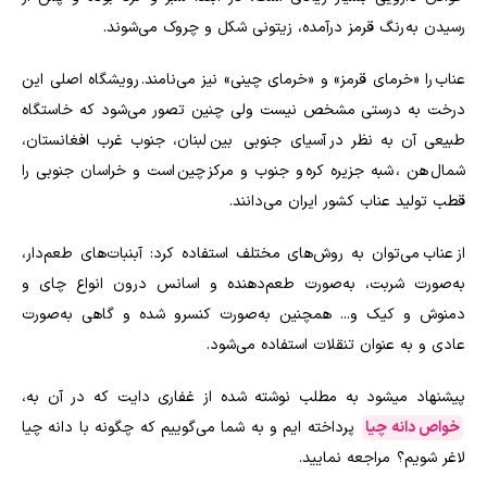
رسیدن به رنگ قرمز درآمده، زیتونی شکل و چروک می‌شوند.
عناب را «خرمای قرمز» و «خرمای چینی» نیز می‌نامند. رویشگاه اصلی این
درخت به درستی مشخص نیست ولی چنین تصور می‌شود که خاستگاه
طبیعی آن به نظر در آسیای جنوبی بین لبنان، جنوب غرب افغانستان،
شمال هن ، شبه جزیره کره و جنوب و مرکز چین است و خراسان جنوبی را
قطب تولید عناب کشور ایران می‌دانند.
از عناب می‌توان به روش‌های مختلف استفاده کرد: آبنبات‌های طعم‌دار،
به‌صورت شربت، به‌صورت طعم‌دهنده و اسانس درون انواع چای و
دمنوش و کیک و... همچنین به‌صورت کنسرو شده و گاهی به‌صورت
عادی و به عنوان تنقلات استفاده می‌شود.
پیشنهاد میشود به مطلب نوشته شده از غفاری دایت که در آن به،
خواص دانه چیا
پرداخته ایم و به شما می‌گوییم که چگونه با دانه چیا
لاغر شویم؟ مراجعه نمایید.