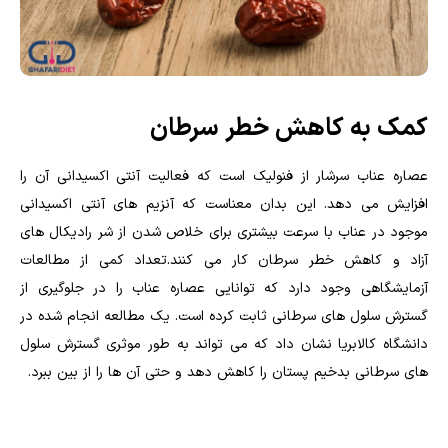
کمک به کاهش خطر سرطان
عصاره عناب سرشار از فنولیک است که فعالیت آنتی اکسیدانی آن را
افزایش می دهد. این بدان معناست که آنزیم های آنتی اکسیدانی
موجود در عناب با سرعت بیشتری برای خلاص شدن از شر رادیکال های
آزاد و کاهش خطر سرطان کار می کنند.تعداد کمی از مطالعات
آزمایشگاهی وجود دارد که توانایی عصاره عناب را در جلوگیری از
گسترش سلول های سرطانی ثابت کرده است. یک مطالعه انجام شده در
دانشگاه کالابریا نشان داد که می تواند به طور موثری گسترش سلول
های سرطانی بدخیم پستان را کاهش دهد و حتی آن ها را از بین ببرد.