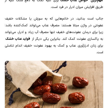
مهم‌ترین
خواص عناب خشک
برای کلیه کمک به دفع سنگ کلیه از
طریق افزایش میزان ادرار در فرد است.
جالب است بدانید، در خانم‌هایی که به سوزش یا مشکلات خفیف
عفونتی در واژن مبتلا هستند؛ مصرف عناب می‌تواند کمک‌کننده باشد؛
زیرا برای درمان عفونت‌های خفیف تنها مصرف آب زیاد و ادرار، می‌تواند
به پاکسازی عفونت کمک کند. بنابراین یکی دیگر از
فواید عناب خشک
برای زنان ادرارآوری عناب و کمک به بهبود عفونت خفیف اندام تناسلی
است.