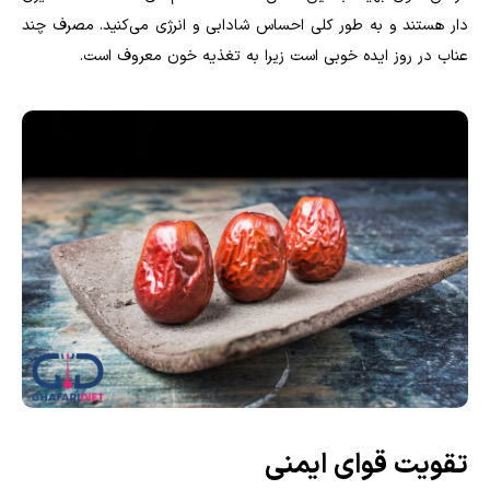
دار هستند و به طور کلی احساس شادابی و انرژی می‌کنید. مصرف چند
عناب در روز ایده خوبی است زیرا به تغذیه خون معروف است.
تقویت قوای ایمنی