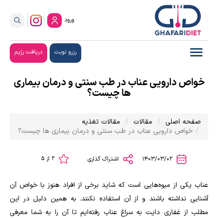
ورود
رزرو نوبت
دریافت رژیم
خواص دارویی عناب در طب سنتی و درمان بیماری
ها چیست؟
صفحه اصلی
مقالات
مقالات تغذیه
خواص دارویی عناب در طب سنتی و درمان بیماری ها چیست؟
2 از 5
1403/03/02
اشتراک گذاری
عناب یکی از میوه‌هایی است که شاید برخی از افراد هنوز با خواص آن
آشنایی نداشته باشند و از آن استفاده نکنند. به همین دلیل در این
مطلب از غفاری دایت به سراغ عناب رفته‌ایم تا آن را به شما معرفی