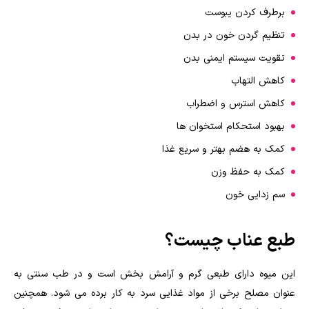
برطرف کردن یبوست
تنظیم گردن خون در بدن
تقویت سیستم ایمنی بدن
کاهش التهاب
کاهش استرس و اضطراب
بهبود استحکام استخوان ها
کمک به هضم بهتر و سریع غذا
کمک به حفظ وزن
سم زدایی خون
طبع عناب چیست؟
این میوه دارای طبعی گرم و آرامش بخش است و در طب سنتی به
عنوان مصلح برخی از مواد غذایی سرد به کار برده می شود. همچنین