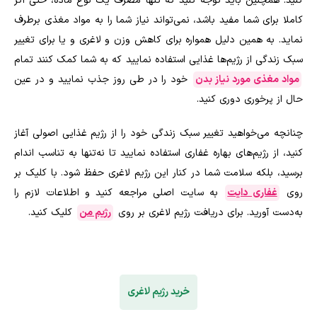
کنید. همچنین باید توجه کنید که تنها مصرف یک نوع ماده، حتی اگر
کاملا برای شما مفید باشد، نمی‌تواند نیاز شما را به مواد مغذی برطرف
نماید. به همین دلیل همواره برای کاهش وزن و لاغری و یا برای تغییر
سبک زندگی از رژیم‌ها غذایی استفاده نمایید که به شما کمک کنند تمام
مواد مغذی مورد نیاز بدن
خود را در طی روز جذب نمایید و در عین
حال از پرخوری دوری کنید.
چنانچه می‌خواهید تغییر سبک زندگی خود را از رژیم غذایی اصولی آغاز
کنید، از رژیم‌های بهاره غفاری استفاده نمایید تا نه‌تنها به تناسب اندام
برسید، بلکه سلامت شما در کنار این رژیم لاغری حفظ شود. با کلیک بر
روی
غفاری دایت
به سایت اصلی مراجعه کنید و اطلاعات لازم را
به‌دست آورید. برای دریافت رژیم لاغری بر روی
رژیم من
کلیک کنید.
خرید رژیم لاغری