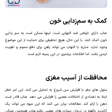
کمک به سم‌زدایی خون
عناب دارای خواص ضد التهابی است. اینها ممکن است به سم زدایی
خون کمک کنند. با این حال، هیچ تحقیقی برای حمایت از این موضوع
وجود ندارد. مبارزه با التهاب می تواند راهی برای دفع سموم و تقویت
ایمنی باشد. اما اطلاعات بیشتری در این زمینه لازم است.
محافظت از آسیب مغزی
سلول های مغز با افزایش سن شروع به تحلیل می کنند. این امر خطر
ابتلا به تعدادی از اختلالات عصبی را افزایش می دهد. عناب قادر است
ذهن را آرام کند. مطالعات بیان می کنند که این میوه می تواند یک
کاندید بالقوه در درمان بیماری های عصبی باشد.عناب همچنین ممکن