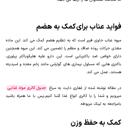
فواید عناب برای کمک به هضم
میوه عناب حاوی فیبر است که به تنظیم هضم کمک می کند. این ماده
مغذی حرکات روده صاف و منظم را تضمین می کند. این میوه همچنین
دارای خواص ضد باکتریایی است. این دارو علیه هلیکوباکتر پیلوری،
باکتری هایی که مسئول بیماری های گوارشی مانند زخم معده و اسیدیته
هستند، عمل می کند.
در مقاله نوشته شده از غفاری دایت به سراغ
جدول کالری مواد غذایی
میرویم و شما را با کالری انواع غذا آشنا کنیم،پس با ما همراه باشید
بامراجعه به لینک مربوطه.
کمک به حفظ وزن