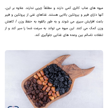
میوه های عناب کالری کمی دارند و مطلقاً چربی ندارند. علاوه بر این،
آنها دارای فیبر و پروتئین بالایی هستند. غذاهای غنی از پروتئین و فیبر
باعث افزایش سیری می شوند و به طور بالقوه به حفظ وزن / کاهش
وزن کمک می کنند. این میوه می تواند به سرعت شما را سیر کند و از
تنقلات ناسالم بین وعده های غذایی جلوگیری کند.