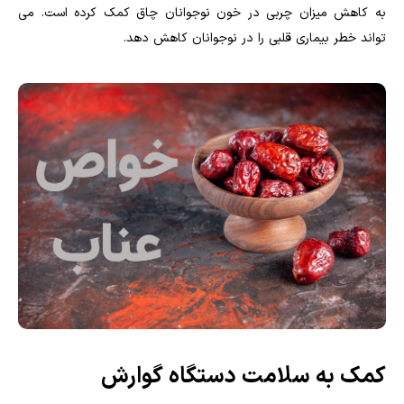
به کاهش میزان چربی در خون نوجوانان چاق کمک کرده است. می
تواند خطر بیماری قلبی را در نوجوانان کاهش دهد.
کمک به سلامت دستگاه گوارش