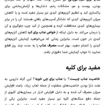
بودن، پوست و مو، مشکلات رحم، دندان‌ها و آرامش‌بخشی برای
پاکسازی کبد و تنظیم آنزیم‌های کبدی نیز بسیار مفید است و با کاهش
میزان آنریم‌های کبدی که نشانگر آسیب‌های بافتی هستند؛ آن را در برابر
بیماری‌های کبدی محافظت کرده و همچنین از کبد چرب جلوگیری و آن
را درمان می‌کند. به دلیل اینکه از
خواص عناب برای کبد
کاهش آنزیم‌های
کبدی در خون است، بنابراین زمانی که می‌خواهید آزمایش آنزیم‌های
کبدی را انجام دهید، بهتر است
مصرف عناب
را به مدت چند روز قطع
نمایید تا جواب آزمایش شما دقیق‌تر باشد.
مفید برای کلیه
خاصیت عناب چیست
؟ یا
عناب برای چی خوبه
؟ این گیاه دارویی به
علت دارا بودن خاصیت‌های متفاوت از جمله لعاب زیاد، باعث افزایش
میزان مصرف آب شده و به دلیل افزایش ادرار در بیماری‌های کلیوی از
جمله دفع سنگ‌های کلیه نیز بسیار مفید است. بنابراین یکی از