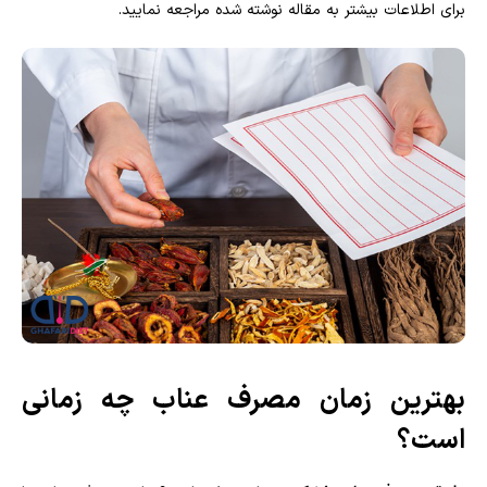
برای اطلاعات بیشتر به مقاله نوشته شده مراجعه نمایید.
بهترین زمان مصرف عناب چه زمانی
است؟