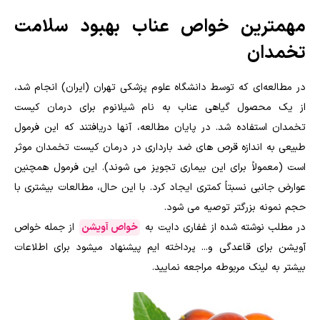
مهمترین خواص عناب بهبود سلامت
تخمدان
در مطالعه‌ای که توسط دانشگاه علوم پزشکی تهران (ایران) انجام شد،
از یک محصول گیاهی عناب به نام شیلانوم برای درمان کیست
تخمدان استفاده شد. در پایان مطالعه، آنها دریافتند که این فرمول
طبیعی به اندازه قرص های ضد بارداری در درمان کیست تخمدان موثر
است (معمولاً برای این بیماری تجویز می شوند). این فرمول همچنین
عوارض جانبی نسبتاً کمتری ایجاد کرد. با این حال، مطالعات بیشتری با
حجم نمونه بزرگتر توصیه می شود.
در مطلب نوشته شده از غفاری دایت به
خواص آویشن
از جمله خواص
آویشن برای قاعدگی و... پرداخته ایم پیشنهاد میشود برای اطلاعات
بیشتر به لینک مربوطه مراجعه نمایید.