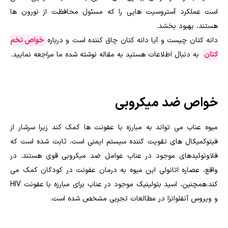
است عملکرد آستروسیت هایی را که مسئول محافظت از نورون ها
هستند، بهبود بخشد.
دانه کتان چیست و آیا دانه کتان چاق کننده است و درباره
خواص تخم
کتان
به دنبال اطلاعات هستید به مقاله نوشته شده ما مراجعه نمایید.
خواص ضد میکروبی
میوه عناب می تواند به مبارزه با عفونت ها کمک کند زیرا سرشار از
فیتوکمیکال های تقویت کننده سیستم ایمنی است. ثابت شده است که
فلاونوئیدهای موجود در عناب عوامل ضد میکروبی قوی هستند. در
واقع، عصاره اتانولی این میوه به درمان عفونت در کودکان کمک می
کند.همچنین، اسید بتولینیک موجود در عناب برای مبارزه با عفونت HIV
و ویروس آنفلوانزا در مطالعات تجربی مشخص شده است.