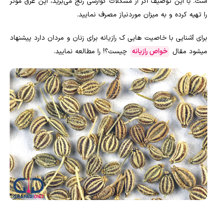
است. با این توصیف اگر از مشکلات گوارشی رنج می‌برید، این عرق مؤثر
را تهیه کرده و به میزان موردنیاز مصرف نمایید.
برای آشنایی با خاصیت هایی ک رازیانه برای زنان و مردان دارد پیشنهاد
میشود مقال
خواص رازیانه
چیست؟! را مطالعه نمایید.