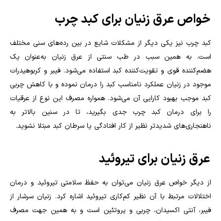
خواص عرق زنیان برای کبد چرب
کبد چرب نیز یکی دیگر از مشکلات شایع در بین رده‌های سنی مختلف
است. به همین سبب در طب سنتی از عرق زنیان به‌عنوان یک
هضم‌کننده قوی و تقویت‌کننده کبد استفاده می‌شود. فیبر و کربوهیدرات
موجود در زنیان عملکرد نامناسب کبد را درمان نموده و با کاهش چربی
کبد موجب بهبود کارایی آن می‌شود. همواره مصرف این نوع از عرقیات
را برای درمان کبد چرب جدی بگیرید، تا در سنین بالاتر به
ناهنجاری‌های شدیدتر نظیر از کار افتادگی یا سرطان کبد مبتلا نشوید.
عرق زنیان برای تیروئید
از دیگر خواص عرق زنیان می‌توان به حفظ سلامتی تیروئید و درمان
اختلالات مرتبط با آن نظیر کم‌کاری تیروئید اشاره کرد. زنیان سرشار از
فیبر، آنتی اکسیدان، چربی و پروتئین است و به همین جهت مصرف