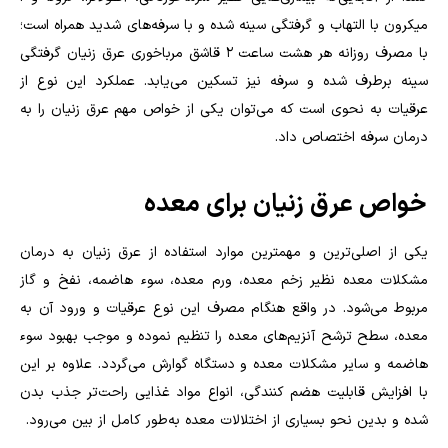
میکرون با التهاب و گرفتگی سینه شده و با سرفه‌های شدید همراه است؛
با مصرف روزانه هر هشت ساعت 2 قاشق مرباخوری عرق زنیان گرفتگی
سینه برطرف شده و سرفه نیز تسکین می‌یابد. عملکرد این نوع از
عرقیات به نحوی است که می‌توان یکی از خواص مهم عرق زنیان را به
درمان سرفه اختصاص داد.
خواص عرق زنیان برای معده
یکی از اصلی‌ترین و مهمترین موارد استفاده از عرق زنیان به درمان
مشکلات معده نظیر زخم معده، ورم معده، سوء هاضمه، نفخ و گاز
مربوط می‌شود. در واقع هنگام مصرف این نوع عرقیات و ورود آن به
معده، سطح ترشح آنزیم‌های معده را تنظیم نموده و موجب بهبود سوء
هاضمه و سایر مشکلات معده و دستگاه گوارش می‌گردد. علاوه بر این
با افزایش قابلیت هضم کنندگی، انواع مواد غذایی راحت‌تر جذب بدن
شده و بدین نحو بسیاری از اختلالات معده به‌طور کامل از بین می‌رود.