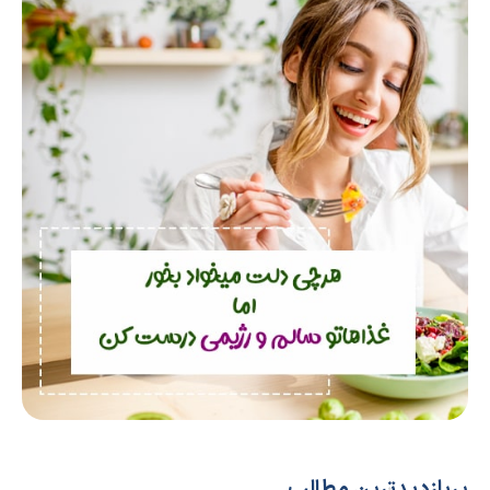
پربازدیدترین مطالب