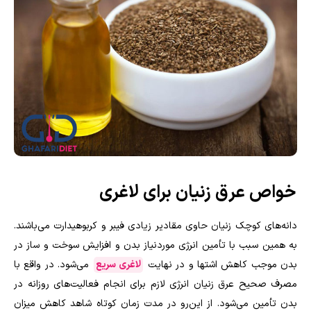
خواص عرق زنیان برای لاغری
دانه‌های کوچک زنیان حاوی مقادیر زیادی فیبر و کربوهیدارت می‌باشند.
به همین سبب با تأمین انرژی موردنیاز بدن و افزایش سوخت و ساز در
بدن موجب کاهش اشتها و در نهایت
لاغری سریع
می‌شود. در واقع با
مصرف صحیح عرق زنیان انرژی لازم برای انجام فعالیت‌های روزانه در
بدن تأمین می‌شود. از این‌رو در مدت زمان کوتاه شاهد کاهش میزان