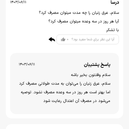
درسا
1403/06/11
سلام، عرق زنیان را چه مدت میتوان مصرف کرد؟
آیا هر روز در سه وعده میتوان مصرف کرد؟
با تشکر
0
آیا این نظر برای شما مفید بود؟
پاسخ پشتیبان
1403/06/11
سلام وقتتون بخير باشه
سلام، عرق زنیان را می‌توان به مدت طولانی مصرف کرد
اما بهتر است هر روز در سه وعده مصرف نشود. توصیه
می‌شود در مصرف آن اعتدال رعایت شود