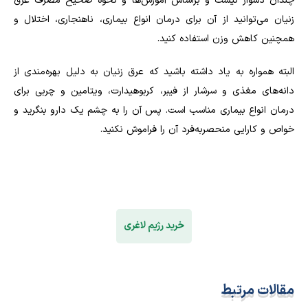
چندان دشوار نیست و براساس آموزش‌ها و نحوه صحیح مصرف عرق
زنیان می‌توانید از آن برای درمان انواع بیماری، ناهنجاری، اختلال و
همچنین کاهش وزن استفاده کنید.
البته همواره به یاد داشته باشید که عرق زنیان به دلیل بهره‌مندی از
دانه‌های مغذی و سرشار از فیبر، کربوهیدارت، ویتامین و چربی برای
درمان انواع بیماری مناسب است. پس آن را به چشم یک دارو بنگرید و
خواص و کارایی منحصر‌به‌فرد آن را فراموش نکنید.
خرید رژیم لاغری
مقالات مرتبط