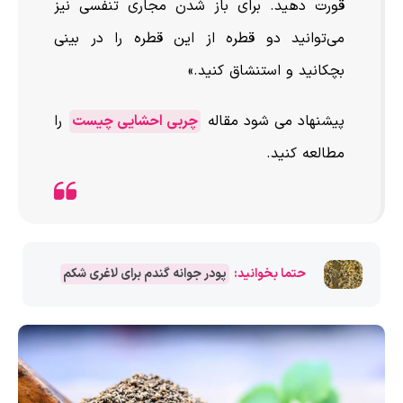
قورت دهید. برای باز شدن مجاری تنفسی نیز
می‌توانید دو قطره از این قطره را در بینی
بچکانید و استنشاق کنید.»
پیشنهاد می شود مقاله
چربی احشایی چیست
را
مطالعه کنید.
حتما بخوانید:
پودر جوانه گندم برای لاغری شکم