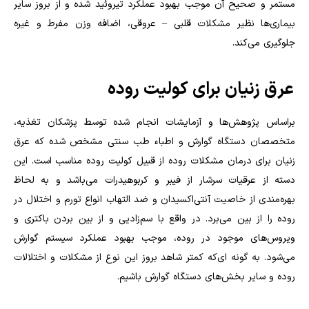
مستمر و صحیح آن موجب بهبود عملکرد تیروئید شده و از بروز سایر
بیماری‌ها نظیر مشکلات قلبی – عروقی، اضافه وزن مفرط و غیره
جلوگیری می‌کند.
عرق زنیان برای کولیت روده
براساس پژوهش‌ها و آزمایشات انجام شده توسط پزشکان تغذیه،
متخصصان دستگاه گوارش و اطباء طب سنتی مشخص شده که عرق
زنیان برای درمان مشکلات روده از قبیل کولیت روده مناسب است. این
دسته از عرقیات سرشار از فیبر و کربوهیدرات می‌باشد و به لحاظ
بهره‌مندی از خاصیت آنتی‌اکسیدان و ضد التهاب انواع تورم و اختلال در
روده را از بین می‌برد. در واقع با سم‌زادیی و از بین بردن باکتری و
ویروس‌های موجود در روده، موجب بهبود عملکرد سیستم گوارش
می‌شود. به گونه ای‌که کمتر شاهد بروز این نوع از مشکلات و اختلالات
روده و سایر بخش‌های دستگاه گوارش باشیم.