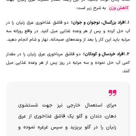
کاهش وزن
به شرح زیر است:
1. افراد بزرگسال، نوجوان و جوان؛
دو قاشق غذاخوری عرق زنیان را در
آب حل کرده و پس از هر وعده غذایی میل کنید. در واقع روزانه سه
مرتبه باید این کار را بعد از وعده‌های صبحانه، نهار و شام انجام دهید.
2. افراد خردسال و کودکان؛
دو قاشق مرباخوری عرق زنیان را در مقدار
کمی آب حل نموده و سه مرتبه در روز پس از هر وعده غذایی میل
کنند.
«برای استعمال خارجی نیز جهت شستشوی
دهان، دندان و گلو یک قاشق غذاخوری از عرق
زنیان را در گلو بریزید و سپس غرغره نموده و