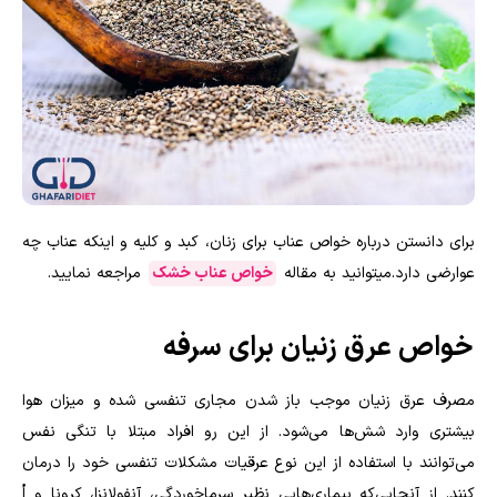
برای دانستن درباره خواص عناب برای زنان، کبد و کلیه و اینکه عناب چه
عوارضی دارد.میتوانید به مقاله
خواص عناب خشک
مراجعه نمایید.
خواص عرق زنیان برای سرفه
مصرف عرق زنیان موجب باز شدن مجاری تنفسی شده و میزان هوا
بیشتری وارد شش‌ها می‌شود. از این رو افراد مبتلا با تنگی نفس
می‌توانند با استفاده از این نوع عرقیات مشکلات تنفسی خود را درمان
کنند. از آنجایی‌که بیماری‌هایی نظیر سرماخوردگی، آنفولانزا، کرونا و اُ