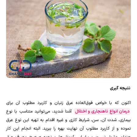
نتیجه گیری
اکنون که با خواص فوق‌العاده عرق زنیان و کاربرد مطلوب آن برای
درمان انواع ناهنجاری و اختلال
آشنا شدید، می‌توانید متناسب با نوع
بیماری، شدت آن، سن، شرایط کاری و غیره اقدام به تهیه این نوع عرق
نموده و از کاربرد مطلوب آن نهایت بهره را ببرید. البته انجام این کار