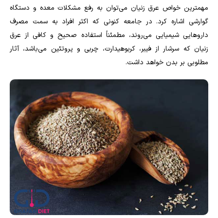
مهمترین خواص عرق زنیان می‌توان به رفع مشکلات معده و دستگاه
گوارشی اشاره کرد. در جامعه کنونی که اکثر افراد به سمت مصرف
داروهایی شیمیایی می‌روند، مطمئناً استفاده صحیح و کافی از عرق
زنیان که سرشار از فیبر، کربوهیدارت، چربی و پروتئین می‌باشد، آثار
مطلوبی بر بدن خواهد داشت.