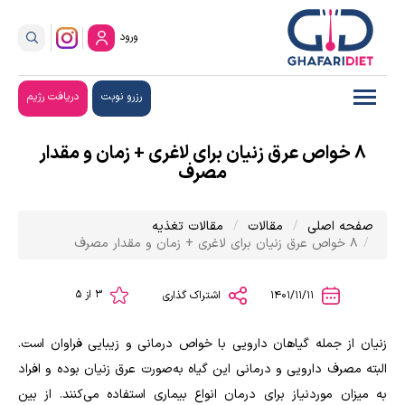
ورود
رزرو نوبت
دریافت رژیم
8 خواص عرق زنیان برای لاغری + زمان و مقدار
مصرف
صفحه اصلی
مقالات
مقالات تغذیه
8 خواص عرق زنیان برای لاغری + زمان و مقدار مصرف
3 از 5
1401/11/11
اشتراک گذاری
زنیان از جمله گیاهان دارویی با خواص درمانی و زیبایی فراوان است.
البته مصرف دارویی و درمانی این گیاه به‌صورت عرق زنیان بوده و افراد
به میزان موردنیاز برای درمان انواع بیماری استفاده می‌کنند. از بین