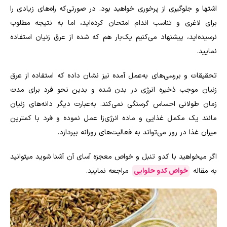
اشتها و جلوگیری از پرخوری خواهید بود. در صورتی‌که راه‌های زیادی را
برای لاغری و تناسب اندام امتحان کرده‌اید، اما به نتیجه مطلوب
نرسیده‌اید، پیشنهاد می‌کنیم یک‌بار هم که شده از عرق زنیان استفاده
نمایید.
تحقیقات و بررسی‌های به‌عمل آمده نیز نشان داده که استفاده از عرق
زنیان موجب ذخیره انرژی در بدن شده و بدین نحو فرد برای مدت
زمان طولانی احساس گرسنگی نمی‌کند. به‌عبارت دیگر دانه‌های زنیان
مانند یک مکمل غذایی و ماده انرژی‌زا عمل نموده و فرد با کمترین
میزان غذا در روز می‌تواند به فعالیت‌های روزانه بپردازد.
اگر میخواهید با کدو تنبل و خواص معجزه آسای آن آشنا شوید میتوانید
به مقاله
خواص کدو حلوایی
مراجعه نمایید.