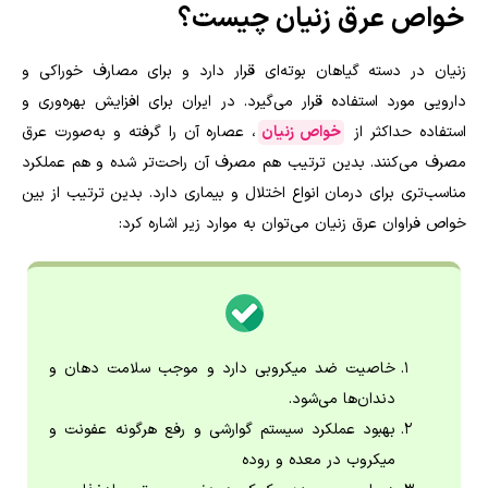
خواص عرق زنیان چیست؟
زنیان در دسته گیاهان بوته‌ای قرار دارد و برای مصارف خوراکی و
دارویی مورد استفاده قرار می‌گیرد. در ایران برای افزایش بهره‌وری و
استفاده حداکثر از
خواص زنیان
، عصاره آن را گرفته و به‌صورت عرق
مصرف می‌کنند. بدین ترتیب هم مصرف آن راحت‌تر شده و هم عملکرد
مناسب‌تری برای درمان انواع اختلال و بیماری دارد. بدین ترتیب از بین
خواص فراوان عرق زنیان می‌توان به موارد زیر اشاره کرد:
خاصیت ضد میکروبی دارد و موجب سلامت دهان و
دندان‌ها می‌شود.
بهبود عملکرد سیستم گوارشی و رفع هرگونه عفونت و
میکروب در معده و روده