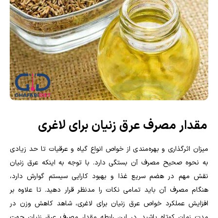
مقدار مصرف عرق زنیان برای لاغری
میزان اثرگذاری و بهره‌مندی از خواص انواع گیاه و عرقیات تا حد زیادی
به نحوه صحیح مصرف آن بستگی دارد. با توجه به اینکه عرق زنیان
نقش مهم در هضم سریع غذا و بهبود کارایی سیستم گوارش دارد،
هنگام مصرف آن باید تمامی نکات را مدنظر قرار دهید. تا علاوه بر
افزایش عملکرد خواص عرق زنیان برای لاغری، شاهد کاهش وزن در
مدت زمان کوتاه باشید. در این رابطه مقدار مصرف عرق زنیان جهت