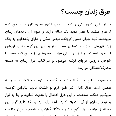
عرق زنیان چیست؟
به‌طور کلی زنیان یکی از گیاهان بومی کشور هندوستان است. این گیاه
گل‌های سفید با عمر مفید یک ساله دارند و میوه آن دانه‌های زنیان
می‌باشد. گیاه زنیان بسیار کوچک، بیضی شکل و دارای رگه‌هایی به رنگ
زرد، فهوه‌ای، سبز و خاکستری است. عطر و بوی این گیاه مشابه آویشن
است و طعم تند و تیز دارد. طی فرآیند عصاره‌گیری آب این گیاه مفید با
خواص دارویی فراوان گرفته می‌شود و در قالب عرق زنیان به دست
مصرف‌کنندگان می‌رسد.
درخصوص طبع این گیاه نیز باید گفت که گرم و خشک است و به
همین است عرق زنیان نیز طبع گرم و خشک دارد. بنابراین توصیه
می‌کنیم هنگام استفاده از این عرق اعتدال را رعایت نمایید و بنا به نیاز
و نوع بیماری از آن مصرف کنید. البته باید بدانید که طبع گرم این
دسته از عرقیات برای گرم کردن دستگاه گوارشی و هضم سریع‌تر مناسب