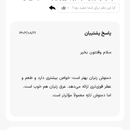
0
آیا این نظر برای شما مفید بود؟
پاسخ پشتیبان
1403/08/21
سلام وقتتون بخیر
دمنوش زنیان بهتر است؛ خواص بیشتری دارد و طعم و
عطر قوی‌تری ارائه می‌دهد. عرق زنیان هم خوب است،
اما دمنوش تازه معمولاً مؤثرتر است.