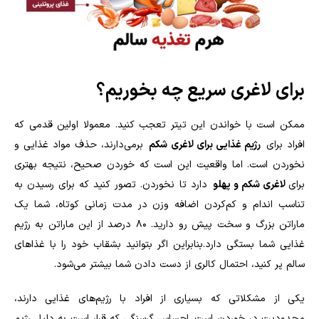
برای لاغری سریع چه بخوریم؟
ممکن است با خواندن این تیتر تعجب کنید. معمولا اولین قدمی که
افراد برای
رژیم غذایی برای لاغری شکم
برمی‌دارند، حذف مواد غذایی و
نخوردن است. اما واقعیت این است که خوردن صحیح، نتیجه بهتری
برای
لاغری شکم و پهلو
دارد تا نخوردن. تصور کنید که برای رسیدن به
تناسب اندام و کم‌کردن اضافه وزن در مدت زمانی کوتاه، شما یک
ماراتن بزرگ و سخت پیش رو دارید. ۸۰ درصد از این ماراتن به رژیم
غذایی شما بستگی دارد.بنابراین اگر بتوانید بشقاب خود را با غذاهای
سالم پر کنید، احتمال کالری از دست دادن شما بیشتر می‌شود.
یکی از مشکلاتی که بسیاری از افراد با رژیم‌های غذایی دارند،
محدودیت در خوردن است. احساس گرسنگی که قرار است به دلیل رژیم