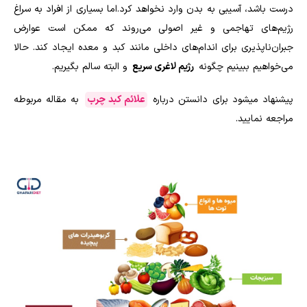
درست باشد، آسیبی به بدن وارد نخواهد کرد.اما بسیاری از افراد به سراغ
رژیم‌های تهاجمی و غیر اصولی می‌روند که ممکن است عوارض
جبران‌ناپذیری برای اندام‌های داخلی مانند کبد و معده ایجاد کند. حالا
می‌خواهیم ببینیم چگونه
رژیم لاغری سریع
و البته سالم بگیریم.
پیشنهاد میشود برای دانستن درباره
علائم کبد چرب
به مقاله مربوطه
مراجعه نمایید.