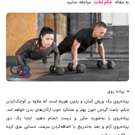
به مقاله
شکم تخت
مراجعه نمایید.
پیاده روی
پیاده‌روی یک ورزش آسان و بدون هزینه است که علاوه بر کوچک‌کردن
شکم، باعث گردش خون بهتر و عملکرد خوب ارگان‌های بدن خواهد شد.
پیاده‌روی را به‌صورت مکرر و درست انجام دهید. ابتدا یک دور
پیاده‌روی آرام و بعد به‌تدریج با اضافه‌کردن سرعت، حسابی عرق کرده