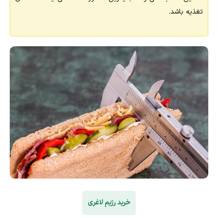
تغذیه باشد.
خرید رژیم لاغری