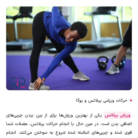
حرکات ورزشی پیلاتس و یوگا
ورزش پیلاتس
یکی از بهترین ورزش‌ها برای از بین بردن چربی‌های
اضافی بدن است. در عین حال با انجام حرکات پیلاتس،‌ عضلات شما
قوی شده و چربی‌های انباشته شده شروع به سوختن می‌کنند. انجام