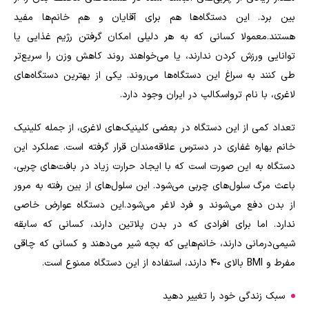
بین برد. این دستگاه‌ها هم برای آقایان و هم خانم‌ها مفید
هستند.معمولا کسانی که به هر دلیلی امکان گرفتن رژیم غذایی یا
توانایی ورزش کردن ندارند، یا می‌خواهند روند کاهش وزن را سریع‌تر
طی کنند به سراغ این دستگاه‌ها می‌روند. یکی از بهترین دستگاه‌های
لاغری، با نام ترواسکالپ در ایران وجود دارد.
تعداد کمی از این دستگاه در بعضی کلینیک‌های لاغری، از جمله کلینیک
خانم بهاره غفاری در دسترس علاقه‌مندان قرار گرفته است. عملکرد این
دستگاه به این صورت است که با ایجاد حرارت زیاد در بافت‌های چربی،
باعث مرگ سلول‌های چربی می‌شود. این سلول‌های از بین رفته به مرور
از بدن دفع می‌شوند و فرد لاغر می‌شود.این دستگاه عوارض خاصی
ندارد. اما برای افرادی که در بدن پلاتین دارند، کسانی که سابقه
شیمی‌درمانی دارند، خانم‌هایی که بچه شیر می‌دهند و کسانی که چاقی
مفرط و
BMI
بالای ۴۰ دارند، استفاده از این دستگاه ممنوع است.
سبک زندگی خود را تغییر دهید