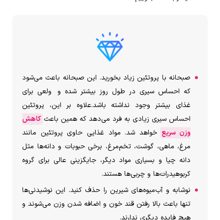
صبحانه با پروتئین زیاد بخورید. این صبحانه باعث می‌شود
که احساس سیری در طول روز بیشتر شده و ولعی برای
غذای بیشتر وجود نداشته باشد.علاوه بر این، پروتئین
احساس سیری زیادی به فرد می‌دهد که همین باعث
کاهش
وزن سریع
خواهد شد. مواد غذایی حاوی پروتئین مانند
مرغ، ماهی، گوشت، تخم‌مرغ، برخی حبوبات و دانه‌ها مثل
دانه چیا و بسیاری مواد دیگر، جایگزینی عالی برای گروه
کربوهیدرات‌ها و چربی‌ها هستند.
نوشابه و آب‌میوه‌های شیرین را حذف کنید. این نوشیدنی‌ها
تنها باعث بالا رفتن قند خون و اضافه شدن وزن می‌شوند و
هیچ فایده دیگری ندارند.