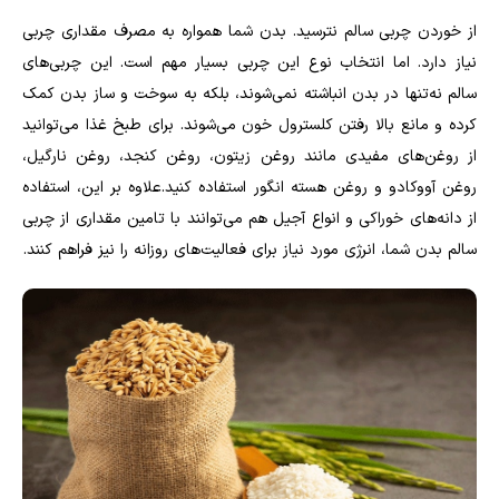
از خوردن چربی سالم نترسید. بدن شما همواره به مصرف مقداری چربی
نیاز دارد. اما انتخاب نوع این چربی بسیار مهم است. این چربی‌های
سالم نه‌تنها در بدن انباشته نمی‌شوند، بلکه به سوخت و ساز بدن کمک
کرده و مانع بالا رفتن کلسترول خون می‌شوند. برای طبخ غذا می‌توانید
از روغن‌های مفیدی مانند روغن زیتون، روغن کنجد، روغن نارگیل،
روغن آووکادو و روغن هسته انگور استفاده کنید.علاوه بر این، استفاده
از دانه‌های خوراکی و انواع آجیل هم می‌توانند با تامین مقداری از چربی
سالم بدن شما، انرژی مورد نیاز برای فعالیت
های روزانه را نیز فراهم کنند.