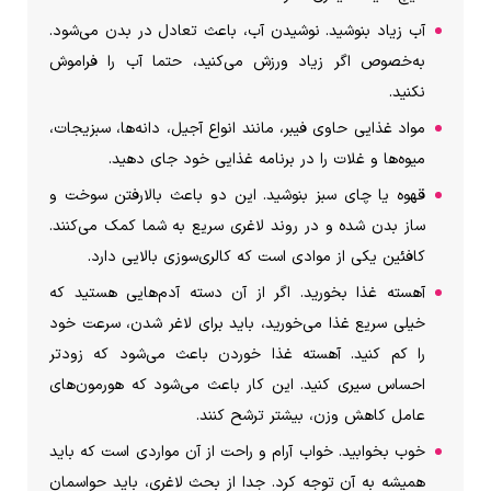
آب زیاد بنوشید. نوشیدن آب،‌ باعث تعادل در بدن می‌شود.
به‌خصوص اگر زیاد ورزش می‌کنید، حتما آب را فراموش
نکنید.
مواد غذایی حاوی فیبر،‌ مانند انواع آجیل، دانه‌ها، سبزیجات،
میوه‌ها و غلات را در برنامه غذایی خود جای دهید.
قهوه یا چای سبز بنوشید. این دو باعث بالارفتن سوخت و
ساز بدن شده و در روند لاغری سریع به شما کمک می‌کنند.
کافئین یکی از موادی است که کالری‌سوزی بالایی دارد.
آهسته غذا بخورید. اگر از آن دسته آدم‌هایی هستید که
خیلی سریع غذا می‌خورید، باید برای لاغر شدن، سرعت خود
را کم کنید. آهسته غذا خوردن باعث می‌شود که زودتر
احساس سیری کنید. این کار باعث می‌شود که هورمون‌های
عامل کاهش وزن، بیشتر ترشح کنند.
خوب بخوابید. خواب آرام و راحت از آن مواردی است که باید
همیشه به آن توجه کرد. جدا از بحث لاغری، باید حواسمان