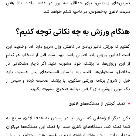
تمرین‌های پیلاتس،‌ برای حداقل سه روز در هفته، باعث بالا رفتن
سرعت لاغری به‌خصوص در ناحیه شکم خواهد شد.
هنگام ورزش به چه نکاتی توجه کنیم؟
گفتیم که ورزش تاثیر زیادی در کاهش وزن سریع دارد. اما واقعیت این
است که این ورزش باید اصولی باشد. بهتر است قبل از انتخاب هر کدام
از این ورزش‌ها، با پزشک خود مشورت کنید. اگر دچار مشکلاتی در
مفاصل، استخوان‌ها، قلب، ریه یا سایر قسمت‌های بدن هستید، باید
قبل از شروع برنامه ورزشی سنگین، با پزشک صحبت کرده و سپس از
یک مربی ورزشی برای گرفتن برنامه صحیح مشورت بگیرید.
کمک گرفتن از دستگاه‌های لاغری
یکی دیگر از راه‌هایی که می‌تواند در رسیدن به هدف لاغری سریع به
شما کمک کند، دستگاه‌های لاغری است. با کمک این دستگاه‌ها می‌توان
مقدار زیادی از چربی‌های انباشته شده در قسمت‌های مختلف بدن را از