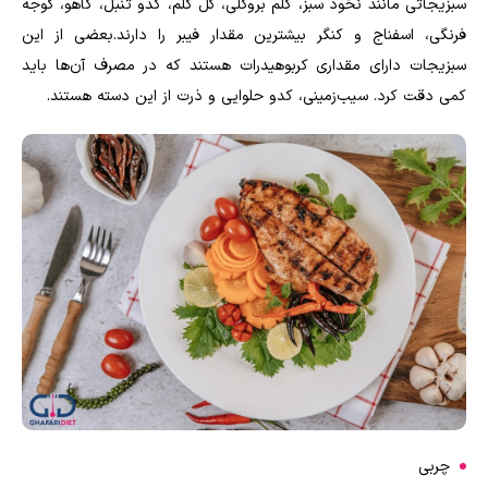
سبزیجاتی مانند نخود سبز، کلم بروکلی، گل کلم، کدو تنبل، کاهو، گوجه
فرنگی، اسفناج و کنگر بیشترین مقدار فیبر را دارند.بعضی از این
سبزیجات دارای مقداری کربوهیدرات هستند که در مصرف آن‌ها باید
کمی دقت کرد. سیب‌زمینی، کدو حلوایی و ذرت از این دسته هستند.
چربی