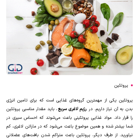
پروتئین
پروتئین یکی از مهمترین گروه‌های غذایی است که برای تامین انرژی
بدن به آن نیاز داریم. در
رژیم‌ لاغری سریع
، باید مقدار مناسبی پروتئین
را قرار داد. مواد غذایی پروتئینی باعث می‌شوند که احساس سیری در
شما بیشتر شده و همین موضوع باعث می‌شود که در ماراتن لاغری، کم
نیاورید. از طرف دیگر، پروتئین باعث متراکم شدن بافت‌های عضلانی