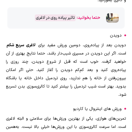
و کالری بسوزانید.
حتما بخوانید:
تاثیر پیاده ‌روی در لاغری
دویدن
دویدن بعد از پیاده‌روی، دومین ورزش مفید برای
لاغری سریع شکم
است. اگر این دویدن در مسیری شیب‌دار باشد، حتما نتایج بهتری از آن
خواهید گرفت. خوب است که قبل از شروع دویدن،‌ چند روزی را
پیاده‌روی کنید و بعد کم‌کم دویدن را آغاز کنید. حتی اگر امکان
بیرون‌رفتن از خانه را هم ندارید، روی تردمیل داخل خانه یا باشگاه
بدوید. بهتر است شیب تردمیل را بیشتر کنید تا کالری‌سوزی بدن تسریع
شود.
ورزش‌ های اینتروال یا کاردیو
تمرین‌های هوازی، یکی از بهترین ورزش‌ها برای سلامتی و البته لاغری
است. اما سرعت کالری‌سوزی با این ورزش‌ها خیلی بالا نیست. به‌همین