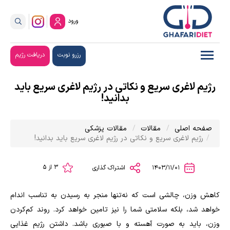
ورود
رزرو نوبت
دریافت رژیم
رژیم لاغری سریع و نکاتی در رژیم لاغری سریع باید
بدانید!
صفحه اصلی
مقالات
مقالات پزشکی
رژیم لاغری سریع و نکاتی در رژیم لاغری سریع باید بدانید!
3 از 5
1403/11/01
اشتراک گذاری
کاهش وزن، چالشی است که نه‌تنها منجر به رسیدن به تناسب اندام
خواهد شد، بلکه سلامتی شما را نیز تامین خواهد کرد. روند کم‌کردن
وزن، باید به صورت آهسته و با صبوری باشد. داشتن رژیم غذایی