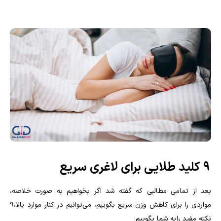
۹ کلید طلایی برای لاغری سریع
بعد از تمامی مطالبی که گفته شد اگر بخواهیم به صورت خلاصه،
مواردی را برای کاهش وزن سریع بگوییم، می‌توانیم در کنار موارد بالا،9
نکته مفید را به شما بگوییم: