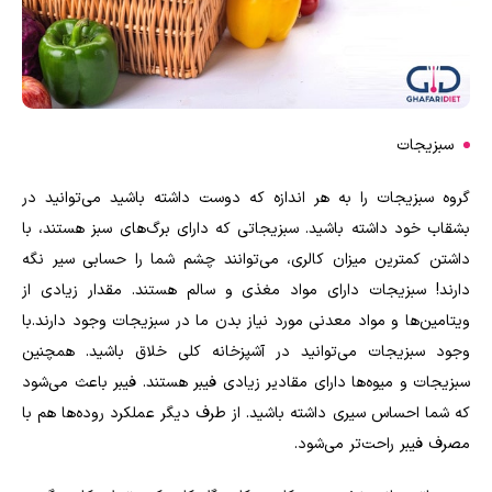
سبزیجات
گروه سبزیجات را به هر اندازه که دوست داشته باشید می‌توانید در
بشقاب خود داشته باشید. سبزیجاتی که دارای برگ‌های سبز هستند، با
داشتن کمترین میزان کالری، می‌توانند چشم شما را حسابی سیر نگه
دارند! سبزیجات دارای مواد مغذی و سالم هستند. مقدار زیادی از
ویتامین‌ها و مواد معدنی مورد نیاز بدن ما در سبزیجات وجود دارند.با
وجود سبزیجات می‌توانید در آشپزخانه کلی خلاق باشید. همچنین
سبزیجات و میوه‌ها دارای مقادیر زیادی فیبر هستند. فیبر باعث می‌شود
که شما احساس سیری داشته باشید. از طرف دیگر عملکرد روده‌ها هم با
مصرف فیبر راحت‌تر می‌شود.