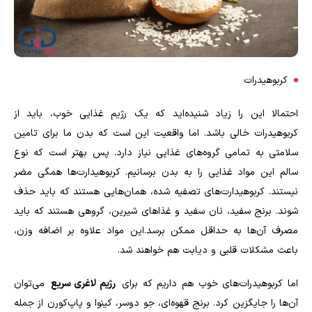
کربوهیدرات
احتمالا این را زیاد شنیده‌اید که یک رژیم غذایی خوب، باید از
کربوهیدرات خالی باشد. اما واقعیت این است که بدن ما برای تامین
سلامتی به تمامی گروه‌های غذایی نیاز دارد. پس بهتر است که نوع
سالم این مواد غذایی را به بدن برسانیم. کربوهیدارت‌ها همگی مضر
نیستند. کربوهیدارت‌های تصفیه شده، همان‌هایی هستند که باید حذف
شوند. برنج سفید، نان سفید و غذاهای شیرین، گروهی هستند که باید
مصرف آن‌ها به حداقل ممکن برسد.این مواد علاوه بر اضافه وزن،
باعث مشکلات قلبی و دیابت هم خواهند شد.
اما کربوهیدرات‌های خوب هم داریم که برای
رژیم لاغری سریع
می‌توان
آن‌ها را جایگزین کرد. برنج قهوه‌ای، جو دوسر، کینوا و پاپ‌کورن از جمله