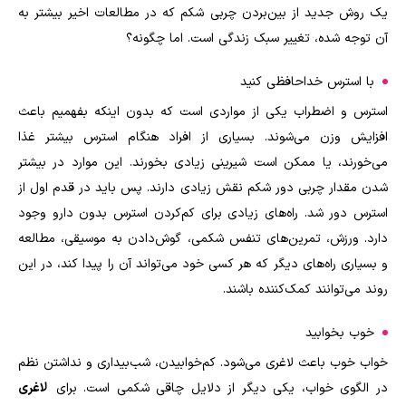
یک روش جدید از بین‌بردن چربی شکم که در مطالعات اخیر بیشتر به
آن توجه شده، تغییر سبک زندگی است. اما چگونه؟
با استرس خداحافظی کنید
استرس و اضطراب یکی از مواردی است که بدون اینکه بفهمیم باعث
افزایش وزن می‌شوند. بسیاری از افراد هنگام استرس بیشتر غذا
می‌خورند، یا ممکن است شیرینی زیادی بخورند. این موارد در بیشتر
شدن مقدار چربی دور شکم نقش زیادی دارند. پس باید در قدم اول از
استرس دور شد. راه‌های زیادی برای کم‌کردن استرس بدون دارو وجود
دارد. ورزش، تمرین‌های تنفس شکمی، گوش‌دادن به موسیقی،‌ مطالعه
و بسیاری راه‌های دیگر که هر کسی خود می‌تواند آن ‌را پیدا کند،‌ در این
روند می‌توانند کمک‌کننده باشند.
خوب بخوابید
خواب خوب باعث لاغری می‌شود. کم‌خوابیدن،‌ شب‌بیداری و نداشتن نظم
در الگوی خواب، یکی دیگر از دلایل چاقی شکمی است. برای
لاغری