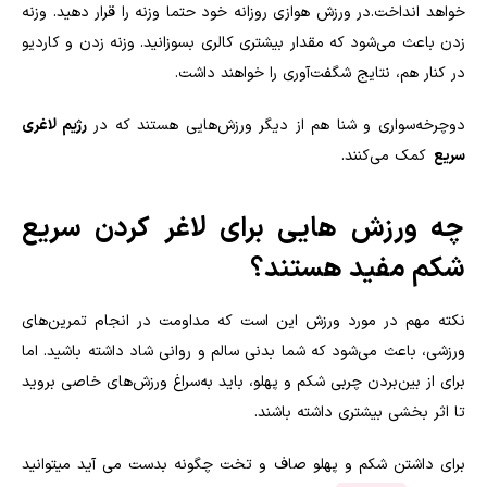
خواهد انداخت.در ورزش هوازی روزانه خود حتما وزنه را قرار دهید. وزنه
زدن باعث می‌شود که مقدار بیشتری کالری بسوزانید. وزنه زدن و کاردیو
در کنار هم، نتایج شگفت‌آوری را خواهند داشت.
دوچرخه‌سواری و شنا هم از دیگر ورزش‌هایی هستند که در
رژیم لاغری
سریع
کمک می‌کنند.
چه ورزش‌ هایی برای لاغر کردن سریع
شکم مفید هستند؟
نکته مهم در مورد ورزش این است که مداومت در انجام تمرین‌های
ورزشی، باعث می‌شود که شما بدنی سالم و روانی شاد داشته باشید. اما
برای از بین‌بردن چربی شکم و پهلو، باید به‌سراغ ورزش‌های خاصی بروید
تا اثر بخشی بیشتری داشته باشند.
برای داشتن شکم و پهلو صاف و تخت چگونه بدست می آید میتوانید