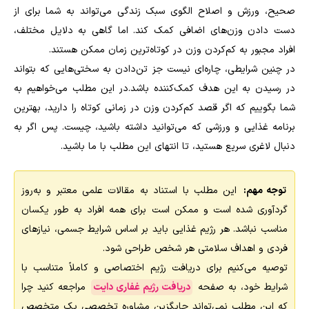
صحیح، ورزش و اصلاح الگوی سبک زندگی می‌تواند به شما برای از
دست دادن وزن‌های اضافی کمک کند. اما گاهی به دلایل مختلف،
افراد مجبور به کم‌کردن وزن در کوتاه‌ترین زمان ممکن هستند.
در چنین شرایطی، چاره‌ای نیست جز تن‌دادن به سختی‌هایی که بتواند
در رسیدن به این هدف کمک‌کننده باشد.در این مطلب می‌خواهیم به
شما بگوییم که اگر قصد کم‌کردن وزن در زمانی کوتاه را دارید، بهترین
برنامه غذایی و ورزشی که می‌توانید داشته باشید، چیست. پس اگر به
دنبال لاغری سریع هستید، تا انتهای این مطلب با ما باشید.
توجه مهم:
این مطلب با استناد به مقالات علمی معتبر و به‌روز
گردآوری شده است و ممکن است برای همه افراد به طور یکسان
مناسب نباشد. هر رژیم غذایی باید بر اساس شرایط جسمی، نیازهای
فردی و اهداف سلامتی هر شخص طراحی شود.
توصیه می‌کنیم برای دریافت رژیم اختصاصی و کاملاً متناسب با
شرایط خود، به صفحه
دریافت رژیم غفاری دایت
مراجعه کنید چرا
که این مطلب نمی‌تواند جایگزین مشاوره تخصصی یک متخصص