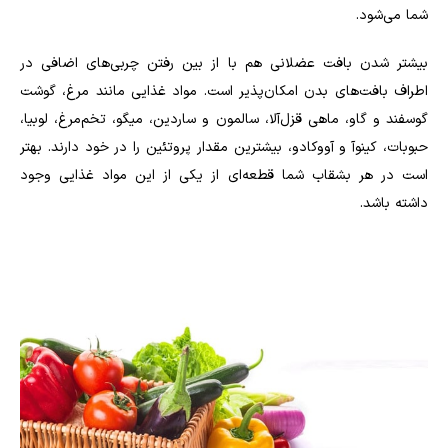
شما می‌شود.
بیشتر شدن بافت عضلانی هم با از بین رفتن چربی‌های اضافی در
اطراف بافت‌های بدن امکان‌پذیر است. مواد غذایی مانند مرغ، گوشت
گوسفند و گاو، ماهی قزل‌آلا، سالمون و ساردین، میگو، تخم‌مرغ، لوبیا،
حبوبات، کینوآ و آووکادو، بیشترین مقدار پروتئین را در خود دارند. بهتر
است در هر بشقاب شما قطعه‌ای از یکی از این مواد غذایی وجود
داشته باشد.