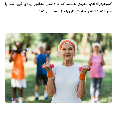
کربوهیدرات‌های مفیدی هستند که با داشتن مقادیر زیادی فیبر، شما را
سیر نگه داشته و سلامتی‌تان را نیز تامین می‌کنند.