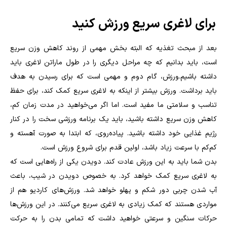
برای لاغری سریع ورزش کنید
بعد از مبحث تغذیه که البته بخش مهمی از روند کاهش وزن سریع
است، باید بدانیم که چه مراحل دیگری را در طول ماراتن لاغری باید
داشته باشیم.ورزش، گام دوم و مهمی است که برای رسیدن به هدف
باید برداشت. ورزش بیشتر از اینکه به لاغری سریع کمک کند، برای حفظ
تناسب و سلامتی ما مفید است. اما اگر می‌خواهید در مدت زمان کم،
کاهش وزن سریع داشته باشید، باید یک برنامه ورزشی سخت را در کنار
رژیم غذایی خود داشته باشید. پیاده‌روی، که ابتدا به صورت آهسته و
کم‌کم با سرعت زیاد باشد، اولین قدم برای شروع ورزش است.
بدن شما باید به این ورزش عادت کند. دویدن یکی از راه‌هایی است که
به لاغری سریع کمک خواهد کرد. به خصوص دویدن در شیب، باعث
آب شدن چربی دور شکم و پهلو خواهد شد. ورزش‌های کاردیو هم از
مواردی هستند که کمک زیادی به لاغری سریع می‌کنند. در این ورزش‌ها
حرکات سنگین و سرعتی خواهید داشت که تمامی بدن را به حرکت