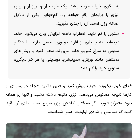
به الگوی خواب خوب باشد. یک خواب آرام، روز آرام و پر
انرژی را برایمان رقم خواهد زد. کم‌خوابی یکی از دلایل
اضافه وزن است. آن‌ را جدی بگیرید.
استرس را کم کنید. اضطراب باعث افزایش وزن می‌شود. حتما
دیده‌اید که بسیاری از افراد پرخوری عصبی دارند یا هنگام
استرس به سراغ شیرینی‌جات می‌روند. سعی کنید با روش‌های
مختلفی مانند ورزش، مدیتیشن، موسیقی یا هر کار دیگری،
استرس خود را کم کنید.
غذای خوب بخورید، خوب ورزش کنید و صبور باشید. عجله در بسیاری از
کارها نتیجه معکوس می‌دهد. انرژی مثبت داشته باشید و تنها رو هدف
خود متمرکز شوید. اگر هدفتان کاهش وزن سریع است، بالای آن قید
کنید که سلامتی و شادی اولویت اصلی شماست.