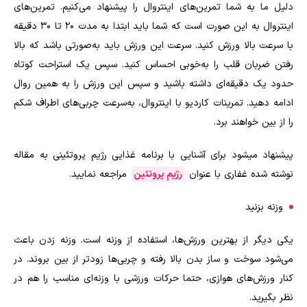
دلیل ما به شما تمرین‌های اینتروال را پیشنهاد می‌کنیم. تمرین‌های
اینتروال به این صورت است که شما باید ابتدا به مدت ۲۰ تا ۳۰ دقیقه
با سرعت بالا ورزش کنید. سرعت این ورزش باید به‌صورتی باشد که بالا
رفتن ضربان قلب را به‌خوبی احساس کنید. سپس یک استراحت کوتاه
حدود یک دقیقه‌ای داشته باشید و سپس این ورزش را به همین روال
ادامه دهید. تمرینات کاردیو با اینتروال،‌ به‌سرعت چربی‌های اطراف شکم
را از بین خواهند برد.
پیشنهاد میشود برای آشنایی با برنامه غذایی رژیم پروتئینی به مقاله
نوشته شده غفاری با عنوان
رژیم پروتئین
مراجعه نمایید.
وزنه بزنید
یکی دیگر از بهترین ورزش‌ها، استفاده از وزنه است. وزنه زدن باعث
می‌شود سوخت و ساز بدن بالا رفته و چربی‌ها زودتر از بین بروند. در
کنار ورزش‌های هوازی، حتما حرکات ورزشی با وزنه‌ای مناسب را هم در
نظر بگیرید.