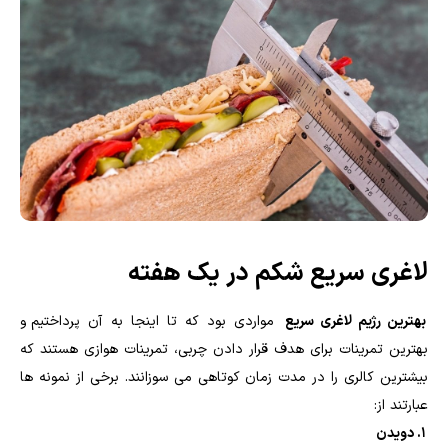
لاغری سریع شکم در یک هفته
بهترین رژیم لاغری سریع
مواردی بود که تا اینجا به آن پرداختیم و
بهترین تمرینات برای هدف قرار دادن چربی، تمرینات هوازی هستند که
بیشترین کالری را در مدت زمان کوتاهی می سوزانند. برخی از نمونه ها
عبارتند از:
1. دویدن