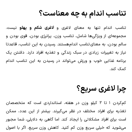
تناسب اندام به چه معناست؟
تناسب اندام تنها به معنای لاغری و
لاغری شکم و پهلو
نیست.
مجموعه‌ای از ویژگی‌ها شامل، تناسب وزن، پرانرژی بودن، قوی بودن و
سالم بودن، به معنای تناسب اندام هستند. رسیدن به این تناسب، قاعدتا
نیاز به تغییرات زیادی در سبک زندگی و تغذیه افراد دارد. داشتن یک
برنامه غذایی خوب و ورزش می‌تواند در رسیدن به این تناسب اندام
کمک کند.
چرا لاغری سریع؟
کم‌کردن ۱ تا ۲ کیلو وزن در هفته، استانداردی است که متخصصان
تغذیه برای افراد مختلف در نظر می‌گیرند. بیشتر از این عدد،‌ ممکن
است برای افراد مشکلاتی را ایجاد کند. اما گاهی به دلایلی، شما مجبور
می‌شوید که خیلی سریع وزن کم کنید. کاهش وزن سریع، اگر با اصول