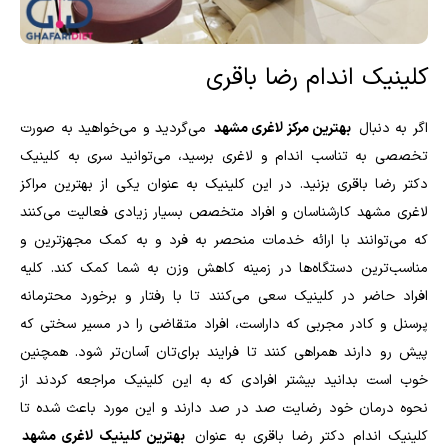
کلینیک اندام رضا باقری
اگر به دنبال
بهترین مرکز لاغری مشهد
می‌گردید و می‌خواهید به صورت
تخصصی به تناسب اندام و لاغری برسید، می‌توانید سری به کلینیک
دکتر رضا باقری بزنید. در این کلینیک به عنوان یکی از بهترین مراکز
لاغری مشهد کارشناسان و افراد متخصص بسیار زیادی فعالیت می‌‎کنند
که می‌توانند با ارائه خدمات منحصر به فرد و به کمک مجهزترین و
مناسب‌ترین دستگاه‌ها در زمینه کاهش وزن به شما کمک کند. کلیه
افراد حاضر در کلینیک سعی می‌کنند تا با رفتار و برخورد محترمانه
پرسنل و کادر مجربی که داراست، افراد متقاضی را در مسیر سختی که
پیش رو دارند همراهی کنند تا فرایند برای‌تان آسان‌تر شود. همچنین
خوب است بدانید بیشتر افرادی که به این کلینیک مراجعه کردند از
نحوه درمان خود رضایت صد در صد دارند و این مورد باعث شده تا
کلینیک اندام دکتر رضا باقری به عنوان
بهترین کلینیک لاغری مشهد