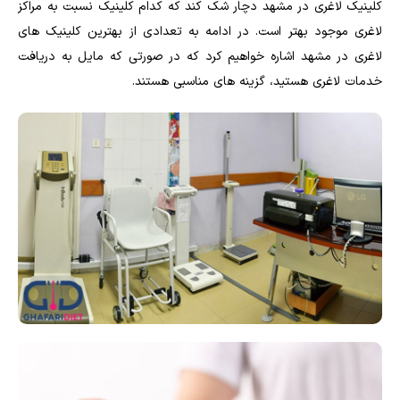
کلینیک لاغری در مشهد دچار شک کند که کدام کلینیک نسبت به مراکز
لاغری موجود بهتر است. در ادامه به تعدادی از بهترین کلینیک های
لاغری در مشهد اشاره خواهیم کرد که در صورتی که مایل به دریافت
خدمات لاغری هستید، گزینه های مناسبی هستند.