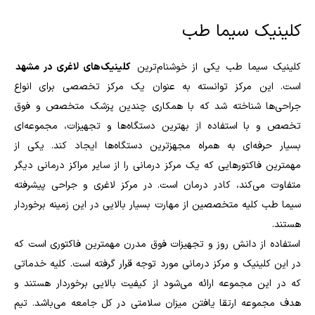
کلینیک سیما طب
کلینیک سیما طب یکی از خوشنام‌ترین
کلینیک‌های لاغری در مشهد
است. این مرکز توانسته به عنوان یک مرکز تخصصی برای انواع
جراحی‌ها شناخته شد که با همکاری چندین پزشک متخصص و فوق
تخصص و با استفاده از بهترین دستگاه‌ها و تجهیزات، مجموعه‌ای
بسیار حرفه‌ای به همراه مجهزترین دستگاه‌ها ایجاد کند. یکی از
مهمترین فاکتور‌هایی که یک مرکز درمانی را از سایر مراکز درمانی دیگر
متفاوت می‌کند، کادر درمان است. در مرکز لاغری و جراحی پیشرفته
سیما طب کلیه متخصصین از مهارت بسیار بالایی در این زمینه برخوردار
هستند.
استفاده از دانش روز و تجهیزات فوق مدرن مهمترین فاکتوری است که
در این کلینیک و مرکز درمانی مورد توجه قرار گرفته است. کلیه خدماتی
که در این مجموعه ارائه می‌شود از کیفیت بالایی برخوردار هستند و
هدف مجموعه ارتقا یافتن میزان سلامتی در کل جامعه می‌باشد. تیم