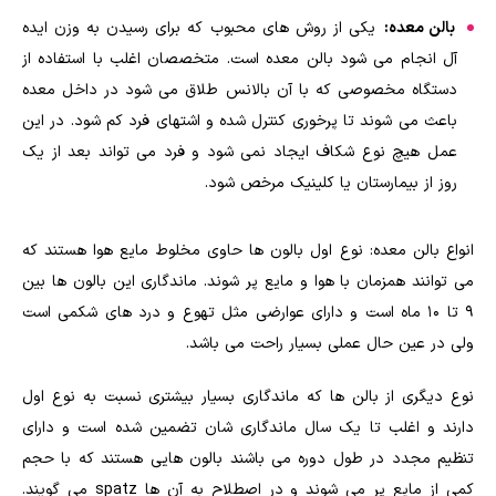
بالن معده:
یکی از روش های محبوب که برای رسیدن به وزن ایده
آل انجام می شود بالن معده است. متخصصان اغلب با استفاده از
دستگاه مخصوصی که با آن بالانس طلاق می شود در داخل معده
باعث می شوند تا پرخوری کنترل شده و اشتهای فرد کم شود. در این
عمل هیچ نوع شکاف ایجاد نمی شود و فرد می تواند بعد از یک
روز از بیمارستان یا کلینیک مرخص شود.
انواع بالن معده: نوع اول بالون ها حاوی مخلوط مایع هوا هستند که
می توانند همزمان با هوا و مایع پر شوند. ماندگاری این بالون ها بین
۹ تا ۱۰ ماه است و دارای عوارضی مثل تهوع و درد های شکمی است
ولی در عین حال عملی بسیار راحت می باشد.
نوع دیگری از بالن ها که ماندگاری بسیار بیشتری نسبت به نوع اول
دارند و اغلب تا یک سال ماندگاری شان تضمین شده است و دارای
تنظیم مجدد در طول دوره می باشند بالون هایی هستند که با حجم
کمی از مایع پر می شوند و در اصطلاح به آن ها spatz می گویند.