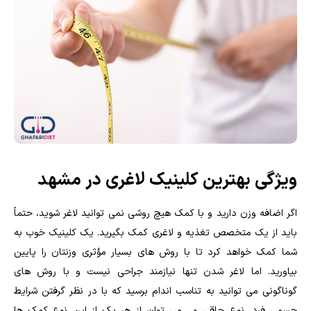
ویژگی بهترین کلینیک لاغری در مشهد
اگر اضافه وزن دارید و با کمک هیچ روشی نمی توانید لاغر شوید، حتماً
باید از یک متخصص تغذیه و لاغری کمک بگیرید. یک کلینیک خوب به
شما کمک خواهد کرد تا با روش های بسیار مؤثری وزنتان را پایین
بیاورید. اما لاغر شدن تنها نیازمند جراحی نیست و با روش های
گوناگونی می توانید به تناسب اندام برسید که با در نظر گرفتن شرایط
جسمی فرد، نوع چاقی و... می توان از هر یک از این نوع کمک ها