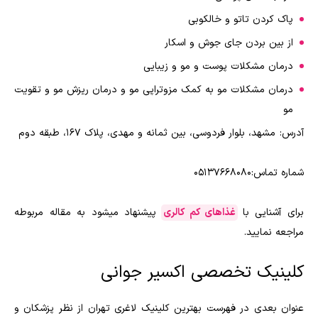
پاک کردن تاتو و خالکوبی
از بین بردن جای جوش و اسکار
درمان مشکلات پوست و مو و زیبایی
درمان مشکلات مو به کمک مزوتراپی مو و درمان ریزش مو و تقویت
مو
آدرس: مشهد، بلوار فردوسی، بین ثمانه و مهدی، پلاک 167، طبقه دوم
شماره تماس:05137668080
برای آشنایی با
غذاهای کم کالری
پیشنهاد میشود به مقاله مربوطه
مراجعه نمایید.
کلینیک تخصصی اکسیر جوانی
عنوان بعدی در فهرست بهترین کلینیک لاغری تهران از نظر پزشکان و