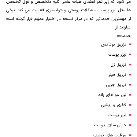
می شود که زیر نظر اعضای هیأت علمی کلیه متخصص و فوق تخصص
ها مثل لیزر پوست، مشکلات پوستی و جوانسازی فعالیت می کند. برخی
از مهمترین خدماتی که در مرکز نسخه در اختیار عموم قرار گرفته است
عبارتند از:
خدمات:
تزریق بوتاکس
لیزر پوست
تزریق ژل
تزریق فیلر
تزریق چربی
لیزر مو های زائد
لاغری و زیبایی
لیزر پوست
جوان سازی پوست
مراقبت های پوستی