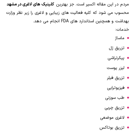
مردم در این مقاله اکسیر است. جز بهترین
کلینیک های لاغری در مشهد
محسوب می شود که کلیه فعالیت های زیبایی و لاغری را زیر نظر وزارت
بهداشت و همچنین استاندارد های FDA انجام می دهد.
خدمات:
ماساژ
تزریق ژل
پیکرتراشی
لیزر پوست
تزریق فیلر
فیزیوتراپی
طب سوزنی
تزریق چربی
لاغری موضعی
تزریق بوتاکس