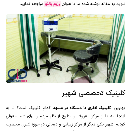
شوید به مقاله نوشته شده ما با عنوان
رژیم پالئو
مراجعه نمایید.
کلینیک تخصصی شهیر
بهترین
کلینیک لاغری با دستگاه در مشهد
کدام کلینیک است؟ تا به
اینجا سه تا از مراکز معروف و مطرح از نظر مردم را برای شما معرفی
کردیم. شهیر یکی دیگر از مراکز زیبایی و درمانی در حوزه لاغری محسوب