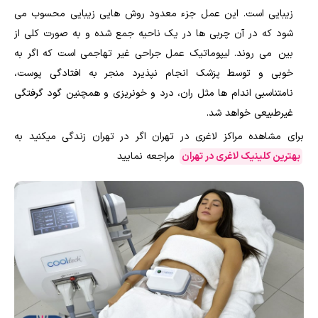
زیبایی است. این عمل جزء معدود روش هایی زیبایی محسوب می
شود که در آن چربی ها در یک ناحیه جمع شده و به صورت کلی از
بین می روند. لیپوماتیک عمل جراحی غیر تهاجمی است که اگر به
خوبی و توسط پزشک انجام نپذیرد منجر به افتادگی پوست،
نامتناسبی اندام ها مثل ران، درد و خونریزی و همچنین گود گرفتگی
غیرطبیعی خواهد شد.
برای مشاهده مراکز لاغری در تهران اگر در تهران زندگی میکنید به
بهترین کلینیک لاغری در تهران
مراجعه نمایید