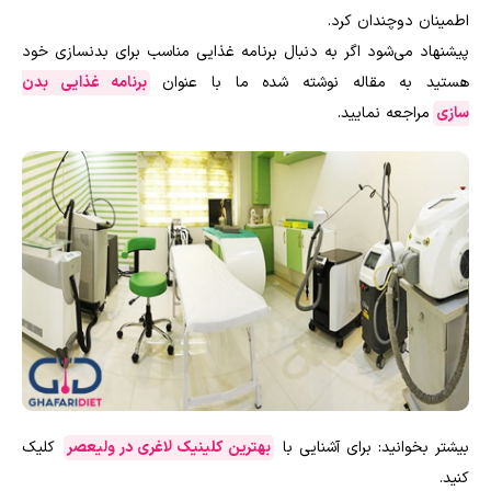
اطمینان دوچندان کرد.
پیشنهاد می‌شود اگر به دنبال برنامه غذایی مناسب برای بدنسازی خود
هستید به مقاله نوشته شده ما با عنوان
برنامه غذایی بدن
سازی
مراجعه نمایید.
بیشتر بخوانید: برای آشنایی با
بهترین کلینیک لاغری در ولیعصر
کلیک
کنید.