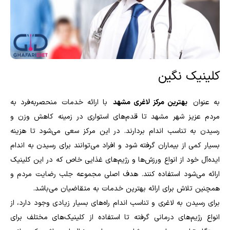
کلینیک نگین
به عنوان
بهترین مرکز لاغری مشهد
با ارائه خدمات منحصربه‌فرد به
مردم عزیز شهر مشهد تا قدم‌های استواری در زمینه کاهش وزن و
رسیدن به تناسب اندام بردارند. در این مرکز سعی می‌شود تا هزینه
بسیار کمی از بیماران گرفته شود و افراد می‌توانند برای رسیدن به اندام
ایده‌آل خود از انواع ورزش‌ها و رژیم‌های غذایی خاص که در این کلینیک
ارائه می‌شود استفاده کنند. هدف اصلی مجموعه جلب رضایت مردم و
همچنین تلاش برای ارائه بهترین خدمات به متقاضیان می‌باشد.
برای رسیدن به لاغری و تناسب اندام راه‌های بسیار زیادی وجود دارد، از
انواع رژیم‌های درمانی گرفته تا استفاده از کلینیک‌های مختلف برای