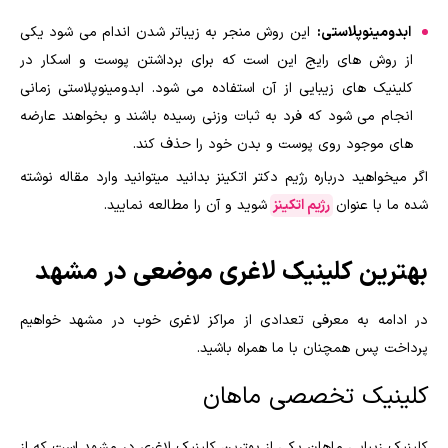
ابدومینوپلاستی:
این روش منجر به زیباتر شدن اندام می شود یکی
از روش های رایج این است که برای برداشتن پوست و اسکار در
کلینیک های زیبایی از آن استفاده می شود. ابدومینوپلاستی زمانی
انجام می شود که فرد به ثبات وزنی رسیده باشند و بخواهند عارضه
های موجود روی پوست و بدن خود را حذف کند.
اگر میخواهید درباره رژیم دکتر اتکینز بدانید میتوانید وارد مقاله نوشته
شده ما با عنوان
رژیم اتکینز
شوید و آن را مطالعه نمایید.
بهترین کلینیک لاغری موضعی در مشهد
در ادامه به معرفی تعدادی از مراکز لاغری خوب در مشهد خواهیم
پرداخت پس همچنان با ما همراه باشید.
کلینیک تخصصی ماهان
کلینیک زیبایی ماهان یکی از بهترین کلینیک لاغری در مشهد است که از