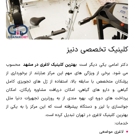
کلینیک تخصصی دنیز
دکتر امامی یکی دیگر است
بهترین کلینیک لاغری در مشهد
محسوب
می شود. برخی از ویژگی های مهم این مرکز عبارتند از برخورداری از
پزشکان متخصص با سابقه بالا، استفاده از ژل های تجویزی کامل
گیاهی و دارو های گیاهی، امکان دریافت مشاوره رایگان، امکان
پرداخت های دوره ای، بهره مندی از به روزترین تجهیزات دنیا مثل
جوانسازی با لیزر و دستگاه پیشرفته است که این مرکز را به یکی از
بهترین کلینیک لاغری در تهران تبدیل کرده است.
خدمات:
لاغری موضعی