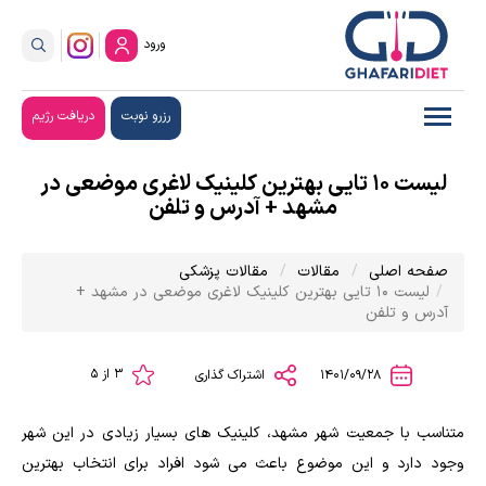
ورود
رزرو نوبت
دریافت رژیم
لیست ۱۰ تایی بهترین کلینیک لاغری موضعی در
مشهد + آدرس و تلفن
صفحه اصلی
مقالات
مقالات پزشکی
لیست ۱۰ تایی بهترین کلینیک لاغری موضعی در مشهد +
آدرس و تلفن
3 از 5
1401/09/28
اشتراک گذاری
متناسب با جمعیت شهر مشهد، کلینیک های بسیار زیادی در این شهر
وجود دارد و این موضوع باعث می شود افراد برای انتخاب بهترین