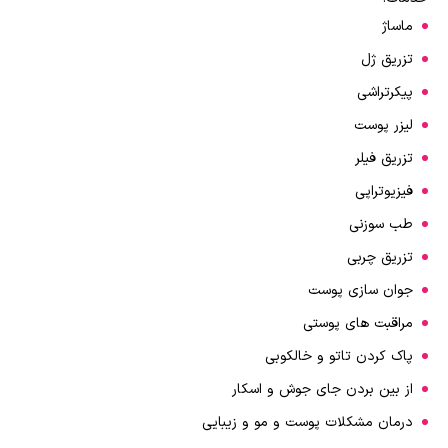
ماساژ
تزریق ژل
پیکرتراشی
لیزر پوست
تزریق فیلر
فیزیوتراپی
طب سوزنی
تزریق چربی
جوان سازی پوست
مراقبت های پوستی
پاک کردن تاتو و خالکوبی
از بین بردن جای جوش و اسکار
درمان مشکلات پوست و مو و زیبایی