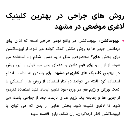
روش های جراحی در
بهترین کلینیک
لاغری موضعی در مشهد
لیپوساکشن:
لیپوساکشن در واقع نوعی جراحی است که اذان برای
برداشتن چربی ها به روش مکش کمک گرفته می شود. از لیپوساکشن
برای بخش های؟ مخصوصی مثل بازو، باسن، شکم و... استفاده می
شود. از این رو برای فرم دادن و اعضای بدن می توان از این روش
در بهترین
کلینیک های لاغری در مشهد
برای رسیدن به تناسب اندام
استفاده کرد. البته می توانید در کنار استفاده از روش های کلینیکی با
کمک ورزش و رژیم هم در وزن خود تغییر ایجاد کنید استفاده نکردن
از چربی ها و رعایت یک رژیم غذای درست بعد از جراحی باعث می
شود تا لاغری تثبیت شود. بخش هایی از بدن که می توان با
لیپوساکشن لاغر کرد: گردن، ران شکم، بازو، قفسه سینه