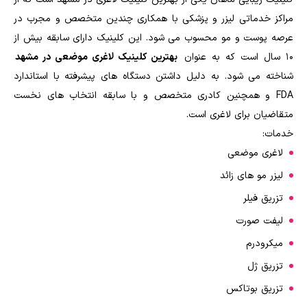
مراکز خدماتی لیزر و پزشکی با همکاری چندین متخصص و مجرب در
عرصه پوست و مو محسوب می شود. این کلینیک دارای سابقه بیش از
۱۰ سال است که به عنوان
بهترین کلینیک لاغری موضعی در مشهد
شناخته می شود. به دلیل داشتن دستگاه های پیشرفته با استاندارد
FDA و همچنین کادری متخصص و با سابقه انتخاب های نخست
متقاضیان برای لاغری است.
خدمات:
لاغری موضعی
لیزر مو های زائد
تزریق فیلر
لیفت صورت
میکرودرم
تزریق ژل
تزریق بوتاکس