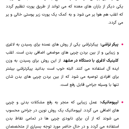
یکی دیگر از باران های معده که می تواند از طریق پورت تنظیم گردد
که اغلب هم هوا پر می شود و به کمک یک پورت زیر پوستی خالی و پر
می گردد.
پیکر تراشی:
پیکرتراشی یکی از روش های عمده برای رسیدن به لاغری
و زیبایی و از بین بردن چربی های موضعی اضافی بدن است. اغلب
کلینیک لاغری با دستگاه در مشهد
از این روش برای رسیدن به وزن
ایده آل استفاده می کنند. البته خوب است بدانید پیکرتراشی بیشتر
برای افرادی توصیه می شود که از بین بردن چربی های بدن شان
تنها با وسیله جراحی قابل رفع است.
لیپوماتیک:
عمل زیبایی که منجر به رفع مشکلات بدنی و چربی
های اضافی می گردد. لیپوماتیک یک روش نوین در جراحی محسوب
می شوند که از آن برای نابودی چربی ها در تمامی نقاط بدن
استفاده می گردد و در حال حاضر مورد توجه بسیاری از متخصصان