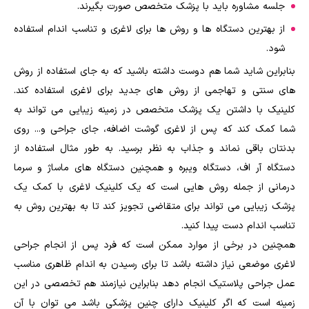
جلسه مشاوره باید با پزشک متخصص صورت بگیرند.
از بهترین دستگاه ها و روش ها برای لاغری و تناسب اندام استفاده
شود.
بنابراین شاید شما هم دوست داشته باشید که به جای استفاده از روش
های سنتی و تهاجمی از روش های جدید برای لاغری استفاده کند.
کلینیک با داشتن یک پزشک متخصص در زمینه زیبایی می تواند به
شما کمک کند که پس از لاغری گوشت اضافه، جای جراحی و... روی
بدنتان باقی نماند و جذاب به نظر برسید. به طور مثال استفاده از
دستگاه آر اف، دستگاه ویبره و همچنین دستگاه های ماساژ و سرما
درمانی از جمله روش هایی است که یک کلینیک لاغری با کمک یک
پزشک زیبایی می تواند برای متقاضی تجویز کند تا به بهترین روش به
تناسب اندام دست پیدا کنید.
همچنین در برخی از موارد ممکن است که فرد پس از انجام جراحی
لاغری موضعی نیاز داشته باشد تا برای رسیدن به اندام ظاهری مناسب
عمل جراحی پلاستیک انجام دهد بنابراین نیازمند هم تخصصی در این
زمینه است که اگر کلینیک دارای چنین پزشکی باشد می توان با آن