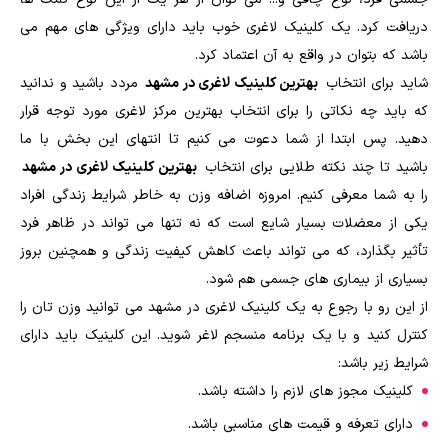
دریافت کرد. یک کلینیک لاغری خوب باید دارای ویژگی های مهم می
باشد که بتوان در واقع به آن اعتماد کرد.
شاید برای انتخاب
بهترین کلینیک لاغری در مشهد
مردد باشید و ندانید
که باید چه نکاتی را برای انتخاب بهترین مرکز لاغری مورد توجه قرار
دهید. پس ابتدا از شما دعوت می کنیم تا انتهای این بخش با ما
باشید تا چند نکته طلایی برای انتخاب
بهترین کلینیک لاغری در مشهد
را به شما معرفی کنیم. امروزه اضافه وزن به خاطر شرایط زندگی افراد
یکی از معضلات بسیار شایع است که نه تنها می تواند در ظاهر فرد
تأثیر بگذارد، که می تواند باعث کاهش کیفیت زندگی و همچنین بروز
بسیاری از بیماری های جسمی هم شود.
از این رو با رجوع به یک کلینیک لاغری در مشهد می توانید وزن تان را
کنترل کنید و با یک برنامه منسجم لاغر شوید. این کلینیک باید دارای
شرایط زیر باشد:
کلینیک مجوز های لازم را داشته باشد.
دارای تعرفه و قیمت های مناسبی باشد.