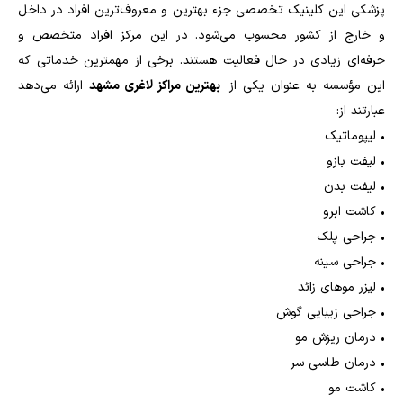
پزشکی این کلینیک تخصصی جزء بهترین و معروف‌ترین افراد در داخل
و خارج از کشور محسوب می‌شود. در این مرکز افراد متخصص و
حرفه‌ای زیادی در حال فعالیت هستند. برخی از مهمترین خدماتی که
این مؤسسه به عنوان یکی از
بهترین مراکز لاغری مشهد
ارائه می‌دهد
عبارتند از:
•
لیپوماتیک
•
لیفت بازو
•
لیفت بدن
•
کاشت ابرو
•
جراحی پلک
•
جراحی سینه
•
لیزر مو‌های زائد
•
جراحی زیبایی گوش
•
درمان ریزش مو
•
درمان طاسی سر
•
کاشت مو