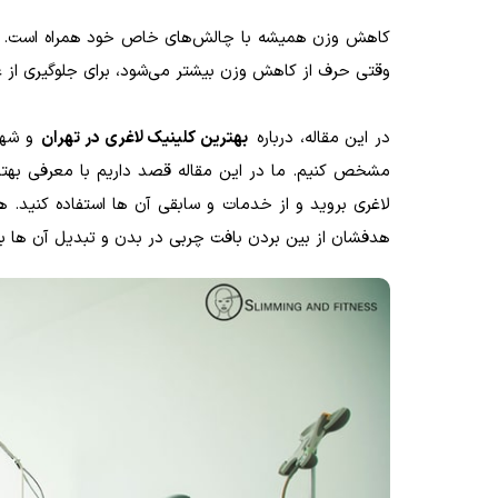
کاهش وزن همیشه با چالش‌های خاص خود همراه است. اگ
وقتی حرف از کاهش وزن‌ بیشتر می‌شود، برای جلوگیری از عو
در این مقاله، درباره
بهترین کلینیک لاغری در تهران
و شهر
مشخص کنیم. ما در این مقاله قصد داریم با معرفی بهترین
لاغری بروید و از خدمات و سابقی آن ها استفاده کنید. 
هدفشان از بین بردن بافت چربی در بدن و تبدیل آن ها ب