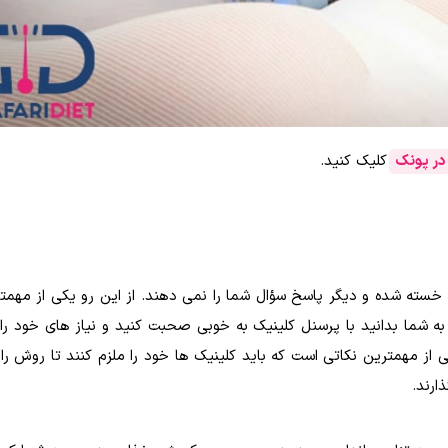
 در پونک
کلیک کنید.
خسته شده و دیگر پاسخ سؤال شما را نمی دهند. از این رو یکی از مهمت
 شما بدانید با پرسنل کلینیک به خوبی صحبت کنید و نیاز های خود را 
 از مهمترین نکاتی است که باید کلینیک ها خود را ملزم کنند تا روش را 
ارند.