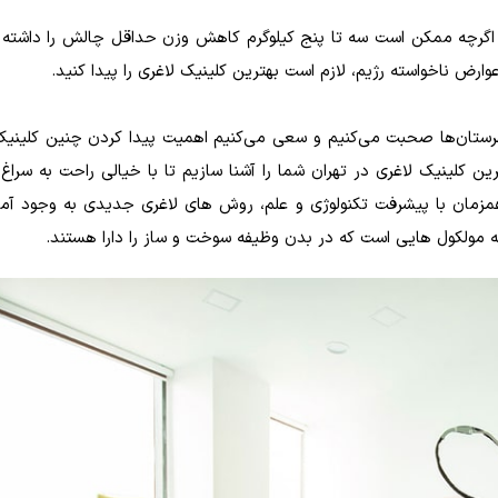
رچه ممکن است سه تا پنج کیلوگرم کاهش وزن حداقل چالش را داشته با
ارض ناخواسته رژیم، لازم است بهترین کلینیک لاغری را پیدا کنید.
ستان‌ها صحبت می‌کنیم و سعی می‌کنیم اهمیت پیدا کردن چنین کلینیک 
 کلینیک لاغری در تهران شما را آشنا سازیم تا با خیالی راحت به سراغ
همزمان با پیشرفت تکنولوژی و علم، روش های لاغری جدیدی به وجود آمد
ه مولکول هایی است که در بدن وظیفه سوخت و ساز را دارا هستند.