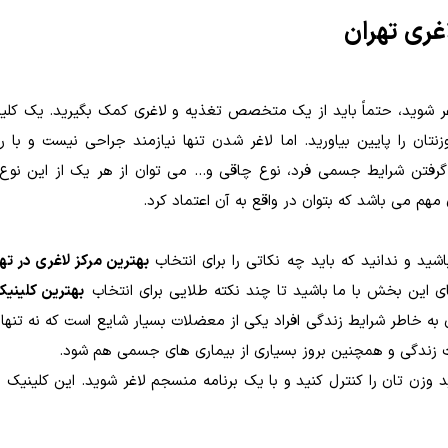
غری تهران
اغر شوید، حتماً باید از یک متخصص تغذیه و لاغری کمک بگیرید. یک کل
تان را پایین بیاورید. اما لاغر شدن تنها نیازمند جراحی نیست و با
ر گرفتن شرایط جسمی فرد، نوع چاقی و... می توان از هر یک از این نو
مهم می باشد که بتوان در واقع به آن اعتماد کرد.
شید و ندانید که باید چه نکاتی را برای انتخاب
بهترین مرکز لاغری در ته
ای این بخش با ما باشید تا چند نکته طلایی برای انتخاب
بهترین کلینیک
 به خاطر شرایط زندگی افراد یکی از معضلات بسیار شایع است که نه تنها 
یت زندگی و همچنین بروز بسیاری از بیماری های جسمی هم شود.
د وزن تان را کنترل کنید و با یک برنامه منسجم لاغر شوید. این کلینیک با