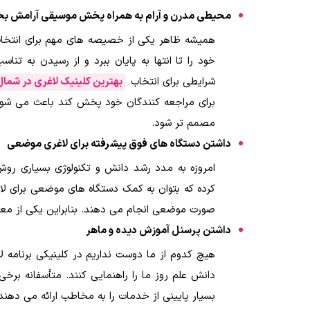
محیطی مدرن و آرام به همراه پخش موسیقی آرامش 
همیشه ظاهر یکی از خصیصه های مهم برای انتخاب
خود را تا انتها به پایان ببرد و از رسیدن به ت
شرایطی برای انتخاب
بهترین کلینیک لاغری در شمال
برای مراجعه کنندگان خود پخش کند باعث می شود ت
مصمم تر شود.
داشتن دستگاه های فوق پیشرفته برای لاغری موضعی
امروزه به مدد رشد دانش و تکنولوژی بسیاری روش
کرده که بتوان به کمک دستگاه های موضعی برای لاغر
صورت موضعی انجام می دهند. بنابراین یکی از معی
داشتن پرسنل آموزش دیده و ماهر
هیچ کدوم از ما دوست نداریم در کلینیکی برنامه ل
دانش علم روز ما را راهنمایی کنند. متأسفانه برخی
بسیار پایینی از خدمات را به مخاطب ارائه می دهند