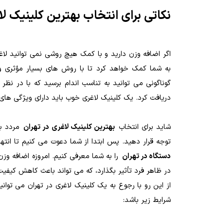
نکاتی برای انتخاب بهترین کلینیک لا
اگر اضافه وزن دارید و با کمک هیچ روشی نمی توانید ل
به شما کمک خواهد کرد تا با روش های بسیار مؤثری وزن
گوناگونی می توانید به تناسب اندام برسید که با در نظ
دریافت کرد. یک کلینیک لاغری خوب باید دارای ویژگی های 
شاید برای انتخاب
بهترین کلینیک لاغری در تهران
مردد با
توجه قرار دهید. پس ابتدا از شما دعوت می کنیم تا انته
دستگاه در تهران
را به شما معرفی کنیم. امروزه اضافه وزن
در ظاهر فرد تأثیر بگذارد، که می تواند باعث کاهش کیف
از این رو با رجوع به یک کلینیک لاغری در تهران می توانی
شرایط زیر باشد: