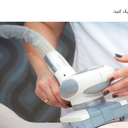
یک کنید.