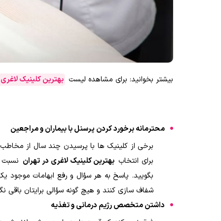
بیشتر بخوانید: برای مشاهده لیست
بهترین کلینیک لاغری
محترمانه برخورد کردن پرسنل با بیماران و مراجعین
برخی از کلینیک ها با پرسیدن چند سال از مخاطب 
برای انتخاب
بهترین کلینیک لاغری در تهران
نسبت به
بگویید. پاسخ به هر سؤال و رفع ابهامات موجود یکی
شفاف سازی کنند و هیچ گونه سؤالی برایتان باقی نگذ
داشتن متخصص رژیم درمانی و تغذیه