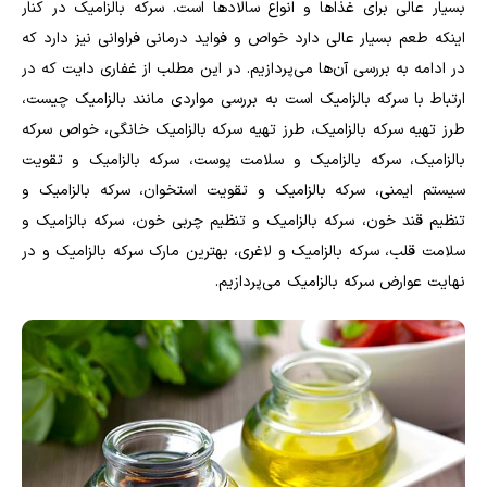
بسیار عالی برای غذاها و انواع سالاد‌ها است. سرکه بالزامیک در کنار
اینکه طعم بسیار عالی دارد خواص و فواید درمانی فراوانی نیز دارد که
در ادامه به بررسی آن‌ها می‌پردازیم. در این مطلب از غفاری دایت که در
ارتباط با سرکه بالزامیک است به بررسی مواردی مانند بالزامیک چیست،
طرز تهیه سرکه بالزامیک، طرز تهیه سرکه بالزامیک خانگی، خواص سرکه
بالزامیک، سرکه بالزامیک و سلامت پوست، سرکه بالزامیک و تقویت
سیستم ایمنی، سرکه بالزامیک و تقویت استخوان، سرکه بالزامیک و
تنظیم قند خون، سرکه بالزامیک و تنظیم چربی خون، سرکه بالزامیک و
سلامت قلب، سرکه بالزامیک و لاغری، بهترین مارک سرکه بالزامیک و در
نهایت عوارض سرکه بالزامیک می‌پردازیم.