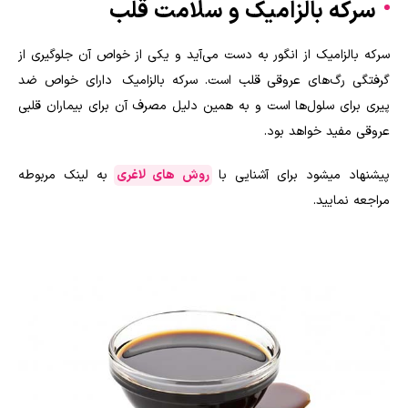
سرکه بالزامیک و سلامت قلب
سرکه بالزامیک از انگور به دست می‌آید و یکی از خواص آن جلوگیری از
گرفتگی رگ‌های عروقی قلب است. سرکه بالزامیک دارای خواص ضد
پیری برای سلول‌ها است و به همین دلیل مصرف آن برای بیماران قلبی
عروقی مفید خواهد بود.
پیشنهاد میشود برای آشنایی با
روش های لاغری
به لینک مربوطه
مراجعه نمایید.