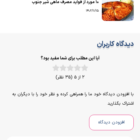
۱۰ مورد از فواید مصرف ماهی شیر جنوب
1402/11/15
دیدگاه کاربران
آیا این مطلب برای شما مفید بود؟
2 از 5 (35 نظر)
با افزودن دیدگاه خود ما را همراهی کرده و نظر خود را با دیگران به
اشتراک بگذارید
افزودن دیدگاه