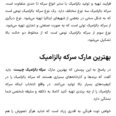
فرآیند تهیه‌ و تولید بالزامیک با سایر انواع سرکه تا حدی متفاوت است.
سرکه بالزامیک سه نوع مختلف دارد. یک نوع سرکه بالزامیک نوعی است
که به شکل سنتی در بعضی از شهر‌های ایتالیا تهیه می‌شود. نوع دیگری
از سرکه بالزامیک نولی است که به صورت صنعتی و تجاری تهیه می‌شود.
نوع سوم از سرکه بالزامیک نوعی است که از مخلوط دو حالت بالا
تشکیل می‌شود.
بهترین مارک سرکه بالزامیک
در پاسخ به این پرسش که بهترین مارک
سرکه بالزامیک چیست
باید
گفت که برند‌ها و کارخانه‌های بسیاری هستند که سرکه بالزامیک را در
کیفیت‌های بسیار بالا تولید می‌کنند. در واقع انتخاب اینکه سرکه
بالزامیک را از چه برندی تهیه کنید کاملا به ذائقه و سلیقه شخصی شما
بستگی دارد.
خواص توت فرنگی به قدری زیاد است که شاید هرگز تصورش را هم