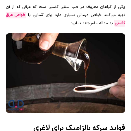
یکی از گیاهان معروف در طب سنتی کاسنی است که عرقی که از آن
تهیه می‌کنند خواص درمانی بسیاری دارد برای آشنایی با
خواص عرق
کاسنی
به مقاله مامراجعه نمایید.
فواید سرکه بالزامیک برای لاغری