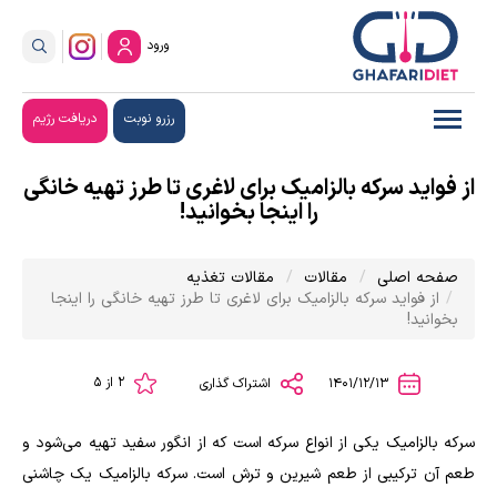
ورود
رزرو نوبت
دریافت رژیم
از فواید سرکه بالزامیک برای لاغری تا طرز تهیه خانگی
را اینجا بخوانید!
صفحه اصلی
مقالات
مقالات تغذیه
از فواید سرکه بالزامیک برای لاغری تا طرز تهیه خانگی را اینجا
بخوانید!
2 از 5
1401/12/13
اشتراک گذاری
سرکه بالزامیک یکی از انواع سرکه است که از انگور سفید تهیه می‌شود و
طعم آن ترکیبی از طعم شیرین و ترش است. سرکه بالزامیک یک چاشنی