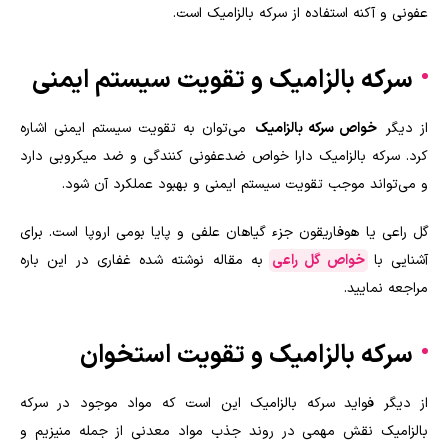
عفونی و آکنه استفاده از سرکه بالزامیک است.
سرکه بالزامیک و تقویت سیستم ایمنی
از دیگر
خواص سرکه بالزامیک
می‌توان به تقویت سیستم ایمنی اشاره
کرد. سرکه بالزامیک دارا خواص ضدعفونی کنندگی و ضد میکروبی دارد
و می‌تواند موجب تقویت سیستم ایمنی و بهبود عملکرد آن شود.
گل راعی یا هوفاریقون جزء گیاهان علفی و پایا بومی اروپا است. برای
آشنایی با
خواص گل راعی
به مقاله نوشته شده غفاری در این باره
مراجعه نمایید.
سرکه بالزامیک و تقویت استخوان
از دیگر فواید سرکه بالزامیک این است که مواد موجود در سرکه
بالزامیک نقش مهمی در روند جذب مواد معدنی از جمله منیزیم و