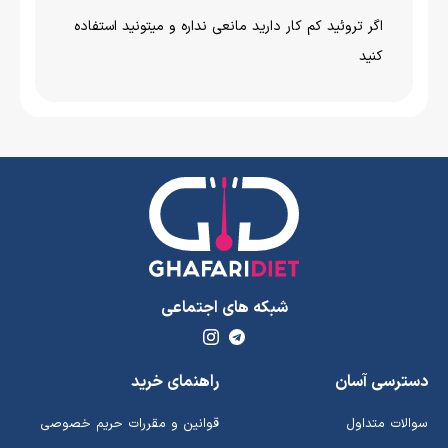
اگر تروئید کم کار دارید مانعی نداره و میتونید استفاده
کنید
شبکه های اجتماعی
دسترسی آسان
راهنمای خرید
سوالات متداول
قوانین و مقررات حریم خصوصی