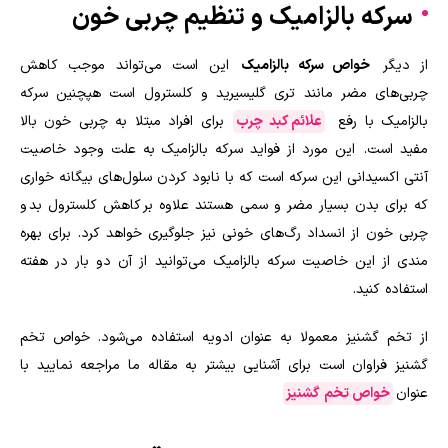
سرکه بالزامیک و تنظیم چربی خون
از دیگر
خواص سرکه بالزامیک
این است می‌تواند موجب کاهش
چربی‌های مضر مانند تری گلیسیرید و کلسترول است هپچنین سرکه
بالزامیک با رفع
علائم کبد چرب
برای افراد مبتلا به چربی خون بالا
مفید است. این مورد از فواید سرکه بالزامیک به علت وجود خاصیت
آنتی اکسیدانی این سرکه است که با نابود کردن سلول‌های بیگانه خواری
که برای بدن بسیار مضر و سمی هستند علاوه بر کاهش کلسترول بد و
چربی خون از انسداد رگ‌های خونی نیز جلوگیری خواهد کرد. برای بهره
مندی از این خاصیت سرکه بالزامیک می‌توانید از آن دو بار در هفته
استفاده کنید.
از تخم گشنیز معمولا به عنوان ادویه استفاده می‌شود. خواص تخم
گشنیز فراوان است برای آشنایی بیشتر به مقاله ما مراجعه نمایید با
عنوان
خواص تخم گشنیز