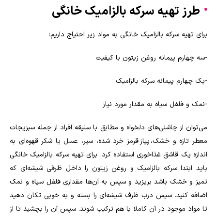
طرز تهیه سرکه بالزامیک خانگی
برای تهیه سرکه بالزامیک خانگی به مواد زیر احتیاج داریم:
-سه چهارم پیمانه روغن زیتون با کیفیت
-یک چهارم پیمانه سرکه بالزامیک
-نمک و فلفل سیاه به مقدار مورد نیاز
می‌توان از چاشنی‌های دلخواه و مطابق با سلیقه افراد از جمله سبزیجات
معطر تازه و خشک، پیاز قرمز خرد شده، سیر، عسل یا شکر قهوه‌ای به
اندازه یک قاشق غذاخوری استفاده کرد. برای تهیه سرکه بالزامیک خانگی
باید ابتدا سرکه بالزامیک و روغن زیتون را داخل ظرفی شیشه‌ای که
تمیز و خشک باشد بریزید و سپس به آن‌ها مقداری فلفل سیاه و نمک
اضافه کنید. سپس درب ظرف شیشه‌ای را بسته و به خوبی تکان دهید
تا مواد موجود در آن کاملا با هم ترکیب شوند. سپس آن را بچشید تا از