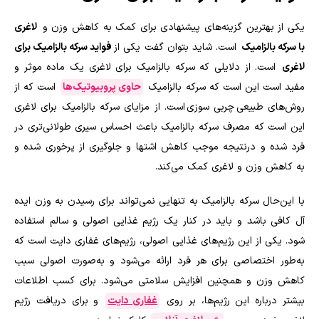
یکی از بهترین گزینه‌های پیشنهادی برای کمک به کاهش وزن و
لاغری
با سرکه بالزامیک
است. شاید بتوان گفت یکی از
فواید سرکه بالزامیک برای
لاغری
است. از دلایلی که سرکه بالزامیک برای لاغری یک ماده موثر و
مفید است این است که سرکه بالزامیک
حاوی پروبیوتیک‌ها
است که از
روش‌های طبیعی چربی سوزی است. از مزایای سرکه بالزامیک برای لاغری
این است که مصرف سرکه بالزامیک باعث احساس سیری طولانی‌تری در
فرد شده و درنتیجه موجب کاهش اشتها و جلوگیری از پرخوری شده و
به کاهش وزن و لاغری کمک می‌کند.
با این‌حال سرکه بالزامیک به تنهایی نمی‌تواند برای رسیدن به وزن ایده
آل کافی باشد و باید در کنار یک رژیم غذایی اصولی و سالم استفاده
شود. یکی از این رژیم‌های غذایی اصولی، رژیم‌های غفاری دایت است که
به‌طور اختصاصی برای هر فرد ارائه می‌شود و به‌صورت اصولی سبب
کاهش وزن و همچنین افزایش سلامتی می‌شود. برای کسب اطلاعات
بیشتر درباره این رژیم‌ها، بر روی
غفاری دایت
و برای دریافت رژیم