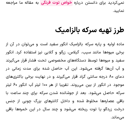
نمی‌کردید برای دانستن درباره
خواص توت فرنگی
به مقاله ما مراجعه
نمایید.
طرز تهیه سرکه بالزامیک
ماده اولیه و پایه سرکه بالزامیک انگور سفید است و می‌توان در آن از
برخی میوه‌ها مانند سیب، گیلاس، زرآلو و گلابی نیز استفاده کرد. انگور
سفید و میوه‌ها توسط دستگاه‌های مخصوصی تحت فشار قرار می‌گیرند
و آب آن‌ها گرفته می‌شود. این آب حاصل شده برای مدت زمانی در
دمای ۸۰ درجه سانتی گراد قرار می‌گیرند و در نهایت برخی باکتری‌های
موجود در انگور از بین می‌روند. تقریبا از هر ۱۰۰ لیتر آب انگور ۶۰ لیتر
سرکه حاصل می‌شود. بعد از جوشانده شدن سرکه برای چند ساعت با
باقی عصاره‌ها مخلوط شده و داخل کانترهای بزرگ چوبی از جنس
درخت زردآلو یا توت ریخته می‌شود و چند سال در این خمره‌ها باقی
می‌ماند.