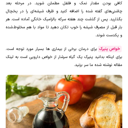
کافی بودن مقدار نمک و فلفل مطمئن شوید. در مرحله بعد
چاشنی‌های گفته شده را اضافه کنید و ظرف شیشه‌ای را در یخچال
بگذارید. پس از گذشت چند هفته سرکه بالزامیک خانگی آماده است. هر
بار قبل از مصرف شیشه را خوب تکان دهید تا مواد با هم مخلوط،شده
و یکدست شوند.
خواص پنیرک
برای درمان برخی از بیماری ها بسیار مورد توجه است.
برای اینکه بدانید پنیرک یک گیاه سرشار از خواص دارویی است به لینک
مقاله نوشته شده ما سر بزنید.