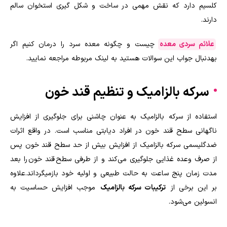
کلسیم دارد که نقش مهمی در ساخت و شکل گیری استخوان سالم
دارند.
علائم سردی معده
چیست و چگونه معده سرد را درمان کنیم اگر
بهدنبال جواب این سوالات هستید به لینک مربوطه مراجعه نمایید.
سرکه بالزامیک و تنظیم قند خون
استفاده از سرکه بالزامیک به عنوان چاشنی برای جلوگیری از افزایش
ناگهانی سطح قند خون در افراد دیابتی مناسب است. در واقع اثرات
ضدگلیسمی سرکه بالزامیک از افزایش بیش از حد سطح قند خون پس
از صرف وعده غذایی جلوگیری می‌کند و از طرفی سطح قند خون را بعد
مدت زمان پنج ساعت به حالت طبیعی و اولیه خود بازمیگرداند.علاوه
بر این برخی از
ترکیبات سرکه بالزامیک
موجب افزایش حساسیت به
انسولین می‌شود.