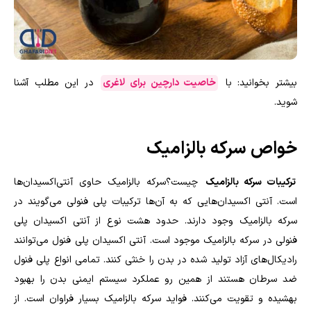
بیشتر بخوانید: با
خاصیت دارچین برای لاغری
در این مطلب آشنا
شوید.
خواص سرکه بالزامیک
ترکیبات سرکه بالزامیک
چیست؟سرکه بالزامیک حاوی آنتی‌اکسیدان‌ها
است. آنتی اکسیدان‌هایی که به آن‌ها ترکیبات پلی فنولی می‌گویند در
سرکه بالزامیک وجود دارند. حدود هشت نوع از آنتی اکسیدان پلی
فنولی در سرکه بالزامیک موجود است. آنتی‌ اکسیدان پلی فنول می‌توانند
رادیکال‌های آزاد تولید شده در بدن را خنثی کنند. تمامی انواع پلی فنول
ضد سرطان هستند از همین رو عملکرد سیستم ایمنی بدن را بهبود
بهشیده و تقویت می‌کنند. فواید سرکه بالزامیک بسیار فراوان است. از