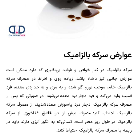
عوارض سرکه بالزامیک
سرکه بالزامیک در کنار خواص و فواید بی‌نظیری که دارد ممکن است
عوارض جانبی تیز داشاه باشد. زیاده روی و افراط در مصرف سرکه
بالزامیک خام، موجب تورم گلو شده و به مری و به جداره‌ی معده، فرد
آسیب وارد می‌کند و فرد دچار درد معده می‌شود. در صورتی که پس از
مصرف سرکه بالزامیک دچار درد یا سوزش معده شدید، از مصرف سرکه
بالزامیک اجتناب کنید.مصرف بیش از دو قاشق غذاخوری از سرکه
بالزامیک در طول روز مضر است. کسانی‌که به انگور آلرژی دارند باید در
رابطه با مصرف سرکه بالزامیک احتیاط کنند.