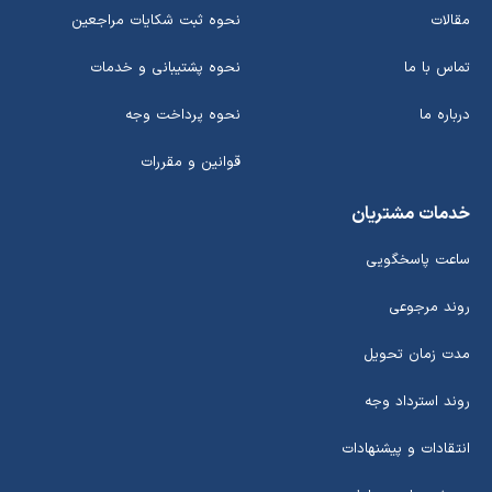
مقالات
نحوه ثبت شکایات مراجعین
تماس با ما
نحوه پشتیبانی و خدمات
درباره ما
نحوه پرداخت وجه
قوانین و مقررات
خدمات مشتریان
ساعت پاسخگویی
روند مرجوعی
مدت زمان تحویل
روند استرداد وجه
انتقادات و پیشنهادات