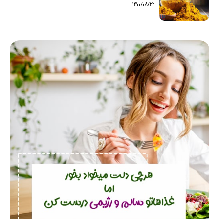
1400/08/22