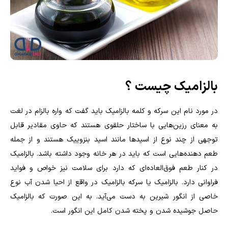
بالزامیک چیست ؟
در مورد نام این سرکه و کلمه بالزامیک باید گفت که واره بالزام در لغت
به معنای رزین‌هایی با ساختار حلقوی هستند که حاوی مقادیر قابل
توجهی از چند نوع از اسیدها مانند اسید بنزوییک هستند و از جمله
طعم دهنده‌هایی است که باید در هر خانه وجود داشته باشد. بالزامیک
در کنار طعم فوق‌العاده‌ای که دارد برای سلامت نیز خواص و فواید
فراوانی دارد. بالزامیک یا سرکه بالزامیک در واقع از احیا شدن آب نوع
خاصی از انگور شیرین به دست می‌آید. به این صورت که بالزامیک
حاصل جوشیده شدن و پخته شدن کامل این انگور است.