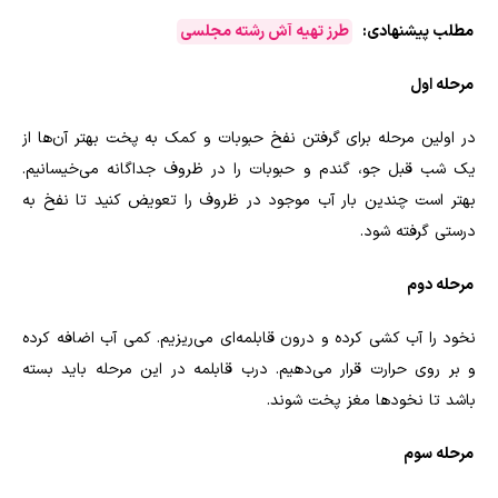
مطلب پیشنهادی:
طرز تهیه آش رشته مجلسی
مرحله اول
در اولین مرحله برای گرفتن نفخ حبوبات و کمک به پخت بهتر آن‌ها از
یک شب قبل جو، گندم و حبوبات را در ظروف جداگانه می‌خیسانیم.
بهتر است چندین بار آب موجود در ظروف را تعویض کنید تا نفخ به
درستی گرفته شود.
مرحله دوم
نخود را آب کشی کرده و درون قابلمه‌ای می‌ریزیم. کمی آب اضافه کرده
و بر روی حرارت قرار می‌دهیم. درب قابلمه در این مرحله باید بسته
باشد تا نخودها مغز پخت شوند.
مرحله سوم