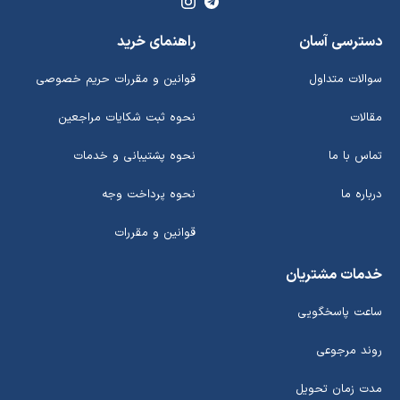
دسترسی آسان
راهنمای خرید
سوالات متداول
قوانین و مقررات حریم خصوصی
مقالات
نحوه ثبت شکایات مراجعین
تماس با ما
نحوه پشتیبانی و خدمات
درباره ما
نحوه پرداخت وجه
قوانین و مقررات
خدمات مشتریان
ساعت پاسخگویی
روند مرجوعی
مدت زمان تحویل