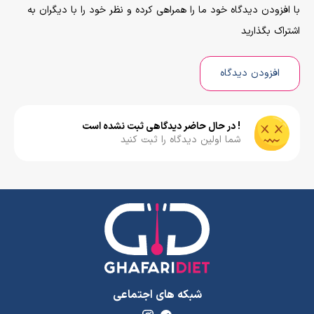
با افزودن دیدگاه خود ما را همراهی کرده و نظر خود را با دیگران به
اشتراک بگذارید
افزودن دیدگاه
! در حال حاضر دیدگاهی ثبت نشده است
شما اولین دیدگاه را ثبت کنید
شبکه های اجتماعی