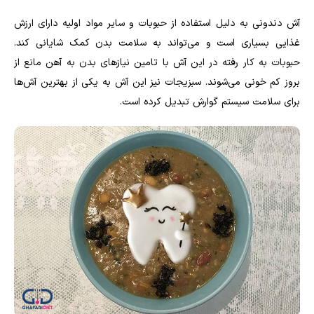
آش دندونی به دلیل استفاده از حبوبات و سایر مواد اولیه دارای ارزش
غذایی بسیاری است و می‌تواند به سلامت بدن کمک شایانی کند.
حبوبات به کار رفته در این آش با تامین نیازهای بدن به آهن مانع از
بروز کم خونی می‌شوند. سبزیجات نیز این آش به یکی از بهترین آش‌ها
برای سلامت سیستم گوارش تبدیل کرده است.