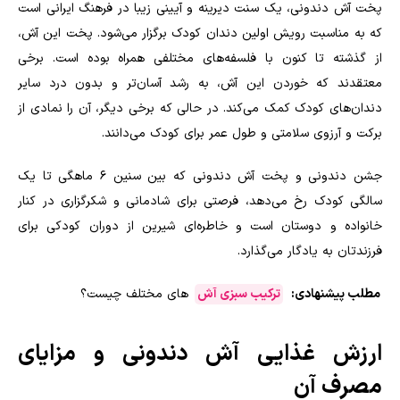
پخت آش دندونی، یک سنت دیرینه و آیینی زیبا در فرهنگ ایرانی است
که به مناسبت رویش اولین دندان کودک برگزار می‌شود. پخت این آش،
از گذشته تا کنون با فلسفه‌های مختلفی همراه بوده است. برخی
معتقدند که خوردن این آش، به رشد آسان‌تر و بدون درد سایر
دندان‌های کودک کمک می‌کند. در حالی که برخی دیگر، آن را نمادی از
برکت و آرزوی سلامتی و طول عمر برای کودک می‌دانند.
جشن دندونی و پخت آش دندونی که بین سنین 6 ماهگی تا یک
سالگی کودک رخ می‌دهد، فرصتی برای شادمانی و شکرگزاری در کنار
خانواده و دوستان است و خاطره‌ای شیرین از دوران کودکی برای
فرزندتان به یادگار می‌گذارد.
مطلب پیشنهادی:
ترکیب سبزی آش
های مختلف چیست؟
ارزش غذایی آش دندونی و مزایای
مصرف آن