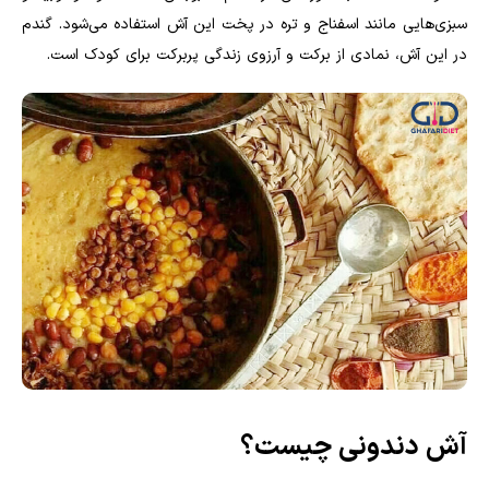
سبزی‌هایی مانند اسفناج و تره در پخت این آش استفاده می‌شود. گندم
در این آش، نمادی از برکت و آرزوی زندگی پربرکت برای کودک است.
آش دندونی چیست؟