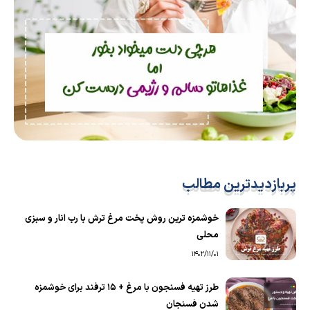
پربازدیدترین مطالب
خوشمزه ترین روش پخت مرغ ترش با رب انار و سبزی
محلی
1402/11/01
طرز تهیه فسنجون با مرغ + 15 ترفند برای خوشمزه
شدن فسنجان