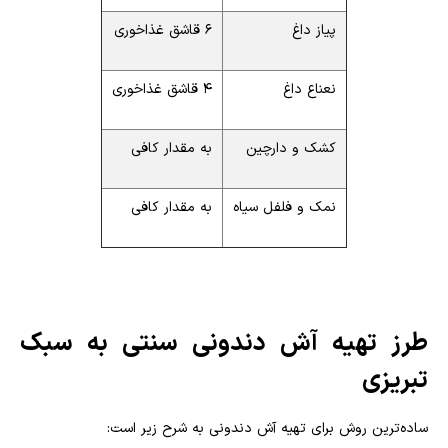
پیاز داغ
۶ قاشق غذاخوری
نعناع داغ
۴ قاشق غذاخوری
کشک و دارچین
به مقدار کافی
نمک و فلفل سیاه
به مقدار کافی
طرز تهیه آش دندونی سنتی به سبک
تبریزی
ساده‌ترین روش برای تهیه آش دندونی به شرح زیر است: