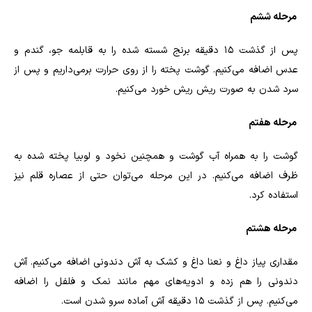
مرحله ششم
پس از گذشت 15 دقیقه برنج شسته شده را به قابلمه جو، گندم و
عدس اضافه می‌کنیم. گوشت پخته را از روی حرارت برمی‌داریم و پس از
سرد شدن به صورت ریش ریش خورد می‌کنیم‌.
مرحله هفتم
گوشت را به همراه آب گوشت و همچنین نخود و لوبیا پخته شده به
ظرف اضافه می‌کنیم. در این مرحله می‌توان حتی از عصاره قلم نیز
استفاده کرد.
مرحله هشتم
مقداری پیاز داغ و نعنا داغ و کشک به آش دندونی اضافه می‌کنیم. آش
دندونی را هم زده و ادویه‌‌های مهم مانند نمک و فلفل را اضافه
می‌کنیم. پس از گذشت 15 دقیقه آش آماده سرو شدن است.