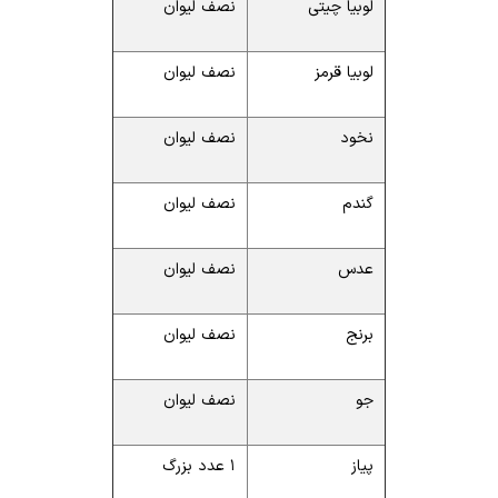
لوبیا چیتی
نصف لیوان
لوبیا قرمز
نصف لیوان
نخود
نصف لیوان
گندم
نصف لیوان
عدس
نصف لیوان
برنج
نصف لیوان
جو
نصف لیوان
پیاز
۱ عدد بزرگ