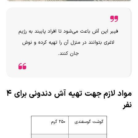
فیبر این آش باعث می‌شود تا افراد پایبند به رژیم
لاغری بتوانند در منزل آن را تهیه کرده و نوش
جان کنند.‌
مواد لازم جهت تهیه آش دندونی برای 4
نفر
گوشت گوسفندی
۲۵۰ گرم