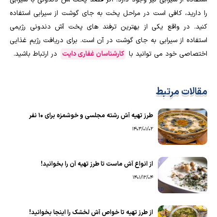
را دارید، کافی است در مراحل پخت به جای گوشت از سیرابی استفاده
کنید.‌ در واقع یکی از بهترین ترفند های پخت آش دندونی رژیمی
استفاده از سیرابی به جای گوشت در آن است. برای دریافت رژیم غذایی
اختصاصی خود می توانید با
کارشناسان غفاری دایت
در ارتباط باشید.
مقالات مرتبط
طرز تهیه آش رشته مجلسی و خوشمزه برای ۱۰ نفر
1403/01/02
از انواع آش ماست تا طرز تهیه آن را بخوانید!
1401/12/04
از طرز تهیه تا خواص آش لخشک را اینجا بخوانید!