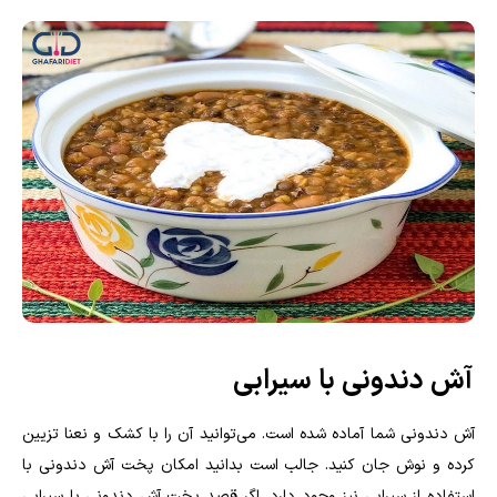
آش دندونی با سیرابی
آش دندونی شما آماده شده است. می‌توانید آن را با کشک و نعنا تزیین
کرده و نوش جان کنید.‌ جالب است بدانید امکان پخت آش دندونی با
استفاده از سیرابی نیز وجود دارد. اگر قصد پخت آش دندونی با سیرابی