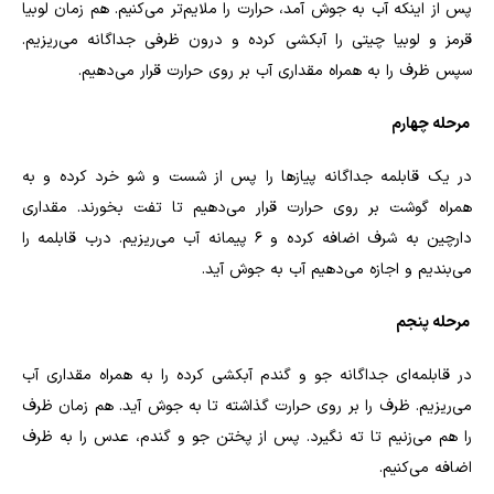
پس از اینکه آب به جوش آمد، حرارت را ملایم‌‌تر می‌کنیم. هم زمان لوبیا
قرمز و لوبیا چیتی را آبکشی کرده و درون ظرفی جداگانه می‌ریزیم.
سپس ظرف را به همراه مقداری آب بر روی حرارت قرار می‌دهیم.
مرحله چهارم
در یک قابلمه جداگانه پیازها را پس از شست و شو خرد کرده و به
همراه گوشت بر روی حرارت قرار می‌دهیم تا تفت بخورند. مقداری
دارچین به شرف اضافه کرده و 6 پیمانه آب می‌ریزیم. درب قابلمه را
می‌بندیم و اجازه می‌دهیم آب به جوش آید.
مرحله پنجم
در قابلمه‌ای جداگانه جو و گندم آبکشی کرده را به همراه مقداری آب
می‌ریزیم. ظرف را بر روی حرارت گذاشته تا به جوش آید. هم زمان ظرف
را هم می‌زنیم تا ته نگیرد. پس از پختن جو و گندم، عدس را به ظرف
اضافه می‌کنیم.