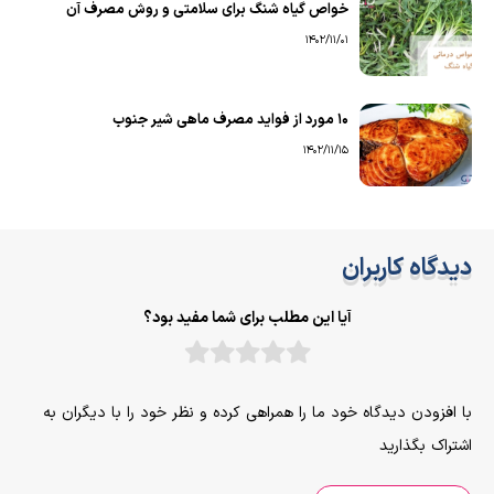
خواص گیاه شنگ برای سلامتی و روش مصرف آن
1402/11/01
۱۰ مورد از فواید مصرف ماهی شیر جنوب
1402/11/15
دیدگاه کاربران
آیا این مطلب برای شما مفید بود؟
با افزودن دیدگاه خود ما را همراهی کرده و نظر خود را با دیگران به
اشتراک بگذارید