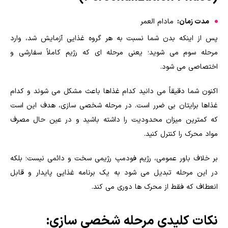
مدت زمان:
مادام العمر
پس از اینکه بدن شما نسبت به هر گروه غذایی آزمایش شد، وارد
مرحله سوم می شوید؛ یعنی مرحله ای که رژیم کاملاً سفارشی و
اختصاصی می شود.
اکنون شما دقیقاً می دانید کدام غذاها باعث مشکل می شوند و کدام
غذاها برایتان بی ضرر است. در مرحله شخصی سازی، هدف این است
که کمترین میزان محدودیت را داشته باشید و در عین حال مصرف
مواد محرک را کنترل کنید.
بر خلاف باور عمومی، رژیم فودمپ رژیمی سخت و دائمی نیست؛ بلکه
در این مرحله تبدیل می شود به یک برنامه غذایی پایدار و قابل
انعطاف که فقط از محرک ها دوری می کند.
نکات کلیدی مرحله شخصی سازی: