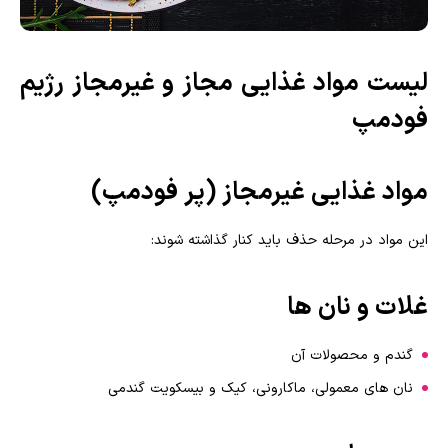
لیست مواد غذایی مجاز و غیرمجاز رژیم
فودمپ
مواد غذایی غیرمجاز (پر فودمپ)
این مواد در مرحله حذف باید کنار گذاشته شوند:
غلات و نان ها
گندم و محصولات آن
نان های معمولی، ماکارونی، کیک و بیسکویت گندمی