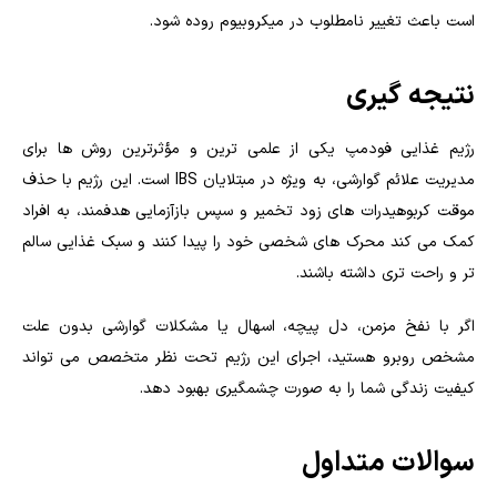
است باعث تغییر نامطلوب در میکروبیوم روده شود.
نتیجه گیری
رژیم غذایی فودمپ یکی از علمی ترین و مؤثرترین روش ها برای
مدیریت علائم گوارشی، به ویژه در مبتلایان IBS است. این رژیم با حذف
موقت کربوهیدرات های زود تخمیر و سپس بازآزمایی هدفمند، به افراد
کمک می کند محرک های شخصی خود را پیدا کنند و سبک غذایی سالم
تر و راحت تری داشته باشند.
اگر با نفخ مزمن، دل پیچه، اسهال یا مشکلات گوارشی بدون علت
مشخص روبرو هستید، اجرای این رژیم تحت نظر متخصص می تواند
کیفیت زندگی شما را به صورت چشمگیری بهبود دهد.
سوالات متداول