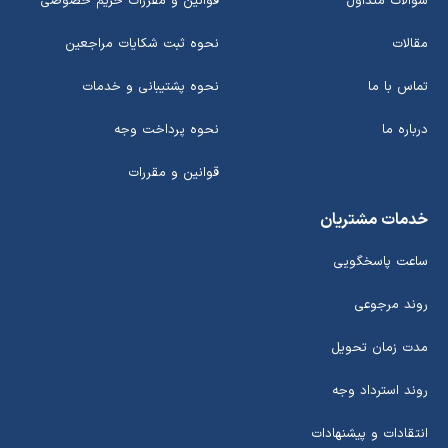
سوالات متداول
قوانین و مقررات حریم خصوصی
مقالات
نحوه ثبت شکایات مراجعین
تماس با ما
نحوه پشتیبانی و خدمات
درباره ما
نحوه پرداخت وجه
قوانین و مقررات
خدمات مشتریان
ساعت پاسخگویی
روند مرجوعی
مدت زمان تحویل
روند استرداد وجه
انتقادات و پیشنهادات