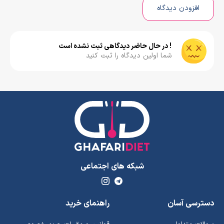
افزودن دیدگاه
! در حال حاضر دیدگاهی ثبت نشده است
شما اولین دیدگاه را ثبت کنید
شبکه های اجتماعی
دسترسی آسان
راهنمای خرید