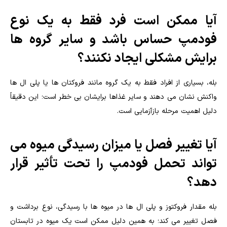
آیا ممکن است فرد فقط به یک نوع
فودمپ حساس باشد و سایر گروه ها
برایش مشکلی ایجاد نکنند؟
بله، بسیاری از افراد فقط به یک گروه مانند فروکتان ها یا پلی ال ها
واکنش نشان می دهند و سایر غذاها برایشان بی خطر است؛ این دقیقاً
دلیل اهمیت مرحله بازآزمایی است.
آیا تغییر فصل یا میزان رسیدگی میوه می
تواند تحمل فودمپ را تحت تأثیر قرار
دهد؟
بله مقدار فروکتوز و پلی ال ها در میوه ها با رسیدگی، نوع برداشت و
فصل تغییر می کند؛ به همین دلیل ممکن است یک میوه در تابستان