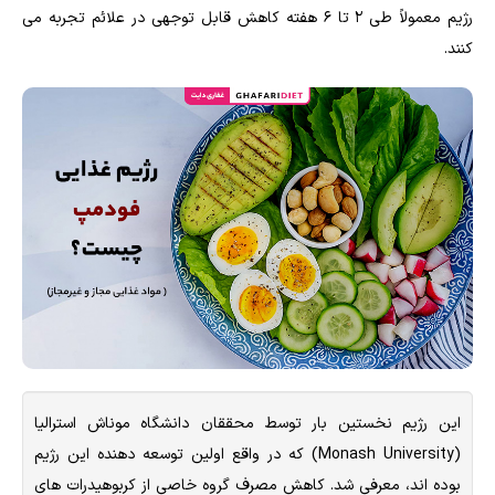
رژیم معمولاً طی ۲ تا ۶ هفته کاهش قابل توجهی در علائم تجربه می
کنند.
این رژیم نخستین بار توسط محققان دانشگاه موناش استرالیا
(Monash University) که در واقع اولین توسعه دهنده این رژیم
بوده اند، معرفی شد. کاهش مصرف گروه خاصی از کربوهیدرات های