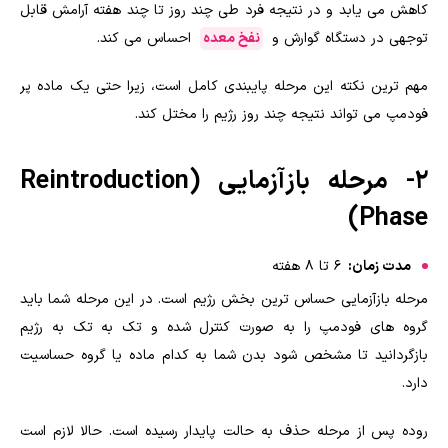
کاهش می یابد و در نتیجه فرد طی چند روز تا چند هفته آرامش قابل
توجهی در دستگاه گوارش و
نفخ معده
احساس می کند.
مهم ترین نکته این مرحله پایبندی کامل است، زیرا حتی یک ماده پر
فودمپ می تواند نتیجه چند روز رژیم را مختل کند.
۲- مرحله بازآزمایی (Reintroduction
Phase)
مدت زمان:
۶ تا ۸ هفته
مرحله بازآزمایی حساس ترین بخش رژیم است. در این مرحله شما باید
گروه های فودمپ را به صورت کنترل شده و تک به تک به رژیم
بازگردانید تا مشخص شود بدن شما به کدام ماده یا گروه حساسیت
دارد.
روده پس از مرحله حذف به حالت پایدار رسیده است. حالا لازم است