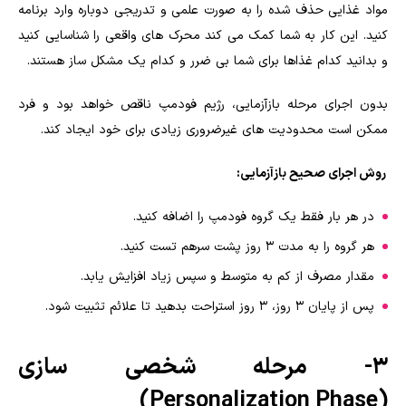
مواد غذایی حذف شده را به صورت علمی و تدریجی دوباره وارد برنامه
کنید. این کار به شما کمک می کند محرک های واقعی را شناسایی کنید
و بدانید کدام غذاها برای شما بی ضرر و کدام یک مشکل ساز هستند.
بدون اجرای مرحله بازآزمایی، رژیم فودمپ ناقص خواهد بود و فرد
ممکن است محدودیت های غیرضروری زیادی برای خود ایجاد کند.
روش اجرای صحیح بازآزمایی:
در هر بار فقط یک گروه فودمپ را اضافه کنید.
هر گروه را به مدت ۳ روز پشت سرهم تست کنید.
مقدار مصرف از کم به متوسط و سپس زیاد افزایش یابد.
پس از پایان ۳ روز، ۳ روز استراحت بدهید تا علائم تثبیت شود.
۳- مرحله شخصی سازی
(Personalization Phase)