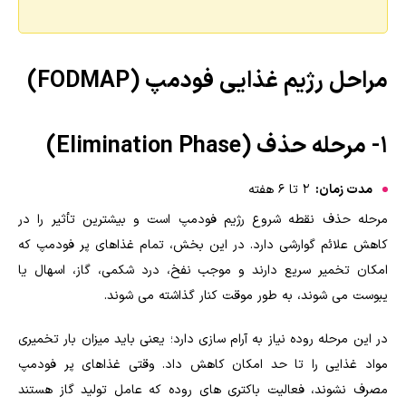
مراحل رژیم غذایی فودمپ (FODMAP)
۱- مرحله حذف (Elimination Phase)
مدت زمان:
۲ تا ۶ هفته
مرحله حذف نقطه شروع رژیم فودمپ است و بیشترین تأثیر را در
کاهش علائم گوارشی دارد. در این بخش، تمام غذاهای پر فودمپ که
امکان تخمیر سریع دارند و موجب نفخ، درد شکمی، گاز، اسهال یا
یبوست می شوند، به طور موقت کنار گذاشته می شوند.
در این مرحله روده نیاز به آرام سازی دارد؛ یعنی باید میزان بار تخمیری
مواد غذایی را تا حد امکان کاهش داد. وقتی غذاهای پر فودمپ
مصرف نشوند، فعالیت باکتری های روده که عامل تولید گاز هستند