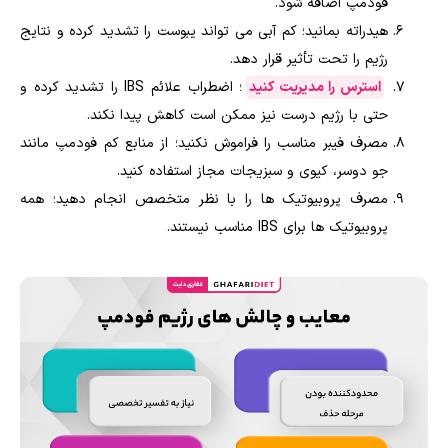
فودمپ اضافه شود.
هیدراته بمانید؛ کم آبی می تواند یبوست را تشدید کرده و نتایج
رژیم را تحت تأثیر قرار دهد.
استرس را مدیریت کنید
؛ اضطراب علائم IBS را تشدید کرده و
حتی با رژیم درست نیز ممکن است کاهش پیدا نکند.
مصرف فیبر مناسب را فراموش نکنید؛ از منابع کم فودمپ مانند
جو دوسر، کیوی و سبزیجات مجاز استفاده کنید.
مصرف پروبیوتیک ها را با نظر متخصص انجام دهید؛ همه
پروبیوتیک ها برای IBS مناسب نیستند.