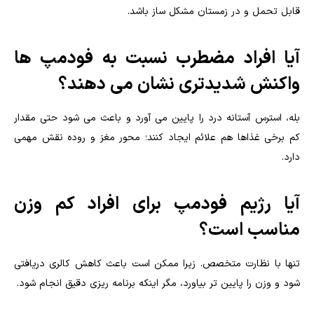
قابل تحمل و در زمستان مشکل ساز باشد.
آیا افراد مضطرب نسبت به فودمپ ها
واکنش شدیدتری نشان می دهند؟
بله، استرس آستانه درد را پایین می آورد و باعث می شود حتی مقدار
کم برخی غذاها هم علائم ایجاد کنند؛ محور مغز و روده نقش مهمی
دارد.
آیا رژیم فودمپ برای افراد کم وزن
مناسب است؟
تنها با نظارت متخصص. زیرا ممکن است باعث کاهش کالری دریافتی
شود و وزن را پایین تر بیاورد، مگر اینکه برنامه ریزی دقیق انجام شود.