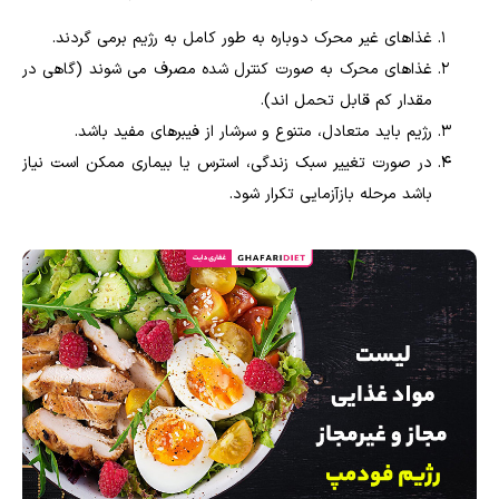
غذاهای غیر محرک دوباره به طور کامل به رژیم برمی گردند.
غذاهای محرک به صورت کنترل شده مصرف می شوند (گاهی در
مقدار کم قابل تحمل اند).
رژیم باید متعادل، متنوع و سرشار از فیبرهای مفید باشد.
در صورت تغییر سبک زندگی، استرس یا بیماری ممکن است نیاز
باشد مرحله بازآزمایی تکرار شود.