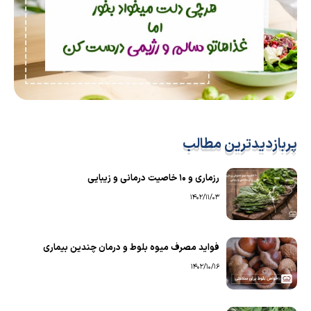
پربازدیدترین مطالب
رزماری و ۱۰ خاصیت درمانی و زیبایی
1402/11/03
فواید مصرف میوه بلوط و درمان چندین بیماری
1402/10/16