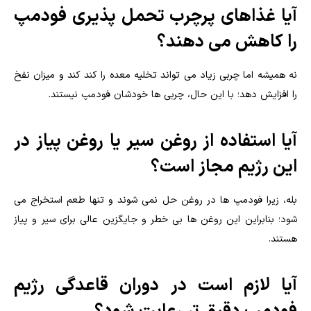
آیا غذاهای پرچرب تحمل پذیری فودمپ
را کاهش می دهند؟
نه همیشه اما چربی زیاد می تواند تخلیه معده را کند کند و میزان نفخ
را افزایش دهد؛ با این حال، چربی ها خودشان فودمپ نیستند.
آیا استفاده از روغن سیر یا روغن پیاز در
این رژیم مجاز است؟
بله، زیرا فودمپ ها در روغن حل نمی شوند و تنها طعم استخراج می
شود؛ بنابراین این روغن ها بی خطر و جایگزین عالی برای سیر و پیاز
هستند.
آیا لازم است در دوران قاعدگی رژیم