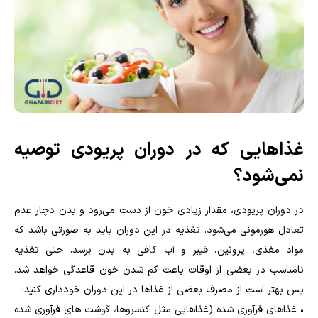
غذاهایی که در دوران پریودی توصیه
نمی‌شود؟
در دوران پریودی، مقدار زیادی خون از دست می‌رود و بدن دچار عدم
تعادل هورمونی می‌شود. تغذیه در این دوران باید به صورتی باشد که
مواد مغذی، پروئین، فیبر و آب کافی به بدن برسد. حتی تغذیه
نامناسب در بعضی از اوقات باعث کم شدن خون قاعدگی خواهد شد.
پس بهتر است از مصرف بعضی از غذاها در این دوران خودداری کنید:
• غذاهای فرآوری شده (غذاهایی مثل کنسروها، گوشت های فرآوری شده