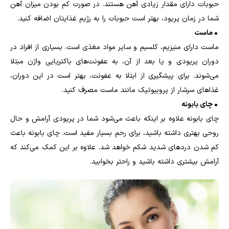
حبوبات دارای مقدار زیادی آهن هستند. در صورت کم بودن میزان آهن
شما در زمان پریود، بهتر است حبوبات را به رژیم غذایتان اضافه کنید.
• ماست
ماست دارای منیزیم، کلسیم و سایر مواد مغذی است. بسیاری از افراد در
دوران پریودی و یا بعد از آن، به عفونت‌های باکتریایی واژن مبتلا
می‌شوند. برای پیشگیری از ابتلا به عفونت، بهتر است در این دوران،
غذاهای سرشار از پروبیوتیک مانند ماست مصرف کنید.
• چای بابونه
چای بابونه علاوه بر اینکه باعث می‌شود شما در پریودی آرامش و حال
روحی بهتری داشته باشید، برای رحم بسیار مفید است. چای بابونه باعث
کم شدن دردهای شدید شکم خواهد شد. علاوه بر این کمک می‌کند که
آرامش بیشتری داشته باشید و راحتر بخوابید.