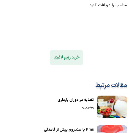
مناسب را دریافت کنید.
خرید رژیم لاغری
مقالات مرتبط
تغذیه در دوران بارداری
1400/06/29
Pms یا سندروم پیش از قاعدگی