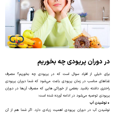
در دوران پریودی چه بخوریم
برای خیلی از افراد سوال است که در پریودی چه بخوریم؟ مصرف
غذاهای مناسب در زمان پریودی باعث می‌شود که شما دوران پریودی
راحتری داشته باشید. بعضی از خوراکی هایی که مصرف آن‌ها در دوران
پریودی توصیه می‌شود در ادامه آورده شده است:
• نوشیدن آب
نوشیدن آب در دوران پریودی اهمیت زیادی دارد. اگر شما هم از آن