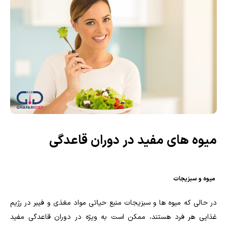
میوه های مفید در دوران قاعدگی
میوه و سبزیجات
در حالی که میوه ها و سبزیجات منبع حیاتی مواد مغذی و فیبر در رژیم
غذایی هر فرد هستند، ممکن است به ویژه در دوران قاعدگی مفید