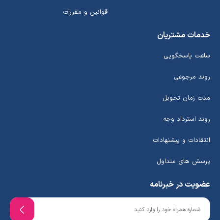
قوانین و مقررات
خدمات مشتریان
ساعت پاسخگویی
روند مرجوعی
مدت زمان تحویل
روند استرداد وجه
انتقادات و پیشنهادات
پرسش های متداول
عضویت در خبرنامه