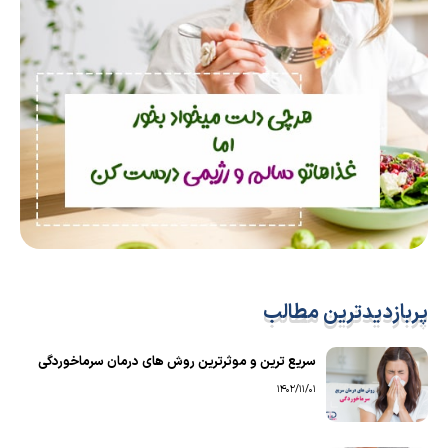
پربازدیدترین مطالب
سریع ترین و موثرترین روش های درمان سرماخوردگی
1402/11/01