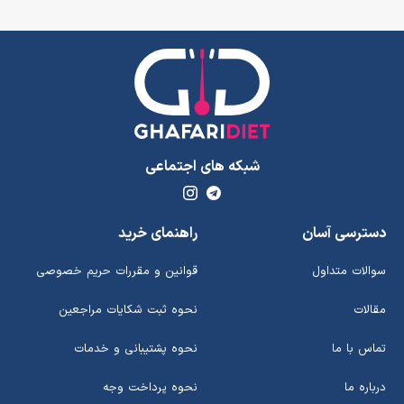
شبکه های اجتماعی
دسترسی آسان
راهنمای خرید
سوالات متداول
قوانین و مقررات حریم خصوصی
مقالات
نحوه ثبت شکایات مراجعین
تماس با ما
نحوه پشتیبانی و خدمات
درباره ما
نحوه پرداخت وجه