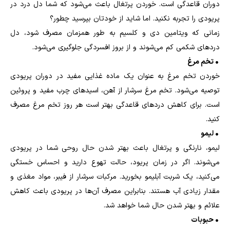
دوران قاعدگی است. خوردن پرتغال باعث می‌شود که شما دل درد در
پریودی را تجربه نکنید. اما شاید از خودتان بپرسید چطور؟
زمانی که ویتامین دی و کلسیم به طور همزمان مصرف شود، دل
دردهای شکمی کم می‌شوند و از بروز افسردگی جلوگیری می‌شود.
• تخم مرغ
خوردن تخم مرغ به عنوان یک ماده غذایی مفید در دوران پریودی
توصیه می‌شود. تخم مرغ سرشار از آهن، اسیدهای چرب مفید و پروئین
است. برای کاهش دردهای قاعدگی بهتر است هر روز تخم مرغ مصرف
کنید.
• لیمو
لیمو، نارنگی و پرتغال باعث بهتر شدن حال روحی شما در پریودی
می‌شوند. اگر در زمان پریود، حالت تهوع دارید و احساس خستگی
می‌کنید، یک شربت آبلیمو بخورید. مرکبات سرشار از فیبر، مواد مغذی و
مقدار زیادی آب هستند. بنابراین مصرف آن‌ها در پریودی باعث کاهش
علائم و بهتر شدن حال شما خواهد شد.
• حبوبات