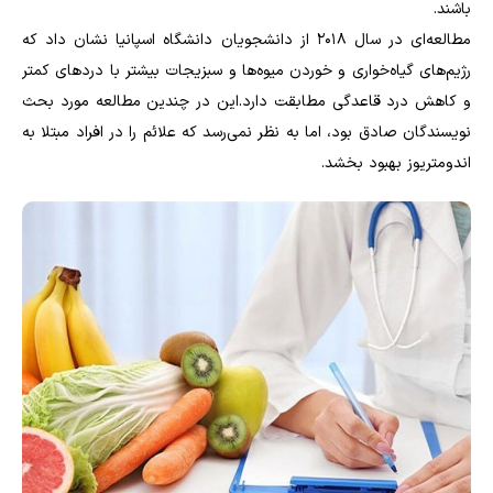
باشند.
مطالعه‌ای در سال 2018 از دانشجویان دانشگاه اسپانیا نشان داد که
رژیم‌های گیاه‌خواری و خوردن میوه‌ها و سبزیجات بیشتر با دردهای کمتر
و کاهش درد قاعدگی مطابقت دارد.این در چندین مطالعه مورد بحث
نویسندگان صادق بود، اما به نظر نمی‌رسد که علائم را در افراد مبتلا به
اندومتریوز بهبود بخشد.