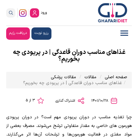
ورود
رزرو نوبت
دریافت رژیم
غذاهای مناسب دوران قاعدگی | در پریودی چه
بخوریم؟
صفحه اصلی
مقالات
مقالات پزشکی
غذاهای مناسب دوران قاعدگی | در پریودی چه بخوریم؟
3 از 5
1401/10/28
اشتراک گذاری
چرا تغذیه مناسب در دوران پریودی مهم است؟ در دوران پریودی
هورمون های خاصی به مقدار متفاوتی ترشح می‌شوند. مصرف بعضی از
مواد مغذی در فعالیت هورمون‌ها و ترشحات آن‌ها اثر می‌گذارند.