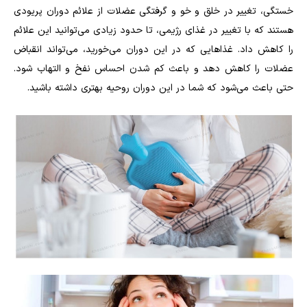
خستگی، تغییر در خلق و خو و گرفتگی عضلات از علائم دوران پریودی
هستند که با تغییر در غذای رژیمی، تا حدود زیادی می‌توانید این علائم
را کاهش داد. غذاهایی که در این دوران می‌خورید، می‌تواند انقباض
عضلات را کاهش دهد و باعث کم شدن احساس نفخ و التهاب شود.
حتی باعث می‌شود که شما در این دوران روحیه بهتری داشته باشید.