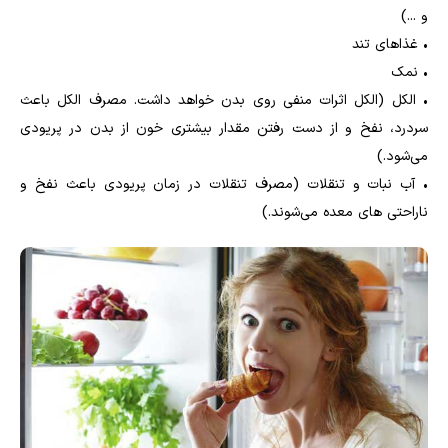
و ...)
• غذاهای تند
• نمک
• الکل (الکل اثرات منفی روی بدن خواهد داشت. مصرف الکل باعث
سردرد، نفخ و از دست رفتن مقدار بیشتری خون از بدن در پریودی
می‌شود.)
• آب نبات و تنقلات (مصرف تنقلات در زمان پریودی باعث نفخ و
ناراحتی های معده می‌شوند.)