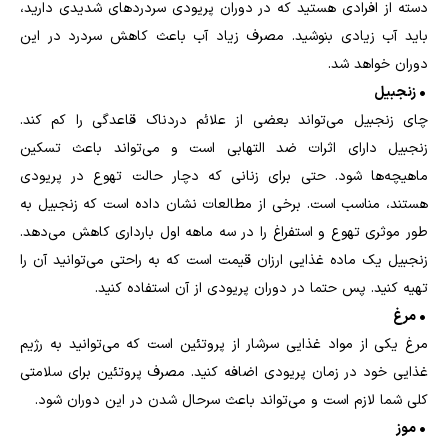
دسته از افرادی هستید که در دوران پریودی سردردهای شدیدی دارید،
باید آب زیادی بنوشید. مصرف زیاد آب باعث کاهش سردرد در این
دوران خواهد شد.
• زنجبیل
چای زنجبیل می‌تواند بعضی از علائم دردناک قاعدگی را کم کند.
زنجبیل دارای اثرات ضد التهابی است و می‌تواند باعث تسکین
ماهیچه‌ها شود. حتی برای زنانی که دچار حالت تهوع در پریودی
هستند، مناسب است. برخی از مطالعات نشان داده است که زنجبیل به
طور موثری تهوع و استفراغ را در سه ماهه اول بارداری کاهش می‌دهد.
زنجبیل یک ماده غذایی ارزان قیمت است که به راحتی می‌توانید آن را
تهیه کنید. پس حتما در دوران پریودی از آن استفاده کنید.
• مرغ
مرغ یکی از مواد غذایی سرشار از پروتئین است که می‌توانید به رژیم
غذایی خود در زمان پریودی اضافه کنید. مصرف پروتئین برای سلامتی
کلی شما لازم است و می‌تواند باعث سرحال شدن در این دوران شود.
• موز