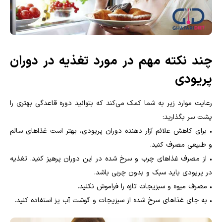
چند نکته مهم در مورد تغذیه در دوران
پریودی
رعایت موارد زیر به شما کمک می‌کند که بتوانید دوره قاعدگی بهتری را
پشت سر بگذارید:
• برای کاهش علائم آزار دهنده دوران پریودی، بهتر است غذاهای سالم
و طبیعی مصرف کنید.
• از مصرف غذاهای چرب و سرخ شده در این دوران پرهیز کنید. تغذیه
در پریودی باید سبک و بدون چربی باشد.
• مصرف میوه و سبزیجات تازه را فراموش نکنید.
• به جای غذاهای سرخ شده از سبزیجات و گوشت آب پز استفاده کنید.