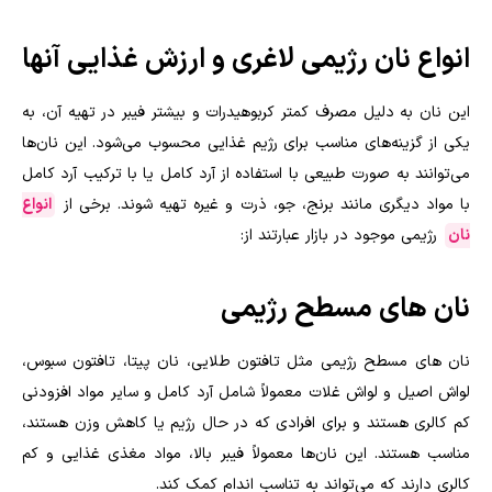
انواع نان رژیمی لاغری و ارزش غذایی آنها
این نان به دلیل مصرف کمتر کربوهیدرات و بیشتر فیبر در تهیه آن، به
یکی از گزینه‌های مناسب برای رژیم غذایی محسوب می‌شود. این نان‌ها
می‌توانند به صورت طبیعی با استفاده از آرد کامل یا با ترکیب آرد کامل
با مواد دیگری مانند برنج، جو، ذرت و غیره تهیه شوند. برخی از
انواع
نان
رژیمی موجود در بازار عبارتند از
:
نان های مسطح رژیمی
نان های مسطح رژیمی مثل تافتون طلایی، نان پیتا، تافتون سبوس،
لواش اصیل و لواش غلات معمولاً شامل آرد کامل و سایر مواد افزودنی
کم کالری هستند و برای افرادی که در حال رژیم یا کاهش وزن هستند،
مناسب هستند. این نان‌ها معمولاً فیبر بالا، مواد مغذی غذایی و کم
کالری دارند که می‌تواند به تناسب اندام کمک کند
.