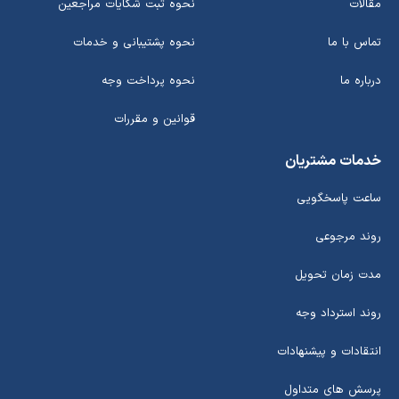
مقالات
نحوه ثبت شکایات مراجعین
تماس با ما
نحوه پشتیبانی و خدمات
درباره ما
نحوه پرداخت وجه
قوانین و مقررات
خدمات مشتریان
ساعت پاسخگویی
روند مرجوعی
مدت زمان تحویل
روند استرداد وجه
انتقادات و پیشنهادات
پرسش های متداول