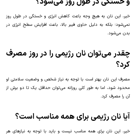
و خستگی در طول روز می‌شود؟
خیر، این نان به هیچ وجه باعث کاهش انرژی و خستگی در طول روز
نمی‌شود؛ بلکه به دلیل حاوی فیبر بالا، باعث افزایش سطح انرژی در
بدن می‌شود.
چقدر می‌توان نان رژیمی را در روز مصرف
کرد؟
مصرف این نان بهتر است با توجه به نیاز شخص و وضعیت سلامتی او
محدود شود، اما به طور کلی روزانه می‌توان حداقل یک تا دو برش از
آن را مصرف کرد.
آیا نان رژیمی برای همه مناسب است؟
خیر، این نان برای همه مناسب نیست و باید با توجه به نیازهای هر