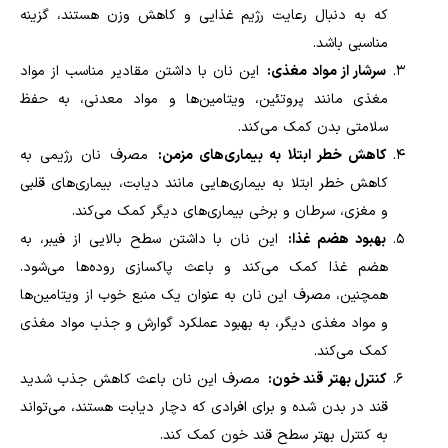
که به دنبال رعایت رژیم غذایی و کاهش وزن هستند، گزینه
مناسبی باشد
.
سرشار از مواد مغذی:
این نان با داشتن مقادیر مناسب از مواد
مغذی مانند پروتئین، ویتامین‌ها و مواد معدنی، به حفظ
سلامتی بدن کمک می‌کند
.
کاهش خطر ابتلا به بیماری‌های مزمن:
مصرف نان رژیمی به
کاهش خطر ابتلا به بیماری‌هایی مانند دیابت، بیماری‌های قلبی
و مغزی، سرطان و برخی بیماری‌های دیگر کمک می‌کند
.
بهبود هضم غذا:
این نان با داشتن سطح بالایی از فیبر، به
هضم غذا کمک می‌کند و باعث پاکسازی روده‌ها می‌شود.
همچنین، مصرف این نان به عنوان یک منبع خوب از ویتامین‌ها
و مواد مغذی دیگر، به بهبود عملکرد گوارش و جذب مواد مغذی
کمک می‌کند
.
کنترل بهتر قند خون:
مصرف این نان باعث کاهش جذب شدید
قند در بدن شده و برای افرادی که دچار دیابت هستند، می‌تواند
به کنترل بهتر سطح قند خون کمک کند
.