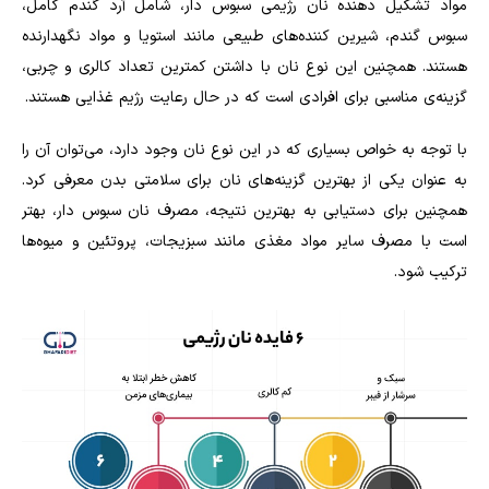
مواد تشکیل دهنده نان رژیمی سبوس دار، شامل آرد گندم کامل،
سبوس گندم، شیرین کننده‌های طبیعی مانند استویا و مواد نگهدارنده
هستند. همچنین این نوع نان با داشتن کمترین تعداد کالری و چربی،
گزینه‌ی مناسبی برای افرادی است که در حال رعایت رژیم غذایی هستند
.
با توجه به خواص بسیاری که در این نوع نان وجود دارد، می‌توان آن را
به عنوان یکی از بهترین گزینه‌های نان برای سلامتی بدن معرفی کرد.
همچنین برای دستیابی به بهترین نتیجه، مصرف نان سبوس دار، بهتر
است با مصرف سایر مواد مغذی مانند سبزیجات، پروتئین و میوه‌ها
ترکیب شود
.