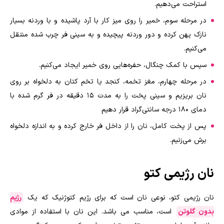
استراحت می‌دهیم.
در مرحله سوم، خمیر را روی میز کار با آرد پاشیده و با وردنه بسیار
نازک پهن کرده و دور وردنه پیچیده و به سینی فر چرب شده منتقل
می‌کنیم.
سپس با کمک چنگال، حفره‌هایی روی خمیر ایجاد می‌کنیم.
در مرحله چهارم، مغز تخمه، کنجد یا تخم کتان به دلخواه بر روی
نان بریزیم و سینی پخت را به مدت ۱۵ دقیقه در فر گرم شده با
دمای ۱۸۰ درجه سانتی‌گراد قرار دهیم
پس از پخت کامل، نان را از داخل فر خارج کرده و به اندازه دلخواه
برش می‌زنیم
.
نان رژیمی کتو
نان رژیمی کتو، نوعی نان است که برای رژیم کتوژنیک که یک
رژیم
بدون گلوتن
است، مناسب می باشد. این نان با استفاده از موادی