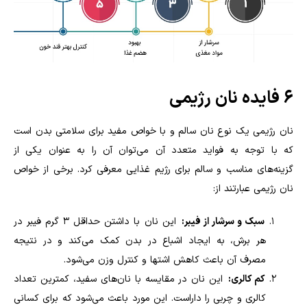
6 فایده نان رژیمی
نان رژیمی یک نوع نان سالم و با خواص مفید برای سلامتی بدن است
که با توجه به فواید متعدد آن می‌توان آن را به عنوان یکی از
گزینه‌های مناسب و سالم برای رژیم غذایی معرفی کرد. برخی از خواص
نان رژیمی عبارتند از
:
سبک و سرشار از فیبر:
این نان با داشتن حداقل ۳ گرم فیبر در
هر برش، به ایجاد اشباع در بدن کمک می‌کند و در نتیجه
مصرف آن باعث کاهش اشتها و کنترل وزن می‌شود.
کم کالری:
این نان در مقایسه با نان‌های سفید، کمترین تعداد
کالری و چربی را داراست. این مورد باعث می‌شود که برای کسانی