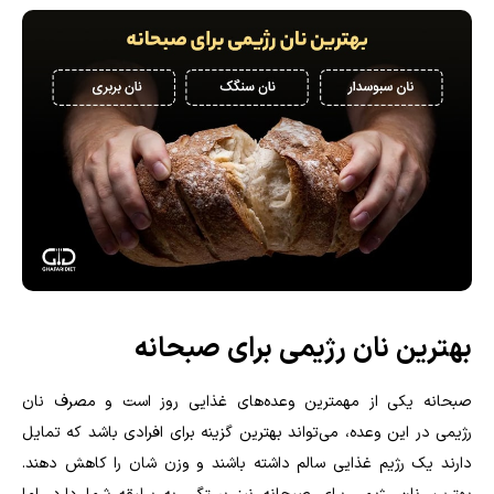
بهترین نان رژیمی برای صبحانه
صبحانه یکی از مهمترین وعده‌های غذایی روز است و مصرف نان
رژیمی در این وعده، می‌تواند بهترین گزینه برای افرادی باشد که تمایل
دارند یک رژیم غذایی سالم داشته باشند و وزن شان را کاهش دهند.