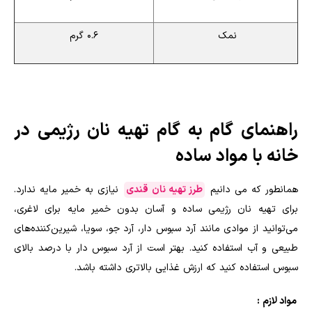
نمک
0.6 گرم
راهنمای گام به گام تهیه نان رژیمی در
خانه با مواد ساده
همانطور که می دانیم
طرز تهیه نان قندی
نیازی به خمیر مایه ندارد.
برای تهیه نان رژیمی ساده و آسان بدون خمیر مایه برای لاغری،
می‌توانید از موادی مانند آرد سبوس دار، آرد جو، سویا، شیرین‌کننده‌های
طبیعی و آب استفاده کنید. بهتر است از آرد سبوس دار با درصد بالای
سبوس استفاده کنید که ارزش غذایی بالاتری داشته باشد
.
مواد لازم
: