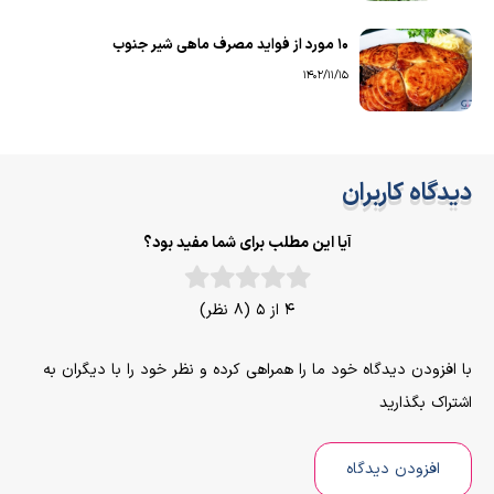
۱۰ مورد از فواید مصرف ماهی شیر جنوب
1402/11/15
دیدگاه کاربران
آیا این مطلب برای شما مفید بود؟
4 از 5 (8 نظر)
با افزودن دیدگاه خود ما را همراهی کرده و نظر خود را با دیگران به
اشتراک بگذارید
افزودن دیدگاه