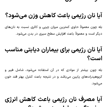
آیا نان رژیمی باعث کاهش وزن می‌شود؟
بله چون معمولاً حاوی کمترین میزان چربی و کالری نسبت به نان‌های
دیگر است و معمولاً باعث افزایش سطح سیری در بدن می‌شود.
آیا نان رژیمی برای بیماران دیابتی مناسب
است؟
بله چون بیشتر از موادی که در آن استفاده می‌شود، شامل فیبر و
کربوهیدرات‌های پایین می‌باشد و در نتیجه باعث کنترل بهتر قند خون
می‌شود.
آیا مصرف نان رژیمی باعث کاهش انرژی