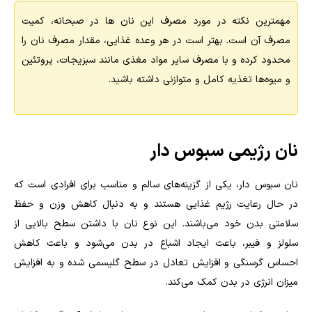
مهمترین نکته در مورد مصرف این نان ها در صبحانه، کمیت
مصرف آن است. بهتر است در هر وعده غذایی، مقدار مصرف نان را
محدود کرده و با مصرف سایر مواد مغذی مانند سبزیجات، پروتئین
و میوه‌ها تغذیه کامل و متوازنی داشته باشید
.
نان رژیمی سبوس دار
نان سبوس دار، یکی از گزینه‌های سالم و مناسب برای افرادی است که
در حال رعایت رژیم غذایی هستند و به دنبال کاهش وزن و حفظ
سلامتی بدن خود می‌باشند. این نوع نان با داشتن سطح بالایی از
سلولز و فیبر، باعث ایجاد اشباع در بدن می‌شود و باعث کاهش
احساس گرسنگی و افزایش تعادل در سطح گلیسمی شده و به افزایش
میزان انرژی در بدن کمک می‌کند
.