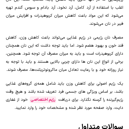
اغلب با استفاده از آرد کامل، آرد نخود، آرد بادام و سبوس گندم تهیه
می‌شود که این مواد باعث کاهش میزان کربوهیدرات و افزایش میزان
فیبر در نان می‌شوند
.
مصرف نان رژیمی در رژیم غذایی می‌تواند باعث کاهش وزن، کاهش
قند خون و بهبود هضم شود. اما باید توجه داشت که این نان همچنان
دارای کربوهیدرات است و باید به میزان مصرف آن توجه شود. همچنین،
برخی از انواع این نان ها دارای چربی بالایی هستند و باید با توجه به
نیاز روزانه خود و با رعایت تعادل میان ماکرونوتریئنت‌ها، مصرف شوند
.
یک رژیم اصولی برای کاهش وزن باید شامل همه‌ی گروه‌های غذایی
باشد، بر اساس ویژگی های جسمی فرد تعریف شده باشد و هیچ وقت
رژیم‌گیرنده را گرسنه نگذارد. برای دریافت
رژیم اختصاصی
خود از غفاری
دایت، وارد صفحه مورد نظر شده و مشخصات خود را وارد نمایید.
سوالات متداول