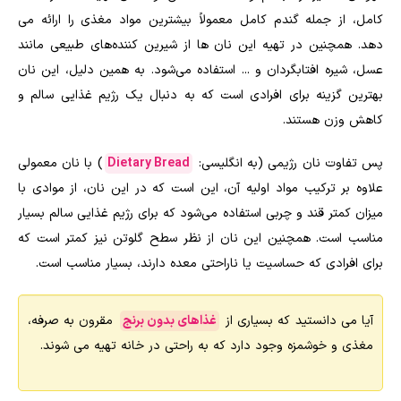
کامل، از جمله گندم کامل معمولاً بیشترین مواد مغذی را ارائه می
دهد. همچنین در تهیه این نان ها از شیرین کننده‌های طبیعی مانند
عسل، شیره افتابگردان و ... استفاده می‌شود. به همین دلیل، این نان
بهترین گزینه برای افرادی است که به دنبال یک رژیم غذایی سالم و
کاهش وزن هستند.
پس تفاوت نان رژیمی (به انگلیسی:
Dietary Bread
) با نان معمولی
علاوه بر ترکیب مواد اولیه آن، این است که در این نان، از موادی با
میزان کمتر قند و چربی استفاده می‌شود که برای رژیم غذایی سالم بسیار
مناسب است. همچنین این نان از نظر سطح گلوتن نیز کمتر است که
برای افرادی که حساسیت یا ناراحتی معده دارند، بسیار مناسب است
.
آیا می دانستید که بسیاری از
غذاهای بدون برنج
مقرون به صرفه،
مغذی و خوشمزه وجود دارد که به راحتی در خانه تهیه می شوند.