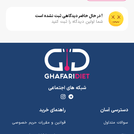
! در حال حاضر دیدگاهی ثبت نشده است
شما اولین دیدگاه را ثبت کنید
شبکه های اجتماعی
دسترسی آسان
راهنمای خرید
سوالات متداول
قوانین و مقررات حریم خصوصی