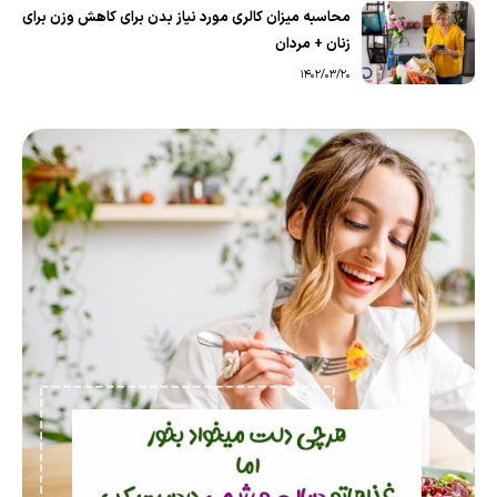
محاسبه میزان کالری مورد نیاز بدن برای کاهش وزن برای
زنان + مردان
1402/03/20