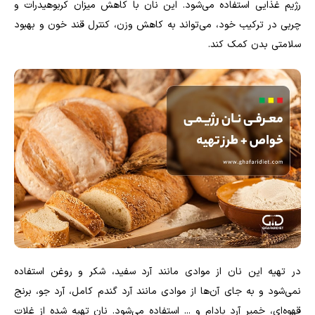
رژیم غذایی استفاده می‌شود. این نان با کاهش میزان کربوهیدرات و
چربی در ترکیب خود، می‌تواند به کاهش وزن، کنترل قند خون و بهبود
سلامتی بدن کمک کند.
در تهیه این نان از موادی مانند آرد سفید، شکر و روغن استفاده
نمی‌شود و به جای آن‌ها از موادی مانند آرد گندم کامل، آرد جو، برنج
قهوه‌ای، خمیر آرد بادام و ... استفاده می‌شود. نان تهیه شده از غلات