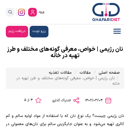
ورود
رزرو نوبت
دریافت رژیم
نان رژیمی | خواص، معرفی گونه‌های مختلف و طرز
تهیه در خانه
صفحه اصلی
مقالات
مقالات تغذیه
نان رژیمی | خواص، معرفی گونه‌های مختلف و طرز تهیه در
خانه
4 از 5
1402/03/04
اشتراک گذاری
نان رژیمی چیست؟ یک نوع نان که با استفاده از مواد اولیه سالم و کم
کالری تهیه می‌شود و به عنوان جایگزینی سالم برای نان‌های معمولی در