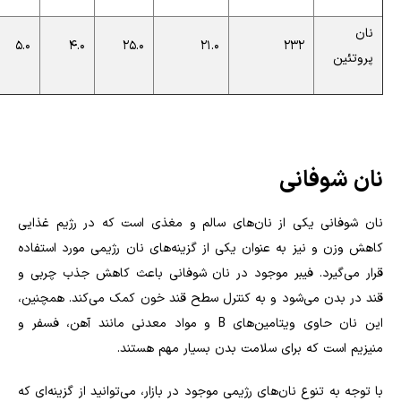
نان
5.0
4.0
25.0
21.0
232
پروتئین
نان شوفانی
نان شوفانی یکی از نان‌های سالم و مغذی است که در رژیم غذایی
کاهش وزن و نیز به عنوان یکی از گزینه‌های نان رژیمی مورد استفاده
قرار می‌گیرد. فیبر موجود در نان شوفانی باعث کاهش جذب چربی و
قند در بدن می‌شود و به کنترل سطح قند خون کمک می‌کند. همچنین،
این نان حاوی ویتامین‌های
B
و مواد معدنی مانند آهن، فسفر و
منیزیم است که برای سلامت بدن بسیار مهم هستند.
با توجه به تنوع نان‌های رژیمی موجود در بازار، می‌توانید از گزینه‌ای که