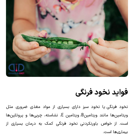
فواید نخود فرنگی
نخود فرنگی یا نخود سبز دارای بسیاری از مواد مغذی ضروری مثل
ویتامین‌ها مانند ویتامین
B
، ویتامین
E
، نشاسته، چربی‌ها و پروتئین‌‌ها
است. از خواص باورنکردنی نخود فرنگی ‌کمک به درمان بسیاری از
بیماری‌ها است.