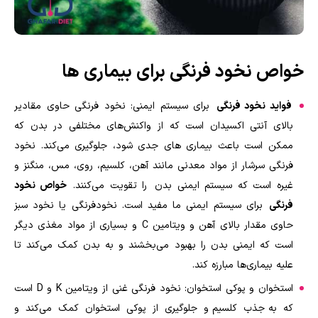
خواص نخود فرنگی برای بیماری‌ ها
فواید نخود فرنگی
برای سیستم ایمنی: نخود فرنگی حاوی مقادیر
بالای آنتی اکسیدان است که از واکنش‌های مختلفی در بدن که
ممکن است باعث بیماری های جدی شود، جلوگیری می‌کند. نخود
فرنگی سرشار از مواد معدنی مانند آهن، کلسیم، روی، مس، منگنز و
غیره است که سیستم ایمنی بدن را تقویت می‌کنند.
خواص نخود
فرنگی
برای سیستم ایمنی ما مفید است. نخودفرنگی یا نخود سبز
حاوی مقدار بالای آهن و ویتامین
C
و بسیاری از مواد مغذی دیگر
است که ایمنی بدن را بهبود می‌بخشند و به بدن کمک می‌کند تا
علیه بیماری‌ها مبارزه کند.
استخوان و پوکی استخوان: نخود فرنگی غنی از ویتامین
K
و
D
است
که به جذب کلسیم و جلوگیری از پوکی استخوان کمک می‌کند و