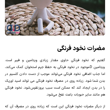
مضرات نخود فرنگی
گفتیم که نخود فرنگی حاوی مقدار زیادی ویتامین و فیبر است.
ویتامین
D
موجود در نخود فرنگی به حفظ جرم استخوان کمک می‌کند،
اما جذب اضافی نخود فرنگی می‌تواند موجب از دست دادن کلسیم در
بدن شما شود. زیاده روی در مصرف نخود فرنگی می تواند اسید اوریک
را در بدن ایجاد کند که ممکن است سبب بروز نقرس شود. نخود فرنگی
هم مانند سایر حبوبات باعث نفخ می‌شود.
از دیگر مضرات نخود فرنگی این است که زیاده روی در مصرف آن که