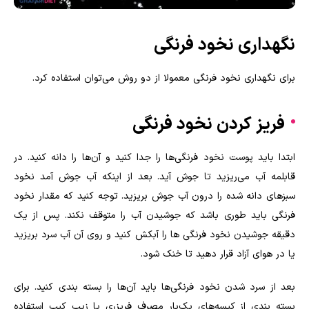
نگهداری نخود فرنگی
برای نگهداری نخود فرنگی معمولا از دو روش می‌توان استفاده کرد.
فریز کردن نخود فرنگی
ابتدا باید پوست نخود فرنگی‌ها را جدا کنید و آن‌ها را دانه کنید. در
قابلمه آب می‌ریزید تا جوش آید. بعد از اینکه آب جوش آمد نخود
سبز‌های دانه شده را درون آب جوش بریزید. توجه کنید که مقدار نخود
فرنگی باید طوری باشد که جوشیدن آب را متوقف نکند. پس از یک
دقیقه جوشیدن نخود فرنگی ها را آبکش کنید و روی آن آب سرد بریزید
یا در هوای آزاد قرار دهید تا خنک شود.
بعد از سرد شدن نخود فرنگی‌ها باید آن‌ها را بسته بندی کنید. برای
بسته بندی از کیسه‌های یک‌بار مصرف فریزری یا زیپ کیپ استفاده