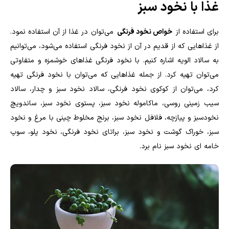
غذا با نخود سبز
برای استفاده از
خواص نخود فرنگی
می‌توان در غذا از آن استفاده نمود.
از غذاهایی که از قدیم در آن از نخود فرنگی استفاده می‌شود، می‌توانیم
به سالاد الویه اشاره کنیم. با نخود فرنگی غذاهای خوشمزه و متفاوتی
می‌توان تهیه کرد. از جمله غذاهایی که می‌توان با نخود فرنگی تهیه
کرد، می‌توان از کوکوی نخود فرنگی، سالاد نخود سبز و چدار، سالاد
سیب زمینی روسی، ماکاموله نخود سبز، پستوی نخود سبز، ساندویچ
نخودسبز و پیازچه، فلافل نخود سبز، برنج مخلوط چینی با مرغ و نخود
سبز، خوراک گوشت و نخود سبز، براتای نخود فرنگی، نخود پلو، سوپ
خامه ای نخود سبز نام برد.