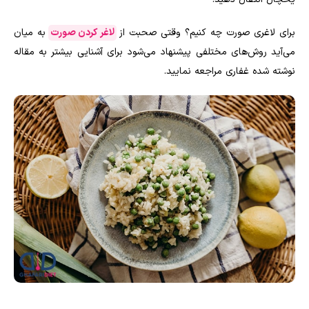
برای لاغری صورت چه کنیم؟ وقتی صحبت از
لاغر کردن صورت
به میان
می‌آید روش‌های مختلفی پیشنهاد می‌شود برای آشنایی بیشتر به مقاله
نوشته شده غفاری مراجعه نمایید.