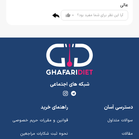
عالی
0
آیا این نظر برای شما مفید بود؟
شبکه های اجتماعی
دسترسی آسان
راهنمای خرید
سوالات متداول
قوانین و مقررات حریم خصوصی
مقالات
نحوه ثبت شکایات مراجعین