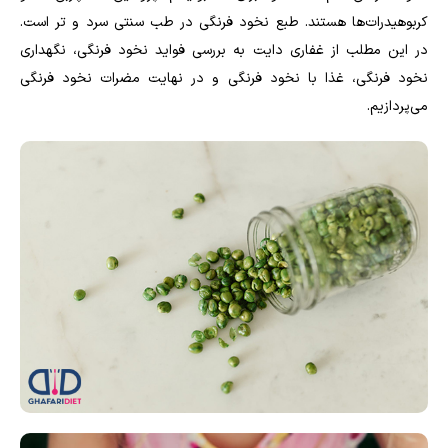
کربوهیدرات‌ها هستند. طبع نخود فرنگی در طب سنتی سرد و تر است.
در این مطلب از غفاری دایت به بررسی فواید نخود فرنگی، نگهداری
نخود فرنگی، غذا با نخود فرنگی و در نهایت مضرات نخود فرنگی
می‌پردازیم.