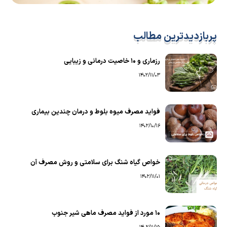
پربازدیدترین مطالب
رزماری و ۱۰ خاصیت درمانی و زیبایی
1402/11/03
فواید مصرف میوه بلوط و درمان چندین بیماری
1402/10/16
خواص گیاه شنگ برای سلامتی و روش مصرف آن
1402/11/01
۱۰ مورد از فواید مصرف ماهی شیر جنوب