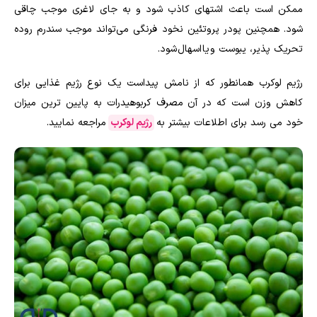
ممکن است باعث اشتهای کاذب شود و به جای لاغری موجب چاقی
شود. همچنین پودر پروتئین نخود فرنگی می‌تواند موجب سندرم روده
تحریک پذیر، یبوست و یا اسهال شود.
رژیم لوکرب همانطور که از نامش پیداست یک نوع رژیم غذایی برای
کاهش وزن است که در آن مصرف کربوهیدرات به پایین ترین میزان
خود می رسد برای اطلاعات بیشتر به
رژیم لوکرب
مراجعه نمایید.