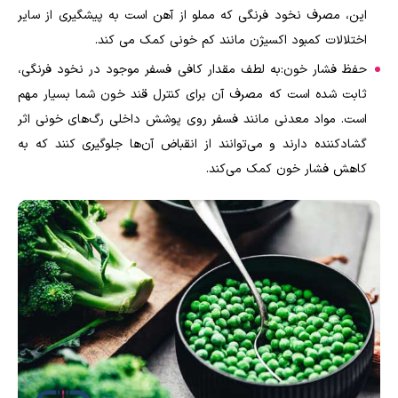
این، مصرف نخود فرنگی که مملو از آهن است به پیشگیری از سایر
اختلالات کمبود اکسیژن مانند کم خونی کمک می کند.
حفظ فشار خون:به لطف مقدار کافی فسفر موجود در نخود فرنگی،
ثابت شده است که مصرف آن برای کنترل قند خون شما بسیار مهم
است. مواد معدنی مانند فسفر روی پوشش داخلی رگ‌های خونی اثر
گشادکننده دارند و می‌توانند از انقباض آن‌ها جلوگیری کنند که به
کاهش فشار خون کمک می‌کند.