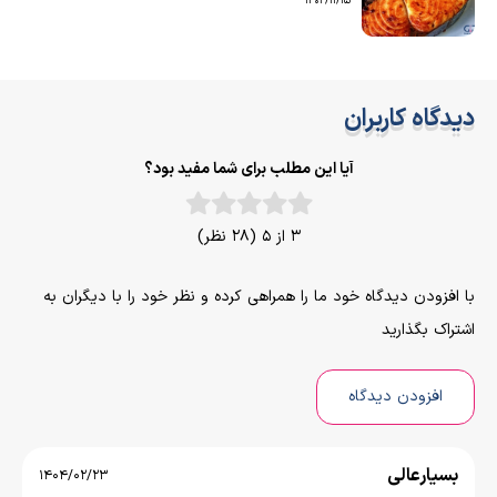
1402/11/15
دیدگاه کاربران
آیا این مطلب برای شما مفید بود؟
3 از 5 (28 نظر)
با افزودن دیدگاه خود ما را همراهی کرده و نظر خود را با دیگران به
اشتراک بگذارید
افزودن دیدگاه
بسیارعالی
1404/02/23