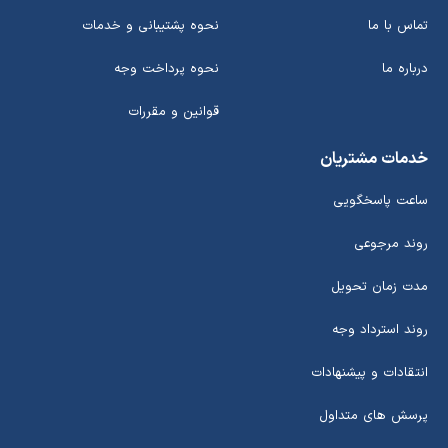
تماس با ما
نحوه پشتیبانی و خدمات
درباره ما
نحوه پرداخت وجه
قوانین و مقررات
خدمات مشتریان
ساعت پاسخگویی
روند مرجوعی
مدت زمان تحویل
روند استرداد وجه
انتقادات و پیشنهادات
پرسش های متداول