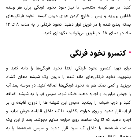
کنید. در هر کیسه متناسب با نیاز خود نخود فرنگی برای هر وعده
غذایی بریزید و پس از خارج کردن هوای درون کیسه، نخود فرنگی‌های
بسته بندی شده را در فریزر قرار دهید. نخود فرنگی را به مدت ۸ تا ۱۲
ماه در دمای ۱۸- در فریزر می‌تواتید نگهداری کنید.
کنسرو نخود فرنگی
برای تهیه کنسرو نخود فرنگی ابتدا نخود فرنگی‌ها را دانه کنید و
بشویید. نخود فرنگی‌های دانه شده را درون یک شیشه دهان گشاد
بریزید و کمی نمک هم به نخود فرنگی‌ها اضافه کنید. در مرحله بعد آب
را جوش بیاورید و اجازه دهید خنک شود، سپس آب را به شیشه اضافه
کنید و درب شیشه را ببندید. سپس این شیشه ها را درون قابلمه‌ای پر
از آب قرار دهید و روی حرارت بگذارید تا آب داخل قابلمه جوش بیاید و
اجازه دهید که تا یک ساعت روی حرارت ملایم بجوشد. بعد از این یک
ساعت شیشه‌ها را داخل آب سرد قرار دهید و سپس شیشه‌ها را به
یخچال انتقال دهید.