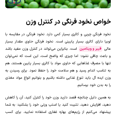
خواص نخود فرنگی در کنترل وزن
نخود فرنگی چربی و کالری بسیار کمی دارد. نخود فرنگی در مقایسه با
لوبیا دارای کالری بسیار پایینی است. نخود فرنگی حاوی مقدار بسیار
عالی
فیبر و ویتامین
است. بنابراین می‌تواند در کنترل وزن مفید باشد
و باعث چاقی نشود؛ اما چیزی که واضح است، این است که نمی‌توان
تنها با مصرف غذاهایی که حاوی مواد با کالری بسیار پایین هستند، هم
به تناسب اندام رسید و هم سلامت خود را حفظ نمود. برای رسیدن به
وزن ایده آل باید تنوع غذایی داشته باشیم و بتوانیم انواع مواد مغذی
را به بدن خود برسانیم.
به همین دلیل چنانچه قصد دارید وزن خود را کنترل کنید، آن را کاهش
دهید، افزایش دهید، تثبیت کنید یا استپ وزنی خود را بشکنید؛ به شما
پیشنهاد می‌کنیم از رژیم‌های بهاره غفاری استفاده نمایید. برای کسب