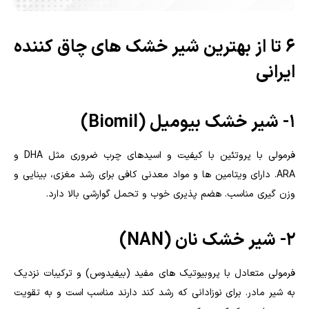
6 تا از بهترین شیر خشک های چاق کننده
ایرانی
۱- شیر خشک بیومیل (Biomil)
فرمولی با پروتئین با کیفیت و اسیدهای چرب ضروری مثل DHA و
ARA. دارای ویتامین ها و مواد معدنی کافی برای رشد مغزی، بینایی و
وزن گیری مناسب. هضم پذیری خوب و تحمل گوارشی بالا دارد.
۲- شیر خشک نان (NAN)
فرمولی متعادل با پروبیوتیک های مفید (بیفیدوس) و ترکیبات نزدیک
به شیر مادر. برای نوزادانی که رشد کند دارند مناسب است و به تقویت