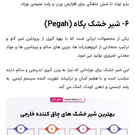
بدو تولد تا شش ماهگی برای افزایش وزن و رشد عمومی نوزاد.
6- شیر خشک پگاه (Pegah)
یکی از محصولات ایرانی است که با بهره گیری از پروتئین شیر گاو و
ترکیب متعادلی از کربوهیدرات ها، چربی های سالم و ویتامین ها و مواد
معدنی ضروری تولید می شود.
این شیر خشک برای نوزادانی که نیاز به وزن گیری تدریجی و سالم دارند
مناسب است و با هضم آسان و ترکیبات تقویت کننده سیستم ایمنی، به
رشد جسمی و ذهنی کودک کمک می کند.