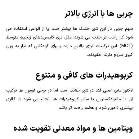
چربی ها با انرژی بالاتر
سهم چربی در این شیر خشک ها بیشتر است یا از انواعی استفاده می
شود که راحت تر جذب می شوند؛ مثل تری گلیسریدهای زنجیره متوسط
(MCT). این ترکیبات انرژی بالایی دارند و برای کودکانی که نیاز به وزن
گیری سریع دارند، مفیدند.
کربوهیدرات های کافی و متنوع
لاکتوز منبع اصلی قند در شیر خشک است اما در برخی فرمول ها ترکیب
آن با مالتودکسترین یا سایر کربوهیدرات ها انجام می شود تا کالری
بیشتری تامین شود و هضم راحت تر باشد.
ویتامین ها و مواد معدنی تقویت شده