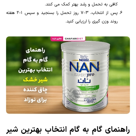
کافی به تحمل و رشد بهتر کمک می کنند.
پس از انتخاب، ۳–۷ روز تحمل را بسنجید و سپس ۱–۲ هفته
روند وزن گیری را ارزیابی کنید.
راهنمای گام به گام انتخاب بهترین شیر