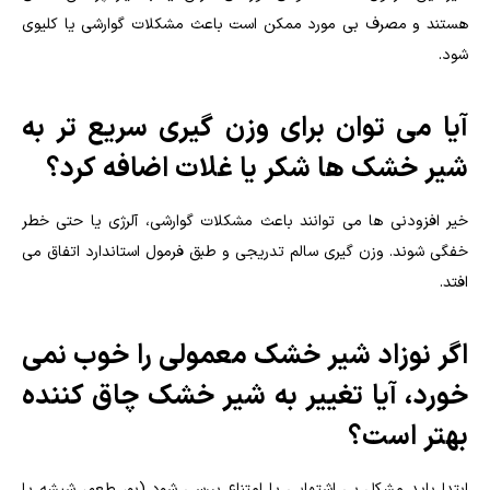
هستند و مصرف بی مورد ممکن است باعث مشکلات گوارشی یا کلیوی
شود.
آیا می توان برای وزن گیری سریع تر به
شیر خشک ها شکر یا غلات اضافه کرد؟
خیر افزودنی ها می توانند باعث مشکلات گوارشی، آلرژی یا حتی خطر
خفگی شوند. وزن گیری سالم تدریجی و طبق فرمول استاندارد اتفاق می
افتد.
اگر نوزاد شیر خشک معمولی را خوب نمی
خورد، آیا تغییر به شیر خشک چاق کننده
بهتر است؟
ابتدا باید مشکل بی اشتهایی یا امتناع بررسی شود (بو، طعم، شیشه یا