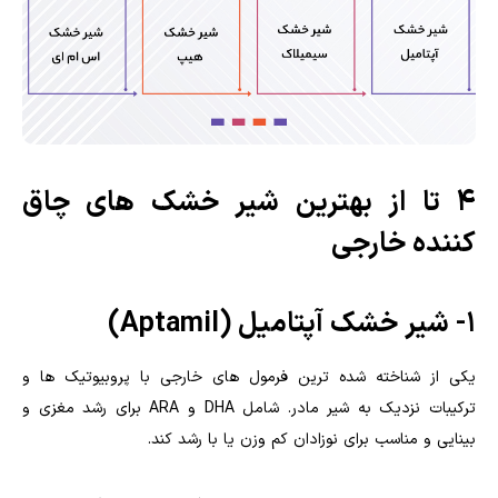
4 تا از بهترین شیر خشک های چاق
کننده خارجی
1- شیر خشک آپتامیل (Aptamil)
یکی از شناخته شده ترین فرمول های خارجی با پروبیوتیک ها و
ترکیبات نزدیک به شیر مادر. شامل DHA و ARA برای رشد مغزی و
بینایی و مناسب برای نوزادان کم وزن یا با رشد کند.