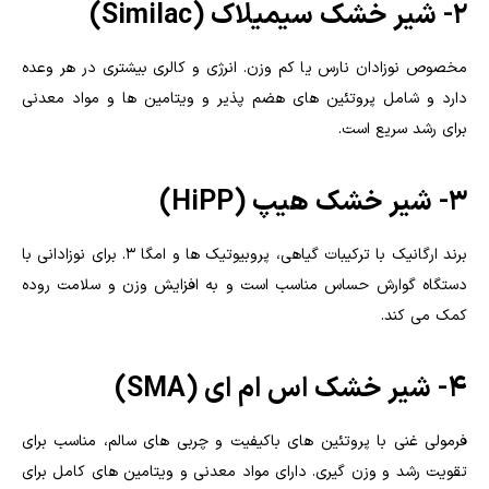
2- شیر خشک سیمیلاک (Similac)
مخصوص نوزادان نارس یا کم وزن. انرژی و کالری بیشتری در هر وعده
دارد و شامل پروتئین های هضم پذیر و ویتامین ها و مواد معدنی
برای رشد سریع است.
3- شیر خشک هیپ (HiPP)
برند ارگانیک با ترکیبات گیاهی، پروبیوتیک ها و امگا ۳. برای نوزادانی با
دستگاه گوارش حساس مناسب است و به افزایش وزن و سلامت روده
کمک می کند.
4- شیر خشک اس ام ای (SMA)
فرمولی غنی با پروتئین های باکیفیت و چربی های سالم، مناسب برای
تقویت رشد و وزن گیری. دارای مواد معدنی و ویتامین های کامل برای