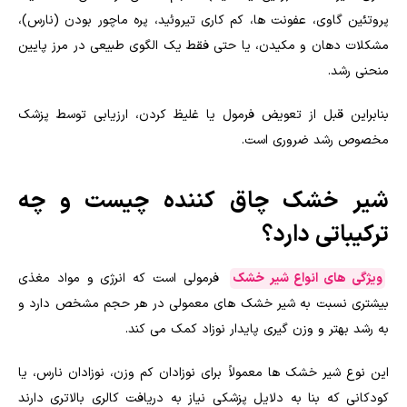
پروتئین گاوی، عفونت ها، کم کاری تیروئید، پره ماچور بودن (نارس)،
مشکلات دهان و مکیدن، یا حتی فقط یک الگوی طبیعی در مرز پایین
منحنی رشد.
بنابراین قبل از تعویض فرمول یا غلیظ کردن، ارزیابی توسط پزشک
مخصوص رشد ضروری است.
شیر خشک چاق کننده چیست و چه
ترکیباتی دارد؟
ویژگی های انواع شیر خشک
فرمولی است که انرژی و مواد مغذی
بیشتری نسبت به شیر خشک های معمولی در هر حجم مشخص دارد و
به رشد بهتر و وزن گیری پایدار نوزاد کمک می کند.
این نوع شیر خشک ها معمولاً برای نوزادان کم وزن، نوزادان نارس، یا
کودکانی که بنا به دلایل پزشکی نیاز به دریافت کالری بالاتری دارند