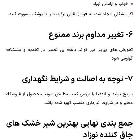
خواب و آرامش نوزاد
اگر مشکلی ایجاد شد، به فرمول قبلی برگردید و با پزشک مشورت کنید.
۶- تغییر مداوم برند ممنوع
تعویض های پیاپی می تواند باعث بی نظمی در تغذیه و مشکلات
گوارشی شود.
۷- توجه به اصالت و شرایط نگهداری
تاریخ تولید و انقضا را بررسی کنید. مطمئن شوید محصول از فروشگاه
معتبر و در شرایط انبارداری مناسب تهیه شده باشد.
جمع بندی نهایی بهترین شیر خشک های
چاق کننده نوزاد