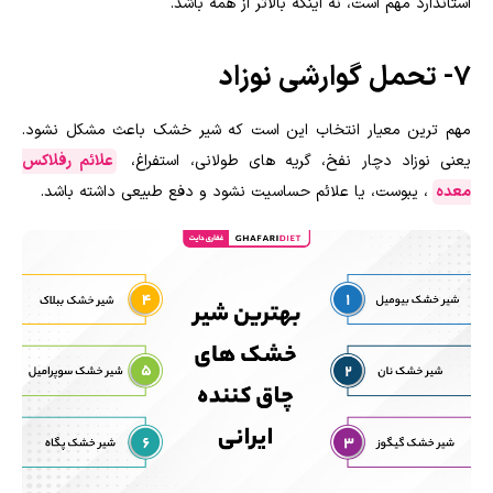
استاندارد مهم است، نه اینکه بالاتر از همه باشد.
7- تحمل گوارشی نوزاد
مهم ترین معیار انتخاب این است که شیر خشک باعث مشکل نشود.
یعنی نوزاد دچار نفخ، گریه های طولانی، استفراغ،
علائم رفلاکس
معده
، یبوست، یا علائم حساسیت نشود و دفع طبیعی داشته باشد.