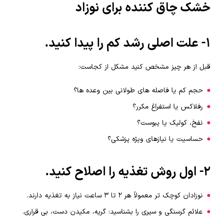
خشک چاق کننده برای نوزاد
۱- علت اصلی رشد کم را پیدا کنید.
قبل از هر چیز مشخص کنید مشکل از کجاست:
حجم کم یا فاصله های طولانی بین وعده ها؟
رفلاکس یا استفراغ مکرر؟
نفخ، کولیک یا یبوست؟
حساسیت یا نیازهای ویژه پزشکی؟
۲- اول روش تغذیه را اصلاح کنید.
نوزادان کوچک تر معمولاً هر ۲ تا ۳ ساعت نیاز به تغذیه دارند.
علائم گرسنگی و سیری را بشناسید: گریه، مکیدن دست، بی قراری.