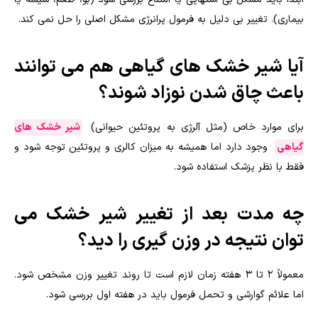
بیماری). تغییر بی دلیل به فرمول پرانرژی مشکل اصلی را حل نمی کند.
آیا شیر خشک های گیاهی هم می توانند
باعث چاق شدن نوزاد شوند؟
برای موارد خاص (مثل آلرژی به پروتئین حیوانی)
شیر خشک های
گیاهی
وجود دارد اما همیشه به میزان کالری و پروتئین توجه شود و
فقط با نظر پزشک استفاده شود.
چه مدت بعد از تغییر شیر خشک می
توان نتیجه در وزن گیری را دید؟
معمولاً ۲ تا ۳ هفته زمان لازم است تا روند تغییر وزن مشخص شود.
اما علائم گوارشی و تحمل فرمول باید در هفته اول بررسی شود.