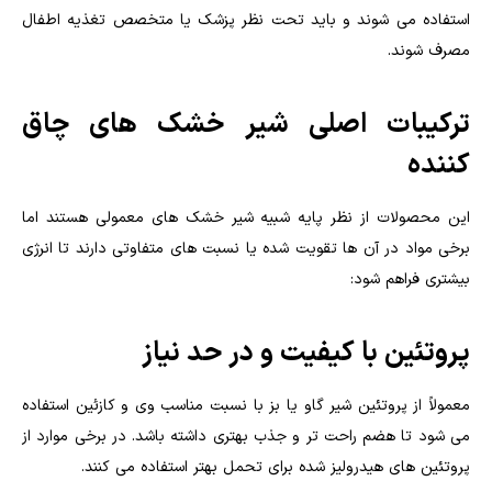
استفاده می شوند و باید تحت نظر پزشک یا متخصص تغذیه اطفال
مصرف شوند.
ترکیبات اصلی شیر خشک های چاق
کننده
این محصولات از نظر پایه شبیه شیر خشک های معمولی هستند اما
برخی مواد در آن ها تقویت شده یا نسبت های متفاوتی دارند تا انرژی
بیشتری فراهم شود:
پروتئین با کیفیت و در حد نیاز
معمولاً از پروتئین شیر گاو یا بز با نسبت مناسب وی و کازئین استفاده
می شود تا هضم راحت تر و جذب بهتری داشته باشد. در برخی موارد از
پروتئین های هیدرولیز شده برای تحمل بهتر استفاده می کنند.