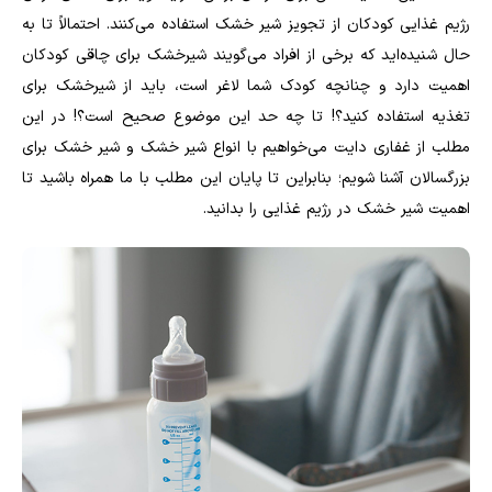
رژیم غذایی کودکان از تجویز شیر خشک استفاده می‌کنند. احتمالاً تا به
حال شنیده‌اید که برخی از افراد می‌گویند شیرخشک برای چاقی کودکان
اهمیت دارد و چنانچه کودک شما لاغر است، باید از شیرخشک برای
تغذیه استفاده کنید؟! تا چه حد این موضوع صحیح است؟! در این
مطلب از غفاری دایت می‌خواهیم با انواع شیر خشک و شیر خشک برای
بزرگسالان آشنا شویم؛ بنابراین تا پایان این مطلب با ما همراه باشید تا
اهمیت شیر خشک در رژیم غذایی را بدانید.