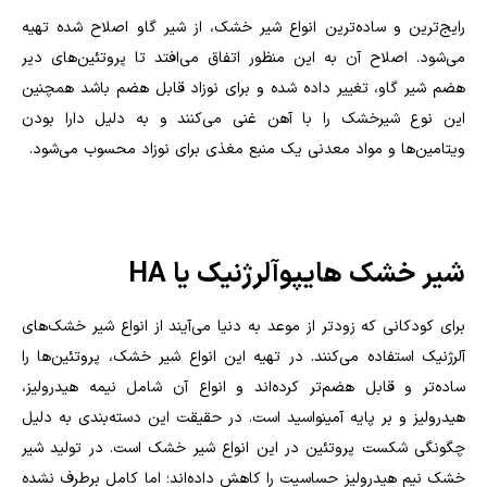
رایج‌ترین و ساده‌ترین انواع شیر خشک، از شیر گاو اصلاح شده تهیه
می‌شود. اصلاح آن به این منظور اتفاق می‌افتد تا پروتئین‌های دیر
هضم شیر گاو، تغییر داده شده و برای نوزاد قابل هضم باشد‌ همچنین
این نوع شیرخشک را با آهن غنی می‌کنند و به دلیل دارا بودن
ویتامین‌ها و مواد معدنی یک منبع مغذی برای نوزاد محسوب می‌شود.
شیر خشک هایپوآلرژنیک یا
HA
برای کودکانی که زودتر از موعد به دنیا می‌آیند از انواع شیر خشک‌های
آلرژنیک استفاده می‌کنند. در تهیه این انواع شیر خشک، پروتئین‌ها را
ساده‌تر و قابل هضم‌تر کرده‌اند و انواع آن شامل نیمه هیدرولیز،
هیدرولیز و بر پایه آمینواسید است. در حقیقت این دسته‌بندی به دلیل
چگونگی شکست پروتئین در این انواع شیر خشک است. در تولید شیر
خشک نیم هیدرولیز حساسیت را کاهش داده‌اند؛ اما کامل برطرف نشده