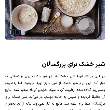
شیر خشک برای بزرگسالان
در قرن بیستم انواع شیر خشک به نام شیر خشک برای بزرگسالان به
بازار آمد. این نوع شیر خشک از شیر مایع تهیه می‌شود؛ اما به‌صورت
پاستوریزه آماده شده، رطوبت آن با شپک حرارتی کوتاه تبخیر شده، مایع
آن تغلیظ گردیده و سپس به حالت پودری در می‌آید. شیر خشک برای
بزرگسالان تنها برای تهیه شیر مایع به کار نمی‌رود، بلکه از آن به‌عنوان