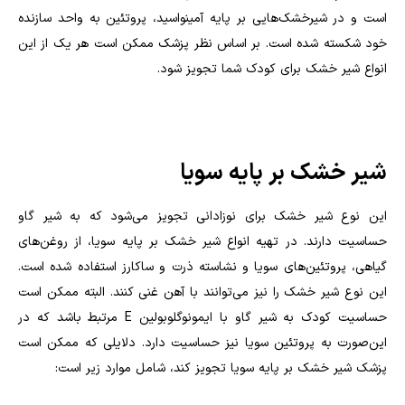
است و در شیرخشک‌هایی بر پایه آمینواسید، پروتئین به واحد سازنده
خود شکسته شده است. بر اساس نظر پزشک ممکن است هر یک از این
انواع شیر خشک برای کودک شما تجویز شود.
شیر خشک بر پایه سویا
این نوع شیر خشک برای نوزادانی تجویز می‌شود که به شیر گاو
حساسیت دارند. در تهیه انواع شیر خشک بر پایه سویا، از روغن‌های
گیاهی، پروتئین‌های سویا و نشاسته ذرت و ساکارز استفاده شده است.
این نوع شیر خشک را نیز می‌توانند با آهن غنی کنند. البته ممکن است
حساسیت کودک به شیر گاو با ایمونوگلوبولین
E
مرتبط باشد که در
این‌صورت به پروتئین سویا نیز حساسیت دارد. دلایلی که ممکن است
پزشک شیر خشک بر پایه سویا تجویز کند، شامل موارد زیر است: