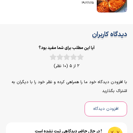
1402/11/15
دیدگاه کاربران
آیا این مطلب برای شما مفید بود؟
2 از 5 (10 نظر)
با افزودن دیدگاه خود ما را همراهی کرده و نظر خود را با دیگران به
اشتراک بگذارید
افزودن دیدگاه
! در حال حاضر دیدگاهی ثبت نشده است