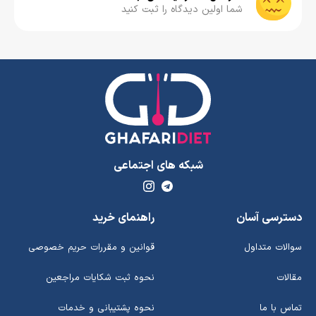
شما اولین دیدگاه را ثبت کنید
شبکه های اجتماعی
دسترسی آسان
راهنمای خرید
سوالات متداول
قوانین و مقررات حریم خصوصی
مقالات
نحوه ثبت شکایات مراجعین
تماس با ما
نحوه پشتیبانی و خدمات