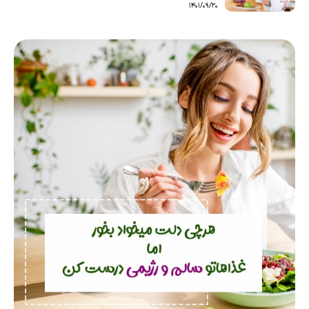
1401/09/20