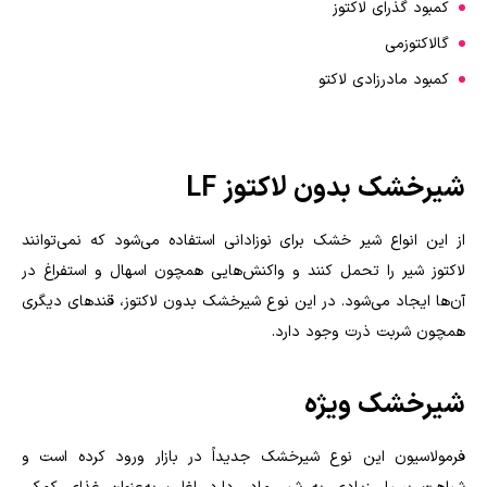
کمبود گذرای لاکتوز
گالاکتوزمی
کمبود مادرزادی لاکتو
شیرخشک بدون لاکتوز
LF
از این انواع شیر خشک برای نوزادانی استفاده می‌شود که نمی‌توانند
لاکتوز شیر را تحمل کنند و واکنش‌هایی همچون اسهال و استفراغ در
آن‌ها ایجاد می‌شود. در این نوع شیرخشک بدون لاکتوز، قندهای دیگری
همچون شربت ذرت وجود دارد.
شیرخشک ویژه
فرمولاسیون این نوع شیرخشک جدیداً در بازار ورود کرده است و