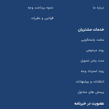
درباره ما
نحوه پرداخت وجه
قوانین و مقررات
خدمات مشتریان
ساعت پاسخگویی
روند مرجوعی
مدت زمان تحویل
روند استرداد وجه
انتقادات و پیشنهادات
پرسش های متداول
عضویت در خبرنامه