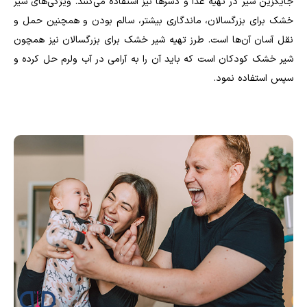
جایگزین شیر در تهیه غذا و دسرها نیز استفاده می‌کنند. ویژگی‌های شیر
خشک برای بزرگسالان، ماندگاری بیشتر، سالم بودن و همچنین حمل و
نقل آسان آن‌ها است. طرز تهیه شیر خشک برای بزرگسالان نیز همچون
شیر خشک کودکان است که باید آن را به آرامی در آب ولرم حل کرده و
سپس استفاده نمود.