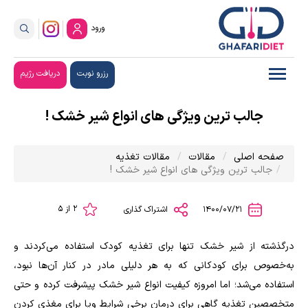
ورود
رزرو نوبت
دریافت رژیم
جالب ترین ویژگی های انواع شیر خشک !
صفحه اصلی
مقالات
مقالات تغذیه
جالب ترین ویژگی های انواع شیر خشک !
2 از 5
1400/07/21
اشتراک گذاری
درگذشته از شیر خشک تنها برای تغذیه کودک استفاده می‌کردند و
به‌خصوص برای کودکانی که به هر دلیلی مادر در کنار آن‌ها نبود،
استفاده می‌شد؛ اما امروزه کیفیت انواع شیر خشک پیشرفت کرده و حتی
متخصصین تغذیه گاهی برای درمان برخی شرایط و‌یا برای مغذی کردن