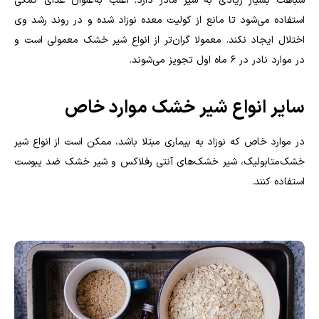
شباهت بسیار زیادی به شیر مادر دارد. اغلب‌ به‌عنوان غذای کمکی
استفاده می‌شود تا مانع از کولیت معده نوزاد شده و در روند رشد وی
اختلال ایجاد نکند. معمولا گران‌تر از انواع شیر خشک معمولی است و
در موارد نادر در ۶ ماه اول تجویز می‌شوند.
سایر انواع شیر خشک موارد خاص
در موارد خاص که نوزاد به بیماری مبتلا باشد، ممکن است از انواع شیر
خشک‌متابولیک، شیر خشک‌های آنتی رفلاکس و شیر خشک ضد یبوست
استفاده کنند.