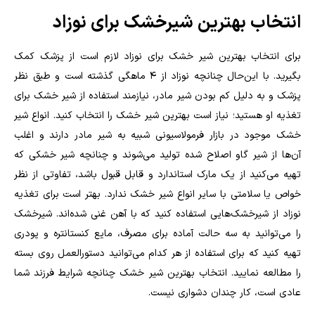
انتخاب بهترین شیرخشک برای نوزاد
برای انتخاب بهترین شیر خشک برای نوزاد لازم است از پزشک کمک
بگیرید. با این‌حال چنانچه نوزاد از ۴ ماهگی گذشته است و طبق نظر
پزشک و به دلیل کم بودن شیر مادر، نیازمند استفاده از شیر خشک برای
تغذیه او هستید؛ نیاز است بهترین شیر خشک را انتخاب‌ کنید. انواع شیر
خشک موجود در بازار فرمولاسیونی شبیه به شیر مادر دارند و اغلب
آن‌ها از شیر گاو اصلاح شده تولید می‌شوند و چنانچه شیر خشکی که
تهیه می‌کنید از یک مارک استاندارد و قابل قبول باشد، تفاوتی از نظر
خواص یا سلامتی با سایر انواع شیر خشک ندارد. بهتر است برای تغذیه
نوزاد از شیرخشک‌هایی استفاده کنید که با آهن غنی شده‌اند. شیرخشک
را می‌توانید به سه حالت آماده برای مصرف، مایع کنستانتره و پودری
تهیه کنید که برای استفاده از هر کدام می‌توانید دستورالعمل روی بسته
را مطالعه نمایید. انتخاب بهترین شیر خشک چنانچه شرایط فرزند شما
عادی است، کار چندان دشواری نیست.