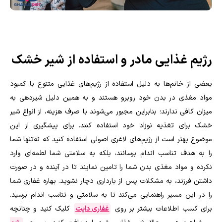
رژیم غذایی مادر و استفاده از شیر خشک
بعضی از خانم‌ها به دلیل استفاده از رژیم‌های غذایی متنوع با کمبود
مواد مغذی در بدن خود روبرو هستند و به همین دلیل شیردهی به
میزان کافی ندارند؛ بنابراین مجبور می‌شوند با صرف هزینه، از انواع شیر
خشک برای تغذیه نوزاد خود استفاده کنند. برای پیشگیری از این
موضوع بهتر است از رژیم‌های لاغری اصولی استفاده کنید که نه‌تنها شما
را به هدف تناسب اندام برسانند، بلکه به سلامتی شما لطمه‌ای وارد
نکرده و مواد مغذی بدن شما را تامین نمایند تا در آینده و در صورت
داشتن فرزند، به مشکلات پس از بارداری دچار نشوید. بهاره غفاری شما
را در این مسیر راهنمایی می‌کند تا به سلامتی و تناسب اندام برسید.
برای کسب اطلاعات بیشتر بر روی
غفاری دایت
کلیک کنید و چنانچه