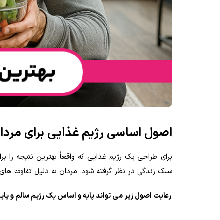
اصول اساسی رژیم غذایی برای مردا
برای طراحی یک رژیم غذایی که واقعاً بهترین نتیجه را برا
سبک زندگی در نظر گرفته شود. مردان به دلیل تفاوت های مت
رعایت اصول زیر می تواند پایه و اساس یک رژیم سالم و پایدا