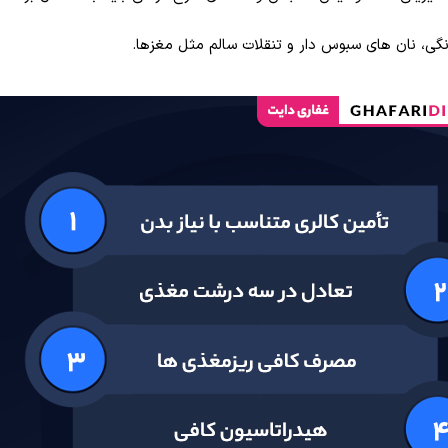
گی، نان های سبوس دار و تنقلات سالم مثل مغزها.