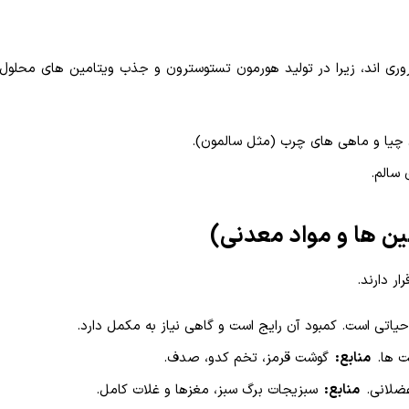
روری اند، زیرا در تولید هورمون تستوسترون و جذب ویتامین های محلول
ی چیا و ماهی های چرب (مثل سالمون).
ر دارند.
تی است. کمبود آن رایج است و گاهی نیاز به مکمل دارد.
ت ها.
منابع:
گوشت قرمز، تخم کدو، صدف.
ضلانی.
منابع:
سبزیجات برگ سبز، مغزها و غلات کامل.