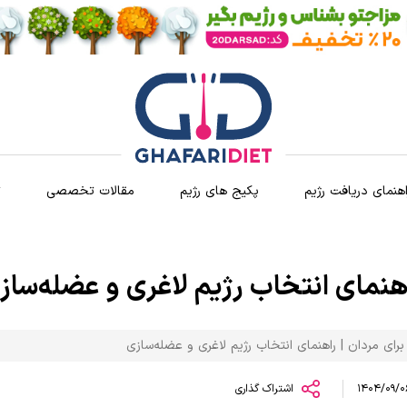
اهنمای دریافت رژیم
پکیج های رژیم
مقالات تخصصی
ث
راهنمای انتخاب رژیم لاغری و عضله‌ساز
برای مردان | راهنمای انتخاب رژیم لاغری و عضله‌سازی
اشتراک گذاری