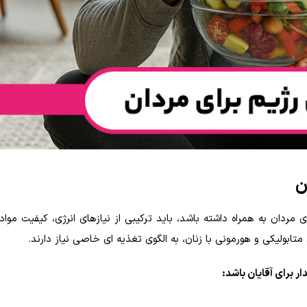
ن
ی مردان به همراه داشته باشد، باید ترکیبی از نیازهای انرژی، کیفیت مواد
ابولیکی و هورمونی با زنان، به الگوی تغذیه ای خاصی نیاز دارند.
ر برای آقایان باشد: