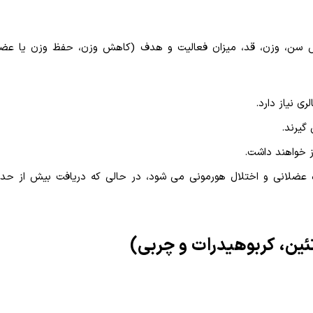
س سن، وزن، قد، میزان فعالیت و هدف (کاهش وزن، حفظ وزن یا عضل
 عضلانی و اختلال هورمونی می شود، در حالی که دریافت بیش از حد 