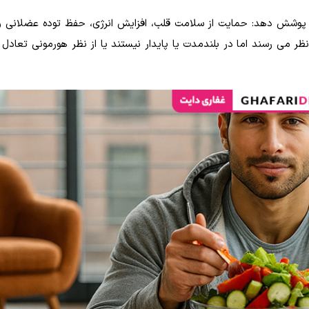
ن پوشش دهد: حمایت از سلامت قلب، افزایش انرژی، حفظ توده عضلانی 
ر می رسند اما در بلندمدت یا پایدار نیستند یا از نظر هورمونی تعادل ب