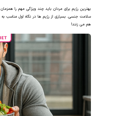
بهترین رژیم برای مردان باید چند ویژگی مهم را همزما
سلامت جنسی. بسیاری از رژیم ها در نگاه اول مناسب به نظ
هم می زنند!