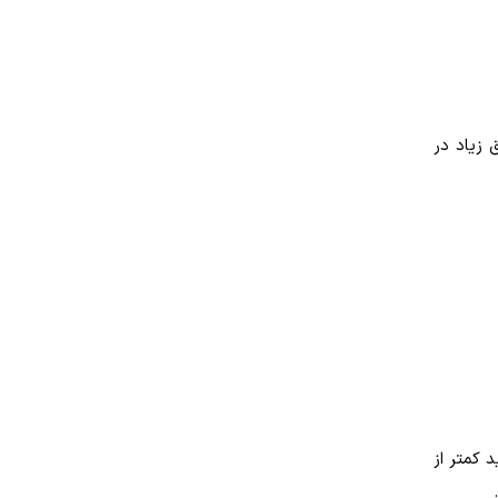
 زیاد در
 کمتر از