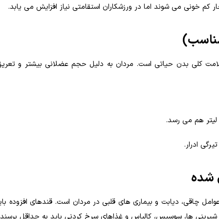
 کم خونی می شوند اما در ورزشکاران استقامتی نیاز افزایش می یابد.
 سلامت کلی بدن حیاتی است. مردان به دلیل حجم عضلانی بیشتر و تعریق
رگی ادرار.
مل چاقی، دیابت و بیماری های قلبی در مردان است. قندهای افزوده باید