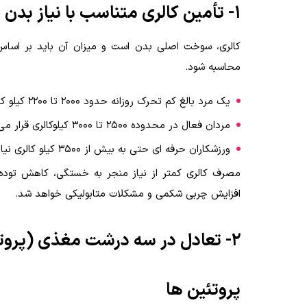
۱- تأمین کالری متناسب با نیاز بدن
کالری، سوخت اصلی بدن است و میزان آن باید بر اسا
محاسبه شود.
یک مرد بالغ کم تحرک روزانه حدود ۲۰۰۰ تا ۲۲۰۰ کیلو کالری نیاز دارد.
مردان فعال در محدوده ۲۵۰۰ تا ۳۰۰۰ کیلوکالری قرار می گیرند.
ورزشکاران حرفه ای حتی به بیش از ۳۵۰۰ کیلو کالری نیاز خواهند داشت.
مصرف کالری کمتر از نیاز منجر به خستگی، کاهش توده
افزایش چربی شکمی و مشکلات متابولیکی خواهد شد.
۲- تعادل در سه درشت مغذی (پروتئین، کربوهیدرات و چربی)
پروتئین ها