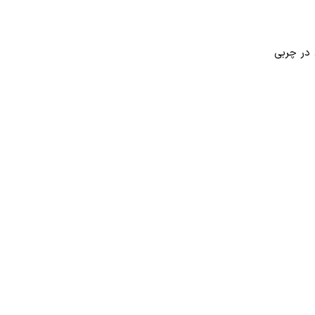
 در چربی