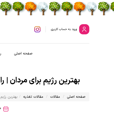
ورود
به حساب کاربری
صفحه اصلی
ر
بهترین رژیم برای مردان | 
صفحه اصلی
مقالات
مقالات تغذیه
بهترین رژیم 
1404/09/06