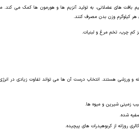
میم بافت های عضلانی، به تولید آنزیم ها و هورمون ها کمک می کند. مر
کم چرب، تخم مرغ و لبنیات.
نه و ورزشی هستند. انتخاب درست آن ها می تواند تفاوت زیادی در انرژی
یب زمینی شیرین و میوه ها.
صفیه شده.