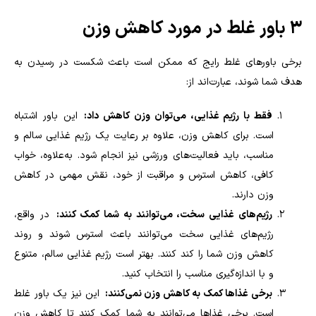
3 باور غلط در مورد کاهش وزن
برخی باورهای غلط رایج که ممکن است باعث شکست در رسیدن به
هدف شما شوند، عبارت‌اند از:
فقط با رژیم غذایی، می‌توان وزن کاهش داد:
این باور اشتباه
است. برای کاهش وزن، علاوه بر رعایت یک رژیم غذایی سالم و
مناسب، باید فعالیت‌های ورزشی نیز انجام شود. به‌علاوه، خواب
کافی، کاهش استرس و مراقبت از خود، نقش مهمی در کاهش
وزن دارند
.
رژیم‌های غذایی سخت، می‌توانند به شما کمک کنند:
در واقع،
رژیم‌های غذایی سخت می‌توانند باعث استرس شوند و روند
کاهش وزن شما را کند کنند. بهتر است رژیم غذایی سالم، متنوع
و با اندازه‌گیری مناسب را انتخاب کنید
.
برخی غذاها کمک به کاهش وزن نمی‌کنند:
این نیز یک باور غلط
است. برخی غذاها می‌توانند به شما کمک کنند تا کاهش وزن