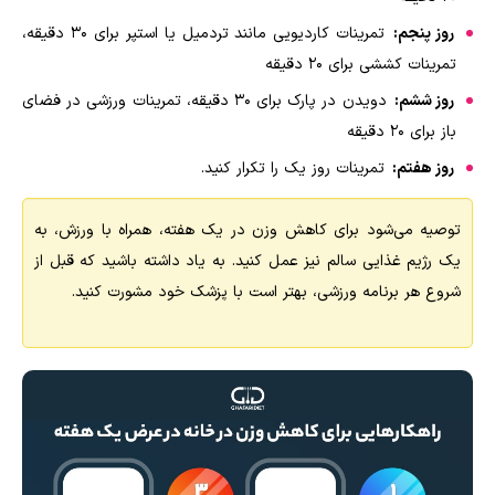
روز پنجم:
تمرینات کاردیویی مانند تردمیل یا استپر برای 30 دقیقه،
تمرینات کششی برای 20 دقیقه
روز ششم:
دویدن در پارک برای 30 دقیقه، تمرینات ورزشی در فضای
باز برای 20 دقیقه
روز هفتم:
تمرینات روز یک را تکرار کنید.
توصیه می‌شود برای کاهش وزن در یک هفته، همراه با ورزش، به
یک رژیم غذایی سالم نیز عمل کنید. به یاد داشته باشید که قبل از
شروع هر برنامه ورزشی، بهتر است با پزشک خود مشورت کنید
.