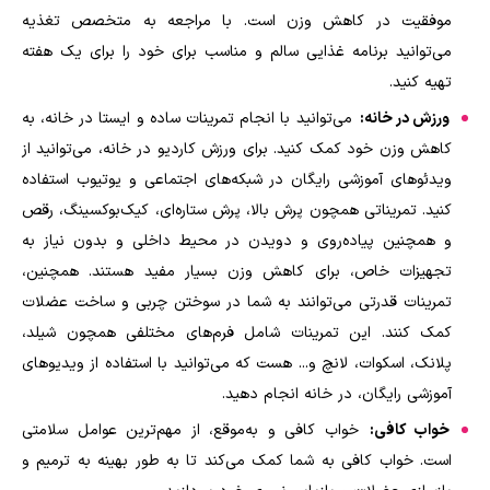
موفقیت در کاهش وزن است. با مراجعه به متخصص تغذیه
می‌توانید برنامه غذایی سالم و مناسب برای خود را برای یک هفته
تهیه کنید
.
ورزش در خانه:
می‌توانید با انجام تمرینات ساده و ایستا در خانه، به
کاهش وزن خود کمک کنید. برای ورزش کاردیو در خانه، می‌توانید از
ویدئوهای آموزشی رایگان در شبکه‌های اجتماعی و یوتیوب استفاده
کنید. تمریناتی همچون پرش بالا، پرش ستاره‌ای، کیک‌بوکسینگ، رقص
و همچنین پیاده‌روی و دویدن در محیط داخلی و بدون نیاز به
تجهیزات خاص، برای کاهش وزن بسیار مفید هستند. همچنین،
تمرینات قدرتی می‌توانند به شما در سوختن چربی و ساخت عضلات
کمک کنند. این تمرینات شامل فرم‌های مختلفی همچون شیلد،
پلانک، اسکوات، لانچ و... هست که می‌توانید با استفاده از ویدیوهای
آموزشی رایگان، در خانه انجام دهید.
خواب کافی:
خواب کافی و به‌موقع، از مهم‌ترین عوامل سلامتی
است. خواب کافی به شما کمک می‌کند تا به طور بهینه به ترمیم و