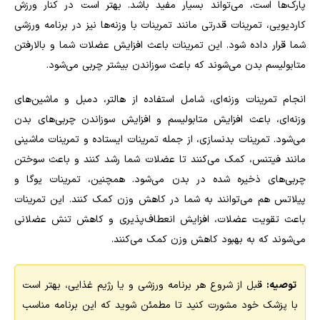
پارک‌ها است، می‌تواند بسیار مفید باشد. بهتر است در کنار ورزش
کاردیویی، تمرینات قدرتی مانند تمرینات با وزنه‌ها نیز در برنامه ورزشی
شما قرار داده شود. این تمرینات باعث افزایش عضلات شما و بالارفتن
متابولیسم بدن می‌شوند که باعث سوزاندن بیشتر چربی می‌شود
.
انجام تمرینات وزنه‌ای، شامل استفاده از هالتر، دمبل و ماشین‌های
وزنه‌ای، باعث افزایش متابولیسم و افزایش سوزاندن چربی‌های بدن
می‌شود. تمرینات بدنسازی، از جمله تمرینات ایستاده و تمرینات ماشینی
مانند فیتنس، کمک می‌کنند تا عضلات شما رشد کنند و باعث سوختن
چربی‌های ذخیره شده در بدن می‌شود. همچنین، تمرینات یوگا و
پیلاتس هم می‌توانند به شما در کاهش وزن کمک کنند. این تمرینات
باعث تقویت عضلات، افزایش انعطاف‌پذیری و کاهش تنش عضلانی
می‌شوند که به بهبود کاهش وزن کمک می‌کنند.
توصیه:
قبل از شروع هر برنامه ورزشی و یا رژیم غذایی، بهتر است
با پزشک خود مشورت کنید تا مطمئن شوید که این برنامه مناسب