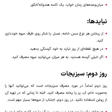
میان‌وعده‌های زمان خواب: یک کاسه هندوانه/انگور
نبایدها
:
از ریختن هر نوع سس خامه، عسل یا شکر روی ظرف میوه خودداری
کنید
.
در هیچ نقطه‌ای از روز نباید به خود گرسنگی بدهید
.
اگر خیلی گرسنه هستید، به هر میزان می‌توانید میوه مصرف کنید.
روز دوم: سبزیجات
روز دوم تماماً در مورد مصرف سبزیجات است که می‌توانید آنها را
به‌صورت خام، آب پز یا پخته مصرف کنید، البته تا زمانی که در تهیه آن
از روغن استفاده نکنید. در روز دوم، اجتناب از میوه‌ها بسیار مهم است
.
صبحانه: یک یا دو عدد سیب‌زمینی بزرگ یا دو کاسه دانه ذرت یا