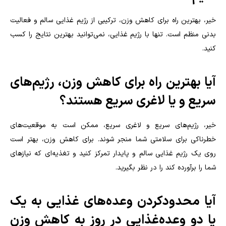
خیر، بهترین راه برای کاهش وزن، ترکیبی از رژیم غذایی سالم و فعالیت
بدنی منظم است. تنها با رژیم غذایی، نمی‌توانید بهترین نتایج را کسب
کنید
.
آیا بهترین راه برای کاهش وزن، رژیم‌های
سریع و یا لاغری سریع هستند؟
خیر، رژیم‌های سریع و لاغری سریع، ممکن است به موقعیت‌های
خطرناکی برای سلامتی شما منجر شوند. برای کاهش وزن، بهتر است
روی یک رژیم غذایی سالم و پایدار تمرکز کنید و تغذیه‌ای که نیازهای
شما را برآورده کند را در نظر بگیرید
.
آیا محدودکردن وعده‌های غذایی به یک
یا دو وعده‌غذایی در روز به کاهش وزن