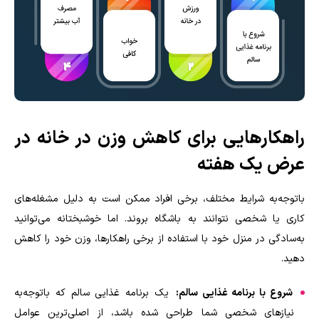
راهکارهایی برای کاهش وزن در خانه در
عرض یک هفته
باتوجه‌به شرایط مختلف، برخی افراد ممکن است به دلیل مشغله‌های
کاری یا شخصی نتوانند به باشگاه بروند. اما خوشبختانه می‌توانید
به‌سادگی در منزل خود با استفاده از برخی راهکارها، وزن خود را کاهش
دهید.
شروع با برنامه غذایی سالم:
یک برنامه غذایی سالم که باتوجه‌به
نیازهای شخصی شما طراحی شده باشد، از اصلی‌ترین عوامل