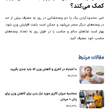
کمک می‌کند؟
خیر، محدودکردن یک یا دو وعده‌غذایی در روز به مصرف بیش از حد
در وعده‌های دیگر منجر می‌شود و ممکن است باعث افزایش وزن شود.
بهتر است غذاهای سالم و مناسب را در طول روز به تعداد وعده‌های
مناسب خود مصرف کنید
.
مقالات مرتبط
10 اشتباه در لاغری و کاهش وزن که باید جدی بگیرید
1401/11/19
محاسبه میزان کالری مورد نیاز بدن برای کاهش وزن برای
زنان + مردان
1402/03/20