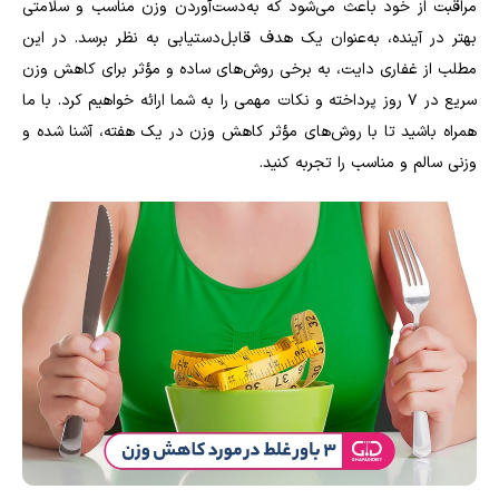
مراقبت از خود باعث می‌شود که به‌دست‌آوردن وزن مناسب و سلامتی
بهتر در آینده، به‌عنوان یک هدف قابل‌دستیابی به نظر برسد. در این
مطلب از غفاری دایت، به برخی روش‌های ساده و مؤثر برای کاهش وزن
سریع در 7 روز پرداخته و نکات مهمی را به شما ارائه خواهیم کرد. با ما
همراه باشید تا با روش‌های مؤثر کاهش وزن در یک هفته، آشنا شده و
وزنی سالم و مناسب را تجربه کنید.