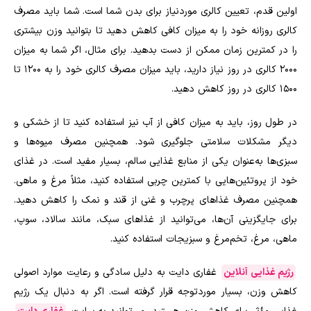
اولین قدم، تعیین کالری موردنیاز برای بدن شما است. شما باید مصرف
کالری روزانه خود را به میزان کافی کاهش دهید تا بتوانید وزن بیشتری
را در کمترین زمان ممکن از دست بدهید. برای مثال، اگر شما به میزان
2000 کالری در روز نیاز دارید، باید میزان مصرف کالری خود را به 1200 تا
1500 کالری در روز کاهش دهید.
در طول روز، باید به میزان کافی از آب نیز استفاده کنید تا از خشکی و
دیگر مشکلات سلامتی جلوگیری شود. همچنین مصرف میوه‌ها و
سبزی‌ها به‌عنوان یکی از منابع غذایی سالم، بسیار مفید است. در غذای
خود از پروتئین‌هایی با کمترین چربی استفاده کنید، مثلاً مرغ و ماهی.
همچنین مصرف غذاهای پرچرب و غنی از قند و نمک را کاهش دهید.
برای جایگزینی آن‌ها، می‌توانید از غذاهای سبک، مانند سالاد، سوپ،
ماهی، مرغ، تخم‌مرغ و سبزیجات استفاده کنید.
رژیم غذایی آنلاین
غفاری دایت به دلیل سادگی و رعایت موارد اصولی
کاهش وزن، بسیار موردتوجه قرار گرفته است. اگر به دنبال یک رژیم