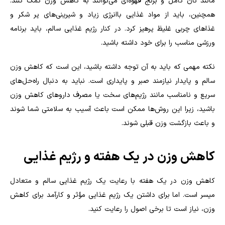
مانند نان کامل و برنج قهوه‌ای می‌توانند به کاهش وزن کمک کنند.
همچنین، باید از مواد غذایی باانرژی زیاد و شیرینی‌های پر شکر و
غذاهای چربی غلیظ پرهیز کرد
.
در کنار رژیم غذایی سالم، باید برنامه
ورزشی مناسب را برای خود داشته باشید.
نکته مهمی که باید به آن توجه داشته باشید، این است که کاهش وزن
سالم و پایدار نیازمند صبر و پایداری است. نباید به دنبال راه‌حل‌های
سریع و نامناسب مانند رژیم‌های سخت یا مصرف داروهای کاهش وزن
باشید، زیرا این روش‌ها ممکن است باعث آسیب به سلامتی شما شوند
و باعث بازگشت وزن قبلی شوند.
کاهش وزن در یک هفته و رژیم غذایی
کاهش وزن در یک هفته با رعایت یک رژیم غذایی سالم و متعادل
میسر است. اما برای داشتن یک رژیم غذایی مؤثر و کارآمد برای کاهش
وزن، نیاز است تا برخی اصول را رعایت کنید.