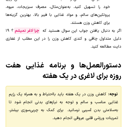
خود را تسهیل کنید. به‌عنوان‌مثال، مصرف سبزیجات، میوه،
پروتئین‌های سالم، و مواد غذایی با فیبر بالا، بهترین گزینه‌ها
برای کاهش وزن هستند
.
اگر به دنبال یافتن جواب این سوال هستید که
چرا لاغر نمیشم
؟ 19
دلیل متداول چاقی و کندی کاهش وزن را در این مطلب از غفاری
دایت مطالعه کنید.
دستورالعمل‌ها و برنامه غذایی هفت
روزه برای لاغری در یک هفته
توجه:
کاهش وزن در یک هفته باید بااحتیاط و به همراه یک رژیم
غذایی مناسب و سالم و توجه به نیازهای بدنی انجام شود تا
به‌سلامتی بدن آسیبی نرسانید. برای کمک به چربی‌سوزی بیشتر،
تمرینات ورزشی قلبی عروقی انجام دهید
.