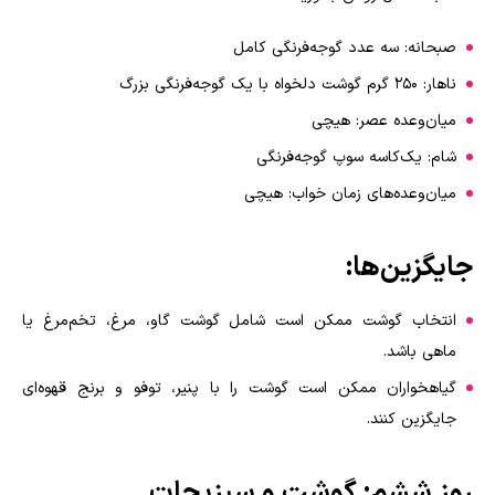
صبحانه: سه عدد گوجه‌فرنگی کامل
ناهار: 250 گرم گوشت دلخواه با یک گوجه‌فرنگی بزرگ
میان‌وعده عصر: هیچی
شام: یک‌کاسه سوپ گوجه‌فرنگی
میان‌وعده‌های زمان خواب: هیچی
جایگزین‌ها
:
انتخاب گوشت ممکن است شامل گوشت گاو، مرغ، تخم‌مرغ یا
ماهی باشد
.
گیاهخواران ممکن است گوشت را با پنیر، توفو و برنج قهوه‌ای
جایگزین کنند.
روز ششم: گوشت و سبزیجات