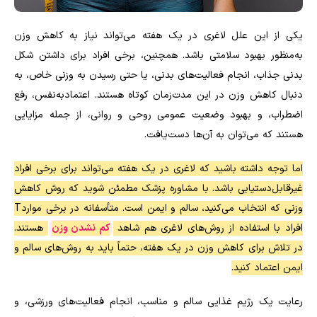
یکی از این علل لاغری در یک هفته می‌تواند نیاز به کاهش وزن
به‌منظور بهبود سلامتی باشد. همچنین، برخی افراد برای داشتن شکل
بدنی جذاب، انجام فعالیت‌های بدنی، یا حتی رسیدن به وزنی خاص، به
دنبال کاهش وزن در این مدت‌زمان کوتاه هستند. اعتمادبه‌نفس، رفع
اضطراب، و بهبود وضعیت عمومی روحی و روانی، از جمله مزایایی
هستند که می‌توان به آن‌ها دست‌یافت.
اما توجه داشته باشید که لاغری در یک هفته می‌تواند برای برخی افراد
غیرقابل‌دستیابی باشد. با مشاوره پزشک مطمئن شوید که روش کاهش
وزنی که انتخاب می‌کنید، سالم و ایمن است. متأسفانه در برخی مواردT
افراد با استفاده از روش‌های لاغری هم شاهد
کم نشدن وزن
هستند.
در تلاش برای کاهش وزن در یک هفته، حتماً باید به روش‌های سالم و
ایمن اعتماد کنید.
رعایت یک رژیم غذایی سالم و مناسب، انجام فعالیت‌های ورزشی، و