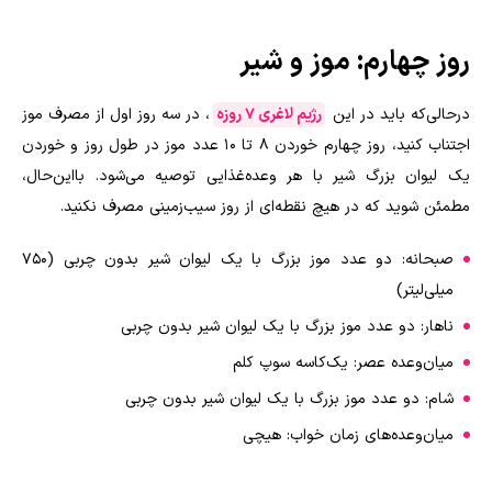
روز چهارم: موز و شیر
درحالی‌که باید در این
رژیم لاغری 7 روزه
، در سه روز اول از مصرف موز
اجتناب کنید، روز چهارم خوردن 8 تا 10 عدد موز در طول روز و خوردن
یک لیوان بزرگ شیر با هر وعده‌غذایی توصیه می‌شود. بااین‌حال،
مطمئن شوید که در هیچ نقطه‌ای از روز سیب‌زمینی مصرف نکنید
.
صبحانه: دو عدد موز بزرگ با یک لیوان شیر بدون چربی (750
میلی‌لیتر)
ناهار: دو عدد موز بزرگ با یک لیوان شیر بدون چربی
میان‌وعده عصر: یک‌کاسه سوپ کلم
شام: دو عدد موز بزرگ با یک لیوان شیر بدون چربی
میان‌وعده‌های زمان خواب: هیچی