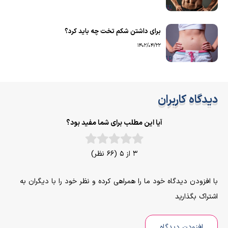
برای داشتن شکم تخت چه باید کرد؟
1402/04/22
دیدگاه کاربران
آیا این مطلب برای شما مفید بود؟
3 از 5 (66 نظر)
با افزودن دیدگاه خود ما را همراهی کرده و نظر خود را با دیگران به
اشتراک بگذارید
افزودن دیدگاه