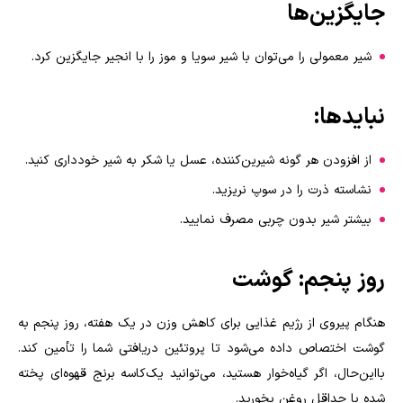
جایگزین‌ها
شیر معمولی را می‌توان با شیر سویا و موز را با انجیر جایگزین کرد.
نبایدها
:
از افزودن هر گونه شیرین‌کننده، عسل یا شکر به شیر خودداری کنید
.
نشاسته ذرت را در سوپ نریزید
.
بیشتر شیر بدون چربی مصرف نمایید.
روز پنجم: گوشت
هنگام پیروی از رژیم غذایی برای کاهش وزن در یک هفته، روز پنجم به
گوشت اختصاص داده می‌شود تا پروتئین دریافتی شما را تأمین کند.
بااین‌حال، اگر گیاه‌خوار هستید، می‌توانید یک‌کاسه برنج قهوه‌ای پخته
شده با حداقل روغن بخورید
.