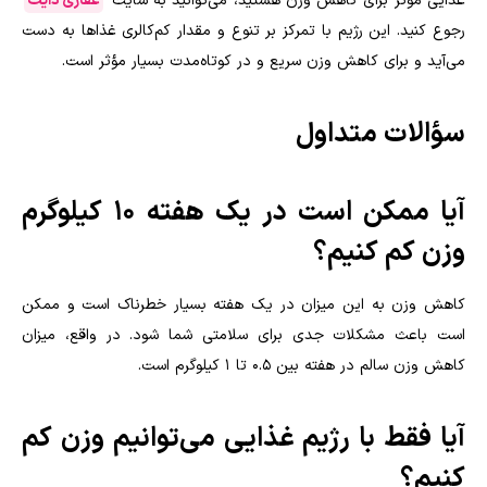
غذایی مؤثر برای کاهش وزن هستید، می‌توانید به سایت
غفاری دایت
رجوع کنید. این رژیم با تمرکز بر تنوع و مقدار کم‌کالری غذاها به دست
می‌آید و برای کاهش وزن سریع و در کوتاه‌مدت بسیار مؤثر است.
سؤالات متداول
آیا ممکن است در یک هفته 10 کیلوگرم
وزن کم کنیم؟
کاهش وزن به این میزان در یک هفته بسیار خطرناک است و ممکن
است باعث مشکلات جدی برای سلامتی شما شود. در واقع، میزان
کاهش وزن سالم در هفته بین 0.5 تا 1 کیلوگرم است
.
آیا فقط با رژیم غذایی می‌توانیم وزن کم
کنیم؟