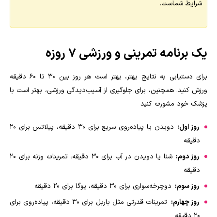
شرایط شماست
.
یک برنامه تمرینی و ورزشی 7 روزه
برای دستیابی به نتایج بهتر، بهتر است هر روز بین 30 تا 60 دقیقه
ورزش کنید. همچنین، برای جلوگیری از آسیب‌دیدگی ورزشی، بهتر است با
پزشک خود مشورت کنید
روز اول:
دویدن یا پیاده‌روی سریع برای 30 دقیقه، پیلاتس برای 20
دقیقه
روز دوم:
شنا یا دویدن در آب برای 30 دقیقه، تمرینات وزنه برای 20
دقیقه
روز سوم:
دوچرخه‌سواری برای 30 دقیقه، یوگا برای 20 دقیقه
روز چهارم:
تمرینات قدرتی مثل باربل برای 30 دقیقه، پیاده‌روی برای
20 دقیقه