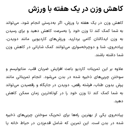
کاهش وزن در یک هفته با ورزش
کاهش وزن در یک هفته با ورزش، اگر به‌درستی انجام شود، می‌تواند
به شما کمک کند تا وزن خود را به‌سرعت کاهش دهید و برای رسیدن
به وزن ایدئالتان گامی بردارید. ورزش‌های کاردیویی مانند دویدن،
پیاده‌روی، شنا و دوچرخه‌سواری می‌توانند کمک شایانی در کاهش وزن
شما داشته باشند.
علاوه بر این تمرینات کاردیو باعث افزایش ضربان قلب، متابولیسم و
سوختن چربی‌های ذخیره شده در بدن می‌شود. انجام تمریناتی مانند
پرش بدون طناب، فرشته رقص، دویدن در جایگاه و رقصیدن می‌تواند
به شما کمک کند تا وزن خود را در کوتاه‌ترین زمان ممکن کاهش
دهید.
پیاده‌روی یکی از بهترین راه‌ها برای تحریک سوختن چربی‌های ذخیره
شده در بدن است. این تمرین که شامل قدم‌زدن در حیاط خانه یا