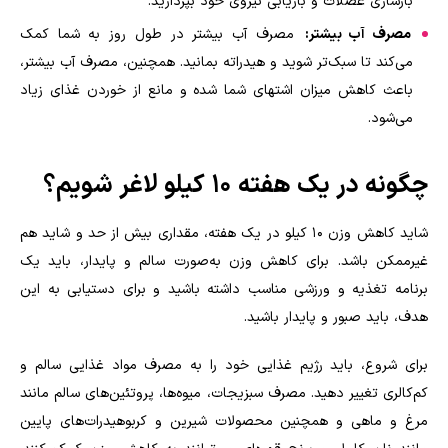
بازسازی عضلات و بازیابی نیروی خود بپردازید
.
مصرف آب بیشتر:
مصرف آب بیشتر در طول روز به شما کمک
می‌کند تا سبک‌تر شوید و هیدراته بمانید. همچنین، مصرف آب بیشتر،
باعث کاهش میزان اشتهای شما شده و مانع از خوردن غذای زیاد
می‌شود.
چگونه در یک هفته 10 کیلو لاغر شویم؟
شاید کاهش وزن 10 کیلو در یک هفته، مقداری بیش از حد و شاید هم
غیرممکن باشد. برای کاهش وزن به‌صورت سالم و پایدار، باید یک
برنامه تغذیه و ورزشی مناسب داشته باشید و برای دستیابی به این
هدف، باید صبور و پایدار باشید
.
برای شروع، باید رژیم غذایی خود را به مصرف مواد غذایی سالم و
کم‌کالری تغییر دهید. مصرف سبزیجات، میوه‌ها، پروتئین‌های سالم مانند
مرغ و ماهی و همچنین محصولات شیرین و کربوهیدرات‌های پایین