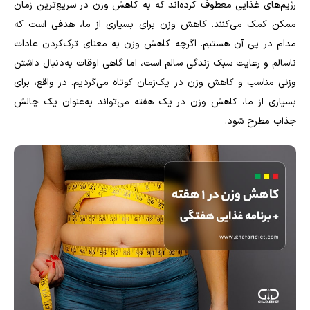
رژیم‌های غذایی معطوف کرده‌اند که به کاهش وزن در سریع‌ترین زمان
ممکن کمک می‌کنند. کاهش وزن برای بسیاری از ما، هدفی است که
مدام در پی آن هستیم. اگرچه کاهش وزن به معنای ترک‌کردن عادات
ناسالم و رعایت سبک زندگی سالم است، اما گاهی اوقات به‌دنبال ‌داشتن
وزنی مناسب و کاهش وزن در یک‌زمان کوتاه می‌گردیم. در واقع، برای
بسیاری از ما، کاهش وزن در یک هفته می‌تواند به‌عنوان یک چالش
جذاب مطرح شود.