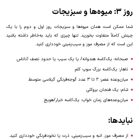
روز 3: میوه‌ها و سبزیجات
شما ممکن است همان میوه‌ها و سبزیجات روز اول و دوم را با یک
چینش کاملاً متفاوت بخورید. تنها چیزی که باید به‌خاطر داشته باشید
این است که از مصرف موز و سیب‌زمینی خودداری کنید
.
صبحانه: یک‌کاسه هندوانه/ یا یک سیب یا حدود نصف آناناس
ناهار: یک‌کاسه بزرگ سوپ کلم
میان‌وعده عصر: ۲ تا ۳ عدد گوجه‌فرنگی گیلاسی متوسط
شام: یک فنجان بروکلی
میان‌وعده‌های زمان خواب: یک‌کاسه خیار/هویج
نبایدها
:
از مصرف موز، انبه و سیب‌زمینی، ذرت یا نخودفرنگی خودداری کنید.