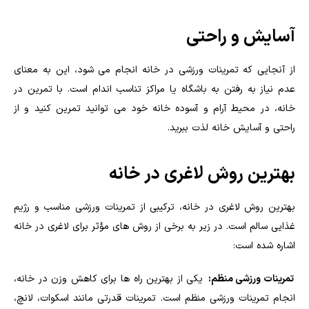
آسایش و راحتی
از آنجایی که تمرینات ورزشی در خانه انجام می شود، این به معنای
عدم نیاز به رفتن به باشگاه یا مراکز تناسب اندام است. با تمرین در
خانه، در محیط آرام و آسوده خانه خود می توانید تمرین کنید و از
راحتی و آسایش خانه لذت ببرید.
بهترین روش لاغری در خانه
بهترین روش لاغری در خانه، ترکیبی از تمرینات ورزشی مناسب و رژیم
غذایی سالم است. در زیر به برخی از روش های مؤثر برای لاغری در خانه
اشاره شده است:
تمرینات ورزشی منظم:
یکی از بهترین راه ها برای کاهش وزن در خانه،
انجام تمرینات ورزشی منظم است. تمرینات قدرتی مانند اسکوات، لانچ،