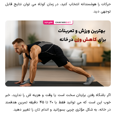
حرکات را هوشمندانه انتخاب کنید، در زمان کوتاه می توان نتایج قابل
توجهی دید.
اگر باشگاه رفتن برایتان سخت است یا وقت و هزینه اش را ندارید، خبر
خوب این است که می توانید فقط با ۲۰ تا ۴۵ دقیقه تمرین هدفمند
در خانه، به شکل مؤثری چربی بسوزانید و اندام تان را تغییر دهید.