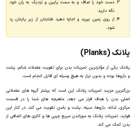
دست خود را صاف و به سمت پایین و نزدیک به ران خود
نگه دارید.
از روی زمین بپرید و اجازه دهید طنابتان از زیر پایتان رد
شود.
پلانک (Planks)
پلانک یکی از مؤثرترین تمرینات بدن برای تقویت عضلات شکم، پشت
و بازوها بوده و بدون نیاز به هیچ وسیله ای قابل انجام است.
بزرگترین مزیت تمرینات پلانک این است که بیشتر گروه های عضلانی
اصلی بدن را هدف قرار می دهد، ماهیچه های شما را در قسمت
مرکزی، شانه، بازوها، سینه، پشت و باسن تقویت می کند. در کنار این
فواید، تمرینات پلانک به سوزاندن سریع چربی ها و کالری های اضافی از
بدن کمک می کند.