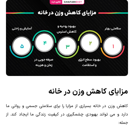
مزایای کاهش وزن در خانه
کاهش وزن در خانه بسیاری از مزایا را برای سلامتی جسمی و روانی ما
دارد و می تواند بهبودی چشمگیری در کیفیت زندگی ما ایجاد کند. از
جمله: