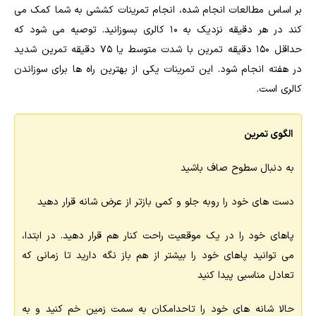
بر اساس مطالعات انجام شده، انجام تمرینات کششی به شما کمک می
کند در هر دقیقه نزدیک به 10 کالری بسوزانید. توصیه می شود که
حداقل 150 دقیقه تمرین با شدت متوسط یا 75 دقیقه تمرین شدید
در هفته انجام شود. این تمرینات یکی از بهترین راه ها برای سوزاندن
کالری است.
الگوی تمرین
به دنبال سطوح صاف باشید
دست های خود را روبه جلو و کمی بازتر از عرض شانه قرار دهید
پاهای خود را در یک موقعیت راحت کنار هم قرار دهید. در ابتدا،
می توانید پاهای خود را بیشتر از هم باز نگه دارید تا زمانی که
تعادل مناسبی پیدا کنید
حالا شانه های خود را تاحدامکان به سمت زمین خم کنید و به