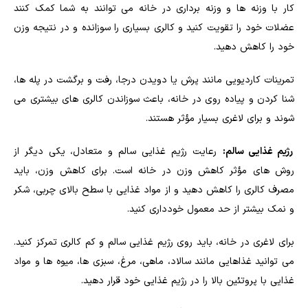
کار با وزنه ها و وزنه برداری در خانه می توانند به شما کمک کنند
عضلات خود را تقویت کنید و کالری بسیاری را سوزانده و در نتیجه وزن
خود را کاهش دهید.
تمرینات کاردیویی مانند پرش یا دویدن درجا، رفت و برگشت در پله ها،
شنا کردن و پیاده روی در خانه، باعث سوزاندن کالری های بیشتری می
شوند و برای لاغری بسیار مؤثر هستند.
رژیم غذایی سالم:
رعایت رژیم غذایی سالم و متعادل، یکی دیگر از
روش های مؤثر کاهش وزن در خانه است. برای کاهش وزن، باید
مصرف کالری را کاهش دهید و از مواد غذایی با سطح بالای چربی، شکر
و نمک بیشتر از حد معمول خودداری کنید.
برای لاغری در خانه، باید روی رژیم غذایی سالم و کم کالری تمرکز کنید.
می توانید غذاهایی مانند سالاد، ماهی، مرغ، سبزی ها، میوه ها و مواد
غذایی با پروتئین بالا را در رژیم غذایی خود قرار دهید.