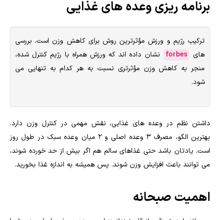
برنامه ریزی وعده های غذایی
ترکیب رژیم و ورزش مؤثرترین روش برای کاهش وزن است. بررسی
های
forbes
نشان داده اند که ورزش همراه با رژیم کنترل شده،
منجر به کاهش وزن مؤثرتری نسبت به هر کدام به تنهایی می
شود.
داشتن نظم در وعده های غذایی، نقش مهمی در کنترل وزن دارد.
بهترین الگو، مصرف ۳ وعده اصلی و ۲ میان وعده سبک در طول روز
است. یادتان باشد حتی غذاهای سالم هم اگر بیش از حد خورده شوند،
می توانند باعث افزایش وزن شوند. پس همیشه به اندازه غذا بخورید.
اهمیت صبحانه