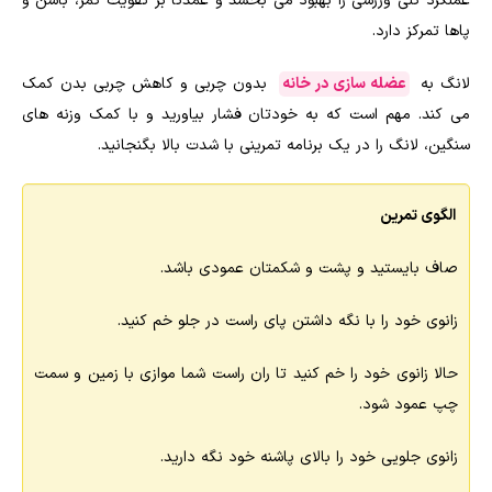
عملکرد کلی ورزشی را بهبود می بخشد و عمدتاً بر تقویت کمر، باسن و
پاها تمرکز دارد.
لانگ به
عضله سازی در خانه
بدون چربی و کاهش چربی بدن کمک
می کند. مهم است که به خودتان فشار بیاورید و با کمک وزنه های
سنگین، لانگ را در یک برنامه تمرینی با شدت بالا بگنجانید.
الگوی تمرین
صاف بایستید و پشت و شکمتان عمودی باشد.
زانوی خود را با نگه داشتن پای راست در جلو خم کنید.
حالا زانوی خود را خم کنید تا ران راست شما موازی با زمین و سمت
چپ عمود شود.
زانوی جلویی خود را بالای پاشنه خود نگه دارید.