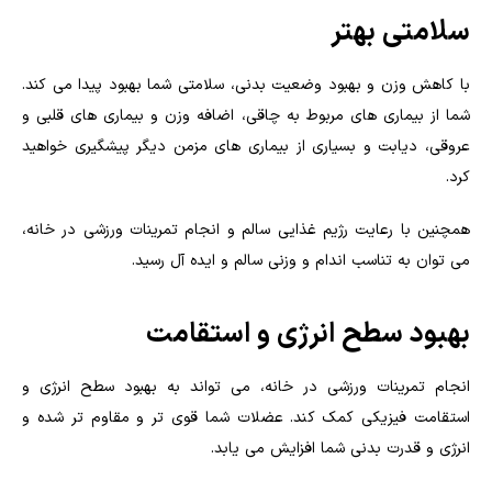
سلامتی بهتر
با کاهش وزن و بهبود وضعیت بدنی، سلامتی شما بهبود پیدا می کند.
شما از بیماری های مربوط به چاقی، اضافه وزن و بیماری های قلبی و
عروقی، دیابت و بسیاری از بیماری های مزمن دیگر پیشگیری خواهید
کرد.
همچنین با رعایت رژیم غذایی سالم و انجام تمرینات ورزشی در خانه،
می توان به تناسب اندام و وزنی سالم و ایده آل رسید.
بهبود سطح انرژی و استقامت
انجام تمرینات ورزشی در خانه، می تواند به بهبود سطح انرژی و
استقامت فیزیکی کمک کند. عضلات شما قوی تر و مقاوم تر شده و
انرژی و قدرت بدنی شما افزایش می یابد.