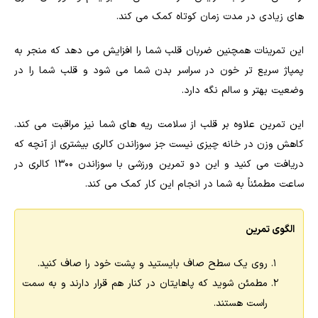
های زیادی در مدت زمان کوتاه کمک می کند.
این تمرینات همچنین ضربان قلب شما را افزایش می دهد که منجر به
پمپاژ سریع تر خون در سراسر بدن شما می شود و قلب شما را در
وضعیت بهتر و سالم نگه دارد.
این تمرین علاوه بر قلب از سلامت ریه های شما نیز مراقبت می کند.
کاهش وزن در خانه چیزی نیست جز سوزاندن کالری بیشتری از آنچه که
دریافت می کنید و این دو تمرین ورزشی با سوزاندن 1300 کالری در
ساعت مطمئناً به شما در انجام این کار کمک می کند.
الگوی تمرین
روی یک سطح صاف بایستید و پشت خود را صاف کنید.
مطمئن شوید که پاهایتان در کنار هم قرار دارند و به سمت
راست هستند.