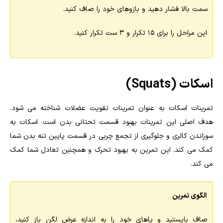
سمت بالا فشار دهید و بازوهای خود را صاف کنید.
این مراحل را برای 15 تکرار و 3 ست تکرار کنید.
اسکات (Squats)
تمرینات اسکات به عنوان تمرینات تقویت عضلات شناخته می شود.
هدف اصلی این تمرینات بهبود قسمت تحتانی بدن است. اسکات به
سوزاندن کالری و جلوگیری از تجمع چربی در قسمت پایین تنه بدن شما
کمک می کند. این تمرین به بهبود تحرک و همچنین تعادل شما کمک
می کند.
الگوی تمرین
صاف بایستید و پاهای خود را به اندازه عرض لگن باز کنید،