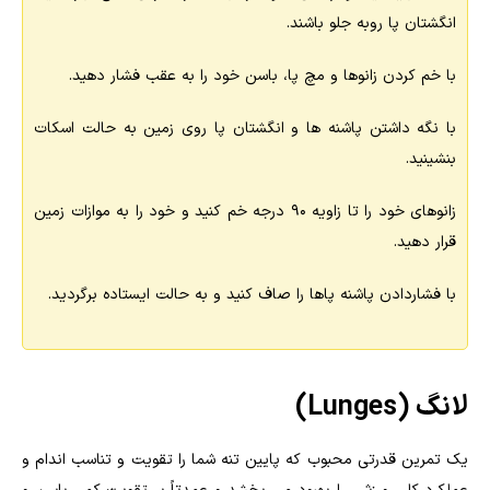
انگشتان پا روبه جلو باشند.
با خم کردن زانوها و مچ پا، باسن خود را به عقب فشار دهید.
با نگه داشتن پاشنه ها و انگشتان پا روی زمین به حالت اسکات
بنشینید.
زانوهای خود را تا زاویه 90 درجه خم کنید و خود را به موازات زمین
قرار دهید.
با فشاردادن پاشنه پاها را صاف کنید و به حالت ایستاده برگردید.
لانگ (Lunges)
یک تمرین قدرتی محبوب که پایین تنه شما را تقویت و تناسب اندام و