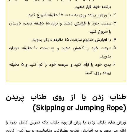
برنامه خود قرار دهید.
با ورزش پیاده روی به مدت 15 دقیقه شروع کنید.
سرعت خود را افزایش دهید و برای 15 دقیقه بعدی دویدن
را شروع کنید.
با افزایش مداوم سرعت، 15 دقیقه دیگر بدوید.
سرعت خود را کاهش دهید و به مدت 10 دقیقه دوباره
بدوید.
بدن خود را آرام کنید و سرعت خود را کم کنید و 5 دقیقه
پیاده روی کنید.
طناب زدن یا از روی طناب پریدن
(Skipping or Jumping Rope)
ورزش های طناب زدن یا پرش از روی طناب یک تمرین کامل بدن را
ارائه می دهد و به افزایش قدرت عضلانی، متابولیسم و سوزاندن کالری