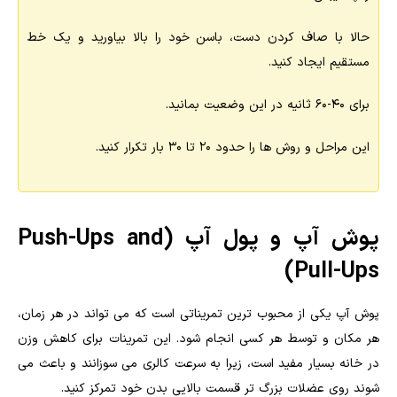
حالا با صاف کردن دست، باسن خود را بالا بیاورید و یک خط
مستقیم ایجاد کنید.
برای 40-60 ثانیه در این وضعیت بمانید.
این مراحل و روش ها را حدود 20 تا 30 بار تکرار کنید.
پوش آپ و پول آپ (Push-Ups and
Pull-Ups)
پوش آپ یکی از محبوب ترین تمریناتی است که می تواند در هر زمان،
هر مکان و توسط هر کسی انجام شود. این تمرینات برای کاهش وزن
در خانه بسیار مفید است، زیرا به سرعت کالری می سوزانند و باعث می
شوند روی عضلات بزرگ تر قسمت بالایی بدن خود تمرکز کنید.