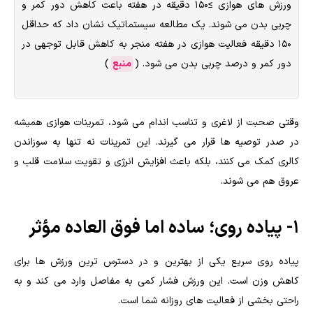
ورزش های هوازی ≥150 دقیقه در هفته باعث کاهش دور کمر و
چربی بدن می شوند. یک مطالعه سیستماتیک نشان داد که حداقل
۱۵۰ دقیقه فعالیت هوازی در هفته منجر به کاهش قابل توجهی در
دور کمر و درصد چربی بدن می شود. (
منبع
)
وقتی صحبت از لاغری و تناسب اندام می شود، تمرینات هوازی همیشه
در صدر توصیه ها قرار می گیرند. این تمرینات نه تنها به سوزاندن
کالری کمک می کنند، بلکه باعث افزایش انرژی و تقویت سلامت قلب و
عروق هم می شوند.
۱- پیاده روی؛ ساده اما فوق العاده مؤثر
پیاده روی سریع یکی از بهترین و در دسترس ترین ورزش ها برای
کاهش وزن است. این ورزش فشار کمی به مفاصل وارد می کند و به
راحتی بخشی از فعالیت های روزانه شما است.