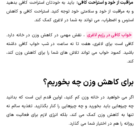
مراقبت از خود و استراحت کافی:
باید به خودتان استراحت کافی بدهید
و به مراقبت از خود و سلامتی خود توجه کنید. استراحت کافی و کاهش
استرس و اضطراب، می تواند به شما در لاغری کمک کند.
خواب کافی در رژیم لاغری
، نقش مهمی در کاهش وزن در خانه دارد.
کافی است برای لاغری، هفت تا نه ساعت در شب خواب کافی داشته
باشید. کمبود خواب می تواند تلاش های شما را برای کاهش وزن کند،
کند.
برای کاهش وزن چه بخوریم؟
اگر می خواهید در خانه وزن کم کنید، اولین قدم این است که بدانید
چه چیزهایی باید بخورید و چه چیزهایی را کنار بگذارید. تغذیه سالم نه
تنها به کاهش وزن کمک می کند، بلکه انرژی لازم برای فعالیت های
روزانه را هم در اختیار شما می گذارد.