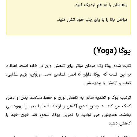
پاهایتان را به هم نزدیک کنید.
مراحل بالا را با پای چپ خود تکرار کنید.
یوگا (Yoga)
ثابت شده یوگا یک درمان مؤثر برای کاهش وزن در خانه است. اعتقاد
بر این است که یوگا دارای 5 اصل اساسی است: ورزش، رژیم غذایی،
تنفس، آرامش و مدیتیشن.
ترکیب یوگا و تغذیه سالم به کاهش وزن و حفظ سلامت بدن و ذهن
کمک می کند. همچنین ذهن آگاهی و ارتباط شما با بدن را بهبود می
بخشد. همچنین می توانید با تمرین یوگا، سطح قند خون خود را
کاهش دهید.