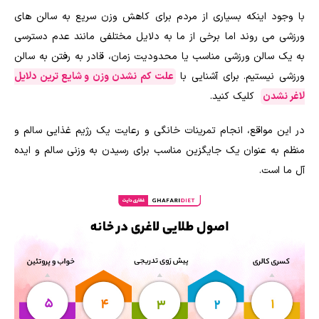
با وجود اینکه بسیاری از مردم برای کاهش وزن سریع به سالن های
ورزشی می روند اما برخی از ما به دلایل مختلفی مانند عدم دسترسی
به یک سالن ورزشی مناسب یا محدودیت زمان، قادر به رفتن به سالن
ورزشی نیستیم. برای آشنایی با
علت کم نشدن وزن و شایع‌ ترین دلایل
لاغر نشدن
کلیک کنید.
در این مواقع، انجام تمرینات خانگی و رعایت یک رژیم غذایی سالم و
منظم به عنوان یک جایگزین مناسب برای رسیدن به وزنی سالم و ایده
آل ما است.