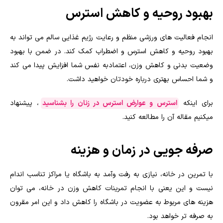
بهبود روحیه و کاهش استرس
انجام فعالیت های ورزشی منظم و رعایت رژیم غذایی سالم می تواند به
بهبود روحیه و کاهش استرس و اضطراب کمک کند. در ضمن با بهبود
وضعیت بدنی و کاهش وزن، اعتمادبه نفس شما افزایش پیدا می کند
و شما احساس بهتری درباره خودتان خواهید داشت.
برای اینکه
استرس و عوارض استرس در زنان را بشناسید
، پیشنهاد
میکنیم مقاله آن را مطالعه کنید.
صرفه جویی در زمان و هزینه
با تمرین در خانه، نیازی به رفت وآمد به باشگاه یا مراکز تناسب اندام
نیست و این یعنی با انجام تمرینات کاهش وزن در خانه، می توان
هزینه های مربوط به عضویت در باشگاه را کاهش داد و این امر مقرون
به صرفه تر خواهد بود.