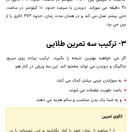
۳۰ دقیقه می سوزاند. دویدن با سرعت حدود ۱۰ کیلومتر در ساعت،
حتی بیشتر عمل می کند و در همان مدت زمان، حدود ۳۷۲ کالری را از
بین می برد.
۳- ترکیب سه تمرین طلایی
اگر می خواهید بهترین نتیجه را بگیرید، ترکیب پیاده روی سریع،
جاگینگ و دویدن می تواند معجزه کند. این سه ورزش در کنار هم:
به سوزاندن چربی بیشتر کمک می کنند،
باعث تقویت عضلات می شوند،
و به شما یک بدن متناسب و سالم هدیه می دهند.
الگوی تمرین
1 ساعت از زمان خود را کنار بگذارید و این تمرینات را در