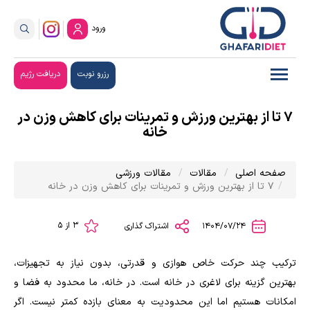
ورود
رزرو نوبت
دریافت رژیم
7 تا از بهترین ورزش و تمرینات برای کاهش وزن در
خانه
صفحه اصلی
مقالات
مقالات ورزشی
7 تا از بهترین ورزش و تمرینات برای کاهش وزن در خانه
3 از 5
1404/07/24
اشتراک گذاری
ترکیب چند حرکت خاص هوازی و قدرتی، بدون نیاز به تجهیزات،
بهترین گزینه برای لاغری در خانه است. در خانه، ما محدود به فضا و
امکانات هستیم اما این محدودیت به معنای بازده کمتر نیست. اگر