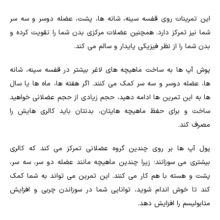
این تمرینات روی قفسه سینه، شانه ها، پشت، عضله دوسر و سه سر
شما نیز تمرکز دارد. همچنین عضلات مرکزی بدن شما را تقویت کرده و
بدن شما را از نظر فیزیکی پایدار و سالم می کند.
پوش آپ ها به ساخت ماهیچه های لاغر بیشتر در قفسه سینه، شانه
ها، عضله دوسر و سه سر کمک می کنند. اگر هفته ها، ماه ها یا سال
ها به این تمرین ها ادامه دهید، حجم زیادی از حجم عضلانی خواهید
ساخت و برای حفظ ماهیچه هایتان، بدنتان باید کالری هایش را
مصرف کند.
پول آپ ها بر روی چندین گروه عضلانی تمرکز می کند که کالری
بیشتری می سوزانند؛ زیرا چندین ماهیچه مانند عضله دو سر، سه سر،
پشت و هسته با هم کار می کنند. این تمرین می تواند به شما کمک
کند تا خوش اندام شوید، توانایی شما در سوزاندن چربی و افزایش
متابولیسم را افزایش دهد.