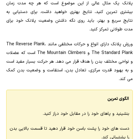
پلانک یک مثال عالی از این موضوع است که هر چه مدت زمان
بیشتری تمرین کنید، نتایج بهتری خواهید داشت. برای دستیابی به
نتایج سریع و بهتر، باید روی نگه داشتن وضعیت پلانک خود برای
مدت طولانی تمرکز کنید.
ورزش پلانک دارای انواع و حرکات مختلفی مانند The Reverse Plank،
The Standard Plank و The Mountain Climbers است که عضلات
و نواحی مختلف بدن را هدف قرار می دهد. هر حرکت بسیار مفید است
و به بهبود قدرت مرکزی، تعادل بدن، استقامت و وضعیت بدن کمک
می کند.
الگوی تمرین
بنشینید و پاهای خود را در مقابل خود دراز کنید.
دست های خود را پشت باسن خود قرار دهید تا قسمت بالایی بدن
را پشتیبانی کند.