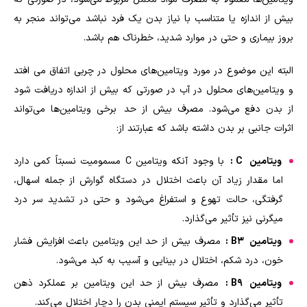
بیش از اندازه یا متناسب با نیاز بدن یک فرد نباشد می‌تواند منجر به
بروز بیماری و حتی در موارد شدید، خطرناک هم باشد.
البته این موضوع در مورد ویتامین‌های محلول در چربی اتفاق می افتد
و ویتامین‌های محلول در آب در صورتی که بیش از اندازه دریافت شود
از بدن دفع می‌شود. مصرف بیش از حد برخی ویتامین‌ها می‌تواند
اثرات جانبی بر بدن داشته باشد که عبارتند از:
ویتامین
C
:
با وجود آنکه ویتامین C مسمومیت نسبتاً کمی دارد
اما مقدار زیاد آن باعث اختلال در دستگاه گوارش از جمله اسهال،
گرفتگی، حالت تهوع و استفراغ می‌شود و حتی در تشدید سر درد
میگرنی نیز تأثیر می‌گذارد.
ویتامین
B3
:
مصرف بیش از حد این ویتامین باعث افزایش فشار
خون، درد شکم، اختلال در بینایی و آسیب به کبد می‌شود.
ویتامین
B9
:
مصرف بیش از حد این ویتامین بر عملکرد ذهن
تأثیر می‌گذارد و تأثیر سیستم ایمنی بدن را دچار اختلال می‌کند.