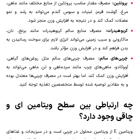
پروتئین:
مصرف مقدار مناسب پروتئین از منابع مختلف مانند ماهی،
مرغ، گوشت قرمز، لبنیات و سبوس گندم می‌تواند به رشد و نمو
عضلات کمک کند و در نتیجه به افزایش وزن منجر شود.
کربوهیدرات:
مصرف منابع سالم کربوهیدرات مانند برنج، نان،
ماکارونی و سیب زمینی می‌تواند انرژی لازم برای سوخت رسانیدن به
بدن فراهم کند و در افزایش وزن مؤثر باشد.
چربی‌های سالم:
مصرف چربی‌های سالم مثل روغن‌های گیاهی،
آووکادو، ماهی‌های چرب مانند سردماهی و تن ماهی می‌تواند به
افزایش وزن کمک کند. اما بهتر است در مصرف چربی‌ها معتدل بوده
و به مقادیر توصیه شده توسط متخصصین تغذیه توجه کنید.
چه ارتباطی بین سطح ویتامین ای و
چاقی وجود دارد؟
ویتامین E از ویتامین محلول در چربی است و در سبزیجات و غذاهای