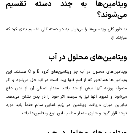
ویتامین‌ها به چند دسته تقسیم
می‌شوند؟
به طور کلی ویتامین‌ها را می‌توان به دو دسته کلی تقسیم بندی کرد که
عبارتند از:
ویتامین‌های محلول در آب
ویتامین‌های محلول در آب جز ویتامین‌های گروه B و C هستند. این
ویتامین‌ها همانطور که از اسم آنها پیدا است در آب حل می‌شود و اگر
مصرف روزانه آنها بیش از حد باشد مقدار اضافی آن از بدن دفع
می‌شود و کمبود آنها نیز به سرعت اثر خود را در بدن نشان می‌دهد.
بنابراین میزان دریافت ویتامین در رژیم غذایی سالم حتماً باید مورد
توجه قرار گیرد و حاوی مقدار مناسب این نوع ویتامین‌ها باشد.