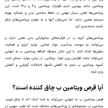
ویتامین مانند بیوتین، اسید فولیک، ویتامین ب۶ و ب۱۲ است. این
ویتامین‌ها نقش بسیار مهمی در حفظ سلامتی بدن و عملکرد بهینه
سیستم عصبی دارند، اما نمی‌توان آنها را به عنوان ویتامین‌های چاق
کننده دسته‌بندی کرد.
ویتامین‌های گروه ب در فرآیندهای متابولیکی بدن نقش دارند و
می‌توانند به سوخت رسانیدن مواد غذایی، تولید انرژی و فعالیت
سلول‌ها کمک کنند. با این حال، مصرف اضافه ویتامین ب به تنهایی
نمی‌تواند باعث افزایش وزن شود. برعکس، در برخی موارد، ممکن است
کمبود ویتامین ب منجر به کاهش اشتها، اختلالات گوارشی و کاهش
وزن شود.
آیا قرص ویتامین ب چاق کننده است؟
قرص ویتامین ب به تنهایی نمی‌تواند به شما کمک کند تا چاق شوید.
ویتامین ب مجموعه‌ای از ویتامین‌های مختلف است که نقش مهمی در