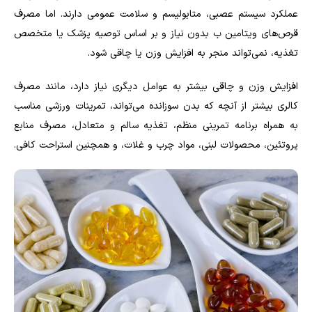
عملکرد سیستم عصبی، متابولیسم و سلامت عمومی دارند. اما مصرف
قرص‌های ویتامین ب بدون نیاز و بر اساس توصیه پزشک یا متخصص
تغذیه، نمی‌تواند منجر به افزایش وزن یا چاقی شود.
افزایش وزن و چاقی بیشتر به عوامل دیگری نیاز دارد، مانند مصرف
کالری بیشتر از آنچه که بدن سوزانده می‌تواند، تمرینات ورزشی مناسب
به همراه برنامه تمرینی منظم، تغذیه سالم و متعادل، مصرف منابع
پروتئین، محصولات لبنی، مواد چرب و غلات، و همچنین استراحت کافی.