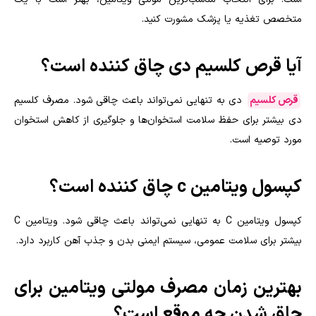
متخصص تغذیه یا پزشک مشورت کنید.
آیا قرص کلسیم دی چاق کننده است؟
قرص کلسیم
دی به تنهایی نمی‌تواند باعث چاقی شود. مصرف کلسیم
دی بیشتر برای حفظ سلامت استخوان‌ها و جلوگیری از کاهش استخوان
مورد توصیه است.
کپسول ویتامین c چاق کننده است؟
کپسول ویتامین C به تنهایی نمی‌تواند باعث چاقی شود. ویتامین C
بیشتر برای سلامت عمومی، سیستم ایمنی بدن و جذب آهن کاربرد دارد.
بهترین زمان مصرف مولتی ویتامین برای
چاق شدن چه موقع است؟