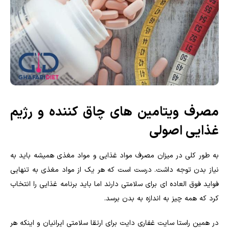
مصرف ویتامین های چاق کننده و رژیم
غذایی اصولی
به طور کلی در میزان مصرف مواد غذایی و مواد مغذی همیشه باید به
نیاز بدن توجه داشت. درست است که هر یک از مواد مغذی به تنهایی
فواید فوق العاده ای برای سلامتی دارند اما باید برنامه غذایی را انتخاب
کرد که همه چیز به اندازه به بدن برسد.
در همین راستا سایت غفاری دایت برای ارتقا سلامتی ایرانیان و اینکه هر