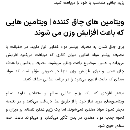
رژیم چاقی متناسب با خود را دریافت کنید.
ویتامین های چاق کننده | ویتامین هایی
که باعث افزایش وزن می شوند
برای چاق شدن به مصرف بیشتر مواد غذایی نیاز دارید. در حقیقت با
مصرف بیشتر مواد غذایی میزان کالری که دریافت می‌کنید افزایش
می‌یابد و همین موضوع باعث چاقی می‌شود. مصرف ویتامین با هدف
چاق شدن و برای افزایش وزن تنها در صورتی مؤثر است که مواد
مغذی که باعث لاغری می‌شود را در برنامه غذایی حذف کنید.
بیشتر افرادی که یک رژیم غذایی سالم و متعادل دارند تمام
ویتامین‌های مورد نیاز خود را از طریق غذا دریافت می‌کنند و در نتیجه
دچار کمبود مواد مغذی نمی‌شوند. اما یک رژیم غذای ناسالم بر میزان و
نحوه جذب مواد مغذی در بدن تأثیر می‌گذارد و می‌تواند باعث افت
سطح خون شود.