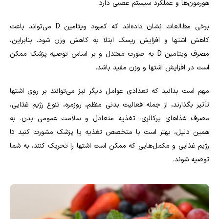
هورمون‌ها و عملکرد سیستم عصبی دارد.
برخی مطالعات نشان داده‌اند که کمبود ویتامین D می‌تواند باعث
کاهش اشتها و افزایش ریسک ابتلا به کاهش وزن شود. بنابراین،
مصرف ویتامین D به صورت معتدل و بر اساس توصیه پزشک ممکن
است در افزایش اشتها و وزن مفید باشد.
مهم است بدانید که تعدادی عوامل دیگر نیز می‌توانند بر روی اشتها
تأثیر بگذارند، از جمله فعالیت بدنی منظم، روزمره، تنوع رژیم غذایی،
مصرف غذاهای پرکالری، تغذیه متعادل و سلامت عمومی بدن. به
همین دلیل، بهتر است با متخصص تغذیه یا پزشک مشورت کنید تا
رژیم غذایی و مکمل‌هایی که ممکن است اشتها را تحریک کنند، به شما
توصیه شوند.