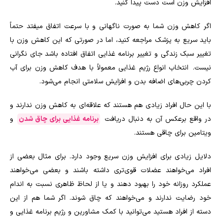
افزایش وزن است دست پیدا کنید.
اگر کاهش وزن شما به صورت ناگهانی و با سرعت اتفاق میفتد حتماً
باید سریع به پزشک مراجعه کنید، اما در صورتی که این کاهش وزن با
تغییر سبک زندگی و تغییر برنامه غذایی اتفاق افتاده باشد جای نگرانی
نیست. انتخاب انواع رژیم غذایی معمولاً با هدف کاهش وزن برای آب
کردن چربی‌های اضافه بدن و افزایش سلامتی انجام می‌شود.
با این حال افراد زیادی هم هستند که علاقه‌ای به کاهش وزن ندارند و
در واقع برعکس آن به دنبال دریافت
برنامه غذایی برای چاق شدن
و
ویتامین برای چاقی هستند.
دلایل زیادی برای افزایش وزن سریع وجود دارد. برای مثال بعضی از
افراد می‌خواهند عضلات قوی‌تری داشته باشند و بعضی می‌خواهند
عملکرد روزانه خود را بهبود دهند و یا از لحاظ ظاهری نسبت به اندام
خود رضایت ندارند و می‌خواهند که چاق شوند. اگر شما هم از این
دسته از افراد هستید می‌توانید با کمک مشاورین و رژیم برنامه غذایی و