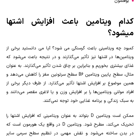
بوقلمون
کدام ویتامین باعث افزایش اشتها
میشود؟
کمبود چه ویتامینی باعث گرسنگی می شود؟ آیا می دانستید برخی از
ویتامین‌ها در اشتها نیز تأثیر می‌گذارند و در نتیجه باعث می‌شود که
غذای بیشتری بخوریم و بنابراین بر چاق شدن تأثیر می‌گذارند. به عنوان
مثال، سطح پایین ویتامین B6 سطح سرتونین مغز را کاهش می‌دهد و
همین موضوع بر افزایش اشتها تأثیر می‌گذارد. از طرف دیگر برخی از
افراد مولتی ویتامین‌ها را بر افزایش وزن و یا لاغری مقصر می‌دانند و
به سبک زندگی و برنامه غذایی خود توجه نمی‌کنند.
ممکن است ویتامین D بتواند به عنوان ویتامینی که افزایش اشتها را
تحریک می‌کند، مطرح شود. ویتامین D در واقع یک هورمون است که
در بدن ساخته می‌شود و نقش مهمی در تنظیم سطح سرمی سایر