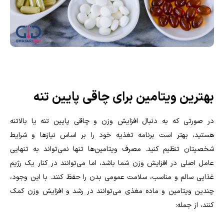
بهترین ویتامین برای چاقی پایین تنه
در صورتی که به دنبال افزایش وزن و چاقی پایین تنه یا بالاتنه
هستید، بهتر است برنامه تغذیه خود را بر اساس نیازها و شرایط
شخصیتان تنظیم کنید. مصرف ویتامین‌ها تنها نمی‌تواند به تنهایی
عامل اصلی در افزایش وزن شما باشد، اما می‌توانند در کنار یک رژیم
غذایی سالم و مناسب، سلامت عمومی بدن را حفظ کنند. با این وجود،
چندین ویتامین و ماده مغذی می‌توانند در رشد و افزایش وزن کمک
کنند، از جمله: