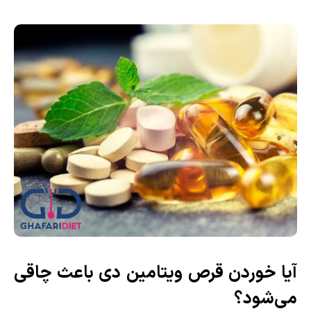
آیا خوردن قرص ویتامین دی باعث چاقی
می‌شود؟