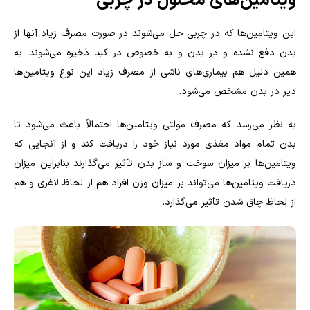
ویتامین‌های محلول در چربی
این ویتامین‌ها که در چربی حل می‌شوند در صورت مصرف زیاد آنها از
بدن دفع نشده و در بدن و به خصوص در کبد ذخیره می‌شوند. به
همین دلیل هم بیماری‌های ناشی از مصرف زیاد این نوع ویتامین‌ها
دیر در بدن مشخص می‌شود.
به نظر می‌رسد که مصرف مولتی ویتامین‌ها احتمالاً باعث می‌شود تا
بدن تمام مواد مغذی مورد نیاز خود را دریافت کند و از آنجایی که
ویتامین‌ها بر میزان سوخت و ساز بدن تأثیر می‌گذارند بنابراین میزان
دریافت ویتامین‌ها می‌تواند بر میزان وزن افراد هم از لحاظ لاغری و هم
از لحاظ چاق شدن تأثیر می‌گذارد.