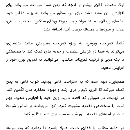
اولاً، مصرف کالری بیشتر از آنچه که بدن شما سوزانده می‌تواند برای
افزایش وزن مفید باشد. برای این منظور می‌توانید به رژیم غذایی خود
غذاهای پرکالری، مانند مواد چرب، پروتئین‌های سنگین، محصولات لبنی،
غلات و میوه‌ها با مصرف پوست آنها، اضافه کنید.
ثانیاً، تمرینات ورزشی، به ویژه تمرینات مقاومتی مانند بدنسازی،
می‌تواند به شما در افزایش عضلات و حجم بدن کمک کند. با هماهنگی
با یک مربی و ترکیب تمرینات مناسب، می‌توانید به تدریج وزن خود را
افزایش دهید.
همچنین، مهم است که به استراحت کافی برسید. خواب کافی به بدن
کمک می‌کند تا انرژی لازم را برای رشد و بهبود عملکرد بدن تأمین کند.
در نهایت، در صورتی که قصد دارید وزن خود را افزایش دهید، بهتر
است با متخصص تغذیه مشورت کنید. آنها می‌توانند بر اساس شرایط
شما، برنامه‌های تغذیه و ورزشی مناسبی برای شما تنظیم کنند.
در ادامه مطلب با غفاری دایت همراه باشید تا بدانید که ویتامین‌ها