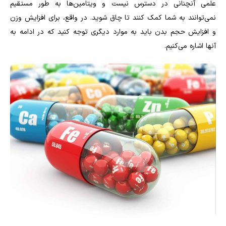
علمی آنچنانی در دسترس نیست و ویتامین‌ها به طور مستقیم
نمی‌توانند به شما کمک کنند تا چاق شوید. در واقع، برای افزایش وزن
و افزایش حجم بدن باید به موارد دیگری توجه کنید که در ادامه به
آنها اشاره می‌کنیم.