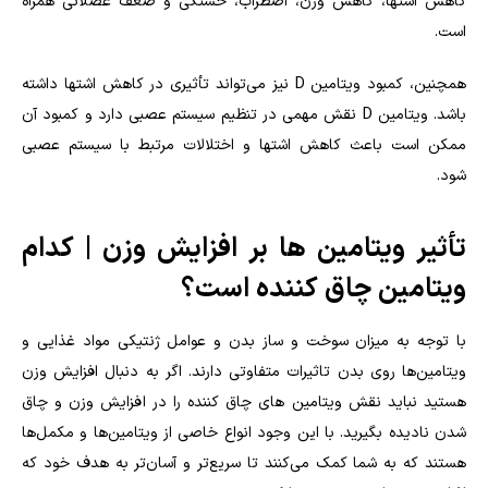
کاهش اشتها، کاهش وزن، اضطراب، خستگی و ضعف عضلانی همراه
است.
همچنین، کمبود ویتامین D نیز می‌تواند تأثیری در کاهش اشتها داشته
باشد. ویتامین D نقش مهمی در تنظیم سیستم عصبی دارد و کمبود آن
ممکن است باعث کاهش اشتها و اختلالات مرتبط با سیستم عصبی
شود.
تأثیر ویتامین ها بر افزایش وزن | کدام
ویتامین چاق کننده است؟
با توجه به میزان سوخت و ساز بدن و عوامل ژنتیکی مواد غذایی و
ویتامین‌ها روی بدن تاثیرات متفاوتی دارند. اگر به دنبال افزایش وزن
هستید نباید نقش ویتامین های چاق کننده را در افزایش وزن و چاق
شدن نادیده بگیرید. با این وجود انواع خاصی از ویتامین‌ها و مکمل‌ها
هستند که به شما کمک می‌کنند تا سریع‌تر و آسان‌تر به هدف خود که