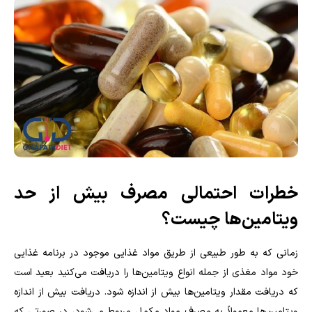
خطرات احتمالی مصرف بیش از حد
ویتامین‌ها چیست؟
زمانی که به طور طبیعی از طریق مواد غذایی موجود در برنامه غذایی
خود مواد مغذی از جمله انواع ویتامین‌ها را دریافت می‌کنید بعید است
که دریافت مقدار ویتامین‌ها بیش از اندازه شود. دریافت بیش از اندازه
ویتامین‌ها معمولاً به مصرف مواد مکمل مربوط می‌شود، در صورتی که