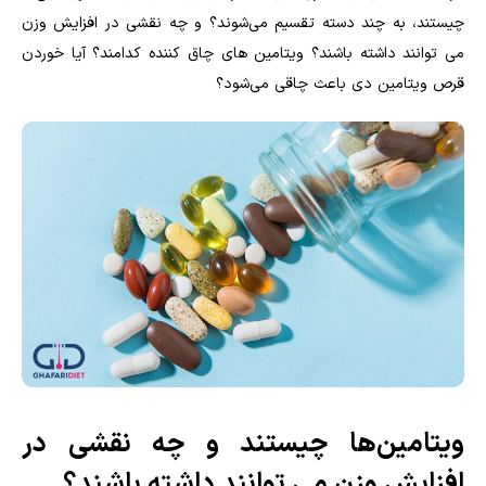
چیستند، به چند دسته تقسیم می‌شوند؟ و چه نقشی در افزایش وزن
می توانند داشته باشند؟ ویتامین های چاق کننده کدامند؟ آیا خوردن
قرص ویتامین دی باعث چاقی می‌شود؟
ویتامین‌ها چیستند و چه نقشی در
افزایش وزن می توانند داشته باشند؟