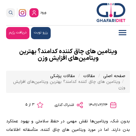
ورود
رزرو نوبت
دریافت رژیم
ویتامین های چاق کننده کدامند؟ بهترین
ویتامین‌های افزایش وزن
صفحه اصلی
مقالات
مقالات پزشکی
ویتامین های چاق کننده کدامند؟ بهترین ویتامین‌های افزایش
وزن
3 از 5
1402/03/24
اشتراک گذاری
بدون شک، ویتامین‌ها نقش مهمی در حفظ سلامتی و بهبود عملکرد
بدن دارند. اما در مورد ویتامین های چاق کننده، متأسفانه اطلاعات