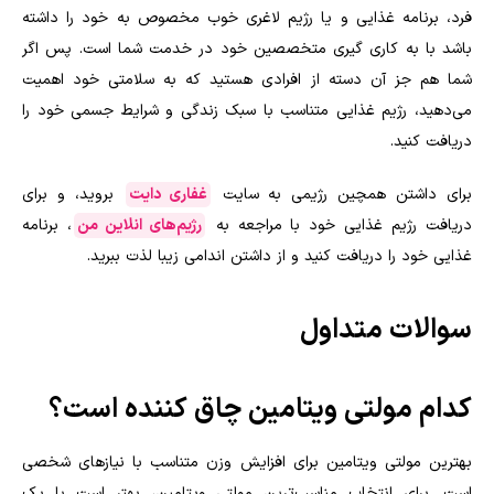
فرد، برنامه غذایی و یا رژیم لاغری خوب مخصوص به خود را داشته
باشد با به کاری گیری متخصصین خود در خدمت شما است. پس اگر
شما هم جز آن دسته از افرادی هستید که به سلامتی خود اهمیت
می‌دهید، رژیم غذایی متناسب با سبک زندگی و شرایط جسمی خود را
دریافت کنید.
برای داشتن همچین رژیمی به سایت
غفاری دایت
بروید، و برای
دریافت رژیم غذایی خود با مراجعه به
رژیم‌های انلاین من
، برنامه
غذایی خود را دریافت کنید و از داشتن اندامی زیبا لذت ببرید.
سوالات متداول
کدام مولتی ویتامین چاق کننده است؟
بهترین مولتی ویتامین برای افزایش وزن متناسب با نیازهای شخصی
است. برای انتخاب مناسب‌ترین مولتی ویتامین، بهتر است با یک