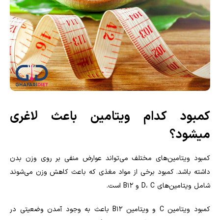
کمبود کدام ویتامین باعث لاغری
میشود؟
کمبود ویتامین‌های مختلف می‌تواند عوارض منفی بر روی وزن بدن
داشته باشد. کمبود برخی از مواد مغذی که باعث کاهش وزن می‌شوند
شامل ویتامین‌های D، C و B12 است.
کمبود ویتامین C و ویتامین B12 باعث به وجود آمدن وضعیتی در