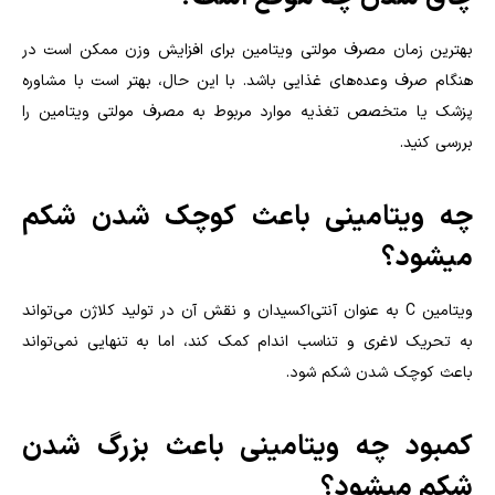
بهترین زمان مصرف مولتی ویتامین برای افزایش وزن ممکن است در
هنگام صرف وعده‌های غذایی باشد. با این حال، بهتر است با مشاوره
پزشک یا متخصص تغذیه موارد مربوط به مصرف مولتی ویتامین را
بررسی کنید.
چه ویتامینی باعث کوچک شدن شکم
میشود؟
ویتامین C به عنوان آنتی‌اکسیدان و نقش آن در تولید کلاژن می‌تواند
به تحریک لاغری و تناسب اندام کمک کند، اما به تنهایی نمی‌تواند
باعث کوچک شدن شکم شود.
کمبود چه ویتامینی باعث بزرگ شدن
شکم میشود؟