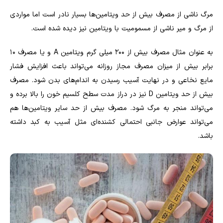
مرگ ناشی از مصرف بیش از حد ویتامین‌ها بسیار نادر است اما مواردی
از مرگ و میر ناشی از مسمومیت با ویتامین نیز دیده شده است.
به عنوان مثال مصرف بیش از 200 میلی گرم ویتامین A و یا مصرف 10
برابر بیش از میزان مصرف مجاز روزانه می‌تواند باعث افزایش فشار
مایع نخاعی و در نهایت آسیب رسیدن به اندام‌های بدن شود. مصرف
بیش از حد ویتامین D نیز در دراز مدت سطح کلسیم خون را بالا برده و
می‌تواند منجر به مرگ شود. مصرف بیش از حد سایر ویتامین‌ها هم
می‌تواند عوارض جانبی احتمالی کشنده‌ای مثل آسیب به کبد داشته
باشد.