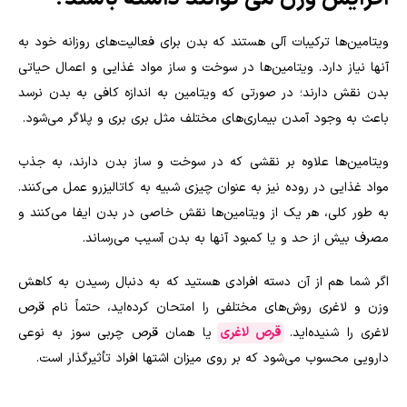
ویتامین‌ها ترکیبات آلی هستند که بدن برای فعالیت‌های روزانه خود به
آنها نیاز دارد. ویتامین‌ها در سوخت و ساز مواد غذایی و اعمال حیاتی
بدن نقش دارند؛ در صورتی که ویتامین به اندازه کافی به بدن نرسد
باعث به وجود آمدن بیماری‌های مختلف مثل بری بری و پلاگر می‌شود.
ویتامین‌ها علاوه بر نقشی که در سوخت و ساز بدن دارند، به جذب
مواد غذایی در روده نیز به عنوان چیزی شبیه به کاتالیزرو عمل می‌کنند.
به طور کلی، هر یک از ویتامین‌ها نقش خاصی در بدن ایفا می‌کنند و
مصرف بیش از حد و یا کمبود آنها به بدن آسیب می‌رساند.
اگر شما هم از آن دسته افرادی هستید که به دنبال رسیدن به کاهش
وزن و لاغری روش‌های مختلفی را امتحان کرده‌اید، حتماً نام قرص
لاغری را شنیده‌اید.
قرص لاغری
یا همان قرص چربی سوز به نوعی
دارویی محسوب می‌شود که بر روی میزان اشتها افراد تأثیر‌گذار است.