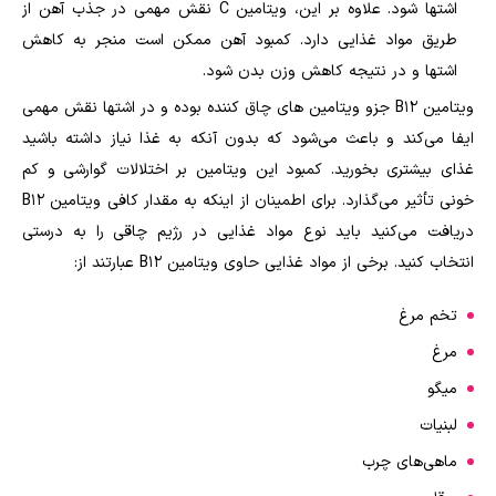
اشتها شود. علاوه بر این، ویتامین C نقش مهمی در جذب آهن از
طریق مواد غذایی دارد. کمبود آهن ممکن است منجر به کاهش
اشتها و در نتیجه کاهش وزن بدن شود.
ویتامین B12 جزو ویتامین های چاق کننده بوده و در اشتها نقش مهمی
ایفا می‌کند و باعث می‌شود که بدون آنکه به غذا نیاز داشته باشید
غذای بیشتری بخورید. کمبود این ویتامین بر اختلالات گوارشی و کم
خونی تأثیر می‌گذارد. برای اطمینان از اینکه به مقدار کافی ویتامین B12
دریافت می‌کنید باید نوع مواد غذایی در رژیم چاقی را به درستی
انتخاب کنید. برخی از مواد غذایی حاوی ویتامین B12 عبارتند از:
تخم مرغ
مرغ
میگو
لبنیات
ماهی‌های چرب