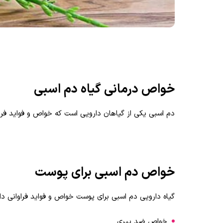
خواص درمانی گیاه دم اسبی
دم اسبی یکی از گیاهان دارویی است که خواص و فواید فراو
خواص دم اسبی برای پوست
گیاه دارویی دم اسبی برای پوست خواص و فواید فراوانی دا
خواص ضد پیری