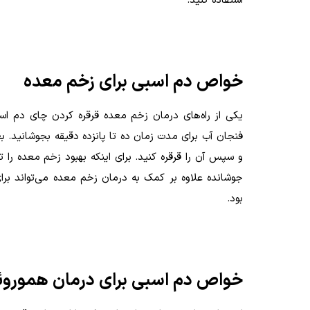
استفاده کنید
.
خواص دم اسبی برای زخم معده
یکی از راه‌های درمان زخم معده قرقره کردن چای دم اس
فنجان آب برای مدت زمان ده تا پانزده دقیقه بجوشانید. 
و سپس آن را قرقره کنید. برای اینکه بهبود زخم معده را ت
جوشانده علاوه بر کمک به درمان زخم معده می‌تواند برای
بود
.
خواص دم اسبی برای درمان هموروئ