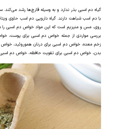
گیاه دم اسبی بذر ندارد و به وسیله قار‌چ‌ها رشد می‌کند. 
روی، مس و منیزیم است که این مواد خواص دم اسبی را سب
بررسی مواردی از جمله خواص دم اسبی برای پوست، خواص
زخم معده، خواص دم اسبی برای درنان هموروئید، خواص د
بدن، خواص دم اسبی برای تقویت حافظه، خواص دم اسبی بر