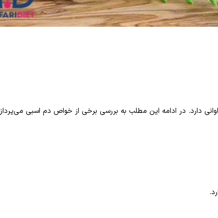
انی دارد. در ادامه این مطلب به بررسی برخی از خواص دم اسبی می‌پرداز
رد
.