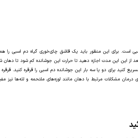
بی است. برای این منظور باید یک قاشق چای‌خوری گیاه دم اسبی را همر
بعد از این این مدت اجازه دهید تا حرارت این جوشانده کم شود تا دهان ش
سریع کنید برای دو یا سه بار این جوشانده دم اسبی را قرقره کنید. قرقره 
 درمان مشکلات مرتبط با دهان مانند لوزه‌های ملتحمه و لثه‌ها نیز مفی
ید