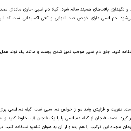
 نگهداری بافت‌های همبند سالم شود. گیاه دم اسبی حاوی ماده‌ای معدن
‌شود. دم اسبی دارای خواص ضد التهابی و آنتی اکسیدانی است که ای
استفاده کنید. چای دم اسبی موجب تمیز شدن پوست و مانند یک توند عمل 
ست. تقویت و افزایش رشد مو از خواص دم اسبی است. گیاه دم اسبی برای 
 گیرد‌. نصف فنجان از گیاه دم اسبی را با یک فنجان آب نخلوط کنید و اج
ان مجدد این ترکیب را هم زده و از آن به عنوان شامپو استفاده کنید. بر