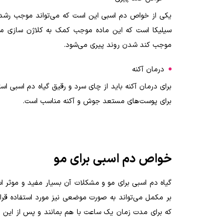
یکی از خواص دم اسبی این است که می‌تواند موجب رشد و
سیلیکا است که این ماده موجب کمک به کلاژن سازی می
موجب کند شدن روند پیری می‌شود
.
درمان آکنه
برای درمان آکنه باید از چای سرد و رقیق گیاه دم اسبی 
برای پوست‌های مستعد جوش و آکنه مناسب است
.
خواص دم اسبی برای مو
گیاه دم اسبی برای مو و مشکلات آن بسیار مفید و موثر ا
بر مکمل می‌تواند به صورت موضعی نیز مورد استفاده قرار
که برای مدت زمان یک ساعت با هم بمانند و پس از این زم