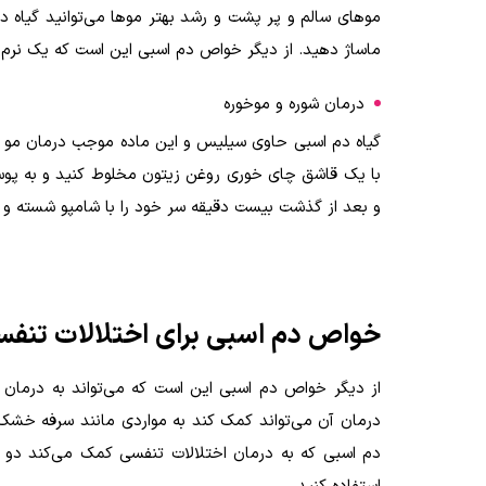
مو‌های سالم و پر پشت و رشد بهتر مو‌ها می‌توانید گیاه 
ماساژ دهید. از دیگر خواص دم اسبی این است که یک نرم 
درمان شوره و موخوره
گیاه دم اسبی حاوی سیلیس و این ماده موجب درمان مو خور
با یک قاشق چای خوری روغن زیتون مخلوط کنید و به پوست
و بعد از گذشت بیست دقیقه سر خود را با شامپو شسته و آب
خواص دم اسبی برای اختلالات تنف
از دیگر خواص دم اسبی این است که می‌تواند به درمان 
درمان آن می‌تواند کمک کند به مواردی مانند سرفه خشک، 
دم اسبی که به درمان اختلالات تنفسی کمک می‌کند دو با