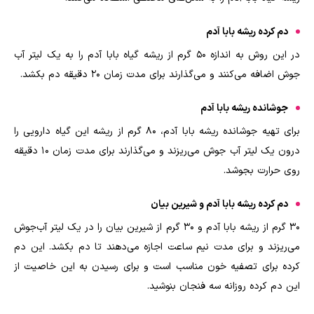
دم کرده ریشه بابا آدم
در این روش به اندازه ۵۰ گرم از ریشه گیاه بابا آدم را به یک لیتر آب
جوش اضافه می‌کنند و می‌گذارند برای مدت زمان ۲۰ دقیقه دم بکشد.
جوشانده ریشه بابا آدم
برای تهیه جوشانده ریشه بابا آدم، ۸۰ گرم از ریشه این گیاه دارویی را
درون یک لیتر آب جوش می‌ریزند و می‌گذارند برای مدت زمان ۱۰ دقیقه
روی حرارت بجوشد.
دم کرده ریشه بابا آدم و شیرین بیان
۳۰ گرم از ریشه بابا آدم و ۳۰ گرم از شیرین بیان را در یک لیتر آب‌جوش
می‌ریزند و برای مدت نیم ساعت اجازه می‌دهند تا دم بکشد. این دم
کرده برای تصفیه خون مناسب است و برای رسیدن به این خاصیت از
این دم کرده روزانه سه فنجان بنوشید.