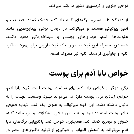
نواحی جنوبی و گرمسیری کشور ما رشد می‌کند.
از دیدگاه طب سنتی، برگ‌های گیاه بابا آدم خشک کننده، ضد تب و
آنتی بیوتیکی هستند و می‌توانند در درمان برخی بیماری‌هایی مانند
عفونت‌ها، آسم، بیماری‌های پوستی و سرماخوردگی مفید باشند.
همچنین، مصرف این گیاه به عنوان یک گیاه دارویی برای بهبود عملکرد
کلیه و جلوگیری از سنگ کلیه نیز معروف است
.
خواص بابا آدم برای پوست
یکی دیگر از خواص بابا آدم برای سلامت پوست است. گیاه بابا آدم،
خواص زیادی برای پوست دارد که می‌تواند بهبود وضعیت پوست را به
دنبال داشته باشد. این گیاه می‌تواند به عنوان یک ضد التهاب طبیعی
برای پوست استفاده شود و به درمان برخی مشکلات پوستی مانند آکنه،
خارش و قرمزی کمک کند. همچنین، خواص ضد باکتریایی برگ‌های بابا
آدم می‌تواند به کاهش التهاب و جلوگیری از تولید باکتری‌های مضر در