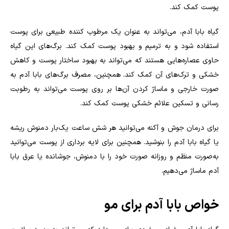
پوست کمک کند.
گیاه بابا آدم، می‌تواند به عنوان یک مرطوب کننده طبیعی برای پوست
استفاده شود و به ترمیم و بهبود پوست کمک کند. برگ‌های این گیاه
حاوی عصاره‌هایی هستند که می‌تواند به بهبود ساختار پوست و کاهش
خشکی و ترک‌های آن کمک کند. همچنین، مصرف برگ‌های بابا آدم به
صورت خارجی و ماساژ کردن آن‌ها بر روی پوست می‌تواند به رطوبت
رسانی و تسکین علائم خشکی پوست کمک کند.
برای درمان جوش و آکنه می‌توانید هر شش ساعت یک‌بار دمنوش ریشه
یا گیاه بابا آدم را بنوشید. همچنین برای لایه برداری از پوست می‌توانید
به‌صورت منظم و روزانه صورت خود را با دمنوش، جوشانده یا عرق بابا
آدم ماساژ می‌دهیم.
خواص بابا آدم برای مو