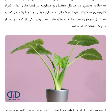
به حالت وحشی در مناطق معتدل و مرطوب در آسیا مثل ایران، شرق
کشورهای مدیترانه، آفریقای شمالی و آسیای مرکزی و اروپا رشد می‌کند و
به دلیل خواص بسیار مفید و متنوعش، به عنوان یکی از گیاهان بسیار
با ارزش شناخته شده است.
از خواص این گیاه می‌توان به کاهش التهاب‌های بدن، تقویت سیستم