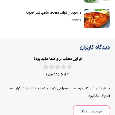
۱۰ مورد از فواید مصرف ماهی شیر جنوب
1402/11/15
دیدگاه کاربران
آیا این مطلب برای شما مفید بود؟
2 از 5 (18 نظر)
با افزودن دیدگاه خود ما را همراهی کرده و نظر خود را با دیگران به
اشتراک بگذارید
افزودن دیدگاه