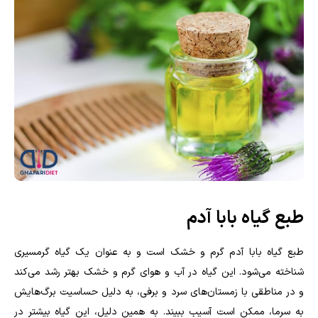
طبع گیاه بابا آدم
طبع گیاه بابا آدم گرم و خشک است و به عنوان یک گیاه گرمسیری
شناخته می‌شود. این گیاه در آب و هوای گرم و خشک بهتر رشد می‌کند
و در مناطقی با زمستان‌های سرد و برفی، به دلیل حساسیت برگ‌هایش
به سرما، ممکن است آسیب ببیند. به همین دلیل، این گیاه بیشتر در