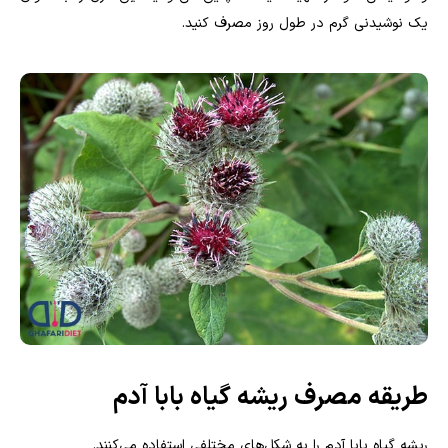
یک نوشیدنی گرم در طول روز مصرف کنید
.
طریقه مصرف ریشه گیاه بابا آدم
ریشه گیاه بابا آدم را به شکل‌های مختلفی استفاده می‌کنند.