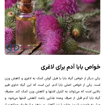
خواص بابا آدم برای لاغری
یکی دیگر از خواص گیاه بابا یا فیل گوش کمک به لاغری و کاهش وزن
است. یکی از خواص اصلی بابا آدم، این است که این گیاه حاوی فیبر
بالایی است که می‌تواند به کنترل اشتها و کاهش وزن کمک کند. مصرف
گیاه بابا آدم قبل از صرف وعده غذایی باعث کاهش اشتها می‌شود و
میل به خوردن شیرینی‌جات را نیز کاهش می‌دهد و از طریق ممانعت از