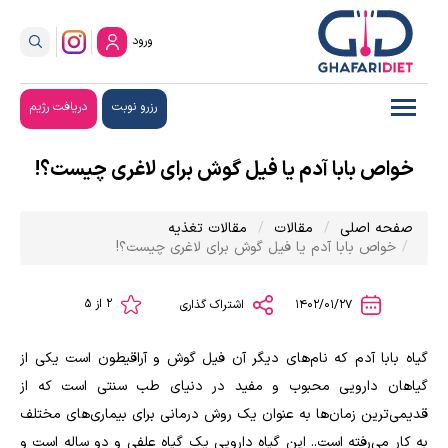
ورود
رزرو نوبت
دریافت رژیم
خواص بابا آدم یا فیل گوش برای لاغری چیست؟!
صفحه اصلی
مقالات
مقالات تغذیه
خواص بابا آدم یا فیل گوش برای لاغری چیست؟!
2 از 5
1402/01/27
اشتراک گذاری
گیاه بابا آدم که نام‌های دیگر آن فیل گوش و آراقیطون است یکی از
گیاهان دارویی محبوب و مفید در دنیای طب سنتی است که از
قدیمی‌ترین زمان‌ها به عنوان یک روش درمانی برای بیماری‌های مختلف
به کار می‌رفته است.. این گیاه دارویی یک گیاه علفی و دو ساله است و