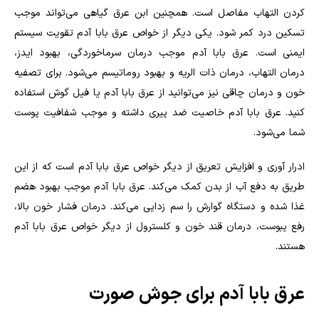
کردن التهاب مفاصل است. همچنین ابن عرق گیاهی می‌تواند موجب
تسکین درد کمر شود. یکی دیگر از خواص عرق بابا آدم تقویت سیستم
ایمنی است. عرق بابا آدم موجب درمان سرماخوردگی، بهبود ایدز،
درمان التهاب، درمان ذات الریه و بهبود روماتیسم می‌شود. برای تصفیه
خون و درمان چاقی نیز می‌توانید از عرق بابا آدم یا فیل گوش استفاده
کنید. عرق بابا آدم خاصیت ضد پیری داشته و موجب شفافیت پوست
شما می‌شود.
ادرار آوری و افزایش تعریق از دیگر خواص عرق بابا آدم است که از این
طریق به دفع آب از بدن کمک می‌کند. عرق بابا آدم موجب بهبود هضم
غذا شده و دستگاه گوارش را سم زدایی می‌کند. درمان فشار خون بالا،
رفع یبوست، درمان قند خون و کلسترول از دیگر خواص عرق بابا آدم
هستند.
عرق بابا آدم برای جوش صورت