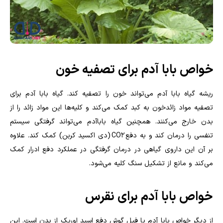
خواص بابا آدم برای تصفیه خون
ریشه گیاه بابا آدم می‌تواند خون را تصفیه کند. گیاه بابا آدم برای
تصفیه مواد زائدخون به کبد کمک می‌کند و کلیه‌ها این مواد زائد را از
بدن خارج می‌کنند. همچنین گیاه باباآدم می‌تواند گرفتگی‌ سیستم
تنفسی را درمان کند و به دفع
CO2
(دی اکسید کربن) کمک کند. علاوه
بر آن این داروی گیاهی در درمان گرفتگی در عملکرد دفع ادرار کمک
می‌کند و مانع از تشکیل سنگ کلیه می‌شود.
خواص بابا آدم برای نقرس
از دیگر خواص بابا آدم یا فیل گوش دفع اسید اوریک از بدن است. این