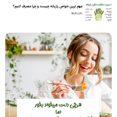
مهم ترین خواص رازیانه چیست و چرا مصرف کنیم؟
1403/01/20