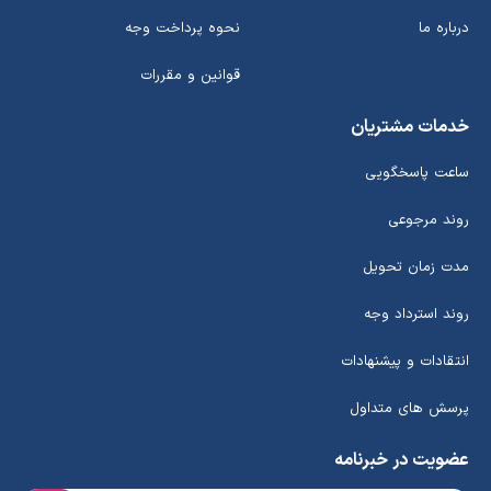
درباره ما
نحوه پرداخت وجه
قوانین و مقررات
خدمات مشتریان
ساعت پاسخگویی
روند مرجوعی
مدت زمان تحویل
روند استرداد وجه
انتقادات و پیشنهادات
پرسش های متداول
عضویت در خبرنامه