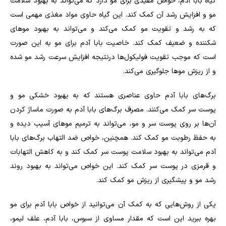
گیاه بابا آدم، خواص مفیدی برای مو دارد که می‌تواند به بهبود سلامت
مو و افزایش رشد آن کمک کند. این گیاه حاوی مواد مغذی مهمی است
که به رشد و تقویت مو کمک می‌کند و می‌تواند به بهبود موهای
شکننده و ضعیف کمک کند. خاصیت بابا آدم برای مو به این صورت
است که موجب تقویت فولیکول‌ها درنتیجه افزایش سرعت رشد مو شده
و از ریزش مو‌ها جلوگیری می‌کند.
برگ‌های بابا آدم حاوی عناصری هستند که به بهبود خشکی مو و
پوست سر کمک می‌کنند. مصرف برگ‌های بابا آدم به صورت ماساژ کردن
آن‌ها بر روی پوست سر و مو، می‌تواند به ترمیم موهای آسیب دیده و
به حفظ رطوبت مو کمک کند. همچنین، خواص ضد التهاب برگ‌های بابا
آدم می‌تواند به بهبود سلامت پوست سر کمک کند و به کاهش التهابات
و قرمزی در پوست سر کمک کند. این خواص می‌تواند به بهبود روند
رشد مو و پیشگیری از ریزش مو کمک کند.
یکی از روش‌هایی که به کمک آن می‌توانید از خواص بابا آدم برای مو
بهره ببرید این است که مقدار مساوی از سبوس، بابا آدم، علف لیمو،