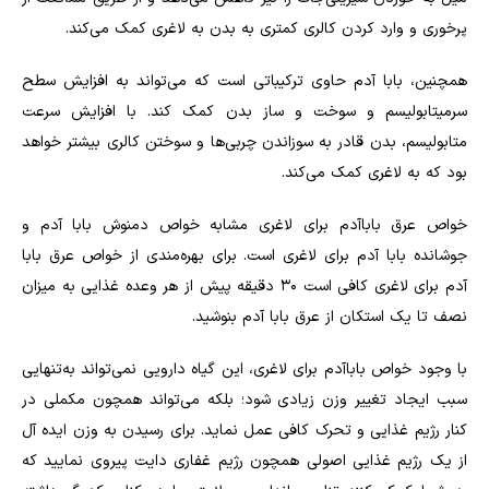
پرخوری و وارد کردن کالری کمتری به بدن به لاغری کمک می‌کند.
همچنین، بابا آدم حاوی ترکیباتی است که می‌تواند به افزایش سطح
سرمیتابولیسم و سوخت و ساز بدن کمک کند. با افزایش سرعت
متابولیسم، بدن قادر به سوزاندن چربی‌ها و سوختن کالری بیشتر خواهد
بود که به لاغری کمک می‌کند.
خواص عرق باباآدم برای لاغری مشابه خواص دمنوش بابا آدم و
جوشانده بابا آدم برای لاغری است. برای بهره‌مندی از خواص عرق بابا
آدم برای لاغری کافی است ۳۰ دقیقه پیش از هر وعده غذایی به میزان
نصف تا یک استکان از عرق بابا آدم بنوشید.
با وجود خواص باباآدم برای لاغری، این گیاه دارویی نمی‌تواند به‌تنهایی
سبب ایجاد تغییر وزن زیادی شود؛ بلکه می‌تواند همچون مکملی در
کنار رژیم غذایی و تحرک کافی عمل نماید. برای رسیدن به وزن ایده آل
از یک رژیم غذایی اصولی همچون رژیم غفاری دایت پیروی نمایید که