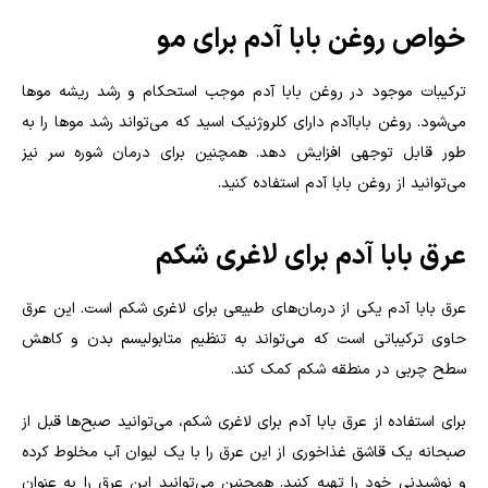
خواص روغن بابا آدم برای مو
ترکیبات موجود در روغن بابا آدم موجب استحکام و رشد ریشه مو‌ها
می‌شود. روغن باباآدم دارای کلروژنیک اسید که می‌تواند رشد مو‌ها را به
طور قابل توجهی افزایش دهد. همچنین برای درمان شوره سر نیز
می‌توانید از روغن بابا آدم استفاده کنید.
عرق بابا آدم برای لاغری شکم
عرق بابا آدم یکی از درمان‌های طبیعی برای لاغری شکم است. این عرق
حاوی ترکیباتی است که می‌تواند به تنظیم متابولیسم بدن و کاهش
سطح چربی در منطقه شکم کمک کند
.
برای استفاده از عرق بابا آدم برای لاغری شکم، می‌توانید صبح‌ها قبل از
صبحانه یک قاشق غذاخوری از این عرق را با یک لیوان آب مخلوط کرده
و نوشیدنی خود را تهیه کنید. همچنین می‌توانید این عرق را به عنوان