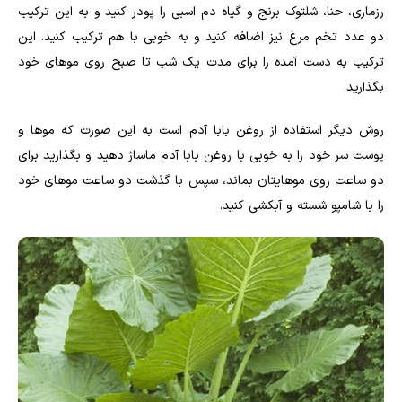
رزماری، حنا، شلتوک برنج و گیاه دم اسبی را پودر کنید و به این ترکیب
دو عدد تخم مرغ نیز اضافه کنید و به خوبی با هم ترکیب کنید. این
ترکیب به دست آمده را برای مدت یک شب تا صبح روی مو‌های خود
بگذارید.
روش دیگر استفاده از روغن بابا آدم است به این صورت که مو‌ها و
پوست سر خود را به خوبی با روغن بابا آدم ماساژ دهید و بگذارید برای
دو ساعت روی مو‌هایتان بماند، سپس با گذشت دو ساعت مو‌های خود
را با شامپو شسته و آبکشی کنید.