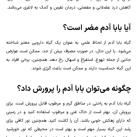
کاهش درد عضلانی و مفصلی، درمان نقرس و کمک به لاغری می‌باشد
.
آیا بابا آدم مضر است؟
گیاه بابا آدم از لحاظ علمی به عنوان یک گیاه دارویی معتبر شناخته
می‌شود. با این حال، در صورت مصرف بیش از حد، ممکن است عوارض
جانبی از جمله تهوع، استفراغ و اسهال رخ دهد. همچنین، برخی افراد به
این گیاه حساسیت دارند و ممکن است باعث آلرژی شوند.
چگونه می‌توان بابا آدم را پرورش داد؟
گیاه بابا آدم به راحتی در مناطق گرم و مرطوب قابل پرورش است. برای
پرورش آن، بهتر است از خاک غنی و مرطوب استفاده کنید و در زمینی
که دارای زهکش خوبی باشد، آن را کاشت کنید. همچنین نور کافی برای
رشد این گیاه بسیار مهم است و بهتر است در محیطی که نور خورشید