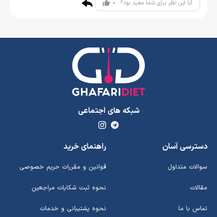
0
آیا این نظر برای شما مفید بود؟
شبکه های اجتماعی
دسترسی آسان
راهنمای خرید
سوالات متداول
قوانین و مقررات حریم خصوصی
مقالات
نحوه ثبت شکایات مراجعین
تماس با ما
نحوه پشتیبانی و خدمات