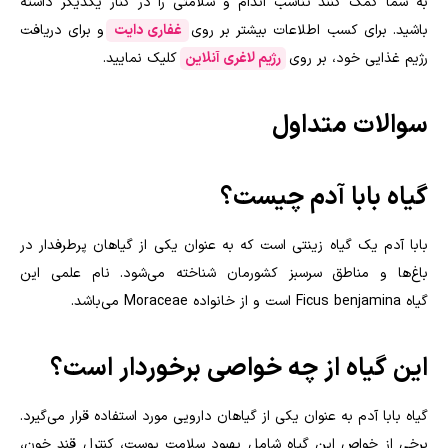
به شما کمک کنند تناسب اندام و سلامتی را در کنار یکدیگر داشته
باشید. برای کسب اطلاعات بیشتر بر روی
غفاری دایت
و برای دریافت
رژیم غذایی خود، بر روی
رژیم لاغری آنلاین
کلیک نمایید.
سوالات متداول
گیاه بابا آدم چیست؟
بابا آدم یک گیاه زینتی است که به عنوان یکی از گیاهان پرطرفدار در
باغ‌ها و مناطق سرسبز کشورمان شناخته می‌شود. نام علمی این
گیاه
Ficus benjamina
است و از خانواده
Moraceae
می‌باشد
.
این گیاه از چه خواصی برخوردار است؟
گیاه بابا آدم به عنوان یکی از گیاهان دارویی مورد استفاده قرار می‌گیرد.
برخی از خواص این گیاه شامل بهبود سلامت پوست، کنترل قند خون،