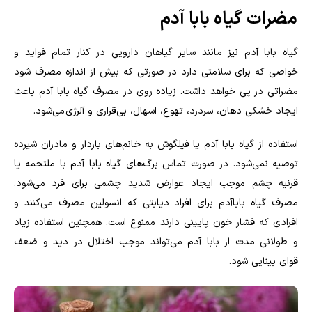
مضرات گیاه بابا آدم
گیاه بابا آدم نیز مانند سایر گیاهان دارویی در کنار تمام فواید و
خواصی که برای سلامتی دارد در صورتی که بیش از اندازه مصرف شود
مضراتی در پی خواهد داشت. زیاده روی در مصرف گیاه بابا آدم باعث
ایجاد خشکی دهان، سردرد، تهوع، اسهال، بی‌قراری و آلرژی می‌شود.
استفاده از گیاه بابا آدم یا فیلگوش به خانم‌های باردار و مادران شیرده
توصیه نمی‌شود. در صورت تماس برگ‌های گیاه بابا آدم با ملتحمه یا
قرنیه چشم موجب ایجاد عوارض شدید چشمی برای فرد می‌شود.
مصرف گیاه باباآدم برای افراد دیابتی که انسولین مصرف می‌کنند و
افرادی که فشار خون پایینی دارند ممنوع است. همچنین استفاده زیاد
و طولانی مدت از بابا آدم می‌تواند موجب اختلال در دید و ضعف
قوای بینایی شود.