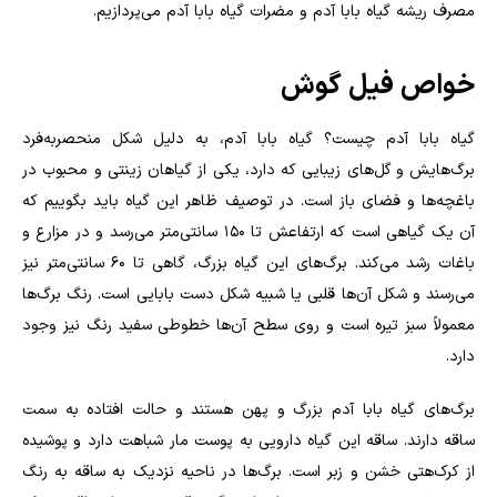
مصرف ریشه گیاه بابا آدم و مضرات گیاه بابا آدم می‌پردازیم
.
خواص فیل گوش
گیاه بابا آدم چیست؟ گیاه بابا آدم، به دلیل شکل منحصربه‌فرد
برگ‌هایش و گل‌های زیبایی که دارد، یکی از گیاهان زینتی و محبوب در
باغچه‌ها و فضای باز است
.
در توصیف ظاهر این گیاه باید بگوییم که
آن یک گیاهی است که ارتفاعش تا ۱۵۰ سانتی‌متر می‌رسد و در مزارع و
باغات رشد می‌کند. برگ‌های این گیاه بزرگ، گاهی تا ۶۰ سانتی‌متر نیز
می‌رسند و شکل آن‌ها قلبی یا شبیه شکل دست بابایی است. رنگ برگ‌ها
معمولاً سبز تیره است و روی سطح آن‌ها خطوطی سفید رنگ نیز وجود
دارد.
برگ‌های گیاه بابا آدم بزرگ و پهن هستند و حالت افتاده به سمت
ساقه دارند. ساقه این گیاه دارویی به پوست مار شباهت دارد و پوشیده
از کرک‌هتی خشن و زبر است. برگ‌ها در ناحیه نزدیک به ساقه به رنگ