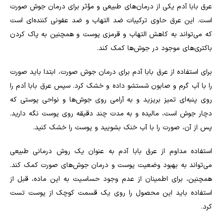
عرق بابا آدم یکی از درمان‌های طبیعی و مؤثر برای درمان جوش صورت
است. این عرق حاوی ترکیبات ضد التهاب و ضد عفونی کننده‌ای است
که می‌تواند به کاهش التهاب و قرمزی پوست و همچنین به پاک کردن
باکتری‌های موجود در جوش‌ها کمک کند
.
برای استفاده از عرق بابا آدم برای درمان جوش صورت، ابتدا باید صورت
را با آب گرم و صابون شستشو داده و خشک کرد. سپس عرق بابا آدم را
روی پنبه‌ای تمیز بریزید و به آرامی روی جوش‌ها و نواحی پوستی که
دچار جوش است، مالیده و به مدت چند دقیقه روی پوست نگه دارید.
پس از آن، صورت را با آب خنک بشویید و پوست را خشک کنید
.
استفاده مداوم از عرق بابا آدم به عنوان یک روش درمانی طبیعی
می‌تواند به بهبود وضعیت پوست و درمان جوش‌های صورت کمک کند.
همچنین، برای اطمینان از عدم وجود حساسیت به این ماده، قبل از
استفاده باید این محصول را روی یک قسمت کوچک از پوست تست
کرد.