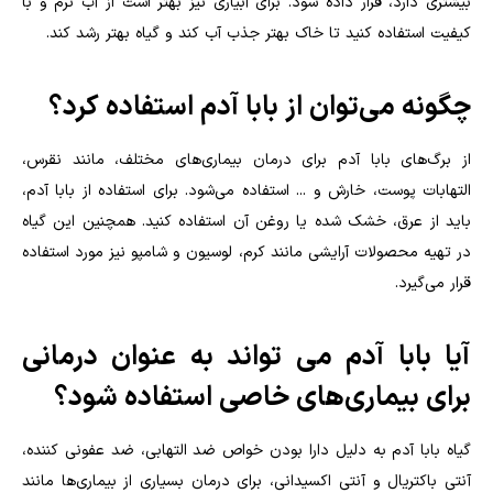
بیشتری دارد، قرار داده شود. برای آبیاری نیز بهتر است از آب نرم و با
کیفیت استفاده کنید تا خاک بهتر جذب آب کند و گیاه بهتر رشد کند
.
چگونه می‌توان از بابا آدم استفاده کرد؟
از برگ‌های بابا آدم برای درمان بیماری‌های مختلف، مانند نقرس،
التهابات پوست، خارش و ... استفاده می‌شود. برای استفاده از بابا آدم،
باید از عرق، خشک شده یا روغن آن استفاده کنید. همچنین این گیاه
در تهیه محصولات آرایشی مانند کرم، لوسیون و شامپو نیز مورد استفاده
قرار می‌گیرد
.
آیا بابا آدم می تواند به عنوان درمانی
برای بیماری‌های خاصی استفاده شود؟
گیاه بابا آدم به دلیل دارا بودن خواص ضد التهابی، ضد عفونی کننده،
آنتی باکتریال و آنتی اکسیدانی، برای درمان بسیاری از بیماری‌ها مانند