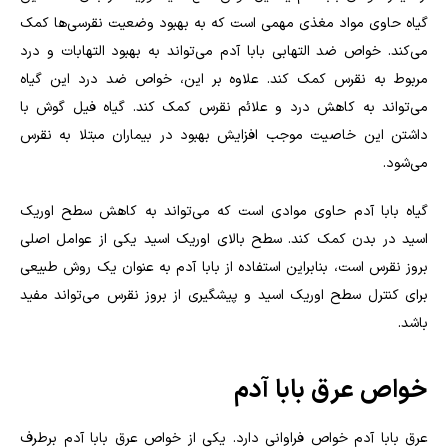
گیاه حاوی مواد مغذی مهمی است که به بهبود وضعیت نقرسی‌ها کمک
می‌کند. خواص ضد التهابی بابا آدم می‌تواند به بهبود التهابات و درد
مربوط به نقرس کمک کند. علاوه بر این، خواص ضد درد این گیاه
می‌تواند به کاهش درد و علائم نقرس کمک کند. گیاه فیل گوش با
داشتن این خاصیت موجب افزایش بهبود در بیماران مبتلا به نقرس
می‌شود.
گیاه بابا آدم حاوی موادی است که می‌تواند به کاهش سطح اوریک
اسید در بدن کمک کند. سطح بالای اوریک اسید یکی از عوامل اصلی
بروز نقرس است، بنابراین استفاده از بابا آدم به عنوان یک روش طبیعی
برای کنترل سطح اوریک اسید و پیشگیری از بروز نقرس می‌تواند مفید
باشد.
خواص عرق بابا آدم
عرق بابا آدم خواص فراوانی دارد. یکی از خواص عرق بابا آدم برطرف