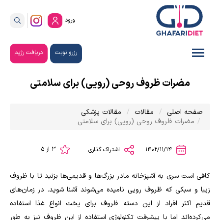
ورود
رزرو نوبت
دریافت رژیم
مضرات ظروف روحی (رویی) برای سلامتی
صفحه اصلی
مقالات
مقالات پزشکی
مضرات ظروف روحی (رویی) برای سلامتی
3 از 5
1402/11/14
اشتراک گذاری
کافی است سری به آشپزخانه مادر بزرگ‌ها و قدیمی‌ها بزنید تا با ظروف
زیبا و سبکی که ظروف رویی نامیده می‌شوند آشنا شوید. در زمان‌های
قدیم اکثر افراد از این دسته ظروف برای پخت انواع غذا استفاده
می‌کرده‌اند اما با پیشرفت تکنولوژی استفاده از این ظروف نیز به طور