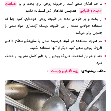
تا حد امکان سعی کنید از ظروف روحی برای پخت و پز
غذاهای
اسیدی و قلیایی
، همچنین غذاهای شور استفاده نکنید.
از پخت و پز طولانی مدت در ظروف روحی خودداری کنید. چرا که
استفاده طولانی مدت از این ظروف ریسک آزاد‌سازی مواد سمی را
چندین برابر می‌کند.
در صورت مشاهده هر گونه خراشیده شدن یا ساییدگی سطح داخلی
ظروف روحی سعی کنید دیگر از آنها استفاده نکنید.
بعد از هر بار استفاده، ظروف روحی را به طور کامل بشویید و خشک
کنید.
مطلب پیشنهادی:
رژیم قلیایی چیست
؟