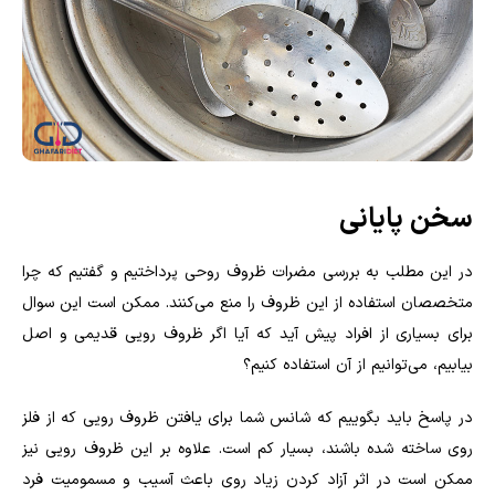
سخن پایانی
در این مطلب به بررسی مضرات ظروف روحی پرداختیم و گفتیم که چرا
متخصصان استفاده از این ظروف را منع می‌کنند. ممکن است این سوال
برای بسیاری از افراد پیش آید که آیا اگر ظروف رویی قدیمی و اصل
بیابیم، می‌توانیم از آن استفاده کنیم؟
در پاسخ باید بگوییم که شانس شما برای یافتن ظروف رویی که از فلز
روی ساخته شده باشند، بسیار کم است. علاوه بر این ظروف رویی نیز
ممکن است در اثر آزاد کردن زیاد روی باعث آسیب و مسمومیت فرد