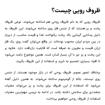
ظروف رویی چیست؟
ظروف رویی که به نام ظروف روحی هم شناخته می‌شوند، نوعی ظروف
پخت و پز هستند که از جنس فلز روی ساخته می‌شوند. این ظروف به
دلیل رسانایی گرمایی بالا، پخت یکنواخت غذا و قیمت مناسب، از دیرباز
در بین مردم ایران محبوب بوده‌اند. در واقع می‌توان گفت روی یک فلز
ارزان قیمت و مقرون به صرفه‌ است که قابلیت بازیافت دارد. علاوه بر
این پخت و پز نیز با آن بسیار آسان است. همین موضوع باعث می‌شود
تا افراد بسیاری تصمیم به خرید و استفاده از این ظروف بگیرند.
برخلاف تصور عموم، ظروف روحی که در بازار موجود هستند، از جنس
روی نیستند، بلکه از آلومینیوم ساخته می‌شوند. به همین دلیل گفته
می‌شود که استفاده از این ظروف برای پخت و پز می‌تواند مضرات
متعددی برای سلامتی داشته باشد. در ادامه به بررسی مهم‌ترین مضرات
استفاده از ظروف روحی خواهیم پرداخت: