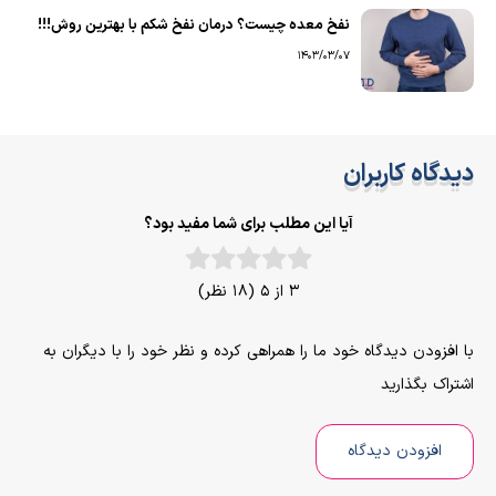
نفخ معده چیست؟ درمان نفخ شکم با بهترین روش!!!
1403/03/07
دیدگاه کاربران
آیا این مطلب برای شما مفید بود؟
3 از 5 (18 نظر)
با افزودن دیدگاه خود ما را همراهی کرده و نظر خود را با دیگران به
اشتراک بگذارید
افزودن دیدگاه