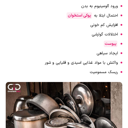
ورود آلومینیوم به بدن
احتمال ابتلا به
پوکی استخوان
افزایش کم خونی
اختلالات گوارشی
یبوست
ایجاد سیاهی
واکنش با مواد غذایی اسیدی و قلیایی و شور
ریسک مسمومیت