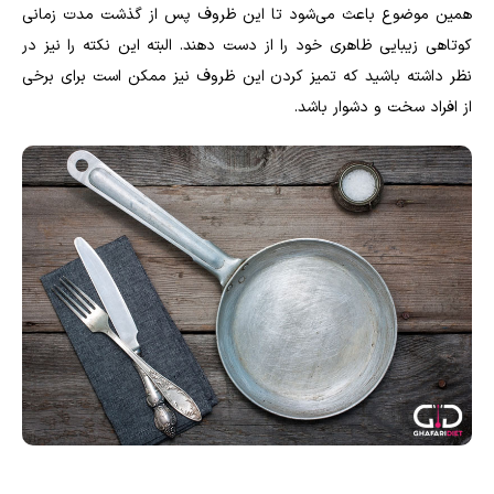
همین موضوع باعث می‌شود تا این ظروف پس از گذشت مدت زمانی
کوتاهی زیبایی ظاهری خود را از دست دهند. البته این نکته را نیز در
نظر داشته باشید که تمیز کردن این ظروف نیز ممکن است برای برخی
از افراد سخت و دشوار باشد.