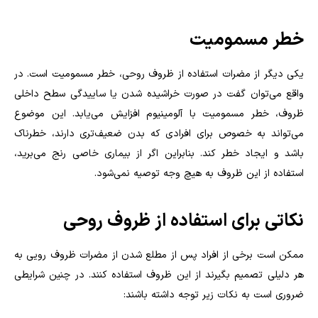
خطر مسمومیت
یکی دیگر از مضرات استفاده از ظروف روحی، خطر مسمومیت است. در
واقع می‌توان گفت در صورت خراشیده شدن یا ساییدگی سطح داخلی
ظروف، خطر مسمومیت با آلومینیوم افزایش می‌یابد. این موضوع
می‌تواند به خصوص برای افرادی که بدن ضعیف‌‌تری دارند، خطرناک
باشد و ایجاد خطر کند. بنابراین اگر از بیماری خاصی رنج می‌برید،
استفاده از این ظروف به هیچ وجه توصیه نمی‌شود.
نکاتی برای استفاده از ظروف روحی
ممکن است برخی از افراد پس از مطلع شدن از مضرات ظروف رویی به
هر دلیلی تصمیم بگیرند از این ظروف استفاده کنند. در چنین شرایطی
ضروری است به نکات زیر توجه داشته باشند: