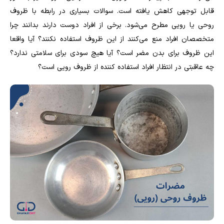
قابل توجهی کاهش یافته است. سوالات بسیاری در رابطه با ظروف
روحی یا رویی مطرح می‌شود. برخی از افراد دوست دارند بدانند چرا
متخصصان افراد منع می‌کنند از این ظروف استفاده نکنند؟ آیا واقعا
این ظروف برای بدن مضر است؟ آیا هیچ سودی برای سلامتی ندارد؟
چه عاقبتی در انتظار افراد استفاده کننده از ظروف رویی است؟