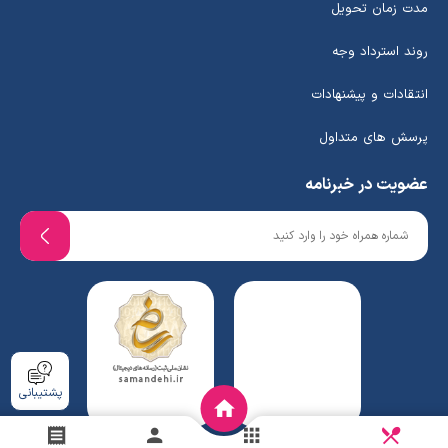
مدت زمان تحویل
روند استرداد وجه
انتقادات و پیشنهادات
پرسش های متداول
عضویت در خبرنامه
پشتیبانی
دریافت