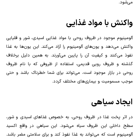
می‌شود.
واکنش با مواد غذایی
آلومینیوم موجود در ظروف روحی با مواد غذایی اسیدی، شور و قلیایی
واکنش می‌دهد و یون‌های آلومینیوم را آزاد می‌کند. این یون‌ها به غذا
نفوذ می‌کنند و کیفیت آن را پایین می‌آورند. به همین دلیل برخلاف
گذشته و ظروف رویی قدیمی، استفاده از ظروفی که با نام ظروف
روحی در بازار موجود است، می‌تواند برای شما خطرناک باشد و حتی
موجب مسمومیت و بیماری‌های مختلف گردد.
ایجاد سیاهی
در اثر پخت غذا در ظروف روحی، به خصوص غذاهای اسیدی و شور،
سطح داخلی این ظروف سیاه می‌شود. این سیاهی در واقع اکسید
آلومینیوم است که می‌تواند به غذا نفوذ کند و برای سلامتی مضر باشد.