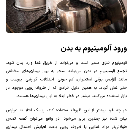
ورود آلومینیوم به بدن
آلومینیوم فلزی سمی است و می‌تواند از طریق غذا وارد بدن شود.
تجمع آلومینیوم در بدن می‌تواند منجر به بروز بیماری‌های مختلفی
مانند آلزایمر، پوکی استخوان، کم خونی، اختلالات گوارشی، یبوست و
حتی غش گردد. به همین دلیل افرادی که از ظروف رویی موجود در
بازار استفاده می‌کنند، بیشتر در خطر ابتلا به این بیماری‌ها هستند.
هر چه فرد بیشتر از این ظروف استفاده کند، ریسک ابتلا به عوارض
بیان شده نیز چندین برابر می‌شود. در واقع می‌توان گفت تماس
طولانی‌تر مواد غذایی با ظروف رویی باعث افزایش احتمال بیماری