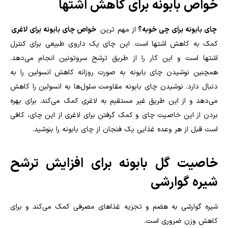
خواص بابونه برای کاهش اشتها
چای بابونه برای چی خوبه؟
از مهم ترین
خواص چای بابونه برای لاغری
کمک به کاهش اشتها است. این چای یک داروی طبیعی برای کنترل
اشتها است و این کار را از طریق ترشح سروتونین انجام می‌دهد.
همچنین نوشیدن چای بابونه به صورت روزانه کاهش انسولین را به
دنبال دارد. نوشیدن چای بابونه مقاومت سلول‌ها به انسولین را کاهش
می‌دهد و از این طریق غیر مستقیم به لاغری کمک می‌کند. برای بهره
بردن از این خاصیت چای و کمک گرفتن برای لاغری از این چای، کافی
است قبل از هر وعده غذایی یک فنجان از چای بابونه را بنوشید.
خاصیت گل بابونه برای افزایش ترشح
شیره گوارشی
شیره گوارشی به هضم و تجزیه غذاهای مصرفی کمک می‌کند و برای
کاهش وزن ضروری است.