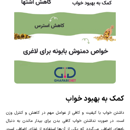
کمک به بهبود خواب
داشتن خواب با کیفیت و کافی از عوامل مهم در کاهش و کنترل وزن
است. در صورت نداشتن خواب کافی بدن برای بیدار ماندن به دنبال
راه‌های اضافی می‌گردد که یکی از آن‌ها استفاده از غذای اضافی است.