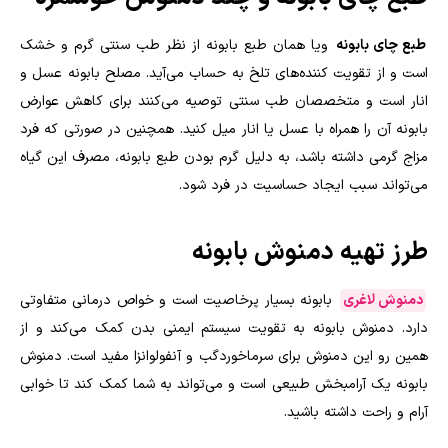
طبع چای بابونه
ویا همان طبع بابونه از نظر طب سنتی گرم و خشک
است و از تقویت کننده‌های تلخ به حساب می‌آید. مصلح بابونه عسل و
انار است و متخصصان طب سنتی توصیه می‌کنند برای کاهش عوارض
بابونه آن را همراه با عسل یا انار میل کنید. همچنین در صورتی که فرد
مزاج گرمی داشته باشد، به دلیل گرم بودن طبع بابونه، مصرف این گیاه
می‌تواند سبب ایجاد حساسیت در فرد شود.
طرز تهیه دمنوش بابونه
دمنوش لاغری
بابونه بسیار پرخاصیت است و خواص درمانی متفاوتی
دارد. دمنوش بابونه به تقویت سیستم ایمنی بدن کمک می‌کند و از
همین رو این دمنوش برای سرماخوردگب و آنفولوانزا مفید است. دمنوش
بابونه یک آرامبخش طبیعی است و می‌تواند به شما کمک کند تا خوابی
آرام و راحت داشته باشید.