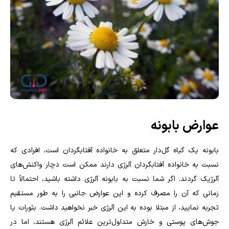
عوارض بابونه
بابونه یک گیاه گل‌دار متعلق به خانواده آفتابگردان است، افرادی که
نسبت به خانواده آفتابگردان آلرژی دارند ممکن است دچار واکنش‌های
آلرژیک گردند. اگر شما نسبت به بابونه آلرژی داشته باشید، احتمالاً تا
زمانی که آن را مصرف کرده و این عوارض جانبی را به طور مستقیم
تجربه نمایید، از مبتلا بوده به این آلرژی خبر نخواهید داشت. بثورات یا
جوش‌های پوستی و خارش متداول‌ترین علائم آلرژی هستند، اما در