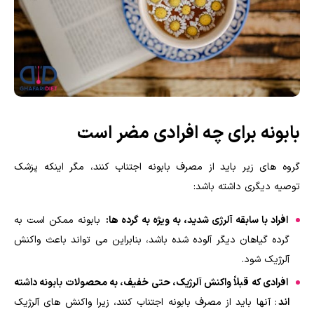
بابونه برای چه افرادی مضر است
گروه های زیر باید از مصرف بابونه اجتناب کنند، مگر اینکه پزشک
توصیه دیگری داشته باشد:
افراد با سابقه آلرژی شدید، به ویژه به گرده ها:
بابونه ممکن است به
گرده گیاهان دیگر آلوده شده باشد، بنابراین می تواند باعث واکنش
آلرژیک شود.
افرادی که قبلاً واکنش آلرژیک، حتی خفیف، به محصولات بابونه داشته
اند
: آنها باید از مصرف بابونه اجتناب کنند، زیرا واکنش های آلرژیک