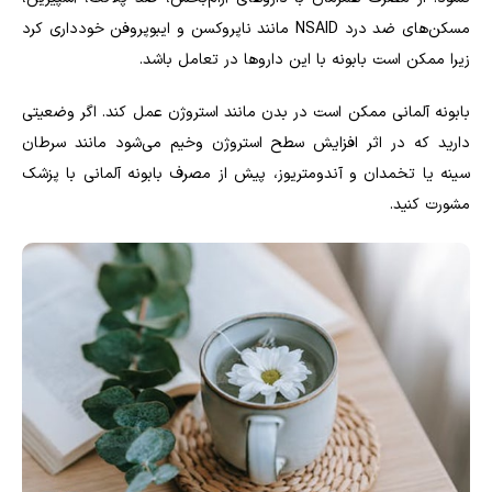
مسکن‌های ضد درد
NSAID
مانند ناپروکسن و ایبوپروفن خودداری کرد
زیرا ممکن است بابونه با این داروها در تعامل باشد.
بابونه آلمانی ممکن است در بدن مانند استروژن عمل کند. اگر وضعیتی
دارید که در اثر افزایش سطح استروژن وخیم می‌شود مانند سرطان
سینه یا تخمدان و آندومتریوز، پیش از مصرف بابونه آلمانی با پزشک
مشورت کنید.