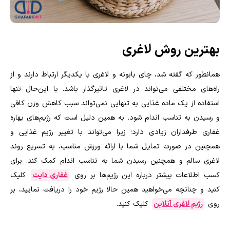
بهترین روش لاغری
همانطور که گفته شد، چای بابونه و لاغری با یکدیگر ارتباط دارند و از
راه‌های مختلفی می‌تواند در لاغری تاثیرگذار باشد. با این‌حال تنها
استفاده از یک ماده غذایی به تنهایی نمی‌تواند سبب کاهش وزن کافی
و رسیدن به تناسب اندام شود. به همین دلیل است که رژیم‌های بهاره
غفاری طرفداران زیادی دارد؛ زیرا می‌تواند با تغییر رژیم غذایی و
همچنین در صورت تمایل شما با ارائه ورزش مناسب، به تسریع روند
لاغری سالم و همچنین رسیدن شما به تناسب اندام کمک کند. برای
کسب اطلاعات بیشتر درباره این رژیم‌ها بر روی
غفاری دایت
کلیک
کنید و چنانچه می‌خواهید همین حالا رژیم خود را دریافت نمایید، بر
روی
رژیم لاغری آنلاین
کلیک کنید.