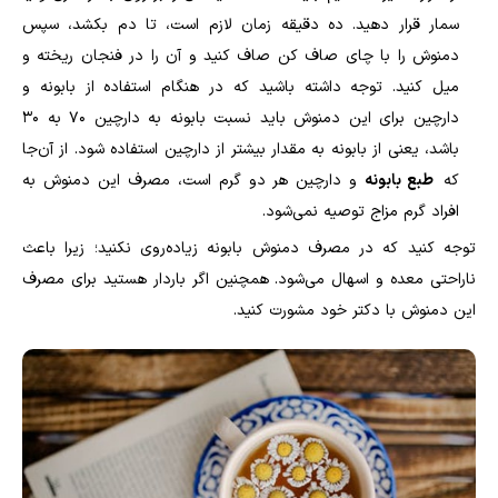
سمار قرار دهید. ده دقیقه زمان لازم است، تا دم بکشد، سپس
دمنوش را با چای صاف کن صاف کنید و آن را در فنجان ریخته و
میل کنید. توجه داشته باشید که در هنگام استفاده از بابونه و
دارچین برای این دمنوش باید نسبت بابونه به دارچین ۷۰ به ۳۰
باشد، یعنی از بابونه به مقدار بیشتر از دارچین استفاده شود. از آن‌جا
که
طبع بابونه
و دارچین هر دو گرم است، مصرف این دمنوش به
افراد گرم مزاج توصیه نمی‌شود.
توجه کنید که در مصرف دمنوش بابونه زیاده‌روی نکنید؛ زیرا باعث
ناراحتی معده و اسهال می‌شود. همچنین اگر باردار هستید برای مصرف
این دمنوش با دکتر خود مشورت کنید.