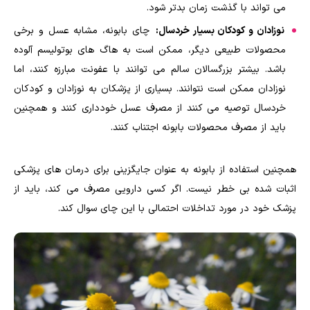
می تواند با گذشت زمان بدتر شود.
نوزادان و کودکان بسیار خردسال:
چای بابونه، مشابه عسل و برخی
محصولات طبیعی دیگر، ممکن است به هاگ های بوتولیسم آلوده
باشد. بیشتر بزرگسالان سالم می توانند با عفونت مبارزه کنند، اما
نوزادان ممکن است نتوانند. بسیاری از پزشکان به نوزادان و کودکان
خردسال توصیه می کنند از مصرف عسل خودداری کنند و همچنین
باید از مصرف محصولات بابونه اجتناب کنند.
همچنین استفاده از بابونه به عنوان جایگزینی برای درمان های پزشکی
اثبات شده بی خطر نیست. اگر کسی دارویی مصرف می کند، باید از
پزشک خود در مورد تداخلات احتمالی با این چای سوال کند.