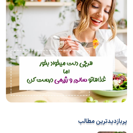
پربازدیدترین مطالب