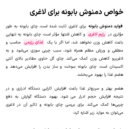
خواص دمنوش بابونه برای لاغری
فواید دمنوش بابونه
برای لاغری ثابت شده است.
چای بابونه به‌ طور
مؤثری در
رژیم لاغری
و کاهش اشتها مؤثر است. چای بابونه به تنهایی
باعث کاهش وزن نخواهد شد، اما اگر با یک
غذای رژیمی
مناسب و
منطقی و ورزش منظم همراه شود، سبب چربی سوزی می‌شود و به
لاغریرو کاهش وزن کمک می‌کند. چای گل حاوی مقادیر بالای آنتی
اکسیدان است. چای بابونه سوخت و ساز بدن را افرایش می‌دهد و
هضم غذا را بهبود می‌بخشد.
هضم بهتر و سریع‌تر غذا باعث افزایش کارایی دستگاه ادراری و در
نتیجه افزایش حجم ادرار می شود. بهبود دستگاه گوارش به دفع
چربی‌ها کمک می‌کند. برای بررسی چای بابونه و تاثیر آن در لاغری
می‌توان به موارد زیر اشاره کرد: