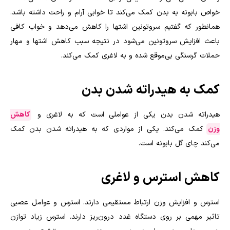
خواص بابونه به بدن کمک می‌کند تا خوابی آرام و راحت داشته باشد.
همانطور که گفتیم سروتونین اشتها را کاهش می‌دهد و خواب کافی
باعث افزایش سروتونین می‌شود در نتیجه سبب کاهش اشتها و مهار
حملات گرسنگی بی‌موقع شده و به لاغری کمک می‌کند.
کمک به هیدراته شدن بدن
هیدراته شدن بدن یکی از عواملی است که به لاغری و
کاهش
وزن
کمک می‌کند. یکی از مواردی که به هیدراته شدن بدن کمک
می‌کند چای گل بابونه است.
کاهش استرس و لاغری
استرس و افزایش وزن ارتباط مستقیمی دارند. استرس و عوامل عصبی
تاثیر مهمی بر روی دستگاه غدد درون‌ریز دارند. استرس زیاد توازن