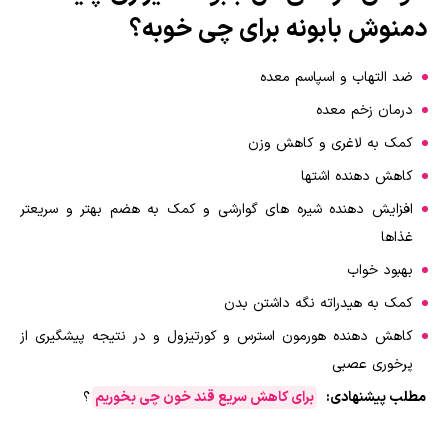
دمنوش بابونه برای چی خوبه؟
ضد التهاب و اسپاسم معده
درمان زخم معده
کمک به لاغری و کاهش وزن
کاهش دهنده اشتها
افزایش دهنده شیره های گوارشی و کمک به هضم بهتر و سریعتر
غذاها
بهبود خواب
کمک به هیدراته نگه داشتن بدن
کاهش دهنده هورمون استرس و کورتیزول و در نتیجه پیشگیری از
پرخوری عصبی
مطلب پیشنهادی:
برای کاهش سریع قند خون چی بخوریم
؟