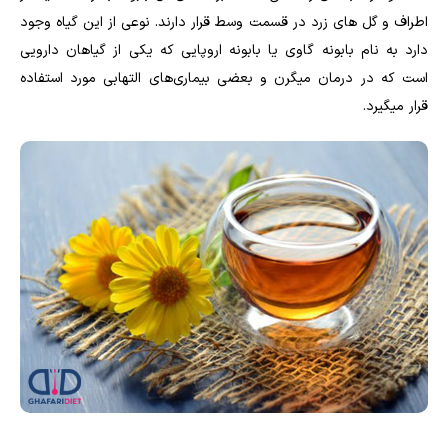
اطراف و گل های زرد در قسمت وسط قرار دارند. نوعی از این گیاه وجود
دارد به نام بابونه گاوی یا بابونه اروپایی که یکی از گیاهان دارویی
است که در درمان میگرن و بعضی بیماری‌های التهابی مورد استفاده
قرار میگیرد.