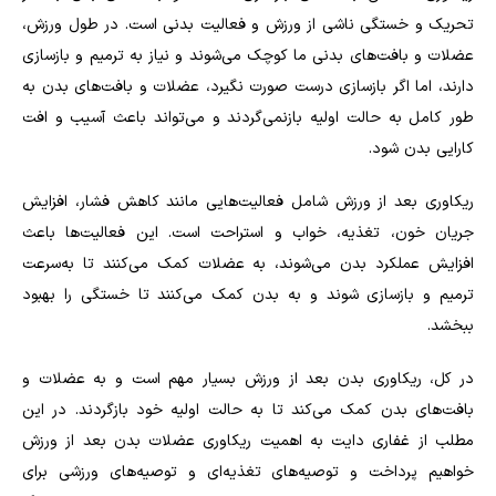
تحریک و خستگی ناشی از ورزش و فعالیت بدنی است. در طول ورزش،
عضلات و بافت‌های بدنی ما کوچک می‌شوند و نیاز به ترمیم و بازسازی
دارند، اما اگر بازسازی درست صورت نگیرد، عضلات و بافت‌های بدن به
طور کامل به حالت اولیه بازنمی‌گردند و می‌تواند باعث آسیب و افت
کارایی بدن شود
.
ریکاوری بعد از ورزش شامل فعالیت‌هایی مانند کاهش فشار، افزایش
جریان خون، تغذیه، خواب و استراحت است. این فعالیت‌ها باعث
افزایش عملکرد بدن می‌شوند، به عضلات کمک می‌کنند تا به‌سرعت
ترمیم و بازسازی شوند و به بدن کمک می‌کنند تا خستگی را بهبود
ببخشد
.
در کل، ریکاوری بدن بعد از ورزش بسیار مهم است و به عضلات و
بافت‌های بدن کمک می‌کند تا به حالت اولیه خود بازگردند. در این
مطلب از غفاری دایت به اهمیت ریکاوری عضلات بدن بعد از ورزش
خواهیم پرداخت و توصیه‌های تغذیه‌ای و توصیه‌های ورزشی برای