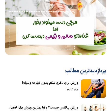
پربازدیدترین مطالب
ورزش برای لاغری شکم بدون نیاز به وسیله!
1402/07/02
ورزش پیلاتس چیست؟ و آیا بهترین ورزش برای لاغری