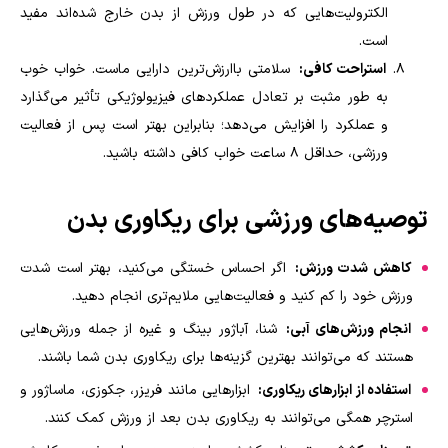
الکترولیت‌هایی که در طول ورزش از بدن خارج شده‌اند مفید
است
.
استراحت کافی:
سلامتی باارزش‌ترین دارایی ماست. خواب خوب
به طور مثبت بر تعادل عملکردهای فیزیولوژیکی تأثیر می‌گذارد
و عملکرد را افزایش می‌دهد؛ بنابراین بهتر است پس از فعالیت
ورزشی، حداقل ۸ ساعت خواب کافی داشته باشید
.
توصیه‌های ورزشی برای ریکاوری بدن
کاهش شدت ورزش:
اگر احساس خستگی می‌کنید، بهتر است شدت
ورزش خود را کم کنید و فعالیت‌هایی ملایم‌تری انجام دهید
.
انجام ورزش‌های آبی:
شنا، آباژور بینگ و غیره از جمله ورزش‌هایی
هستند که می‌توانند بهترین گزینه‌ها برای ریکاوری بدن شما باشند
.
استفاده از ابزارهای ریکاوری:
ابزارهایی مانند فریزر، جکوزی، ماساژور و
استرچر همگی می‌توانند به ریکاوری بدن بعد از ورزش کمک کنند
.