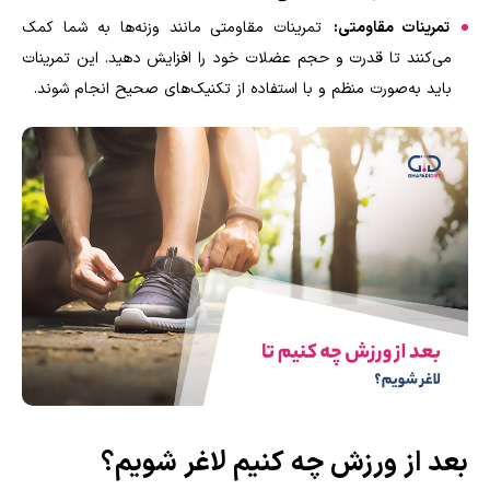
تمرینات مقاومتی:
تمرینات مقاومتی مانند وزنه‌ها به شما کمک
می‌کنند تا قدرت و حجم عضلات خود را افزایش دهید. این تمرینات
باید به‌صورت منظم و با استفاده از تکنیک‌های صحیح انجام شوند
.
بعد از ورزش چه کنیم لاغر شویم؟