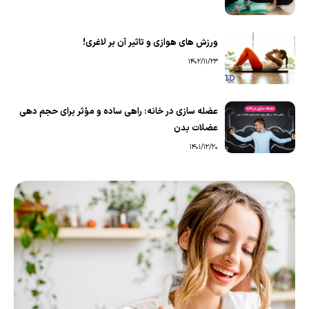
ورزش های هوازی و تاثیر آن بر لاغری!
1402/11/23
عضله سازی در خانه: راهی ساده و مؤثر برای حجم‌ دهی
عضلات بدن
1401/12/20