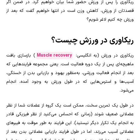
ریکاوری را پس از ورزش حضور شما بیان خواهیم کرد. در ضمن اگر
قصدتان از ورزش، کاهش وزن است در انتها خواهیم گفت که بعد از
ورزش چه کنیم لاغر شویم؟
ریکاوری در ورزش چیست؟
ریکاوری در ورزش (به انگلیسی:
Muscle recovery
) بازسازی بافت
ماهیچه‌ای پس از یک دوره فعالیت است. یعنی مجموعه فرایندهایی که
بعد از انجام فعالیت ورزشی، به‌منظور بهبود و بازیابی بدن از خستگی،
آسیب‌ها و استرس‌هایی که در طول ورزش به وجود آمده، انجام
می‌شود.
در طول یک تمرین سخت، ممکن است یک گروه از عضلات شما از نظر
عضلانی ضعیف شوند (زمانی که احساس می‌کنید از نظر فیزیکی قادر
به انجام یک تکرار دیگر نیستید). این فرایند به طور موقت به فیبرهای
عضلانی آسیب می‌زند، اما در طول فرایند بازیابی عضلانی بدن بعد از