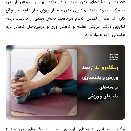
عضلات و بافت‌های بدن شود. برای اینکه بهتر و سریع‌تر از این
تحریکات بهبود یابید، ریکاوری بدن بعد از ورزش نیاز دارید. در واقع
کاری که بعد از تمرین انجام می‌دهید، بخش مهمی از به‌دست‌آوردن
نتایجی مانند افزایش عضله و کاهش وزن و درعین‌حال کاهش درد
عضلانی را به همراه دارد.
ریکاوری عضلانی به معنای بازسازی عضلات و بافت‌های بدن بعد از