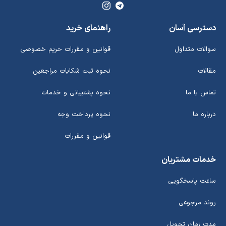
دسترسی آسان
راهنمای خرید
سوالات متداول
قوانین و مقررات حریم خصوصی
مقالات
نحوه ثبت شکایات مراجعین
تماس با ما
نحوه پشتیبانی و خدمات
درباره ما
نحوه پرداخت وجه
قوانین و مقررات
خدمات مشتریان
ساعت پاسخگویی
روند مرجوعی
مدت زمان تحویل