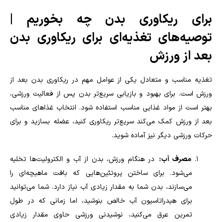
برای ریکاوری بدن چه بخوریم |
توصیه‌های تغذیه‌ای برای ریکاوری بدن
بعد از ورزش
تغذیه مناسب و متعادل یکی از عوامل مهم در ریکاوری بدن بعد از
ورزش است. برای بهبود و بازیابی سریع‌تر بدن پس از فعالیت ورزشی،
بهتر است از مواد غذایی مناسب استفاده شود. انتخاب غذاهای مناسب
بعد از ورزش کمک می‌کند سریع‌تر ریکاوری کنید، عضله بسازید و برای
حرکات ورزشی دیگر نیز آماده شوید.
مصرف آب:
در هنگام ورزش، بدن از آب و الکترولیت‌ها تخلیه
می‌شود
.
برای ساختن پروتئین‌هایی که بافت ماهیچه‌ای را
می‌سازند، بدن شما به مقدار زیادی آب نیاز دارد. شما می‌توانید
برای هیدراتاسیون آب خالص بنوشید، اما زمانی که در طول
تمرین عرق می‌کنید، نوشیدنی ورزشی حاوی مقدار زیادی