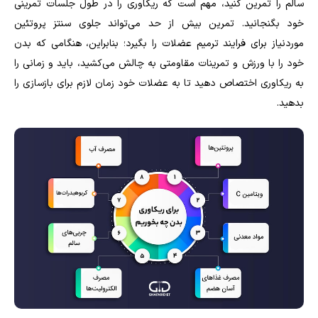
سالم را تمرین کنید، مهم است که ریکاوری را در طول جلسات تمرینی
خود بگنجانید. تمرین بیش از حد می‌تواند جلوی سنتز پروتئین
موردنیاز برای فرایند ترمیم عضلات را بگیرد؛ بنابراین، هنگامی که بدن
خود را با ورزش و تمرینات مقاومتی به چالش می‌کشید، باید و زمانی را
به ریکاوری اختصاص دهید تا به عضلات خود زمان لازم برای بازسازی را
بدهید.