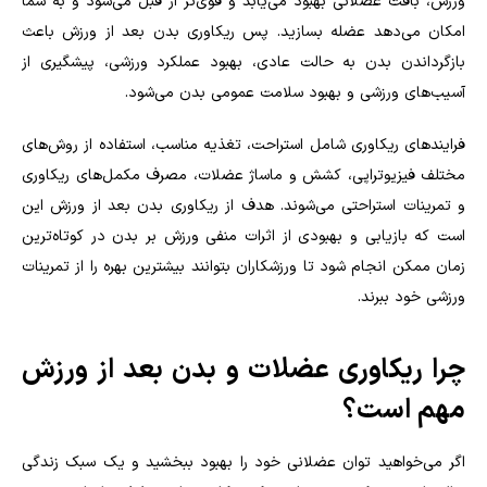
ورزش، بافت عضلانی بهبود می‌یابد و قوی‌تر از قبل می‌شود و به شما
امکان می‌دهد عضله بسازید. پس ریکاوری بدن بعد از ورزش باعث
بازگرداندن بدن به حالت عادی، بهبود عملکرد ورزشی، پیشگیری از
آسیب‌های ورزشی و بهبود سلامت عمومی بدن می‌شود.
فرایندهای ریکاوری شامل استراحت، تغذیه مناسب، استفاده از روش‌های
مختلف فیزیوتراپی، کشش و ماساژ عضلات، مصرف مکمل‌های ریکاوری
و تمرینات استراحتی می‌شوند. هدف از ریکاوری بدن بعد از ورزش این
است که بازیابی و بهبودی از اثرات منفی ورزش بر بدن در کوتاه‌ترین
زمان ممکن انجام شود تا ورزشکاران بتوانند بیشترین بهره را از تمرینات
ورزشی خود ببرند
.
چرا ریکاوری عضلات و بدن بعد از ورزش
مهم است؟
اگر می‌خواهید توان عضلانی خود را بهبود ببخشید و یک سبک زندگی