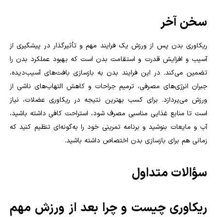
سخن آخر
ریکاوری بدن پس از ورزش یک فرایند مهم و تأثیرگذار در پیشگیری از
آسیب و افزایش قدرت و استقامت بدن است که بهبود عملکرد بدن را
تضمین می‌کند. در این فرایند بدن به بازسازی بافت‌های آسیب‌دیده،
جبران انرژی‌های مصرفی، ترمیم جراحات و کاهش التهاب‌های ناشی از
ورزش می‌پردازد. برای کسب بهترین نتیجه در ریکاوری عضلات، نیاز
است تا منابع غذایی مناسبی مصرف شود، استراحت کافی داشته باشید،
آب و مایعات بنوشید و برنامه تمرینی خود را به‌گونه‌ای تنظیم کنید که
زمانی هم برای بازسازی بدن اختصاص داشته باشید.
سؤالات متداول
ریکاوری چیست و چرا بعد از ورزش مهم