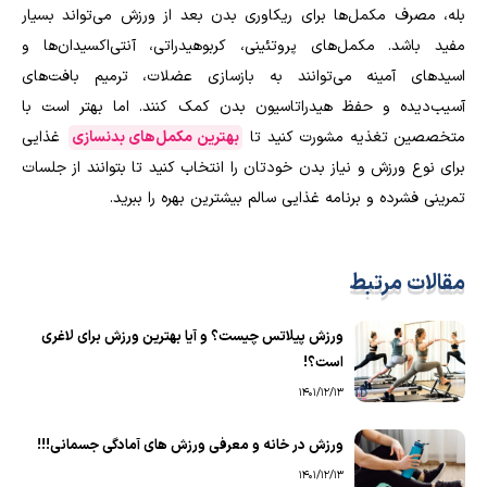
بله، مصرف مکمل‌ها برای ریکاوری بدن بعد از ورزش می‌تواند بسیار
مفید باشد. مکمل‌های پروتئینی، کربوهیدراتی، آنتی‌اکسیدان‌ها و
اسیدهای آمینه می‌توانند به بازسازی عضلات، ترمیم بافت‌های
آسیب‌دیده و حفظ هیدراتاسیون بدن کمک کنند. اما بهتر است با
متخصصین تغذیه مشورت کنید تا
بهترین مکمل‌های بدنسازی
غذایی
برای نوع ورزش و نیاز بدن خودتان را انتخاب کنید تا بتوانند از جلسات
تمرینی فشرده و برنامه غذایی سالم بیشترین بهره را ببرید
.
مقالات مرتبط
ورزش پیلاتس چیست؟ و آیا بهترین ورزش برای لاغری
است؟!
1401/12/13
ورزش در خانه و معرفی ورزش های آمادگی جسمانی!!!
1401/12/13