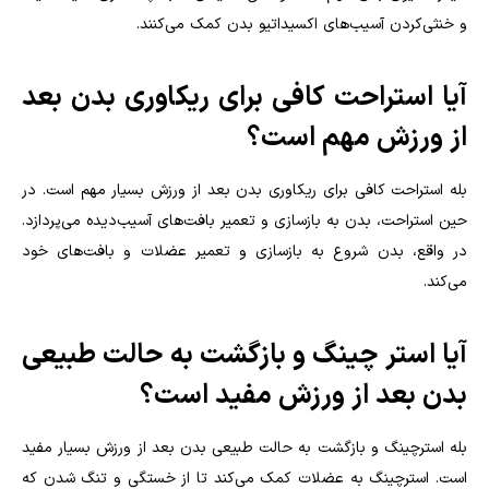
و خنثی‌کردن آسیب‌های اکسیداتیو بدن کمک می‌کنند
.
آیا استراحت کافی برای ریکاوری بدن بعد
از ورزش مهم است؟
بله استراحت کافی برای ریکاوری بدن بعد از ورزش بسیار مهم است. در
حین استراحت، بدن به بازسازی و تعمیر بافت‌های آسیب‌دیده می‌پردازد.
در واقع، بدن شروع به بازسازی و تعمیر عضلات و بافت‌های خود
می‌کند.
آیا استر چینگ و بازگشت به حالت طبیعی
بدن بعد از ورزش مفید است؟
بله استرچینگ و بازگشت به حالت طبیعی بدن بعد از ورزش بسیار مفید
است. استرچینگ به عضلات کمک می‌کند تا از خستگی و تنگ شدن که