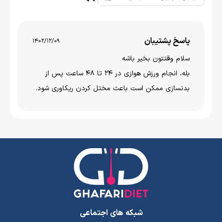
پاسخ پشتیبان
1402/12/09
سلام وقتتون بخیر باشه
بله، انجام ورزش هوازی در 24 تا 48 ساعت پس از
بدنسازی ممکن است باعث مختل کردن ریکاوری شود.
شبکه های اجتماعی