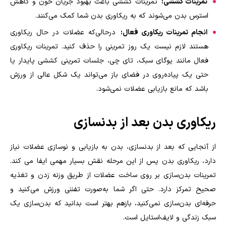
تمرینات کششی:
تمرینات کششی باعث بهبود جریان خون و کاهش
استرس بدن می‌شوند که به ریکاوری بدن شما کمک می‌کنند
.
انجام تمرینات ریکاوری فعال:
درحالی‌که عضلات در حال ریکاوری
هستند لازم نیست یک روز تمرینی را حذف کنید. تمرینات ریکاوری
فعال مانند یوگای سبک، تای چی، جلسات تمرینی کششی پایدار یا
حتی یک پیاده‌روی در فضای باز می‌تواند یک شکل عالی از ورزش
باشد که مانع بازیابی عضلات نمی‌شود.
ریکاوری بدن بعد از بدنسازی
از آنجایی که بعد از بدنسازی، بدن به بازیابی و نوسازی عضلات نیاز
دارد، ریکاوری بدن پس از این مرحله نقش بسیار مهمی ایفا می کند.
تمرینات بدن‌سازی بر روی ساخت عضلات از طریق وزنه زدن و تغذیه
صحیح تمرکز دارد. حتی اگر شما به‌صورت تفننی ورزش می‌کنید و
حرفه‌ای بدن‌سازی نمی‌کنید، بازهم بهتر است بدانید که بدن‌سازی یک
سبک زندگی و لایف‌استایل است.