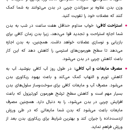
وزن بدن علاوه بر سوزاندن چربی در بدن می‌توانند به شما کمک
کنند که عضلات خود را تقویت کنید
.
استراحت کافی:
خواب مداوم حداقل هفت ساعت در شب به بدن
شما اجازه استراحت و تجدید قوا می‌دهد، زیرا بدن زمان کافی برای
بازیابی و نوسازی عضلات خواهد داشت. همچنین، به بدن اجازه
می‌دهد تا سطح هورمون‌های استرسی را کاهش دهد که این کار
باعث کاهش چربی در بدن می‌شود
.
مصرف مایعات و آب کافی:
در طول روز آب کافی بنوشید. آب به
کاهش تورم و التهاب کمک می‌کند و باعث بهبود ریکاوری بدن
می‌شود. مصرف آب و مایعات کافی برای سوخت‌وساز سلول‌های بدن
بسیار مهم است و کاهش سطح ترشح هورمون کورتیزول که باعث
افزایش چربی در بدن می‌شود، را به دنبال دارد. همچنین مصرف
مایعات باعث می‌شود که بدن شما مایعاتی که در طی ورزش
ازدست‌داده را جبران کند و بهترین شرایط برای ریکاوری بدن بعد از
ورزش فراهم نماید
.