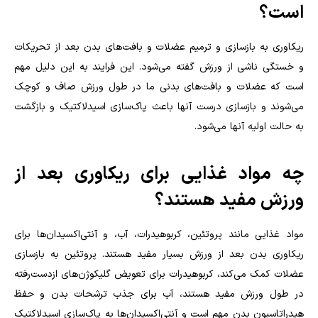
است؟
ریکاوری به بازسازی و ترمیم عضلات و بافت‌های بدن بعد از تحریکات
و خستگی ناشی از ورزش گفته می‌شود. این فرایند به این دلیل مهم
است که عضلات و بافت‌های بدنی ما در طول ورزش صاف و کوچک
می‌شوند و بازسازی درست آنها باعث پاک‌سازی اسیدلاکتیک و بازگشت
به حالت اولیه آنها می‌شود.
چه مواد غذایی برای ریکاوری بعد از
ورزش مفید هستند؟
مواد غذایی مانند پروتئین، کربوهیدرات، آب، و آنتی‌اکسیدان‌ها برای
ریکاوری بدن بعد از ورزش بسیار مفید هستند. پروتئین به بازسازی
عضلات کمک می‌کند، کربوهیدرات برای تعویض گلیکوژن‌های ازدست‌رفته
در طول ورزش مفید هستند، آب برای جذب ترشحات بدن و حفظ
هیدراتاسیون بدن مهم است و آنتی‌اکسیدان‌ها به پاک‌سازی اسیدلاکتیک