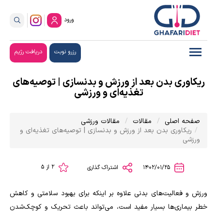
ورود
رزرو نوبت
دریافت رژیم
ریکاوری بدن بعد از ورزش و بدنسازی | توصیه‌های
تغذیه‌ای و ورزشی
صفحه اصلی
مقالات
مقالات ورزشی
ریکاوری بدن بعد از ورزش و بدنسازی | توصیه‌های تغذیه‌ای و
ورزشی
2 از 5
1402/01/25
اشتراک گذاری
ورزش و فعالیت‌های بدنی علاوه بر اینکه برای بهبود سلامتی و کاهش
خطر بیماری‌ها بسیار مفید است، می‌تواند باعث تحریک و کوچک‌شدن