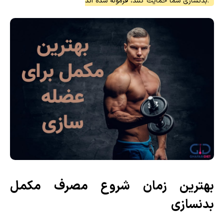
بدنسازی شما حمایت کنند، فرموله شده اند.
بهترین زمان شروع مصرف مکمل
بدنسازی