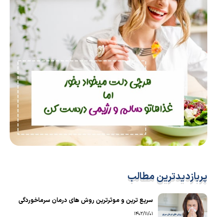
پربازدیدترین مطالب
سریع ترین و موثرترین روش های درمان سرماخوردگی
1402/11/01