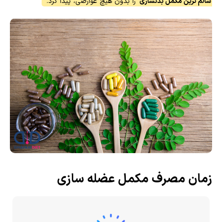
سالم ترین مکمل بدنسازی
را بدون هیچ عوارضی، پیدا کرد.
زمان مصرف مکمل عضله سازی