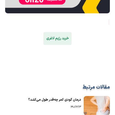
خرید رژیم لاغری
مقالات مرتبط
درمان گودی کمر چه‌قدر طول می‌کشد؟
1401/12/13