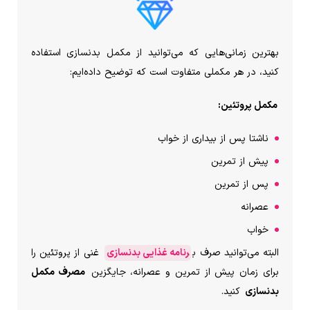
بهترین زمانی‌هایی که می‌توانید از مکمل بدنسازی استفاده
کنید، در هر مکملی متفاوت است که توضیح داده‌‌ایم:
مکمل پروتئین:
ناشتا پس از بیداری از خواب
پیش از تمرین
پس از تمرین
عصرانه
خواب
البته می‌توانید صرف ب
رنامه غذایی بدنسازی
غنی از پروتئین را
برای زمان پیش از تمرین و عصرانه، جایگزین
مصرف مکمل
بدنسازی
کنید.