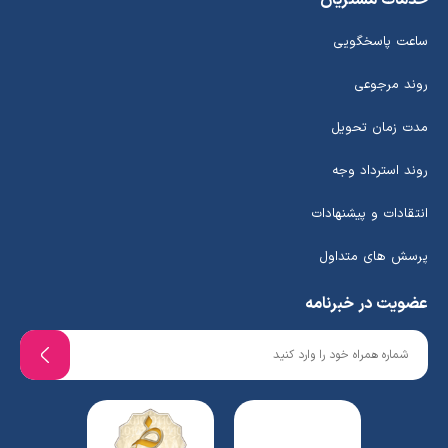
خدمات مشتریان
ساعت پاسخگویی
روند مرجوعی
مدت زمان تحویل
روند استرداد وجه
انتقادات و پیشنهادات
پرسش های متداول
عضویت در خبرنامه