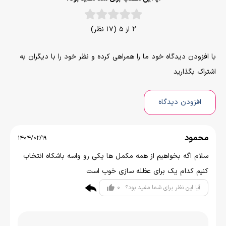
2 از 5 (17 نظر)
با افزودن دیدگاه خود ما را همراهی کرده و نظر خود را با دیگران به
اشتراک بگذارید
افزودن دیدگاه
محمود
1404/02/19
سلام اگه بخواهیم از همه مکمل ها یکی رو واسه باشکاه انتخاب
کنیم کدام یک برای عظله سازی خوب است
0
آیا این نظر برای شما مفید بود؟