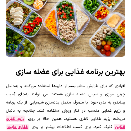
بهترین برنامه غذایی برای عضله سازی
افرادی که برای افزایش متابولیسم از داروها استفاده می‌کنند و به‌دنبال
چربی سوزی و سپس عضله سازی هستند؛ می توانند به‌جای آسیب
رساندن به بدن خود، با مصرف مکمل بدنسازی شیمیایی، از یک برنامه
و رژیم غذایی مناسب در کنار ورزش استفاده کنند. چنانچه به دنبال
دریافت رژیم غذایی لاغری هستید، همین حالا بر روی
رژیم لاغری
آنلاین
کلیک کنید. برای کسب اطلاعات بیشتر بر روی
غفاری دایت