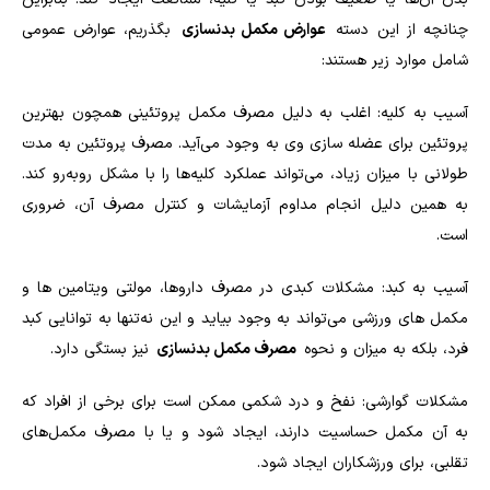
چنانچه از این دسته
عوارض مکمل بدنسازی
بگذریم، عوارض عمومی
شامل موارد زیر هستند:
آسیب به کلیه: اغلب به دلیل مصرف مکمل پروتئینی همچون بهترین
پروتئین برای عضله سازی وی به وجود می‌آید. مصرف پروتئین به مدت
طولانی با میزان زیاد، می‌تواند عملکرد کلیه‌ها را با مشکل روبه‌رو کند.
به همین دلیل انجام مداوم آزمایشات و کنترل مصرف آن، ضروری
است.
آسیب به کبد: مشکلات کبدی در مصرف داروها، مولتی ویتامین ها و
مکمل های ورزشی می‌تواند به وجود بیاید و این نه‌تنها به توانایی کبد
فرد، بلکه به میزان و نحوه
مصرف مکمل بدنسازی
نیز بستگی دارد.
مشکلات گوارشی: نفخ و درد شکمی ممکن است برای برخی از افراد که
به آن مکمل حساسیت دارند، ایجاد شود و یا با مصرف مکمل‌های
تقلبی، برای ورزشکاران ایجاد شود.