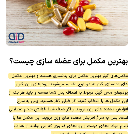
بهترین مکمل برای عضله سازی چیست؟
مکمل‌های گینر بهترین مکمل برای بدنسازی هستند و بهترین مکمل
های بدنسازی گینر به دو نوع تقسیم می‌شوند. پودرهای وزن گیر و
پودرهای ماس گینر. مربوط به اهداف بدن شما هست و باید هر یک از
این مکمل ها را انتخاب کنید. اگر خیلی لاغر هستید، پس به سراغ
افزایش دهنده های وزن بروید و اگر هدف شما افزایش حجم عضلانی
است، پس به سراغ افزایش دهنده های وزن بروید. این مکمل ها با
تمام مواد مغذی درشت و ریزمغذی ضروری که می توانند از اهداف