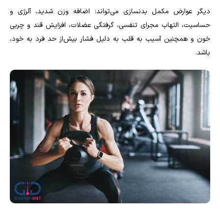
دیگر عوارض مکمل بدنسازی می‌تواند: اضافه وزن شدید، آلرژی و
حساسیت، التهاب مجرای تنفسی، گرفتگی عضلات، افزایش قند و چربی
خون و همچنین آسیب به قلب به دلیل فشار بیش‌از حد فرد به خود،
باشد.