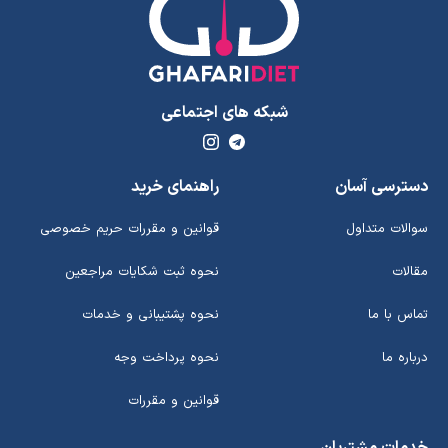
شبکه های اجتماعی
دسترسی آسان
راهنمای خرید
سوالات متداول
قوانین و مقررات حریم خصوصی
مقالات
نحوه ثبت شکایات مراجعین
تماس با ما
نحوه پشتیبانی و خدمات
درباره ما
نحوه پرداخت وجه
قوانین و مقررات