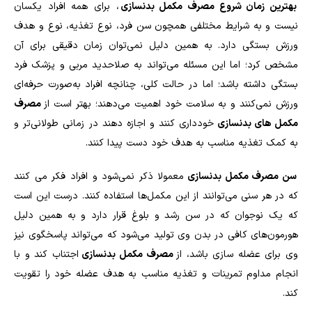
بهترین زمان شروع مصرف مکمل بدنسازی
، برای همه افراد یکسان
نیست و به شرایط مختلفی همچون سن فرد، نوع تغذیه، نوع و هدف
ورزش بستگی دارد. به همین دلیل نمی‌توان زمان دقیقی برای آن
مشخص کرد؛ اما این مسئله می‌تواند به صلاحدید مربی و پزشک فرد
بستگی داشته باشد؛ اما در حالت کلی، چنانچه افراد به‌صورت حرفه‌ای
ورزش نمی‌کنند و به سلامت خود اهمیت می‌دهند؛ بهتر است از
مصرف
مکمل های بدنسازی
خودداری کنند و اجازه دهند در زمانی طولانی‌تر و
به کمک تغذیه مناسب به هدف خود دست پیدا کنند.
سن مصرف مکمل بدنسازی
معمولا ذکر نمی‌شود و افراد فکر می کنند
که در هر سنی می‌توانند از این مکمل‌ها استفاده کنند. درست این است
که یک نوجوان که در سن رشد و بلوغ قرار دارد و به همین دلیل
هورمون‌های کافی در بدن وی تولید می‌شود که می‌تواند پاسخگوی نیز
وی برای عضله سازی باشد، از
مصرف مکمل بدنسازی
اجتناب کند و با
انجام مداوم تمرینات و تغذیه مناسب به هدف عضله خود را تقویت
کند.