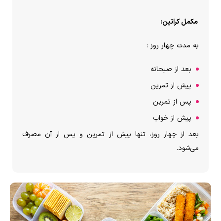
مکمل کراتین:
به مدت چهار روز :
بعد از صبحانه
پیش از تمرین
پس از تمرین
پیش از خواب
بعد از چهار روز، تنها پیش از تمرین و پس از آن مصرف
می‌شود.