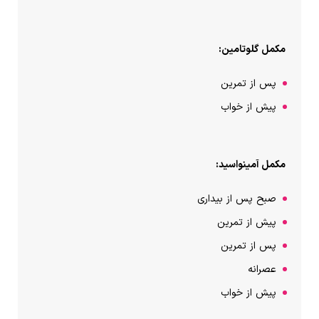
مکمل گلوتامین:
پس از تمرین
پیش از خواب
مکمل آمینواسید:
صبح پس از بیداری
پیش از تمرین
پس از تمرین
عصرانه
پیش از خواب