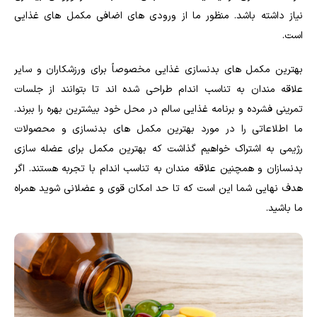
نیاز داشته باشد. منظور ما از ورودی های اضافی مکمل های غذایی
است.
بهترین مکمل های بدنسازی غذایی مخصوصاً برای ورزشکاران و سایر
علاقه مندان به تناسب اندام طراحی شده اند تا بتوانند از جلسات
تمرینی فشرده و برنامه غذایی سالم در محل خود بیشترین بهره را ببرند.
ما اطلاعاتی را در مورد بهترین مکمل های بدنسازی و محصولات
رژیمی به اشتراک خواهیم گذاشت که بهترین مکمل برای عضله سازی
بدنسازان و همچنین علاقه مندان به تناسب اندام با تجربه هستند. اگر
هدف نهایی شما این است که تا حد امکان قوی و عضلانی شوید همراه
ما باشید.