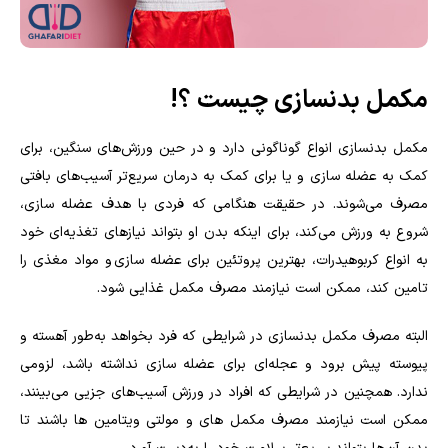
مکمل بدنسازی چیست ؟!
مکمل بدنسازی انواع گوناگونی دارد و در حین ورزش‌های سنگین، برای
کمک به عضله سازی و یا برای کمک به درمان سریع‌تر آسیب‌های بافتی
مصرف می‌شوند. در حقیقت هنگامی که فردی با هدف عضله سازی،
شروع به ورزش می‌کند، برای اینکه بدن او بتواند نیازهای تغذیه‌ای خود
به انواع کربوهیدرات، بهترین پروتئین برای عضله سازی و مواد مغذی را
تامین کند، ممکن است نیازمند مصرف مکمل غذایی شود.
البته مصرف مکمل بدنسازی در شرایطی که فرد بخواهد به‌طور آهسته و
پیوسته پیش برود و عجله‌ای برای عضله سازی نداشته باشد، لزومی
ندارد. همچنین در شرایطی که افراد در ورزش آسیب‌های جزیی می‌بینند،
ممکن است نیازمند مصرف مکمل های و مولتی ویتامین‌ ها باشند تا