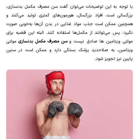
با توجه به این توضیحات می‌توان گفت سن مصرف مکمل بدنسازی،
بزرگسالی است. افراد بزرگسال، هورمون‌های کمتری تولید می‌کنند و
همچنین ممکن است جذب مواد غذایی در بدن آن‌ها به‌خوبی صورت
نگیرد؛ پس می‌توانند از مکمل‌ها استفاده کنند. البته این قضیه برای
مولتی ویتامین ها صادق نیست و
سن مصرف مکمل بدنسازی
مولتی
ویتامین، به صلاحدید پزشک بستگی دارد و ممکن است در سنین
پایین نیز تجویز شود.