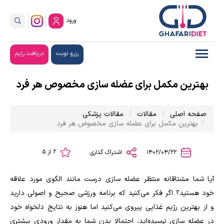
ورود
رزرو نوبت
دریافت رژیم
بهترین مکمل برای عضله سازی مخصوص هر فرد
صفحه اصلی
مقالات
مقالات پزشکی
بهترین مکمل برای عضله سازی مخصوص هر فرد
2 از 5
1402/04/22
اشتراک گذاری
آیا شما مشتاقانه منتظر عضله سازی درست مانند الگوی مورد علاقه
خود هستید؟ اگر فکر می‌کنید که برنامه ورزشی صحیح و اصولی دارید
و از بهترین رژیم غذایی پیروی می‌کنید اما هنوز به نتایج دلخواه خود
در عضله سازی نرسیده‌اید، احتمالا بدن شما به مقدار ورودی بیشتری