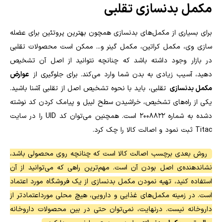
مکمل بدنسازی تقلبی
برای بسیاری از مکمل‌های بدنسازی همچون بهترین پروتئین برای عضله
سازی وی، مکمل کراتین، مکمل گینر و... ممکن است محصولات تقلبی
در بازار وجود داشته باشد که چنانچه نتوانید از اصل آن تشخیص
دهید، آسیب زیادی به بدن شما وارد می‌کند. برای جلوگیری از
عوارض
مکمل بدنسازی
تقلبی، باید با نحوه تشخیص اصل از تقلبی آشنا باشید.
یکی از راه‌های تشخیص، خراشیدن سطح لیبل و پیامک کردن کد نوشته
دشده به شماره ۲۰۰۸۸۲۲ است. همچنین می‌توان کد
UID
را در سایت
Titac
ثبت نمود و اصالت کالا را چک کرد.
روش بعدی برچسب اصالت کالا است که چنانچه روی محصولی باشد،
نشاندهنده‌ی اصل بودن آن است. مهم‌ترین راهی که می‌توانید از آن
استفاده کنید، تهیه نمودن مکمل بدنسازی از یک فروشگاه مورد اعتماد
است. در زمینه مکمل‌های غذایی و دارویی، هیچ محلی مورداعتمادتر از
داروخانه نیست. درنهایت، نمی‌توان حتی در بین محصولات داروخانه