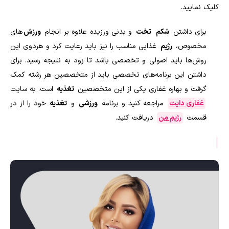
کلیک نمایید.
برای داشتن
شکم
تخت
و بدنی ورزیده علاوه بر انجام
ورزش
‌های
مخصوص،
رژیم
غذایی مناسب را نیز باید رعایت کرد و هردوی این
روش‌ها باید اصولی و تخصصی باشد تا زود به نتیجه رسید. برای
داشتن این برنامه‌های تخصصی باید از متخصصین هر رشته کمک
گرفت و بهاره غفاری یکی از این متخصصین
تغذیه
است. به سایت
غفاری دایت
مراجعه کنید و برنامه
ورزشی
و
تغذیه
خود را از در
قسمت
رژیم من
دریافت کنید.