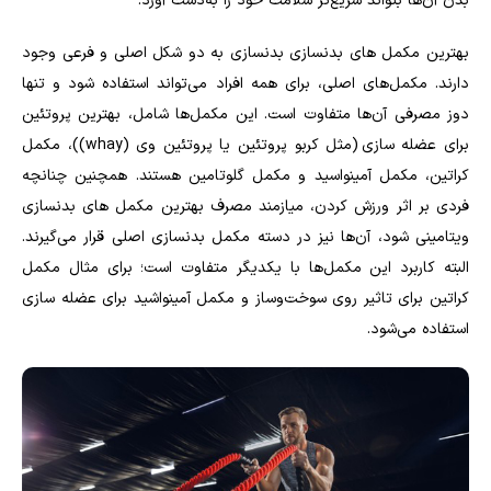
بدن آن‌ها بتواند سریع‌تر سلامت خود را به‌دست آورد.
بهترین مکمل های بدنسازی بدنسازی به دو شکل اصلی و فرعی وجود
دارند. مکمل‌های اصلی، برای همه افراد می‌تواند استفاده شود و تنها
دوز مصرفی آن‌ها متفاوت است. این مکمل‌ها شامل، بهترین پروتئین
برای عضله سازی (مثل کربو پروتئین یا پروتئین وی (
whay
))، مکمل
کراتین، مکمل آمینواسید و مکمل گلوتامین هستند. همچنین چنانچه
فردی بر اثر ورزش کردن، میازمند مصرف بهترین مکمل های بدنسازی
ویتامینی شود، آن‌ها نیز در دسته مکمل بدنسازی اصلی قرار می‌گیرند.
البته کاربرد این مکمل‌ها با یکدیگر متفاوت است؛ برای مثال مکمل
کراتین برای تاثیر روی سوخت‌وساز و مکمل آمینواشید برای عضله سازی
استفاده می‌شود.