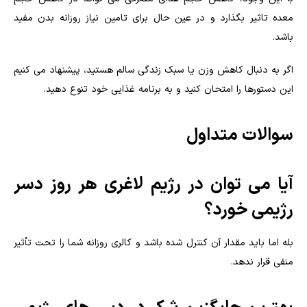
معده تاثیر بگذارد و در عین حال برای تامین نیاز روزانه بدن مفید
باشد.
اگر به دنبال کاهش وزن یا سبک زندگی سالم هستید، پیشنهاد می کنیم
این دستورها را امتحان کنید و به برنامه غذایی خود تنوع دهید.
سوالات متداول
آیا می توان در رژیم لاغری هر روز دسر
رژیمی خورد؟
بله اما باید مقدار آن کنترل شده باشد و کالری روزانه شما را تحت تأثیر
منفی قرار ندهد.