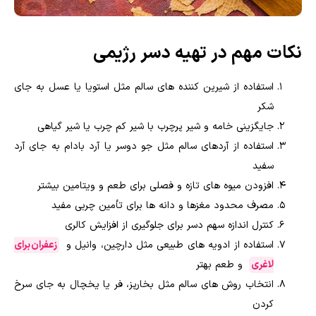
نکات مهم در تهیه دسر رژیمی
استفاده از شیرین کننده های سالم مثل استویا یا عسل به جای
شکر
جایگزینی خامه و شیر پرچرب با شیر کم چرب یا شیر گیاهی
استفاده از آردهای سالم مثل جو دوسر یا آرد بادام به جای آرد
سفید
افزودن میوه های تازه و فصلی برای طعم و ویتامین بیشتر
مصرف محدود مغزها و دانه ها برای تأمین چربی مفید
کنترل اندازه سهم دسر برای جلوگیری از افزایش کالری
استفاده از ادویه های طبیعی مثل دارچین، وانیل و
زعفران برای
لاغری
و طعم بهتر
انتخاب روش های سالم مثل بخارپز، فر یا یخچال به جای سرخ
کردن