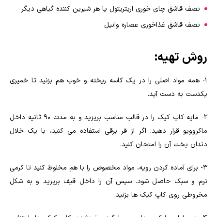
نصف قاشق چای خوری اریتریتول یا هر شیرین کننده گیاهی دیگر
نصف قاشق غذاخوری عصاره وانیل
روش تهیه:
۱- همه مواد اصلی را در یک کاسه ریخته و خوب هم بزنید تا خمیری
یکدست به دست آید.
۲- مایه کاپ کیک را در قالب مناسب بریزید و به مدت ۹۰ ثانیه داخل
ماکروویو قرار دهید. اگر از فر برقی استفاده می کنید، با یک خلال
دندان پخت آن را امتحان کنید.
۳- برای آماده کردن رویه، مواد مخصوص را با هم مخلوط کنید تا کرمی
نرم و سبک حاصل شود. سپس آن را داخل قیف بریزید و به شکل
مخروطی روی کاپ کیک ها بزنید.