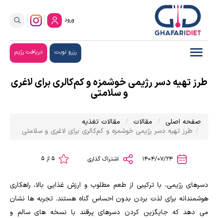
ورود
رزرو نوبت
دریافت رژیم
طرز تهیه دسر رژیمی خوشمزه و کم‌کالری برای لاغری
و سلامتی
صفحه اصلی
مقالات
مقالات تغذیه
طرز تهیه دسر رژیمی خوشمزه و کم‌کالری برای لاغری و سلامتی
5 از 5
1404/07/24
اشتراک گذاری
دسرهای رژیمی، با ترکیبی از طعم مطلوب و ارزش غذایی بالا، راهکاری
هوشمندانه برای لذت بردن بدون احساس گناه هستند. تجربه ها نشان
می دهد که جایگزین کردن دسرهای پرقند با نسخه های سالم و