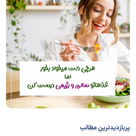
پربازدیدترین مطالب