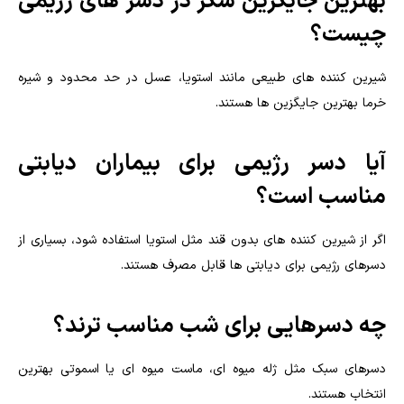
بهترین جایگزین شکر در دسر های رژیمی
چیست؟
شیرین کننده های طبیعی مانند استویا، عسل در حد محدود و شیره
خرما بهترین جایگزین ها هستند.
آیا دسر رژیمی برای بیماران دیابتی
مناسب است؟
اگر از شیرین کننده های بدون قند مثل استویا استفاده شود، بسیاری از
دسرهای رژیمی برای دیابتی ها قابل مصرف هستند.
چه دسرهایی برای شب مناسب ترند؟
دسرهای سبک مثل ژله میوه ای، ماست میوه ای یا اسموتی بهترین
انتخاب هستند.