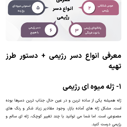
معرفی انواع دسر رژیمی + دستور طرز
تهیه
۱- ژله میوه ای رژیمی
ژله همیشه یکی از ساده ترین و در عین حال جذاب ترین دسرها بوده
است. مشکل ژله های آماده بازار، وجود مقادیر زیاد شکر و رنگ های
مصنوعی است. اما شما می توانید با چند تغییر کوچک، ژله ای سالم و
رژیمی درست کنید.