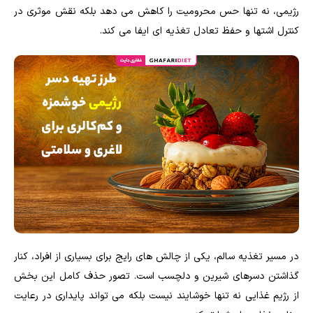
رژیمی، نه تنها حس محرومیت را کاهش می دهد بلکه نقش موثری در
کنترل اشتها و حفظ تعادل تغذیه ای ایفا می کند.
در مسیر تغذیه سالم، یکی از چالش های رایج برای بسیاری از افراد، کنار
گذاشتن دسرهای شیرین و دلچسب است. تصور حذف کامل این بخش
از رژیم غذایی نه تنها خوشایند نیست بلکه می تواند پایداری در رعایت