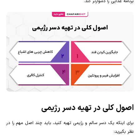
برنامه غذایی را دشوارتر کند.
اصول کلی در تهیه دسر رژیمی
برای اینکه یک دسر سالم و رژیمی تهیه کنید، باید چند اصل مهم را در
نظر بگیرید: