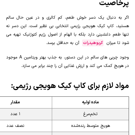
پرخاصیت
اگر به دنبال یک دسر خوش طعم، کم کالری و در عین حال سالم
هستید، کاپ کیک هویجی رژیمی انتخابی بی نظیر است. این دسر نه
تنها طعم دلنشینی دارد بلکه با الهام از اصول رژیم کتوژنیک تهیه می
شود تا میزان
کربوهیدرات
آن به حداقل برسد.
وجود چربی های سالم در این دستور، به جذب بهتر ویتامین A موجود
در هویج کمک می کند و ارزش غذایی آن را چند برابر می سازد.
مواد لازم برای کاپ کیک هویجی رژیمی:
ماده اولیه
مقدار
تخم‌مرغ
۱ عدد
هویج متوسط رنده‌شده
نصف عدد