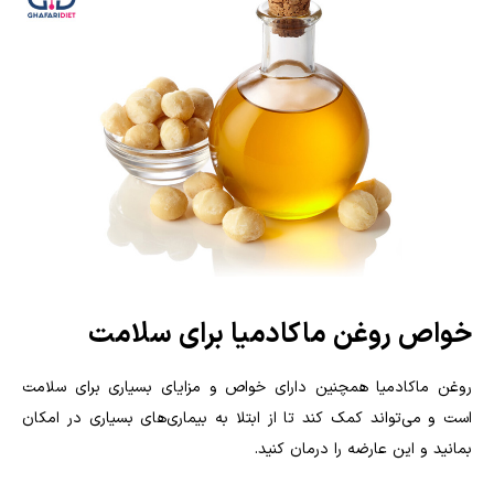
خواص روغن ماکادمیا برای سلامت
روغن ماکادمیا همچنین دارای خواص و مزایای بسیاری برای سلامت
است و می‌تواند کمک کند تا از ابتلا به بیماری‌های بسیاری در امکان
بمانید و این عارضه را درمان کنید.