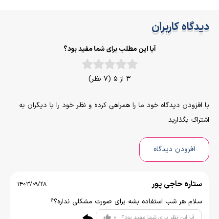
دیدگاه کاربران
آیا این مطلب برای شما مفید بود؟
3 از 5 (7 نظر)
با افزودن دیدگاه خود ما را همراهی کرده و نظر خود را با دیگران به
اشتراک بگذارید
افزودن دیدگاه
ستاره حاجی پور
1403/09/28
سلام هر شب استفاده بشه برای صورت مشکلی نداره؟؟
0
آیا این نظر برای شما مفید بود؟