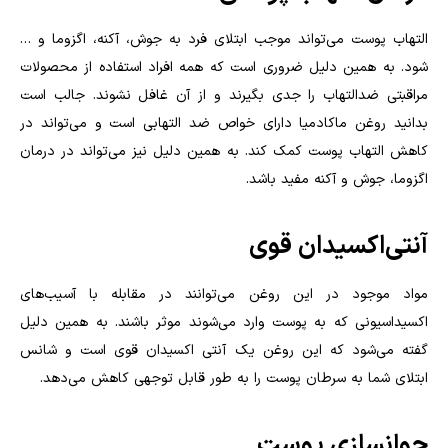
التهاب پوست می‌تواند موجب ابتلای فرد به جوش، آکنه، اگزوما و …
شود. به همین دلیل ضروری است که همه افراد استفاده از محصولات
مراقبتی ضدالتهاب را جدی بگیرند و از آن غافل نشوند. جالب است
بدانید روغن ماکادمیا دارای خواص ضد التهابی است و می‌تواند در
کاهش التهاب پوست کمک کند. به همین دلیل نیز می‌تواند در درمان
اگزوما، جوش و آکنه مفید باشد.
آنتی‌اکسیدان قوی
مواد موجود در این روغن می‌توانند در مقابله با آسیب‌های
اکسیداسیونی که به پوست وارد می‌شوند موثر باشند. به همین دلیل
گفته می‌شود که این روغن یک آنتی اکسیدان قوی است و شانس
ابتلای شما به سرطان پوست را به طور قابل توجهی کاهش می‌دهد.
جوانسازی پوست