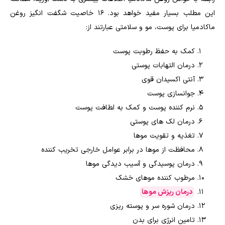
این مطلب بسیار مفید خواهد بود. ۱۶ خاصیت شگفت انگیز روغن
ماکادمیا برای پوست، مو و سلامتی عبارتند از:
کمک به حفظ رطوبت پوست
درمان التهابات پوستی
آنتی اکسیدان قوی
جوانسازی پوست
نرم کننده پوست و کمک به لطافت پوست
درمان لک های پوستی
تغذیه و تقویت موها
محافظت از موها در برابر عوامل خارجی تخریب کننده
درمان پوسیدگی و آسیب دیدگی موها
مرطوب کننده موهای خشک
درمان ریزش موها
درمان شوره سر و پوسته ریزی
تامین انرژی برای بدن