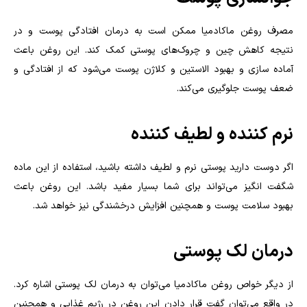
مصرف روغن ماکادمیا ممکن است به درمان افتادگی پوست و در
نتیجه کاهش چین و چروک‌های پوستی کمک کند. این روغن باعث
آماده سازی و بهبود الاستین و کلاژن پوست می‌شود که از افتادگی و
ضعف پوست جلوگیری می‌کند.
نرم کننده و لطیف کننده
اگر دوست دارید پوستی نرم و لطیف داشته باشید، استفاده از این ماده
شگفت انگیز می‌تواند برای شما بسیار مفید باشد. این روغن باعث
بهبود سلامت پوست و همچنین افزایش درخشندگی نیز خواهد شد.
درمان لک پوستی
از دیگر خواص روغن ماکادمیا می‌توان به درمان لک پوستی اشاره کرد.
در واقع می‌توان گفت قرار دادن این روغن در رژیم غذایی و همچنین