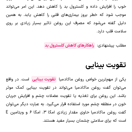
خوب را افزایش داده و کلسترول بد را کاهش دهد. این امر می‌تواند
موجب شود که خطر بروز بیماری‌های قلبی را کاهش یابد. به همین
دلیل گفته می‌شود که مصرف این روغن تاثیر بسیار زیادی بر روی
سلامت قلب دارد.
مطلب پیشنهادی:
راهکارهای کاهش کلسترول بد
تقویت بینایی
یکی از مهم‌ترین خواص روغن ماکادمیا
تقویت بینایی
است‌. در واقع
می‌توان گفت روغن ماکادمیا می‌تواند در تقویت بینایی کمک موثر
باشد. این روغن برای تغذیه یا تقویت عضلات چشم و افزایش جریان
خون در منطقه چشم مورد استفاده قرار می‌گیرد. به عبارت دیگر می‌توان
گفت روغن ماکادمیا حاوی مقدار زیادی امگا 3، امگا 6 و ویتامین E
است که برای سلامتی چشمان بسیار مفید هستند.