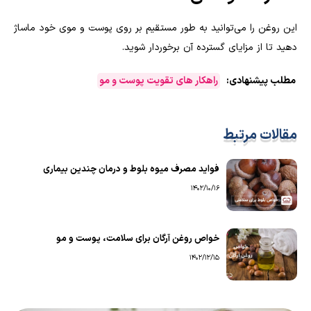
این روغن را می‌توانید به طور مستقیم بر روی پوست و موی خود ماساژ
دهید تا از مزایای گسترده آن برخوردار شوید.
مطلب پیشنهادی:
راهکار های تقویت پوست و مو
مقالات مرتبط
فواید مصرف میوه بلوط و درمان چندین بیماری
1402/10/16
خواص روغن آرگان برای سلامت، پوست و مو
1402/12/15