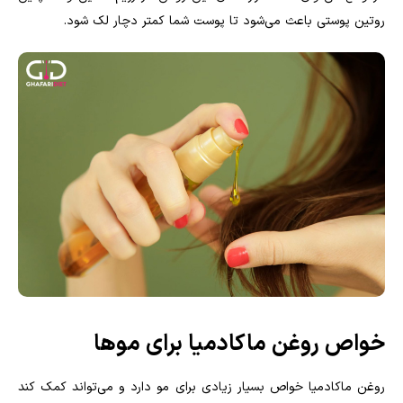
روتین پوستی باعث می‌شود تا پوست شما کمتر دچار لک شود.
خواص روغن ماکادمیا برای موها
روغن ماکادمیا خواص بسیار زیادی برای مو دارد و می‌تواند کمک کند