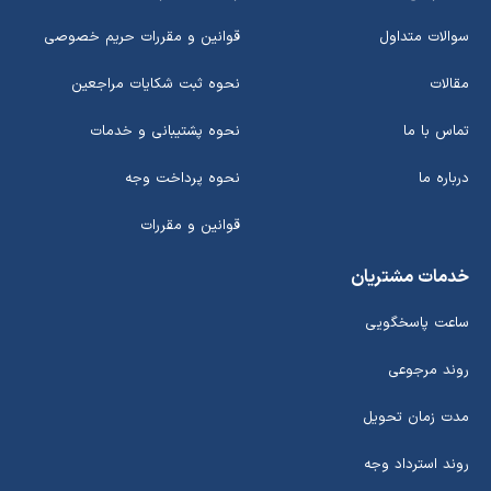
سوالات متداول
قوانین و مقررات حریم خصوصی
مقالات
نحوه ثبت شکایات مراجعین
تماس با ما
نحوه پشتیبانی و خدمات
درباره ما
نحوه پرداخت وجه
قوانین و مقررات
خدمات مشتریان
ساعت پاسخگویی
روند مرجوعی
مدت زمان تحویل
روند استرداد وجه