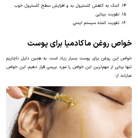
کمک به کاهش کلسترول بد و افزایش سطح کلسترول خوب
تقویت بینایی
تقویت کننده سیستم ایمنی
خواص روغن ماکادمیا برای پوست
خواص این روغن برای پوست بسیار زیاد است. به همین دلیل ناچاریم
تنها برخی از مهم‌ترین این خواص را مورد بررسی قرار دهیم. این خواص
عبارتند از: