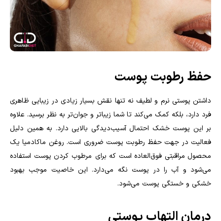
حفظ رطوبت پوست
داشتن پوستی نرم و لطیف نه تنها نقش بسیار زیادی در زیبایی ظاهری
فرد دارد، بلکه کمک می‌کند تا شما زیباتر و جوان‌تر به نظر برسید. علاوه
بر این پوست خشک احتمال آسیب‌دیدگی بالایی دارد. به همین دلیل
فعالیت در جهت حفظ رطوبت پوست ضروری است. روغن ماکادمیا یک
محصول مراقبتی فوق‌العاده است که برای مرطوب کردن پوست استفاده
می‌شود و آب را در پوست نگه می‌دارد. این خاصیت موجب بهبود
خشکی و خستگی پوست می‌شود.
درمان التهاب پوستی