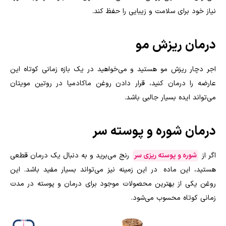
نیاز خود برای سلامت و زیبایی را حفظ کند.
درمان ریزش مو
اجر دچار ریزش مو هستید و می‌خواهید در یک بازه زمانی کوتاه این
عارضه را درمان کنید، قرار دادن روغن ماکادمیا در روتین مویتان
می‌تواند ایده بسیار جالبی باشد.
درمان شوره و پوسته سر
اگر از
شوره و پوسته ریزی سر
رنج می‌برید و به دنبال یک درمان قطعی
هستید، این ماده در این زمینه نیز می‌تواند بسیار مفید باشد. این
روغن یکی از بهترین محصولات موجود برای درمان و پوسته در مدت
زمانی کوتاه محسوب می‌شود.