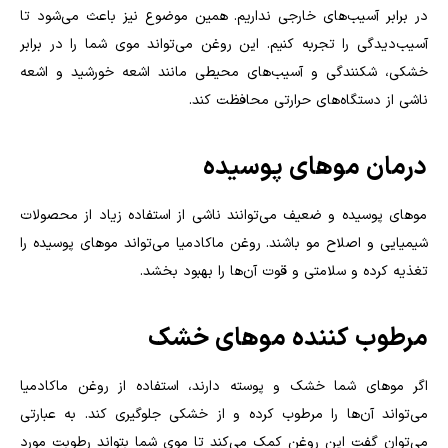
در برابر آسیب‌های خارجی نداریم. همین موضوع نیز باعث می‌شود تا
آسیب‌دیدگی را تجربه کنیم. این روغن می‌تواند موی شما را در برابر
خشکی، شکنندگی و آسیب‌های محیطی مانند اشعه خورشید و اشعه
ناشی از دستگاه‌های حرارتی محافظت کند.
درمان موهای پوسیده
موهای پوسیده و ضعیف می‌توانند ناشی از استفاده زیاد از محصولات
شیمیایی و اصلاح مو باشند. روغن ماکادمیا می‌تواند موهای پوسیده را
تغذیه کرده و سلامتی و قوت آن‌ها را بهبود بخشد.
مرطوب کننده موهای خشک
اگر موهای شما خشک و پوسته دارند، استفاده از روغن ماکادمیا
می‌تواند آن‌ها را مرطوب کرده و از خشکی جلوگیری کند. به عبارتی
می‌توان گفت این روغن کمک می‌کند تا موی شما بتواند رطوبت مورد