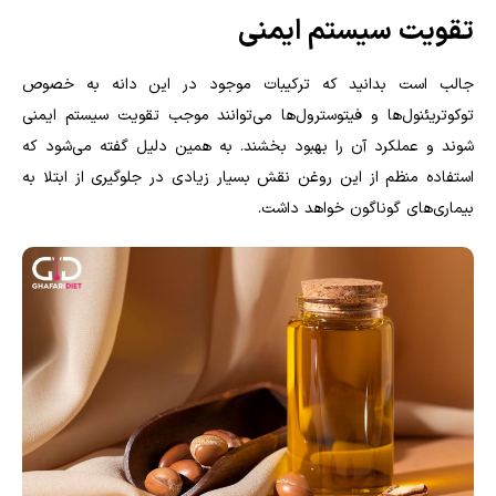
تقویت سیستم ایمنی
جالب است بدانید که ترکیبات موجود در این دانه به خصوص
توکوتریئنول‌ها و فیتوسترول‌ها می‌توانند موجب تقویت سیستم ایمنی
شوند و عملکرد آن را بهبود بخشند. به همین دلیل گفته می‌شود که
استفاده منظم از این روغن نقش بسیار زیادی در جلوگیری از ابتلا به
بیماری‌های گوناگون خواهد داشت.