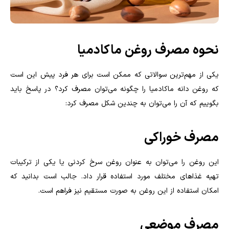
نحوه مصرف روغن ماکادمیا
یکی از مهم‌ترین سوالاتی که ممکن است برای هر فرد پیش این است
که روغن دانه ماکادمیا را چگونه می‌توان مصرف کرد؟ در پاسخ باید
بگوییم که آن را می‌توان به چندین شکل مصرف کرد:
مصرف خوراکی
این روغن را می‌توان به عنوان روغن سرخ کردنی یا یکی از ترکیبات
تهیه غذاهای مختلف مورد استفاده قرار داد. جالب است بدانید که
امکان استفاده از این روغن به صورت مستقیم نیز فراهم است.
مصرف موضعی