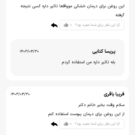
این روغن برای درمان خشکی موواقعا تاثیر داره کسی نتیجه
گرفته
0
آیا این نظر برای شما مفید بود؟
پریسا کتابی
1403/04/30
بله تاثیر داره من استفاده کردم
فریبا باقری
1403/04/30
سلام وقت بخیر خانم دکتر
از این روغن برای درمان یبوست استفاده کنم
0
آیا این نظر برای شما مفید بود؟