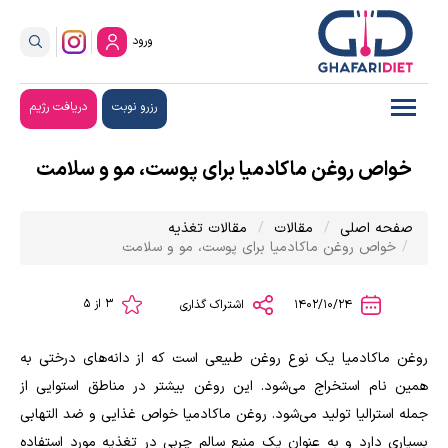
ورود
رزرو نوبت
دریافت رژیم
خواص روغن ماکادمیا برای پوست، مو و سلامت
صفحه اصلی
مقالات
مقالات تغذیه
خواص روغن ماکادمیا برای پوست، مو و سلامت
3 از 5
1402/10/24
اشتراک گذاری
روغن ماکادمیا یک نوع روغن طبیعی است که از دانه‌های درختی به
همین نام استخراج می‌شود. این روغن بیشتر در مناطق استوایی از
جمله استرالیا تولید می‌شود. روغن ماکادمیا خواص غذایی و ضد التهابی
بسیاری دارد و به عنوان یک منبع سالم چربی در تغذیه مورد استفاده