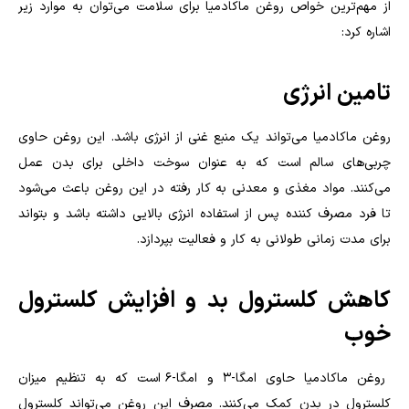
از مهم‌ترین خواص روغن ماکادمیا برای سلامت می‌توان به موارد زیر
اشاره کرد:
تامین انرژی
روغن ماکادمیا می‌تواند یک منبع غنی از انرژی باشد. این روغن حاوی
چربی‌های سالم است که به عنوان سوخت داخلی برای بدن عمل
می‌کنند. مواد مغذی و معدنی به کار رفته در این روغن باعث می‌شود
تا فرد مصرف کننده پس از استفاده انرژی بالایی داشته باشد و بتواند
برای مدت زمانی طولانی به کار و فعالیت بپردازد.
کاهش کلسترول بد و افزایش کلسترول
خوب
روغن ماکادمیا حاوی امگا-3 و امگا-6 است که به تنظیم میزان
کلسترول در بدن کمک می‌کنند. مصرف این روغن می‌تواند کلسترول