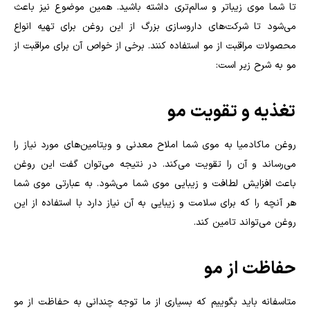
تا شما موی زیباتر و سالم‌تری داشته باشید. همین موضوع نیز باعث
می‌شود تا شرکت‌های داروسازی بزرگ از این روغن برای تهیه انواع
محصولات مراقبت از مو استفاده کنند. برخی از خواص آن برای مراقبت از
مو به شرح زیر است:
تغذیه و تقویت مو
روغن ماکادمیا به موی شما املاح معدنی و ویتامین‌های مورد نیاز را
می‌رساند و آن‌ را تقویت می‌کند. در نتیجه می‌توان گفت این روغن
باعث افزایش لطافت و زیبایی موی شما می‌شود. به عبارتی موی شما
هر آنچه را که برای سلامت و زیبایی به آن نیاز دارد با استفاده از این
روغن می‌تواند تامین کند.
حفاظت از مو
متاسفانه باید بگوییم که بسیاری از ما توجه چندانی به حفاظت از مو