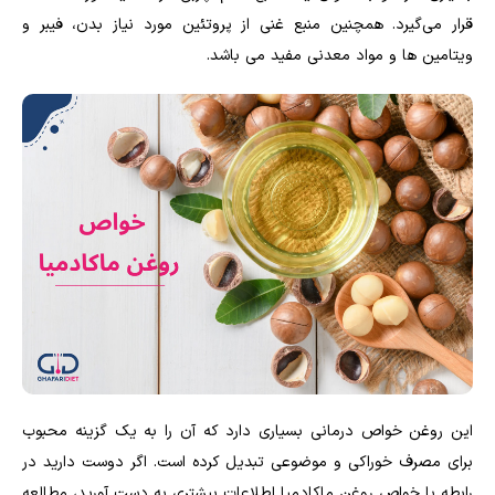
قرار می‌گیرد. همچنین منبع غنی از پروتئین مورد نیاز بدن، فیبر و
ویتامین ها و مواد معدنی مفید می باشد.
این روغن خواص درمانی بسیاری دارد که آن را به یک گزینه محبوب
برای مصرف خوراکی و موضوعی تبدیل کرده است. اگر دوست دارید در
رابطه با خواص روغن ماکادمیا اطلاعات بیشتری به دست آورید، مطالعه