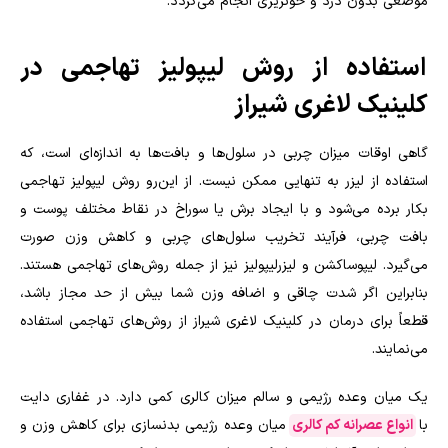
موضعی بدون درد و خونریزی انجام می‌گردد.
استفاده از روش لیپولیز تهاجمی در
کلینیک لاغری شیراز
گاهی اوقات میزان چربی در سلول‌ها و بافت‌ها به اندازه‌ای است، که
استفاده از لیزر به تنهایی ممکن نیست. از این‌رو روش لیپولیز تهاجمی
بکار برده می‌شود و با ایجاد برش یا سوراخ در نقاط مختلف پوست و
بافت چربی، فرآیند تخریب سلول‌های چربی و کاهش وزن صورت
می‌گیرد. لیپوساکشن و لیزرلیپولیز نیز از جمله روش‌های تهاجمی هستند.
بنابراین اگر شدت چاقی و اضافه وزن شما بیش از حد مجاز باشد،
قطعاً برای درمان در کلینیک لاغری شیراز از روش‌های تهاجمی استفاده
می‌نمایند.
یک میان وعده رژیمی و سالم میزان کالری کمی دارد. در غفاری دایت
با
انواع عصرانه کم کالری
میان وعده رژیمی بدنسازی برای کاهش وزن و