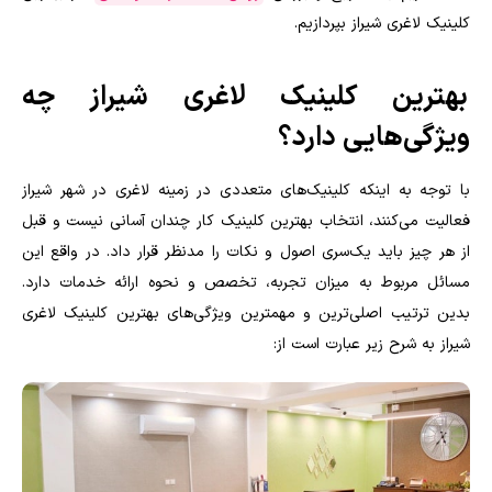
کلینیک لاغری شیراز بپردازیم.
بهترین کلینیک لاغری شیراز چه
ویژگی‌هایی دارد؟
با توجه به اینکه کلینیک‌های متعددی در زمینه لاغری در شهر شیراز
فعالیت می‌کنند، انتخاب بهترین کلینیک کار چندان آسانی نیست و قبل
از هر چیز باید یک‌سری اصول و نکات را مدنظر قرار داد. در واقع این
مسائل مربوط به میزان تجربه، تخصص و نحوه ارائه خدمات دارد.
بدین ترتیب اصلی‌ترین و مهمترین ویژگی‌های بهترین کلینیک لاغری
شیراز به شرح زیر عبارت است از: