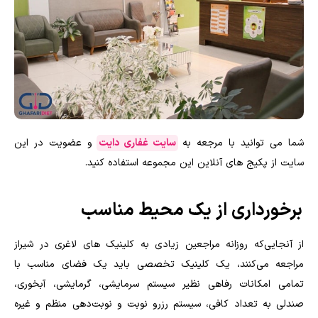
شما می توانید با مرجعه به
سایت غفاری دایت
و عضویت در این
سایت از پکیج های آنلاین این مجموعه استفاده کنید.
برخورداری از یک محیط مناسب
از آنجایی‌که روزانه مراجعین زیادی به کلینیک های لاغری در شیراز
مراجعه می‌کنند، یک کلینیک تخصصی باید یک فضای مناسب با
تمامی امکانات رفاهی نظیر سیستم سرمایشی، گرمایشی، آبخوری،
صندلی به تعداد کافی، سیستم رزرو نوبت و نوبت‌دهی منظم و غیره