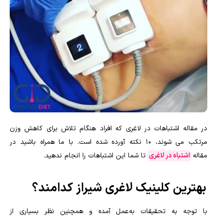
در مقاله اشتباهات در لاغری که افراد هنگام تلاش برای کاهش وزن
مرتکب می شوند، 10 نکته آورده شده است. با ما همراه باشید در
مقاله
اشتباه در لاغری
تا شما این اشتباهات را انجام ندهید.
بهترین کلینیک لاغری شیراز کدامند؟
با توجه به تحقیقات به‌عمل آمده و همچنین نظر بسیاری از