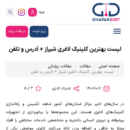
ورود
رزرو نوبت
دریافت رژیم
لیست بهترین کلینیک لاغری شیراز + آدرس و تلفن
صفحه اصلی
مقالات
مقالات پزشکی
لیست بهترین کلینیک لاغری شیراز + آدرس و تلفن
3 از 5
1401/10/11
اشتراک گذاری
در سال‌های اخیر مراکز استان‌های کشور شاهد تأسیس و راه‌اندازی
کلینیک‌های لاغری هستند. این مجموعه‌ها با برخورداری از تجهیزات
پیشرفته و نیروی انسانی باتجربه و متخصص خدمات مختلفی را افراد
مبتلا به چاقی و اضافه وزن ارائه می‌کنند. لاغری موضعی یکی از