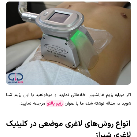
اگر درباره رژیم غارنشینی اطلاعاتی ندارید و میخواهید با این رژیم آشنا
شوید به مقاله نوشته شده ما با عنوان
رژیم پالئو
مراجعه نمایید.
انواع روش‌های لاغری موضعی در کلینیک
لاغری شیراز