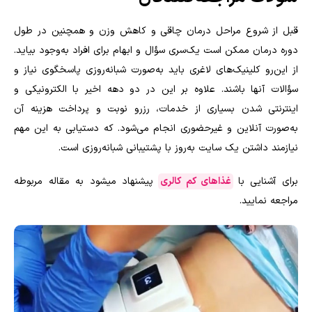
قبل از شروع مراحل درمان چاقی و کاهش وزن و همچنین در طول
دوره درمان ممکن است یک‌سری سؤال و ابهام برای افراد به‌وجود بیاید.
از این‌رو کلینیک‌های لاغری باید به‌صورت شبانه‌روزی پاسخگوی نیاز و
سؤالات آنها باشند. علاوه بر این در دو دهه اخیر با الکترونیکی و
اینترنتی شدن بسیاری از خدمات، رزرو نوبت و پرداخت هزینه آن
به‌صورت آنلاین و غیرحضوری انجام می‌شود. که دستیابی به این مهم
نیازمند داشتن یک سایت به‌روز با پشتیبانی شبانه‌روزی است.
برای آشنایی با
غذاهای کم کالری
پیشنهاد میشود به مقاله مربوطه
مراجعه نمایید.