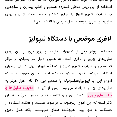
استفاده از این روش به‌طور گسترده هستیم و اغلب بیماران و مراجعین
به کلینیک لاغری شیراز به جای کاهش حجم معده، از بین بردن
سلول‌های چربی به‌وسیله عمل جراحی را انتخاب می‌کنند.
لاغری موضعی با دستگاه لیپولیز
دستگاه لیپولیز یکی از تجهیزات کارآمد و بروز برای از بین بردن
سلول‌های چربی و لاغری است. به همین دلیل در بسیاری از مراکز
تخصصی و کلینیک لاغری شیراز از دستگاه لیپولیز برای درمان بیماران
استفاده می‌کنند. نحوه عملکرد دستگاه لیپولیز بدین صورت است که
امواج لیزر یا لیپولیزاینفراسونیک با شدتی بین 20 تا20 هزار هرتز به
سلول‌های چربی تابانده می‌شود. پس از آن با
تخریب سلول‌ها و
بافت‌های چربی
، کاهش وزن و تناسب اندام به‌وجود می‌آید. شایان
ذکر است که این امواج زیرصوت یا فراصوت هستند و هنگام استفاده از
دستگاه، نه تنها بیمار هیچگونه صدای نمی‌شنود، بلکه عمل لاغری