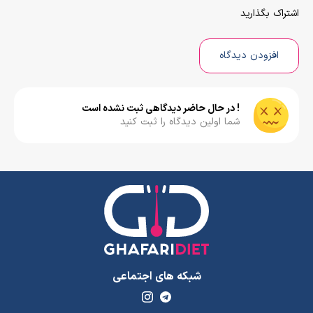
اشتراک بگذارید
افزودن دیدگاه
! در حال حاضر دیدگاهی ثبت نشده است
شما اولین دیدگاه را ثبت کنید
شبکه های اجتماعی