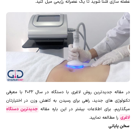
عضله سازی آشنا شوید تا یک عصرانه رژیمی میل کنید.
در مقاله جدیدترین روش لاغری با دستگاه در سال 2022 با معرفی
تکنولوژی های جدید، راهی برای رسیدن به کاهش وزن در اختیارتان
میگذاریم، برای اطلاعات بیشتر در این باره مقاله
جدیدترین دستگاه
لاغری
را مطالعه نمایید.
سخن پایانی