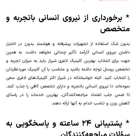
* برخورداری از نیروی انسانی باتجربه و
متخصص
بدون شک استفاده از تجهیزات پیشرفته و هوشمند بدون در اختیار
داشتن نیروی انسانی کارآمد تأثیر چندانی نخواهد داشت. به همین
جهت برای انتخاب بهترین کلینیک لاغری شیراز باید به میزان تجربه و
تخصص پرسنل توجه داشته باشید و متناسب با آن کلینیک موردنظرتان
را انتخاب کنید. البته خوشبختانه در شیراز اکثر کلینیک‌های لاغری سعی
نموده‌اند تا نیروی انسانی باتجربه و دارای تخصص کافی را جذب کنند.
تا ضمن جلب اعتماد مراجعه‌کنندگان، بهترین خدمات را در راستای
کاهش وزن و تناسب اندام به آنها ارائه دهند.
* پشتیبانی 24 ساعته و پاسخگویی به
سؤلات مراجعه‌کنندگان