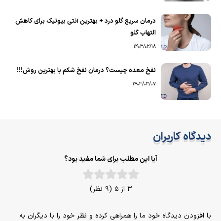
درمان سریع گلو درد + بهترین آنتی بیوتیک برای کاهش
التهاب گلو
1403/02/18
نفخ معده چیست؟ درمان نفخ شکم با بهترین روش!!!
1403/03/07
دیدگاه کاربران
آیا این مطلب برای شما مفید بود؟
3 از 5 (9 نظر)
با افزودن دیدگاه خود ما را همراهی کرده و نظر خود را با دیگران به