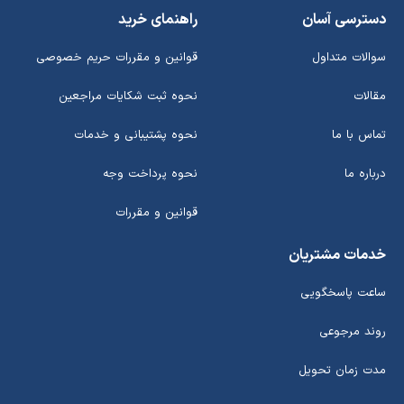
دسترسی آسان
راهنمای خرید
سوالات متداول
قوانین و مقررات حریم خصوصی
مقالات
نحوه ثبت شکایات مراجعین
تماس با ما
نحوه پشتیبانی و خدمات
درباره ما
نحوه پرداخت وجه
قوانین و مقررات
خدمات مشتریان
ساعت پاسخگویی
روند مرجوعی
مدت زمان تحویل