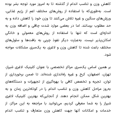
کاهش وزن و تناسب اندام از گذشته تا به امروز مورد توجه بشر بوده
است. به‌طوری‌که با استفاده از روش‌های مختلف اعم از رژیم غذایی،
ورزش‌های سنگین و غیره تلاش می‌کنند تا وزن خود را کاهش داده و به
حد مطلوب برسانند. اما در بعضی موارد شدت چاقی و اضافه وزن به
اندازه‌ای است که تنها با استفاده از روش‌های معمولی و خانگی
امکان‌پذیر نیست. به‌عبارت دیگر نفوذ چربی به بافت‌ها و سلول‌های
مختلف باعث شده تا کاهش وزن و لاغری به یک‌سری مشکلات مواجه
شود.
بر همین اساس یک‌سری مراکز تخصصی با عنوان کلینیک لاغری شیراز،
تهران، اصفهان، کرج و غیره راه‌اندازی شده‌اند. تا ضمن برخورداری از
توان، تجربه و تخصص کافی با بهره‌گیری از تجهیزات و دستگاه‌های
به‌روز مراحل کاهش وزن و تناسب اندام را در کوتاه‌ترین زمان و به
بهترین شکل ممکن انجام دهند. از آنجایی‌که بهترین کلینیک لاغری
شیراز را به شما معرفی کردیم، می‌توانید با مراجعه به این مراکز، از
خدمات و امکانات آنها جهت کاهش وزن متعارف و تناسب اندام