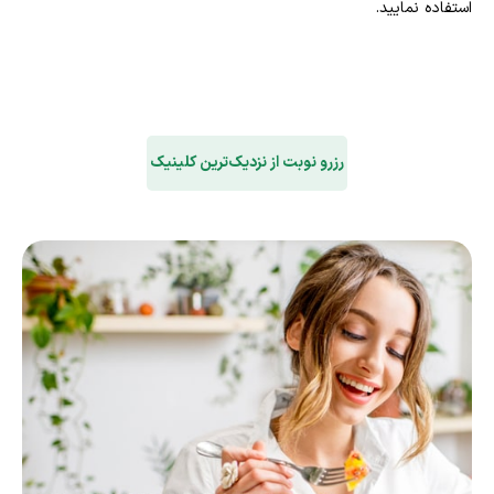
استفاده نمایید.
رزرو نوبت از نزدیک‌ترین کلینیک