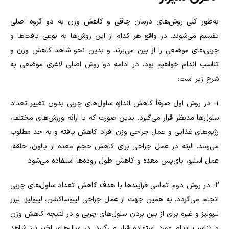
به‌طور کلی روش‌های درمان چاقی و کاهش وزن به دو گروه اصلی
تقسیم می‌شوند. در واقع هر کدام از این روش‌ها به نوعی بافت‌ها و
چربی‌های موضعی را از بین می‌برند و بدین نحو شاهد کاهش وزن و
تناسب اندام خواهیم بود. در ادامه دو روش اصلی لاغری موضعی به
شرح زیر است:
1- در روش اول صرفاً کاهش اندازه سلول‌های چربی بدون تغییر تعداد
سلول‌ها مدنظر قرار می‌گیرد. بدین صورت که با ارائه ورزش‌های مختلف،
رژیم‌های غذایی و عمل جراحی وزن افراد کاهش یافته و به حد مطلوب
می‌رسد. البته در عمل جراحی برای کاهش حجم معده از بالون، حلقه،
عمل اسلیو، بای‌پس معده و کاهش طول روده‌ها استفاده می‌شود.
2- در روش دوم تمامی فرآیندها با هدف کاهش تعداد سلول‌های چربی
انجام می‌گردد. به همین جهت از عمل جراحی لیپوساکشن، لیپولیز، لیزر
لیپولیز و غیره برای از بین بردن سلول‌های چربی و در نتیجه کاهش وزن
و تناسب اندام مورد استفاده قرار می‌گیرد. در سال‌های اخیر نیز شاهد