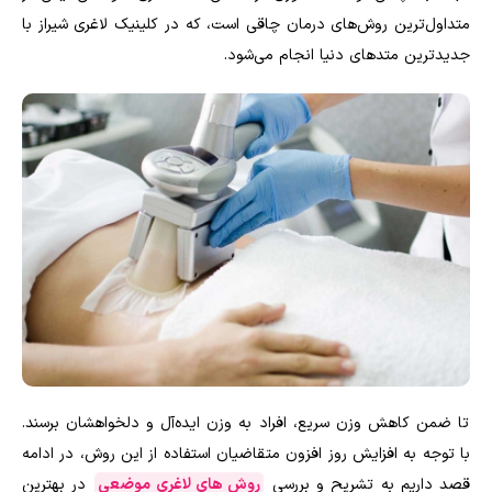
متداول‌ترین روش‌های درمان چاقی است، که در کلینیک لاغری شیراز با
جدیدترین متدهای دنیا انجام می‌شود.
تا ضمن کاهش وزن سریع، افراد به وزن ایده‌آل و دلخواهشان برسند.
با توجه به افزایش روز افزون متقاضیان استفاده از این روش، در ادامه
قصد داریم به تشریح و بررسی
روش‌ های لاغری موضعی
در بهترین