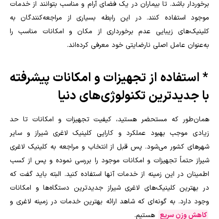
برخوردار باشد. تا بیماران در یک فضای آرام و مناسب بتوانند از خدمات
موجود استفاده کنند. در این رابطه بسیاری از مراجعه‌کنندگان به
کلینیک‌های زیبایی عدم برخورداری از مکان و امکانات مناسب را
به‌عنوان عامل اصلی نارضایتی خود معرفی کرده‌اند.
* استفاده از تجهیزات و امکانات پیشرفته
با جدیدترین تکنولوژی‌های دنیا
همان‌طور که مستحضر هستید، کیفیت تجهیزات و امکانات تا حد
زیادی موجب بهبود عملکرد و کارایی کلینیک لاغری شیراز و سایر
شهرهای کشور می‌شود. پس قبل از انتخاب و مراجعه به کلینیک لاغری
شیراز حتماً تجهیزات و امکانات موجود را بررسی نموده و پس از کسب
اطمینان در این زمینه از خدمات آنها استفاده کنید. البته باید گفت که
در بهترین کلینیک‌های لاغری شیراز جدیدترین دستگاه‌ها و امکانات
وجود دارد. به گونه‌ای که شاهد ارائه بهترین خدمات در زمینه لاغری و
کاهش وزن سریع
هستیم.