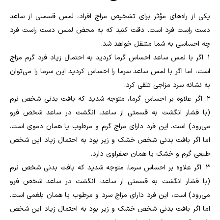
یکی از را‌ه‌های مؤثر برای تشخیص مزاج افراد، لمس قسمتی از ساعد
دست راست فرد است. دقت کنید که به محض لمس دست راست فرد
چه احساسی به شما منتقل خواهد شد.
1.
اگر با لمس ساعد احساس گرما کردید به احتمال زیاد فرد گرم مزاج
است، اما اگر با لمس ساعد سرما را احساس کردید این سرما را می‌توان
به نشانه سرد مزاجی تلقی کرد.
2.
اگر علاوه بر احساس گرما، متوجه شدید که بافت بدنی شخص نرم
(با فشار انگشت به قسمتی از ساعد، انگشت در ساعد شخص فرو
می‌رود) است، این فرد دارای مزاج گرم و مرطوب یا همان دموی است.
اما اگر بافت بدنی شخص خشک و زیر بود به احتمال زیاد این شخص
طبعی گرم و خشک یا همان صفراوی دارد.
3.
اگر علاوه بر احساس سرما، متوجه شدید که بافت بدنی شخص نرم
(با فشار انگشت به قسمتی از ساعد، انگشت در ساعد شخص فرو
می‌رود) است، این فرد دارای مزاج سرد و مرطوب یا همان بلغمی است.
اما اگر بافت بدنی شخص خشک و زیر بود به احتمال زیاد این شخص