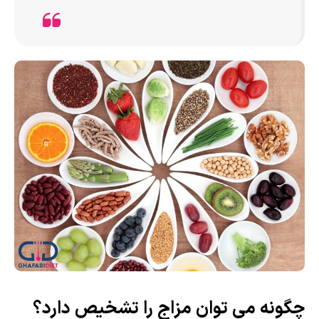
چگونه می‌ توان مزاج را تشخیص دارد؟