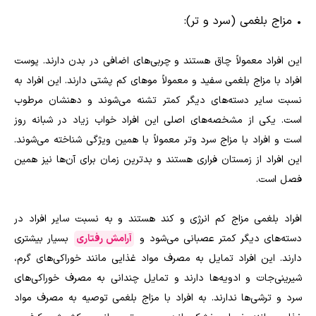
•
مزاج بلغمی (سرد و‌ تر):
این افراد معمولاً چاق هستند و چربی‌های اضافی در بدن دارند. پوست
افراد با مزاج بلغمی سفید و معمولاً مو‌های کم پشتی دارند. این افراد به
نسبت سایر دسته‌های دیگر کمتر تشنه می‌شوند و دهنشان مرطوب
است. یکی از مشخصه‌های اصلی این افراد خواب زیاد در شبانه روز
است و افراد با مزاج سرد و‌تر معمولاً با همین ویژگی شناخته می‌شوند.
این افراد از زمستان فراری هستند و بدترین زمان برای آن‌ها نیز همین
فصل است.
افراد بلغمی مزاج کم انرژی و کند هستند و به نسبت سایر افراد در
دسته‌های دیگر کمتر عصبانی می‌شود و
آرامش رفتاری
بسیار بیشتری
دارند. این افراد تمایل به مصرف مواد غذایی مانند خوراکی‌های گرم،
شیرینی‌جات و ادویه‌ها دارند و تمایل چندانی به مصرف خوراکی‌های
سرد و ترشی‌ها ندارند. به افراد با مزاج بلغمی توصیه به مصرف مواد