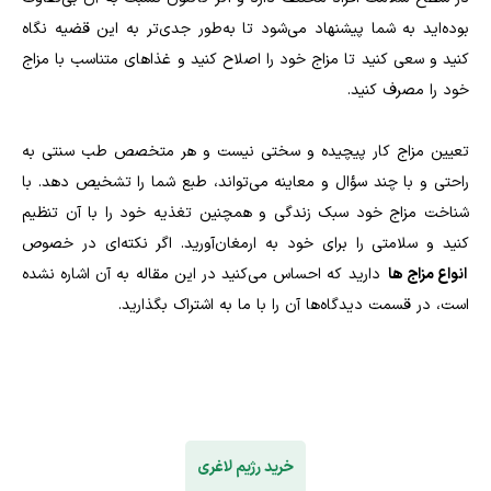
بوده‌اید به شما پیشنهاد می‌شود تا به‌طور جدی‌تر به این قضیه نگاه
کنید و سعی کنید تا مزاج خود را اصلاح کنید و غذا‌های متناسب با مزاج
خود را مصرف کنید.
تعیین مزاج کار پیچیده و سختی نیست و هر متخصص طب سنتی به
راحتی و با چند سؤال و معاینه می‌تواند، طبع شما را تشخیص دهد. با
شناخت مزاج خود سبک زندگی و همچنین تغذیه خود را با آن تنظیم
کنید و سلامتی را برای خود به ارمغان‌آورید. اگر نکته‌ای در خصوص
انواع مزاج‌ ها
دارید که احساس می‌کنید در این مقاله به آن اشاره نشده
است، در قسمت دیدگاه‌ها آن را با ما به اشتراک بگذارید.
خرید رژیم لاغری