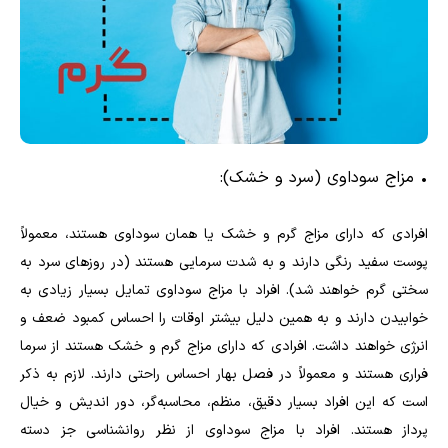
•
مزاج سوداوی (سرد و خشک):
افرادی که دارای مزاج گرم و خشک یا همان سوداوی هستند، معمولاً
پوست سفید رنگی دارند و به شدت سرمایی هستند (در روز‌های سرد به
سختی گرم خواهند شد). افراد با مزاج سوداوی تمایل بسیار زیادی به
خوابیدن دارند و به همین دلیل بیشتر اوقات را احساس کمبود ضعف و
انرژی خواهند داشت. افرادی که دارای مزاج گرم و خشک هستند از سرما
فراری هستند و معمولاً در فصل بهار احساس راحتی دارند. لازم به ذکر
است که این افراد بسیار دقیق، منظم، محاسبه‌گر، دور اندیش و خیال
پرداز هستند. افراد با مزاج سوداوی از نظر روانشناسی جز دسته