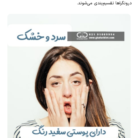
درونگرا‌ها تقسیم‌بندی می‌شوند.