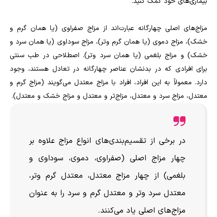
بیماری‌های خود کمک کنید.
مزاج‌های اصلی چهارگانه عبارت‌اند از مزاج صفراوی (یا همان گرم و
خشک)، مزاج دموی (یا همان گرم و‌تر)، مزاج سوداوی (یا همان سرد و
خشک) و مزاج بلغمی (یا همان سرد و‌تر). اصطلاحی در طب سنتی
برای افرادی که در بدنشان عناصر چهارگانه در تعادل هستند، وجود
دارد. معمولاً به این افراد، افراد با مزاج معتدل می‌گویند (مزاج گرم و
معتدل، مزاج سرد و معتدل، مزاج‌تر و معتدل و مزاج خشک و معتدل).
در برخی از تقسیم‌بندی‌های انواع مزاج علاوه بر
چهار مزاج اصلی (صفراوی، دموی، سوداوی و
بلغمی) از چهار مزاج معتدل، معتدل گرم و‌تر،
معتدل سرد و‌تر و معتدل گرم و سرد را به عنوان
مزاج‌های اصلی یاد می‌کنند.