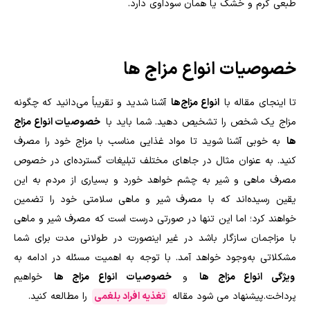
طبعی گرم و خشک یا همان سوداوی دارد.
خصوصیات انواع مزاج‌ ها
تا اینجای مقاله با
انواع مزاج‌ها
آشنا شدید و تقریباً می‌دانید که چگونه
مزاج یک شخص را تشخیص دهید. شما باید با
خصوصیات انواع مزاج‌
ها
به خوبی آشنا شوید تا مواد غذایی مناسب با مزاج خود را مصرف
کنید. به عنوان مثال در جا‌های مختلف تبلیغات گسترده‌ای در خصوص
مصرف ماهی و شیر به چشم خواهد خورد و بسیاری از مردم به این
یقین رسیده‌اند که با مصرف شیر و ماهی سلامتی خود را تضمین
خواهند کرد؛ اما این تنها در صورتی درست است که مصرف شیر و ماهی
با مزاجمان سازگار باشد در غیر اینصورت در طولانی مدت برای شما
مشکلاتی به‌وجود خواهد آمد. با توجه به اهمیت مسئله در ادامه به
ویژگی انواع مزاج‌ ها
و
خصوصیات انواع مزاج‌ ها
خواهیم
پرداخت.پیشنهاد می شود مقاله
تغذیه افراد بلغمی
را مطالعه کنید.