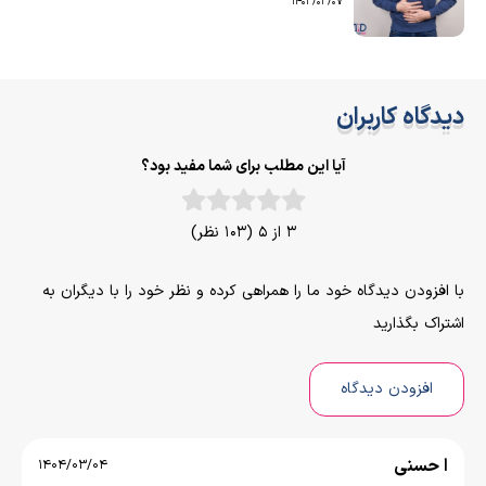
1403/03/07
دیدگاه کاربران
آیا این مطلب برای شما مفید بود؟
3 از 5 (103 نظر)
با افزودن دیدگاه خود ما را همراهی کرده و نظر خود را با دیگران به
اشتراک بگذارید
افزودن دیدگاه
ا حسنی
1404/03/04