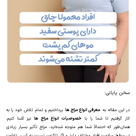
سخن پایانی:
در این مقاله به
معرفی انواع مزاج‌ ها
پرداختیم و تمام تلاش خود را به
کار گرفتیم تا شما را با
خصوصیات انواع مزاج‌ ها
نیز آشنا کنیم.
همان‌طور که احتمالاً شما هم متوجه شده‌اید، مزاج تأثیر بسیار زیادی
در سطح سلامت افراد مختلف دارد و اگر تاکنون نسبت به آن بی‌تفاوت