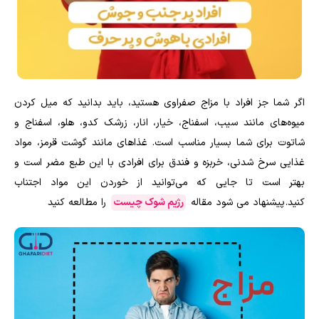
اگر شما جز افراد با مزاج صفراوی هستید، باید بدانید که میل کردن
میوه‌های مانند سیب، اسفناج، خیار، انار، زرشک کدو، هلو، اسفناج و
شاتوت برای شما بسیار مناسب است. غذا‌های مانند گوشت قرمز، مواد
غذایی سرخ شدنی، خربزه و فندق برای افرادی با این طبع مضر است و
بهتر است تا جایی که می‌توانید از خوردن این مواد اجتناب
کنید. پیشنهاد می شود مقاله
رژیم شوک چیست
را مطالعه کنید