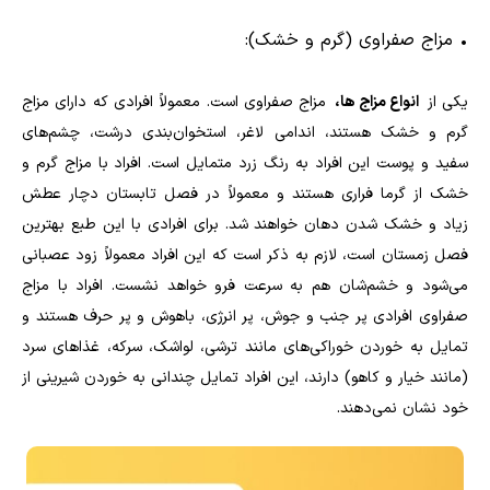
•
مزاج صفراوی (گرم و خشک):
یکی از
انواع مزاج‌ ها،
مزاج صفراوی است. معمولاً افرادی که دارای مزاج
گرم و خشک هستند، اندامی لاغر، استخوان‌بندی درشت، چشم‌های
سفید و پوست این افراد به رنگ زرد متمایل است. افراد با مزاج گرم و
خشک از گرما فراری هستند و معمولاً در فصل تابستان دچار عطش
زیاد و خشک شدن دهان خواهند شد. برای افرادی با این طبع بهترین
فصل زمستان است، لازم به ذکر است که این افراد معمولاً زود عصبانی
می‌شود و خشم‌شان هم به سرعت فرو خواهد نشست. افراد با مزاج
صفراوی افرادی پر جنب و جوش، پر انرژی، باهوش و پر حرف هستند و
تمایل به خوردن خوراکی‌های مانند ترشی، لواشک، سرکه، غذا‌های سرد
(مانند خیار و کاهو) دارند، این افراد تمایل چندانی به خوردن شیرینی از
خود نشان نمی‌دهند.