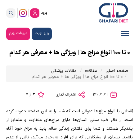
ورود
رزرو نوبت
دریافت رژیم
0 تا 100 انواع مزاج‌ ها | ویژگی‌ ها + معرفی هر کدام
صفحه اصلی
مقالات
مقالات پزشکی
0 تا 100 انواع مزاج‌ ها | ویژگی‌ ها + معرفی هر کدام
3 از 5
1401/11/11
اشتراک گذاری
آشنایی با انواع مزاج‌ها عنوانی است که شما را به این صفحه دعوت کرده
است. از نظر طب سنتی انسان‌ها دارای مزاج‌های متفاوت و متمایز از
یکدیگر هستند و شما برای داشتن زندگی سالم باید به مزاج خود آگاه
باشید. بسیاری از مشکلاتی که برای افراد به‌وجود می‌آید، ناشی از عدم