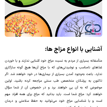
آشنایی با انواع مزاج‌ ها:
متأسفانه بسیاری از مردم به نسبت مزاج خود آشنایی ندارند و با خوردن
غذا‌های نامناسب و نوشیدنی‌های که با مزاج آن‌ها هیچ گونه سازگاری
ندارد، باعث به‌وجود آمدن بسیاری از بیماری‌ها در خود خواهند شد. اگر
تاکنون به پزشکان متخصص طب سنتی مراجعه کرده باشید، اولین
موضوعی که به آن پی خواهند برد و در خصوص آن از شما سؤال
خواهند کرد؛ مزاج شما است. باید بدانید که مزاج برای همه افراد مهم
است و با شناسایی مزاج خود می‌توانید به حفظ سلامتی و درمان