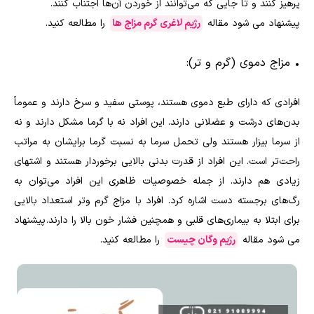
پرهیز کنند و تا جایی که می‌توانند از خوردن آن‌ها اجتناب کنند.
پیشنهاد می شود مقاله
رژیم لاغری گرم مزاج ها
را مطالعه کنید.
•
مزاج دموی (گرم و‌ تر):
افرادی که دارای طبع دموی هستند، پوستی سفید و سرخ دارند و عموماً
بدن‌های درشت و عضلانی دارند. این افراد نه با گرما مشکل دارند و نه
از سرما بیزار هستند ولی تحمل سرما به نسبت گرما برایشان به مراتب
راحت‌تر است. این افراد از قدرت بدنی بالایی برخوردار هستند و اشتهای
زیادی هم دارند. از جمله خصوصیات ظاهری این افراد می‌توان به
رگ‌های برجسته دست اشاره کرد. افراد با مزاج گرم و‌تر استعداد بالایی
برای ابتلا به بیماری‌های قلبی و همچنین فشار خون بالا را دارند. پیشنهاد
می شود مقاله
رژیم وگان چیست
را مطالعه کنید.