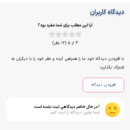
دیدگاه کاربران
آیا این مطلب برای شما مفید بود؟
3 از 5 (12 نظر)
با افزودن دیدگاه خود ما را همراهی کرده و نظر خود را با دیگران به
اشتراک بگذارید
افزودن دیدگاه
! در حال حاضر دیدگاهی ثبت نشده است
شما اولین دیدگاه را ثبت کنید