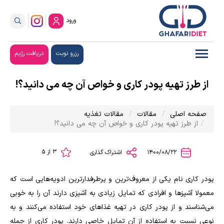
ورود
رزرو نوبت
دریافت رژیم
از طرز تهیه پودر کاری و خواص آن چه می دانید؟!
صفحه اصلی
مقالات
مقالات تغذیه
از طرز تهیه پودر کاری و خواص آن چه می دانید؟!
3 از 5
1400/08/22
اشتراک گذاری
پودر کاری نام یکی از معروف‌ترین و پرطرفدارترین ادویه‌هایی است که
معمولا آشپز‌ها و افرادی که تمایل زیادی به آشپزی دارند آن را به خوبی
می‌شناسند و از پودر کاری در تهیه غذاهای خود استفاده می‌کنند و به
نوعی نسبت به استفاده از آن تمایل خاصی دارند. پودر کاری از جمله