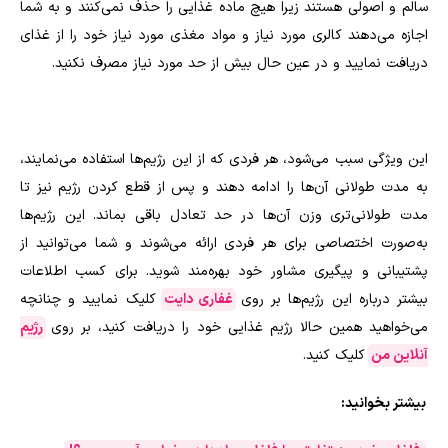
سالم و اصولی هستند زیرا هیچ ماده غذایی را حذف نمی‌کنند و به شما
اجازه می‌دهند کالری مورد نیاز و مواد مغذی مورد نیاز خود را از غذای
دریافت نمایید و در عین حال بیش از حد مورد نیاز مصرف نکنید.
این ویژگی سبب می‌شود، هر فردی که از این رژیم‌ها استفاده می‌نمایند،
به مدت طولانی آن‌ها را ادامه دهند و پس از قطع کردن رژیم نیز تا
مدت طولانی‌تری وزن آن‌ها در حد تعادل باقی بماند. این رژیم‌ها
به‌صورت اختصاصی برای هر فردی ارائه می‌شوند و شما می‌توانید از
پشتیبانی و پیگیری مشاور خود بهره‌مند شوید. برای کسب اطلاعات
بیشتر درباره این رژیم‌ها بر روی
غفاری دایت
کلیک نمایید و چنانچه
می‌خواهید همین حالا رژیم غذایی خود را دریافت کنید، بر روی
رژیم
آنلاین من
کلیک کنید.
بیشتر بخوانید: