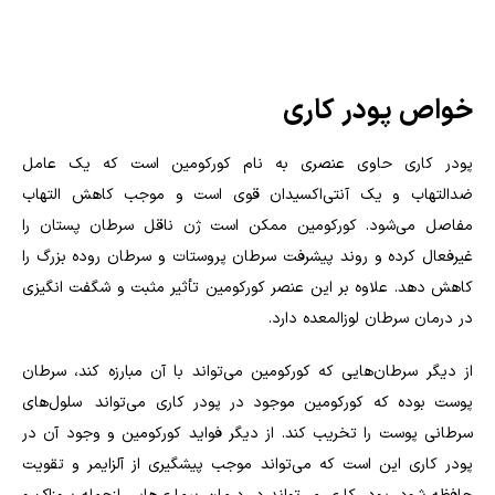
خواص پودر کاری
پودر کاری حاوی عنصری به نام کورکومین است که یک عامل
ضدالتهاب و یک آنتی‌اکسیدان قوی است و موجب کاهش التهاب
مفاصل می‌شود. کورکومین ممکن است ژن ناقل سرطان پستان را
غیرفعال کرده و روند پیشرفت سرطان پروستات و سرطان روده بزرگ را
کاهش دهد. علاوه بر این عنصر کورکومین تأثیر مثبت و شگفت انگیزی
در درمان سرطان لوزالمعده دارد.
از دیگر سرطان‌هایی که کورکومین می‌تواند با آن مبارزه کند، سرطان
پوست بوده که کورکومین موجود در پودر کاری می‌تواند سلول‌های
سرطانی پوست را تخریب کند. از دیگر فواید کورکومین و وجود آن در
پودر کاری این است که می‌تواند موجب پیشگیری از آلزایمر و تقویت