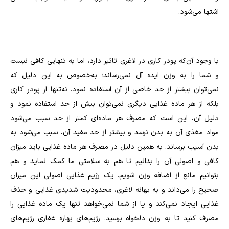
اشتها می‌شود.
با وجود آن‌که پودر کاری در لاغری تاثیر دارد، اما به تنهایی کافی نیست
و شما را به وزن ایده آل نمی‌رساند؛ به‌خصوص به این دلیل که
نمی‌توان بیشتر از حد خاصی از آن استفاده نمود. نه‌تنها از پودر کاری
بلکه از هر ماده غذایی دیگری نمی‌توان بیش از حد استفاده نمود و
دلیل آن، این است که مصرف هر ماده‌ای کمتر از حد سبب می‌شود
مواد مغذی آن به بدن نرسد و بیشتر از حد مفید آن، سبب می‌شود به
بدن آسیب برساند. به همین دلیل در مصرف هر ماده غذایی باید میزان
کافی و اصولی آن را بدانیم تا هم به سلامتی ما کمک نماید و هم
بتوانیم مانع از اضافه وزن شویم. یک رژیم غذایی اصولی این میزان
صحیح را می‌داند و به بهانه لاغری، محدودیت شدیدی غذایی و حذف
غذایی ایجاد نمی‌کند و یا از شما نمی‌خواهد تنها یک ماده غذایی را
مصرف کنید تا به وزن دلخواه برسید. رژیم‌های بهاره غفاری رژیم‌های