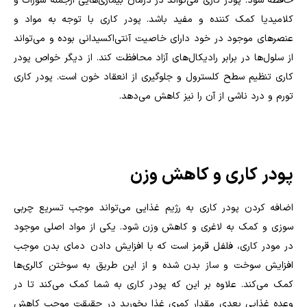
حافظه شود. پودر کاری می‌تواند در درمان بیماری‌هایی ازجمله سوزاک و
کلامیدیا کمک کننده و مفید باشد. پودر کاری با توجه به مواد و
عنصر‌های موجود در خود دارای خاصیت آنتی‌اکسیدانی بوده و می‌تواند
از سلول‌ها در برابر رادیکال‌های آزاد محافظت کند. از دیگر خواص پودر
کاری تنظیم سطح کلسترول و جلوگیری از انعقاد خون است. پودر کاری
تورم و درد ناشی از آن را نیز کاهش می‌دهد.
پودر کاری و کاهش وزن
اضافه کردن پودر کاری به رژیم غذایی می‌تواند موجب تسریع چربی
سوزی و کمک به لاغری و کاهش وزن شود. یکی از مواد اصلی موجود
در مودر کاری، فلفل قرمز است که با افزایش دادن دمای بدن موجب
افزایش سوخت و ساز بدن شده و از این طریق به سوختن کالری‌ها
کمک می‌کند. علاوه بر این که پودر کاری به شما کمک می‌کند تا در
وعده غذایی بعدی مقدار کمری غذا بخورید در حقیقت موجب کاهش