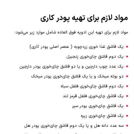
مواد لازم برای تهیه پودر کاری
مواد لازم برای تهیه این ادویه فوق العاده شامل موارد زیر می‌شود:
یک قاشق غذا خوری زردچوبه ( عنصر اصلی پودر کاری)
یک دوم قاشق چای‌خوری زنجبیل
یک عدد چوب دارچین و یا دو قاشق چای‌خوری پودر دارچین
دو بوته میخک و یا یک قاشق چای‌خوری پودر میخک
یک دوم قاشق چای‌خوری فلفل سیاه
یک قاشق چای‌خوری فلفل قرمز تند
یک قاشق چای‌خوری پودر سیر
یک قاشق چای‌خوری زیره
سه عدد دانه هل و یا یک دوم قاشق چای‌خوری پودر هل