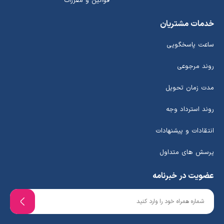
قوانین و مقررات
خدمات مشتریان
ساعت پاسخگویی
روند مرجوعی
مدت زمان تحویل
روند استرداد وجه
انتقادات و پیشنهادات
پرسش های متداول
عضویت در خبرنامه