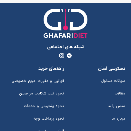
شبکه های اجتماعی
دسترسی آسان
راهنمای خرید
سوالات متداول
قوانین و مقررات حریم خصوصی
مقالات
نحوه ثبت شکایات مراجعین
تماس با ما
نحوه پشتیبانی و خدمات
درباره ما
نحوه پرداخت وجه