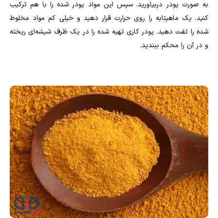
به صورت پودر دربیاورید. سپس این مواد پودر شده را با هم ترکیب
کنید. یک ماهیتابه را روی حرارت قرار دهید و خیلی کم مواد مخلوط
شده را تفت دهید. پودر کاری تهیه شده را در یک ظرف شیشه‌ای ریخته
و در آن را محکم ببندید.