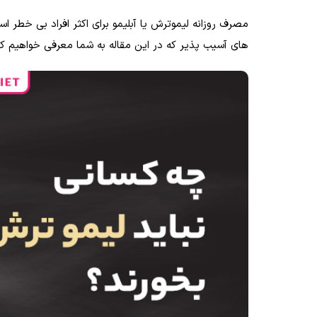
مصرف روزانه لیموترش یا آبلیمو برای اکثر افراد بی خطر
های آسیب پذیر که در این مقاله به شما معرفی خواهیم کر