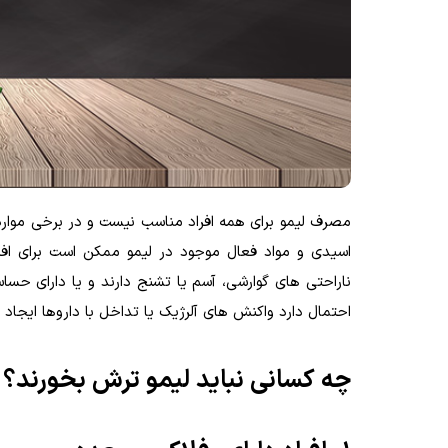
مصرف لیمو برای همه افراد مناسب نیست و در برخی موارد 
ناراحتی های گوارشی، آسم یا تشنج دارند و یا دارای ح
احتمال دارد واکنش های آلرژیک یا تداخل با داروها ایجاد ک
چه کسانی نباید لیمو ترش بخورند؟