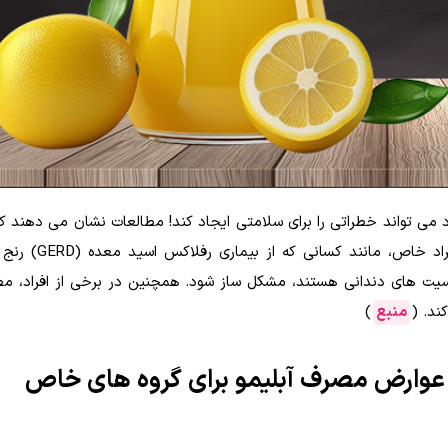
می تواند خطراتی را برای سلامتی ایجاد کند! مطالعات نشان می دهند که
اسیدی و مواد فعال موجود در لیمو ممکن است برای ا
ساسیت های دندانی هستند، مشکل ساز شود. همچنین در برخی از افراد، م
ند. (
منبع
)
 عوارض مصرف آبلیمو برای گروه های خاص