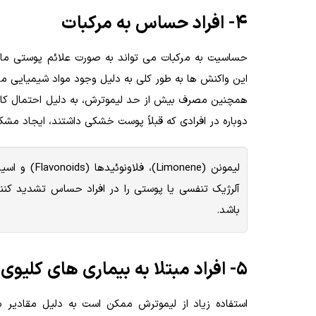
4- افراد حساس به مرکبات
حساسیت به مرکبات می تواند به صورت علائم پوستی مانند
این واکنش ها به طور کلی به دلیل وجود مواد شیمیایی مان
همچنین مصرف بیش از حد لیموترش، به دلیل احتمال ک
دوباره در افرادی که قبلاً پوست خشکی داشتند، ایجاد مشک
لیمونن (ene
آلرژیک تنفسی یا پوستی را در افراد حساس تشدید کنن
باشد.
5- افراد مبتلا به بیماری های کلیوی