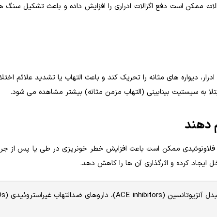
الات ممکن است دفع اگزالات ادراری را افزایش داده و باعث تشکیل سنگ 
رار، دیواره های مثانه را تحریک کند و باعث التهاب یا تشدید علائم اختلا
لا به سیستیت بینابینی (التهاب مزمن مثانه) بیشتر مشاهده می شود.
فلاونوئیدی ممکن است باعث افزایش خطر خونریزی در طی یا پس از جر
خل ایجاد کرده و اثرگذاری آن ها را کاهش دهد.