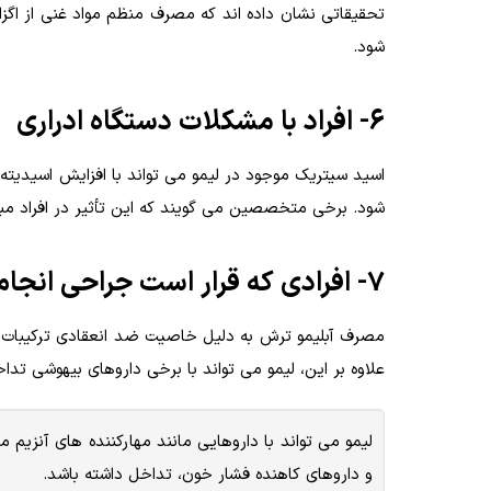
تحقیقاتی نشان داده اند که مصرف منظم مواد غنی از اگز
شود.
6- افراد با مشکلات دستگاه ادراری
اسید سیتریک موجود در لیمو می تواند با افزایش اسیدیته اد
شود. برخی متخصصین می گویند که این تأثیر در افراد مبت
7- افرادی که قرار است جراحی انجام دهند
مصرف آبلیمو ترش به دلیل خاصیت ضد انعقادی ترکیبات 
علاوه بر این، لیمو می تواند با برخی داروهای بیهوشی تدا
و داروهای کاهنده فشار خون، تداخل داشته باشد.