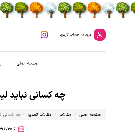
ورود
به حساب کاربری
صفحه اصلی
ر
چه کسانی نباید لیمو ترش
صفحه اصلی
مقالات
مقالات تغذیه
چه کسانی نباید 
1403/09/15