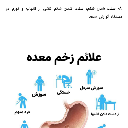
8- سفت شدن شکم:
سفت شدن شکم ناشی از التهاب و تورم در
دستگاه گوارش است.