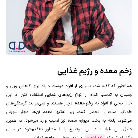
زخم معده و رژیم غذایی
همانطور که گفته شد، بسیاری از افراد دوست دارند برای کاهش وزن و
رسیدن به تناسب اندام از انواع رژیم‌های غذایی استفاده کنن. با این
حال برخی از افراد به
زخم معده
دچار هستند و نمی‌توانند گرسنگی‌های
طولانی‌ مدت را تحمل کنند، زیرا نه‌تنها معده آن‌ها دچار سوزش
می‌شود، بلکه به بافت دیواره معده نیز آسیب وارد می‌شود. به همین
دلیل این افراد باید این موضوع را با مشاور تغذیهخود در میان
بگذارند تا یک
رژیم لاغری
و رژیم اصولی دریافت نمایند.