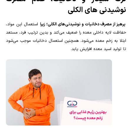
نوشیدنی های الکلی
پرهیز از مصرف دخانیات و نوشیدنی‌های الکلی؛ زیرا
استعمال این مواد،
حفاظت لایه داخلی معده را ضعیف می‌کند و بدین ترتیب فرد، مستعد
ابتلا به زخم معده می‌شود. همچنین استعمال دخانیات موجب می‌شود
تا تولید اسید معده افزایش یابد.