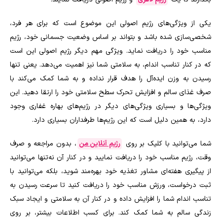
یکی از ویژگی‌های رژیم اصولی این موضوع است که برای هر فرد،
شخصی‌سازی شده باشد و بتواند بر اساس وضعیت جسمانی خود، رژیم
مناسب خود را دریافت نماید. ویژگی مهم دیگر رژیم اصولی این است
که در کنار تناسب اندام، به سلامتی شما نیز اهمیت می‌دهد. یعنی تنها
رسیدن به وزن ایده‌آل را هدف قرار نداده و به شما کمک می‌کند با
صرف غذای سالم و افزایش تحرک سطح سلامتی خود را ارتقا دهید. این
ویژگی‌ها و بسیاری ویژگی‌های دیگر در رژیم‌های بهاره غفاری وجود
دارد، به همین دلیل است که این رژیم‌ها طرفداران بسیاری دارد.
شما می‌توانید با کلیک بر روی
رژیم آنلاین من
، بدون مراجعه و صرف
وقت، رژیم مناسب خود را دریافت نمایید و در کنار آن نه‌تنها می‌توانید
از پیگیری هفته‌ای مشاور تغذیه خود بهره‌مند شوید، بلکه می‌توانید با
ثبت درخواست، ورزش مناسب خود را دریافت کنید تا سرعت رسیدن به
تناسب اندام شما را افزایش داده و در کنار آن به سلامتی و ایجاد سبک
زندگی سالم به شما کمک کند. برای کسب اطلاعات بیشتر، بر روی