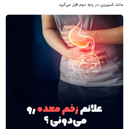
مانند آسپیرین در رتبه دوم قرار می‌گیرد.