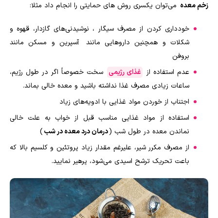
زخم معده
می‌توان یکسری روش های حمایتی را انجام داد مثلا:
خودداری کردن از مصرف سیگار ، نوشیدنی‌های گازدار، قهوه و
شکلات و همچنین داروهایی مانند آسپرین و مسکن مانند
بروفن
عدم استفاده از
غذای رژیمی
سخت خصوصاً اگر در طول رژیم،
ساعات زیادی مصرف غذا نداشته باشید و معده خالی بماند.
اجتناب از خوردن مواد غذایی با ادویه‌های زیاد
استفاده از مواد غذایی مناسب قبل از خواب به علت خالی
نماندن معده در طول شب (
درمان درد معده در شب
)
از مصرف مکرر شیر، علیرغم مقدار زیاد پروتئین و کلسیم بالا که
باعت تحریک ترشح اسیدی می‌شود، پرهیر نمایید.