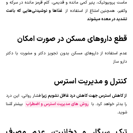
ماست پروبیوتیک، پنیر کمی مانده و قدیمی، کلم قرمز مانده در سرکه و
وکفیر، همچنین
امتناع از استفاده از
غذاها و نوشیدنی‌هایی که باعث
تشدید در معده میشوند
قطع داروهای مسکن در صورت امکان
عدم استفاده از داروهای مسکن بدون تجویز دکتر و مشورت با دکتر
دارو ساز
کنترل و مدیریت استرس
از کاهش استرس جهت کاهش درد غافل نشویم زیرا
فشار روانی، این درد
را بدتر خواهد کرد. با
روش های مدیریت استرس و اضطراب
بیشتر آشنا
شوید.
ترک سیگار و دخانیت، عدم مصرف