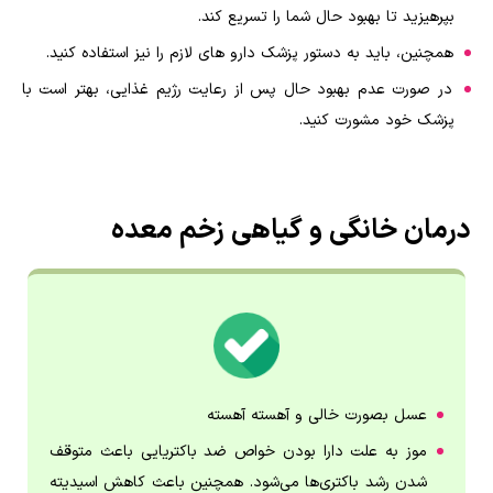
بپرهیزید تا بهبود حال شما را تسریع کند.
همچنین، باید به دستور پزشک دارو های لازم را نیز استفاده کنید.
در صورت عدم بهبود حال پس از رعایت رژیم غذایی، بهتر است با
پزشک خود مشورت کنید.
درمان خانگی و گیاهی زخم معده
عسل بصورت خالی و آهسته آهسته
موز به علت دارا بودن خواص ضد باکتریایی باعث متوقف
شدن رشد باکتری‌ها می‌شود. همچنین باعث کاهش اسیدیته