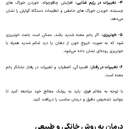
4- تغییرات در رژیم غذایی:
افزایش چاقوچوله، خوردن خوراک های
چسبنده، خوردن خوراک های حامض و تنظیمات دستگاه گوارش را نشان
می‌دهد.
5- خونریزی:
اگر زخم معده شدید باشد، ممکن است باعث خونریزی
شود که به صورت خروج خون از دهان یا درد شکم شدید همراه با
خونریزی روده‌ای نشان داده می‌شود.
6- تغییرات در رفتار:
افسردگی، اضطراب و تغییرات در رفتار نشانگر زخم
معده است.
با توجه به علائم فوق، باید به پزشک معالج خود مراجعه کنید تا
بتوانید تشخیص دقیق و درمان مناسب را دریافت کنید.
درمان به روش خانگی و طبیعی