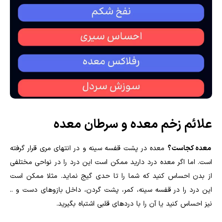
علائم زخم معده و سرطان معده
معده کجاست؟
معده در پشت قفسه سینه و در انتهای مری قرار گرفته
است. اما اگر معده درد دارید ممکن است این درد را در نواحی مختلفی
از بدن احساس کنید که شما را تا حدی گیج نماید. مثلا ممکن است
این درد را در قفسه سینه، کمر، پشت گردن، داخل بازوهای دست و ..
نیز احساس کنید یا آن را با دردهای قلبی اشتباه بگیرید.