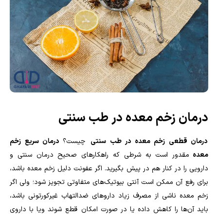
درمان زخم معده در طب سنتی
درمان قطعی زخم معده در طب سنتی
چیست؟
درمان سریع زخم
معده
مقدور است به شرطی که راهکارهای صحیح درمان سنتی و
دارویی را در کنار هم در پیش بگیرید. اگر عفونت دلیل زخم معده باشد،
برای رفع آن ممکن است آنتی بیوتیک‌های متفاوتی تجویز شود؛ ولی اگر
زخم معده ناشی از مصرف زیاد داروهای ضدالتهاب غیرکورتونی باشد،
باید آن‌ها را کاهش داده یا در صورت امکان قطع شوند ویا با داروی