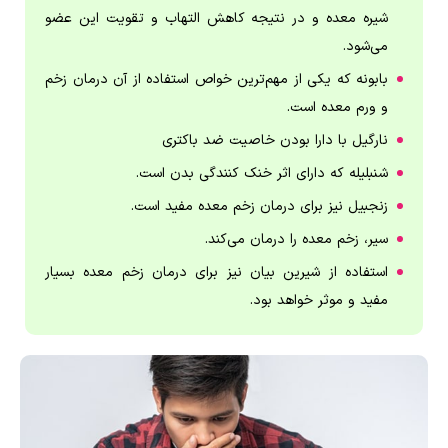
شیره معده و در نتیجه کاهش التهاب و تقویت این عضو
می‌شود.
بابونه که یکی از مهم‌ترین خواص استفاده از آن درمان زخم
و ورم معده است.
نارگیل با دارا بودن خاصیت ضد باکتری
شنبلیله که دارای اثر خنک ‌کنندگی بدن است.
زنجبیل نیز برای درمان زخم معده مفید است.
سیر، زخم معده را درمان می‌کند.
استفاده از شیرین بیان نیز برای درمان زخم معده بسیار
مفید و موثر خواهد بود.