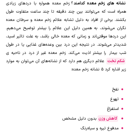
نشانه های زخم معده کدامند
؟ زخم‌ معده همواره با دردهای زیادی
همراه است که می‌توانند بین چند دقیقه تا چند ساعت متفاوت طول
بکشند. برخی از افراد به دلیل تشابه علائم زخم معده و سرطان معده
نگران می‌شوند، به همین دلیل این علائم را بیشتر توضیح می‌دهیم.
این دردها موقتی‌اند و زمانی که معده خالی باشد، به علت تاثیر اسید،
شدیدتر می‌‌شوند. در نتیجه این درد بین وعده‌های غذایی یا در طول
شب بیمار را بیشتر اذیت می‌کند. زخم ‌معده غیر از درد در ناحیه ی
شکم تخت
علائم دیگری هم دارد که از نشانه‌های آن می‌توان به موارد
زیر اشاره کرد 5 نشانه زخم معده:
نفخ
تهوع
استفراغ
کاهش وزن
بدون دلیل مشخص
مدفوع تیره و سیاه‌رنگ