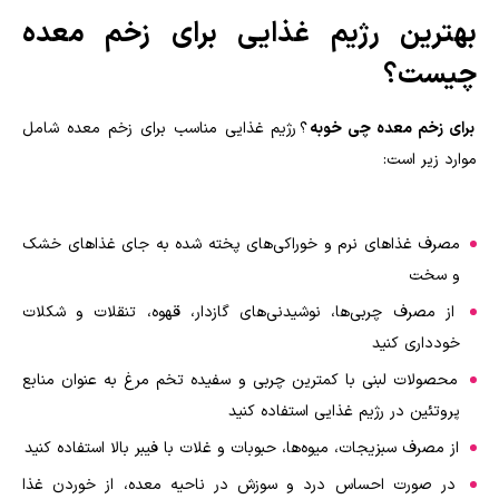
بهترین رژیم غذایی برای زخم معده
چیست؟
برای زخم معده چی خوبه
؟ رژیم غذایی مناسب برای زخم معده شامل
موارد زیر است:
مصرف غذاهای نرم و خوراکی‌های پخته شده به جای غذاهای خشک
و سخت
از مصرف چربی‌ها، نوشیدنی‌های گازدار، قهوه، تنقلات و شکلات
خودداری کنید
محصولات لبنی با کمترین چربی و سفیده تخم مرغ به عنوان منابع
پروتئین در رژیم غذایی استفاده کنید
از مصرف سبزیجات، میوه‌ها، حبوبات و غلات با فیبر بالا استفاده کنید
در صورت احساس درد و سوزش در ناحیه معده، از خوردن غذا