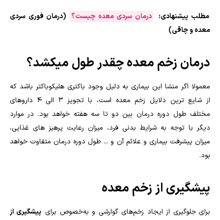
مطلب پیشنهادی:
درمان سردی معده چیست؟
(درمان فوری سردی
معده و چاقی)
درمان زخم معده چقدر طول میکشد؟
معمولا اگر منشا این بیماری به دلیل وجود باکتری هلیکوباکتر باشد که
از شایع ترین دلایل زخم معده است، با تجویز ۳ الی ۴ داروهای
مختلف طول دوره درمان بین دو تا سه هفته خواهد بود. در موارد
دیگر با توجه به شرایط بدنی فرد، میزان رعایت پرهیز های غذایی،
میزان پیشرفت بیماری و علائم آن و ... طول دوره درمان متفاوت خواهد
بود.
پیشگیری از زخم معده
برای جلوگیری از ایجاد زخم‌های گوارشی و به‌خصوص برای
پیشگیری از