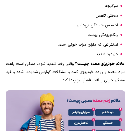
سرگیجه
سختی تنفس
احساس خستگی بی‌دلیل
رنگ‌پریدگی پوست
استفراغی که دارای ذرات خونی است.
دل‌درد شدید
علائم خونریزی معده چیست؟
وقتی زخم ‌شدید شود، ممکن است باعث
شود معده و روده خونریزی کنند و مشکلات گوارشی شدیدتر شده و فرد
مشکل خونی و افت فشار نیز پیدا کند.