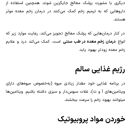
دیگری با مشورت پزشک معالج جایگزین شوند. همچنین استفاده از
داروهایی که به ترمیم زخم کمک می‌کنند در درمان زخم معده موثر
هستند.
در کنار درمان‌هایی که پزشک معالج تجویز می‌کند، رعایت موارد زیر که
انواع
درمان زخم معده در طب سنتی
است، کمک می‌کند درد و علایم
زخم معده زودتر بهبود یابد.
رژیم غذایی سالم
در برنامه غذایی خود مقدار زیادی میوه (به‌خصوص میوه‌های دارای
ویتامین‌های آ و ث)، غلات سبوس‌دار و سبزی داشته باشیم. ویتامین‌ها
میتوانند بهبود زخم را سرعت ببخشند.
خوردن مواد پروبیوتیک