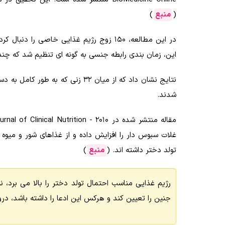
(
منبع
)
در این مطالعه، ۱۵۰ زوج رژیم غذایی خاصی
این، زمان بندی رابطه جنسی به گونه ای تنظیم شد که چن
شدند.
غلات سبوس دار را افزایش داده و از غذاهای شور و میوه ه
تولد دختر داشته اند. (
منبع
)
رژیم غذایی مناسب احتمال تولد دختر را بالا می برد
جنین را تعیین کند و هرکس این ادعا را داشته باشد، د