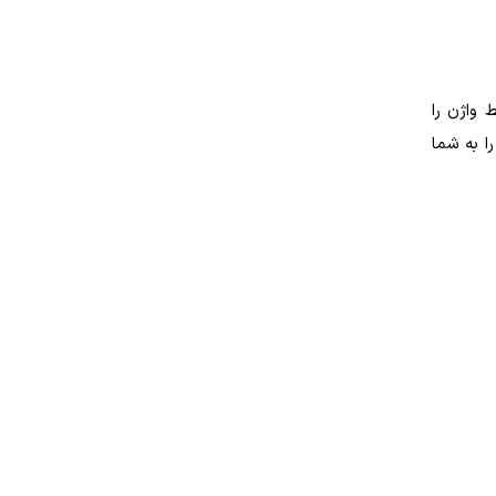
واژن را
ایی را به شما