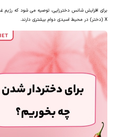
برای افزایش شانس دخترزایی، توصیه می شود که رژیم غذ
X (دختر) در محیط اسیدی دوام بیشتری دارند.