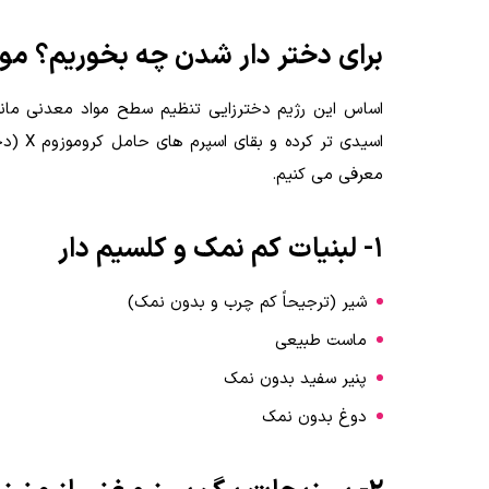
برای دختر دار شدن چه بخوریم؟ موا
اساس این رژیم دخترزایی تنظیم سطح مواد معدنی مانن
اسیدی 
معرفی می کنیم.
1- لبنیات کم نمک و کلسیم دار
شیر (ترجیحاً کم چرب و بدون نمک)
ماست طبیعی
پنیر سفید بدون نمک
دوغ بدون نمک