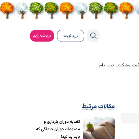
رزرو نوبت
دریافت رژیم
بت مشکلات ثبت نام
مقالات مرتبط
تغذیه دوران بارداری و
ممنوعات دوران حاملگی که
باید بدانید!