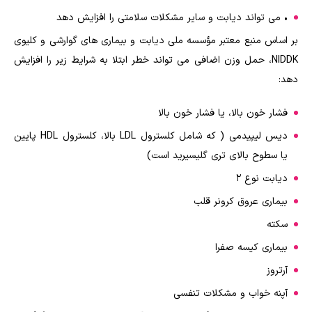
•
می تواند دیابت و سایر مشکلات سلامتی را افزایش دهد
بر اساس منبع معتبر مؤسسه ملی دیابت و بیماری های گوارشی و کلیوی
NIDDK، حمل وزن اضافی می تواند خطر ابتلا به شرایط زیر را افزایش
دهد:
فشار خون بالا، یا فشار خون بالا
دیس لیپیدمی ( که شامل کلسترول LDL بالا، کلسترول HDL پایین
یا سطوح بالای تری گلیسیرید است)
دیابت نوع 2
بیماری عروق کرونر قلب
سکته
بیماری کیسه صفرا
آرتروز
آپنه خواب و مشکلات تنفسی