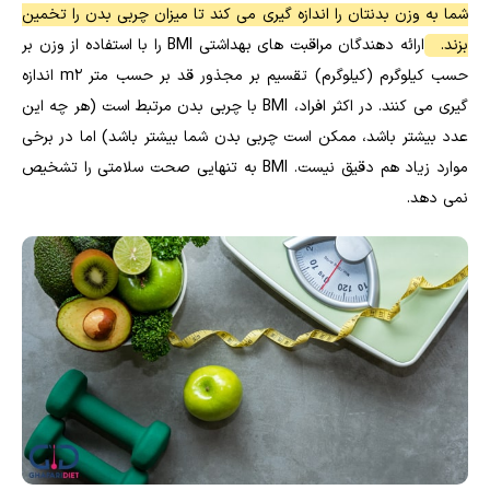
شما به وزن بدنتان را اندازه گیری می کند تا میزان چربی بدن را تخمین
بزند.
ارائه دهندگان مراقبت های بهداشتی BMI را با استفاده از وزن بر
حسب کیلوگرم (کیلوگرم) تقسیم بر مجذور قد بر حسب متر m2 اندازه
گیری می کنند. در اکثر افراد، BMI با چربی بدن مرتبط است (هر چه این
عدد بیشتر باشد، ممکن است چربی بدن شما بیشتر باشد) اما در برخی
موارد زیاد هم دقیق نیست. BMI به تنهایی صحت سلامتی را تشخیص
نمی دهد.