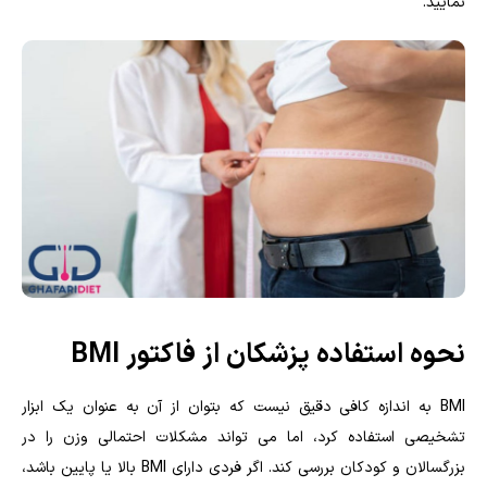
نمایید.
نحوه استفاده پزشکان از فاکتور BMI
BMI به اندازه کافی دقیق نیست که بتوان از آن به عنوان یک ابزار
تشخیصی استفاده کرد، اما می تواند مشکلات احتمالی وزن را در
بزرگسالان و کودکان بررسی کند. اگر فردی دارای BMI بالا یا پایین باشد،