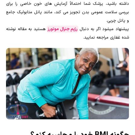
داشته باشید، پزشک شما احتمالاً آزمایش های خون خاصی را برای
بررسی سلامت عمومی بدن تجویز می ‎کند، مانند پانل متابولیک جامع
و پانل چربی.
پیشنهاد میشود اگر به دنبال
رژیم جنرال موتورز
هستید به مقاله نوشته
شده غفاری مراجعه نمایید.