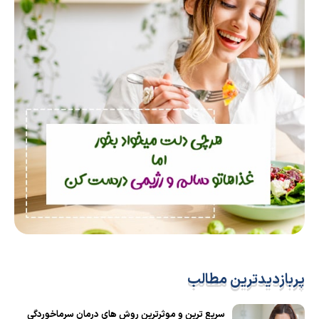
پربازدیدترین مطالب
سریع ترین و موثرترین روش های درمان سرماخوردگی