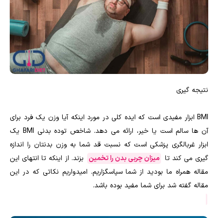
نتیجه گیری
BMI ابزار مفیدی است که ایده کلی در مورد اینکه آیا وزن یک فرد برای
آن ها سالم است یا خیر، ارائه می دهد. شاخص توده بدنی BMI یک
ابزار غربالگری پزشکی است که نسبت قد شما به وزن بدنتان را اندازه
گیری می کند تا
میزان چربی بدن را تخمین
بزند. از اینکه تا انتهای این
مقاله همراه ما بودید از شما سپاسگزاریم. امیدواریم نکاتی که در این
مقاله گفته شد برای شما مفید بوده باشد.