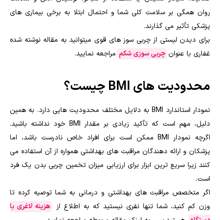
روان همگی بر سلامت کلی شما و احتمال ابتلا به برخی بیماری های
پزشکی تأثیر می گذارند.
برای دیدن لیستی از چربی سوز های قوی میتوانید به مقاله نوشته شده
غفاری با عنوان
چربی سوزی شکم
مراجعه نمایید.
محدودیت های BMI چیست؟
نمودار استاندارد BMI به دلایل مختلف محدودیت هایی دارد. به همین
دلیل، مهم است که تأکید زیادی بر مقدار BMI خود نداشته باشید.
اگرچه نمودار BMI ممکن است برای افراد خاص نادرست باشد، اما
پزشکان و ارائه دهندگان مراقبت های بهداشتی همواره از آن استفاده می
کنند زیرا سریع ترین ابزار برای ارزیابی میزان تخمین چربی بدن یک فرد
است.
اگر متخصص مراقبت های بهداشتی و درمانی به شما توصیه کرده تا
وزن کم کنید، شما تنها نفری نیستید که به اطلاع از
هزینه لاغری با