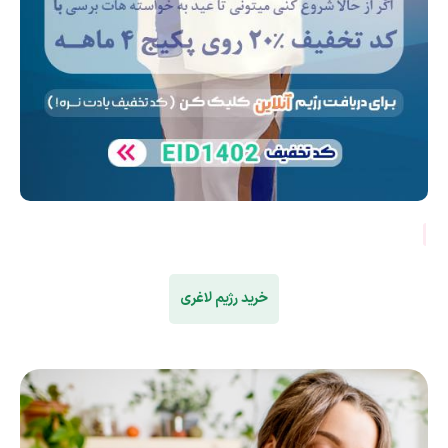
خرید رژیم لاغری