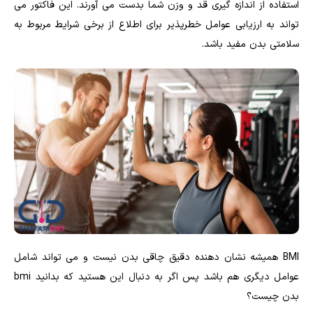
استفاده از اندازه گیری قد و وزن شما بدست می آورند. این فاکتور می
تواند به ارزیابی عوامل خطرپذیر برای اطلاع از برخی شرایط مربوط به
سلامتی بدن مفید باشد.
BMI همیشه نشان دهنده دقیق چاقی بدن نیست و می تواند شامل
عوامل دیگری هم باشد پس اگر به دنبال این هستید که بدانید bmi
بدن چیست؟