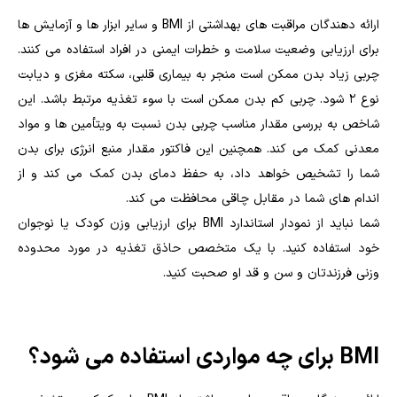
ارائه دهندگان مراقبت های بهداشتی از BMI و سایر ابزار ها و آزمایش ها
برای ارزیابی وضعیت سلامت و خطرات ایمنی در افراد استفاده می کنند.
چربی زیاد بدن ممکن است منجر به بیماری قلبی، سکته مغزی و دیابت
نوع 2 شود. چربی کم بدن ممکن است با سوء تغذیه مرتبط باشد. این
شاخص به بررسی مقدار مناسب چربی بدن نسبت به ویتأمین ها و مواد
معدنی کمک می کند. همچنین این فاکتور مقدار منبع انرژی برای بدن
شما را تشخیص خواهد داد، به حفظ دمای بدن کمک می کند و از
اندام های شما در مقابل چاقی محافظت می کند.
شما نباید از نمودار استاندارد BMI برای ارزیابی وزن کودک یا نوجوان
خود استفاده کنید. با یک متخصص حاذق تغذیه در مورد محدوده
وزنی فرزندتان و سن و قد او صحبت کنید.
BMI برای چه مواردی استفاده می شود؟