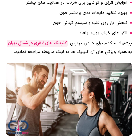
افزایش انرژی و توانایی برای شرکت در فعالیت های بیشتر
بهبود تنظیم مایعات بدن و فشار خون
کاهش بار روی قلب و سیستم گردش خون
الگو های خواب بهبود یافته
پیشنهاد میکنیم برای دیدن بهترین
کلینیک های لاغری در شمال تهران
به همراه ویژگی های آن کلینیک ها به لینک مربوطه مراجعه نمایید.