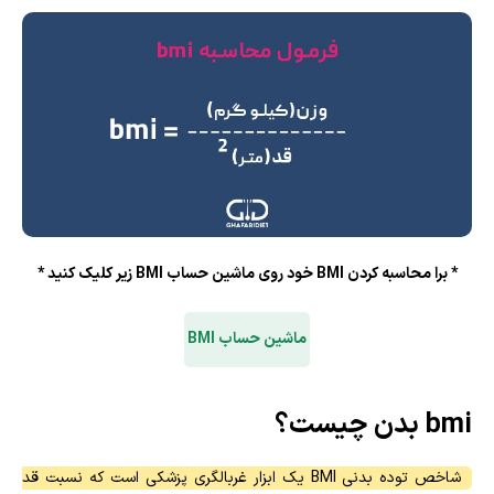
* برا محاسبه کردن BMI خود روی ماشین حساب BMI زیر کلیک کنید *
ماشین حساب BMI
bmi بدن چیست؟
شاخص توده بدنی BMI یک ابزار غربالگری پزشکی است که نسبت قد