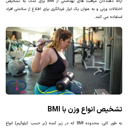
ارائه دهندگان مراقبت های بهداشتی از BMI برای کمک به تشخیص
اختلالات وزنی و به عنوان یک ابزار غربالگری برای اطلاع از سلامتی افراد
استفاده می کنند.
تشخیص انواع وزن با BMI
به طور کلی، محدوده BMI که در زیر آمده (بر حسب کیلوگرم) انواع