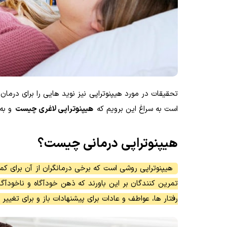
تحقیقات در مورد هیپنوتراپی نیز نوید هایی را برای درما
است به سراغ این برویم که
هیپنوتراپی لاغری چیست
و به 
هیپنوتراپی درمانی چیست؟
هیپنوتراپی روشی است که برخی درمانگران از آن برای ک
تمرین کنندگان بر این باورند که ذهن خودآگاه و ناخودآگ
رفتار ها، عواطف و عادات برای پیشنهادات باز و برای تغییر