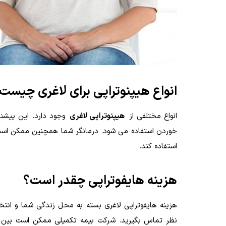
انواع هیپنوتراپی برای لاغری چیست
انواع مختلفی از
هیپنوتراپی لاغری
وجود دارد. این پیشنه
استفاده کند.
هزینه هایفوتراپی چقدر است؟
هزینه هایفوتراپی لاغری بسته به محل زندگی شما و انت