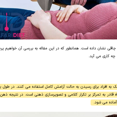
ن چاقی نشان داده است. همانطور که در این مقاله به بررسی آن خواهیم پرد
چه کاری می آید.
مک به افراد برای رسیدن به حالت آرامش کامل استفاده می کنند. در طول 
اه قادر به تمرکز بر تکرار کلامی و تصویرسازی ذهنی است. در نتیجه ذهن
 آماده می شود.