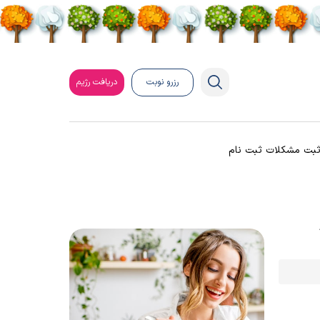
رزرو نوبت
دریافت رژیم
بت مشکلات ثبت نام