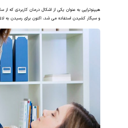
و سیگار کشیدن استفاده می شد، اکنون برای رسیدن به لاغ