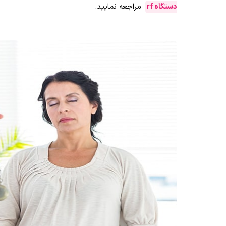
دستگاه rf
مراجعه نمایید.