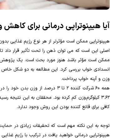
آیا هیپنوتراپی درمانی برای کاهش 
هیپنوتراپی ممکن است مؤثرتر از هر نوع رژیم غذایی بدون
اصلی این است که می توان ذهن را تحت تأثیر قرار داد تا 
ممکن است مؤثر باشد هنوز مورد بحث است. یک پژوهش کاملا
انسدادی خواب بررسی کرد. این مطالعه به دو شکل خاص ا
وزن و آپنه خواب پرداخت.
3.62 کیلوگرم وزن کم کرده بود. محققان به این نتیجه 
کافی برای قانع کننده بودن این روش وجود ندارد.
توجه به این نکته مهم است که تحقیقات زیادی در حمایت ا
هیپنوتراپی درمانی خواهید یافت در ترکیب با رژیم غذایی 