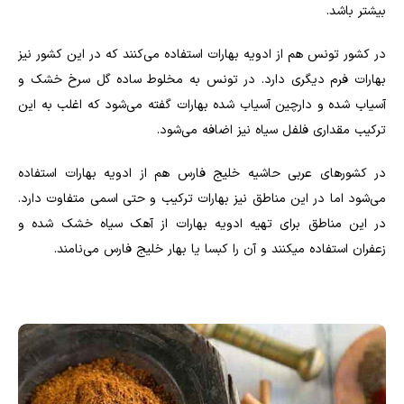
بیشتر باشد.
در کشور تونس هم از ادویه بهارات استفاده می‌کنند که در این کشور نیز
بهارات فرم دیگری دارد. در تونس به مخلوط ساده گل سرخ خشک و
آسیاب شده و دارچین آسیاب شده بهارات گفته می‌شود که اغلب به این
ترکیب مقداری فلفل سیاه نیز اضافه می‌شود.
در کشورهای عربی حاشیه خلیج فارس هم از ادویه بهارات استفاده
می‌شود اما در این مناطق نیز بهارات ترکیب و حتی اسمی متفاوت دارد.
در این مناطق برای تهیه ادویه بهارات از آهک سیاه خشک شده و
زعفران استفاده میکنند و آن را کبسا یا بهار خلیج فارس می‌نامند.