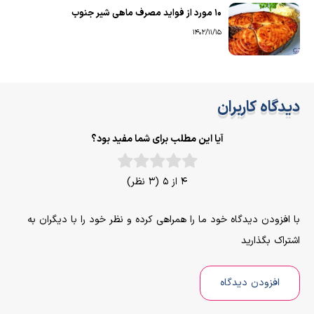
۱۰ مورد از فواید مصرف ماهی شیر جنوب
1402/11/15
دیدگاه کاربران
آیا این مطلب برای شما مفید بود؟
4 از 5 (3 نظر)
با افزودن دیدگاه خود ما را همراهی کرده و نظر خود را با دیگران به
اشتراک بگذارید
افزودن دیدگاه