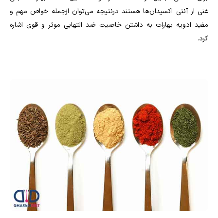
غنی از آنتی اکسیدان‌ها هستند درنتیجه می‌توان ازجمله خواص مهم و
مفید ادویه بهارات به داشتن خاصیت ضد التهابی موثر و قوی اشاره
کرد.