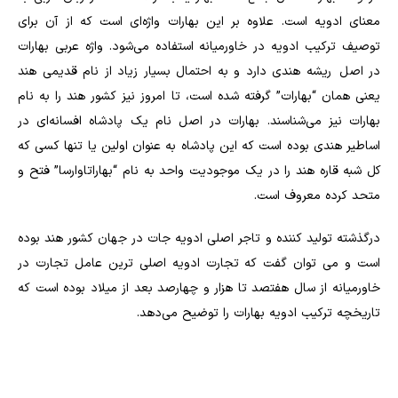
معنای ادویه است. علاوه بر این بهارات واژه‌ای است که از آن برای
توصیف ترکیب ادویه در خاورمیانه استفاده می‌شود. واژه عربی بهارات
در اصل ریشه هندی دارد و به احتمال بسیار زیاد از نام قدیمی هند
یعنی همان “بهارات” گرفته شده است، تا امروز نیز کشور هند را به نام
بهارات نیز می‌شناسند. بهارات در اصل نام یک پادشاه افسانه‌ای در
اساطیر هندی بوده است که این پادشاه به عنوان اولین یا تنها کسی که
کل شبه قاره هند را در یک موجودیت واحد به نام “بهاراتاوارسا” فتح و
متحد کرده معروف است.
درگذشته تولید کننده و تاجر اصلی ادویه جات در جهان کشور هند بوده
است و می توان گفت که تجارت ادویه اصلی ترین عامل تجارت در
خاورمیانه از سال هفتصد تا هزار و چهارصد بعد از میلاد بوده است که
تاریخچه ترکیب ادویه بهارات را توضیح می‌دهد.