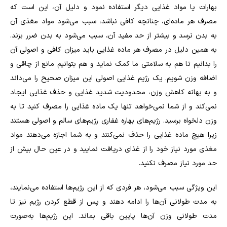
بهارات یا مواد غذایی دیگر استفاده نمود و دلیل آن، این است که
مصرف هر ماده‌ای، چنانچه کافی نباشد، سبب می‌شود مواد مغذی آن
به بدن نرسد و بیشتر از حد مفید آن، سبب می‌شود به بدن ضرر بزند.
به همین دلیل در مصرف هر ماده غذایی باید میزان کافی و اصولی آن
را بدانیم تا هم به سلامتی ما کمک نماید و هم بتوانیم مانع از چاقی و
اضافه وزن شویم. یک رژیم غذایی اصولی این میزان صحیح را می‌داند
و به بهانه کاهش وزن، محدودیت شدید غذایی و حذف غذایی ایجاد
نمی‌کند و از شما نمی‌خواهد تنها یک ماده غذایی را مصرف کنید تا به
وزن دلخواه برسید. رژیم‌های بهاره غفاری رژیم‌های سالم و اصولی هستند
زیرا هیچ ماده غذایی را حذف نمی‌کنند و به شما اجازه می‌دهند مواد
مغذی مورد نیاز خود را از غذای دریافت نمایید و در عین حال بیش از
حد مورد نیاز مصرف نکنید.
این ویژگی سبب می‌شود، هر فردی که از این رژیم‌ها استفاده می‌نمایند،
به مدت طولانی آن‌ها را ادامه دهند و پس از قطع کردن رژیم نیز تا
مدت طولانی‌ وزن آن‌ها پایین باقی بماند. این رژیم‌ها به‌صورت