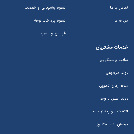
تماس با ما
نحوه پشتیبانی و خدمات
درباره ما
نحوه پرداخت وجه
قوانین و مقررات
خدمات مشتریان
ساعت پاسخگویی
روند مرجوعی
مدت زمان تحویل
روند استرداد وجه
انتقادات و پیشنهادات
پرسش های متداول