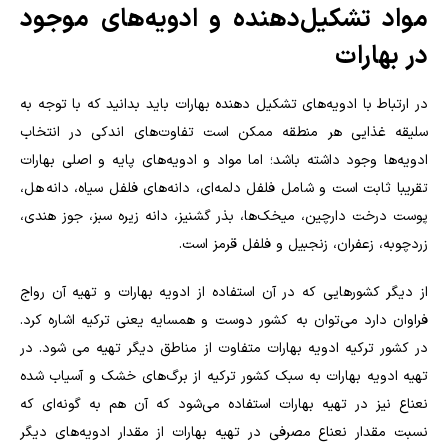
مواد تشکیل‌دهنده و ادویه‌های موجود
در بهارات
در ارتباط با ادویه‌های تشکیل دهنده بهارات باید بدانید که با توجه به
سلیقه غذایی هر منطقه ممکن است تفاوت‌های اندکی در انتخاب
ادویه‌ها وجود داشته باشد؛ اما مواد و ادویه‌های پایه و اصلی بهارات
تقریبا ثابت است و شامل فلفل دلمه‌ای، دانه‌های فلفل سیاه، دانه هل،
پوست درخت دارچین، میخک‌ها، بذر گشنیز، دانه زیره سبز، جوز هندی،
زردچوبه، زعفران، زنجبیل و فلفل قرمز است.
از دیگر کشورهایی که در آن استفاده از ادویه بهارات و تهیه آن رواج
فراوان دارد می‌توان به کشور دوست و همسایه یعنی ترکیه اشاره کرد.
در کشور ترکیه ادویه بهارات متفاوت از مناطق دیگر تهیه می شود. در
تهیه ادویه بهارات به سبک کشور ترکیه از برگ‌های خشک و آسیاب شده
نعناع نیز در تهیه بهارات استفاده می‌شود که آن هم به گونه‌ای که
نسبت مقدار نعناع مصرفی در تهیه بهارات از مقدار ادویه‌های دیگر