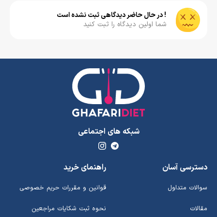
! در حال حاضر دیدگاهی ثبت نشده است
شما اولین دیدگاه را ثبت کنید
شبکه های اجتماعی
دسترسی آسان
راهنمای خرید
سوالات متداول
قوانین و مقررات حریم خصوصی
مقالات
نحوه ثبت شکایات مراجعین