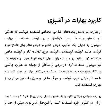
کاربرد بهارات در آشپزی
از بهارات در دستور پخت‌های غذایی مختلفی استفاده می‌کنند که همگی
این دستور پخت‌ها بسیار خوشمزه و پر طرفدار هستند. از بهارات
می‌توان به عنوان یک ترکیب خوش طعم و خوش عطر برای طبخ انواع
گوشت مانند گوشت گوسفندی، گوشت مرغ، گوشت گاو و گوشت ماهی
استفاده کرد. علاوه بر این از بهارات برای تهیه انواع سوپ و خورشت‌ها
نیز می‌توان استفاده کرد. در برخی از مناطق از بهارات به عنوان چاشنی
در کنار سبزیجات رست شده نیز استفاده می‌کنند. برای مرینیتد کردن و
طعم دار کردن کباب گوشت و مرغ، ماهی و سبزیجات نیز می‌توان از
بهارات استفاده کرد.
بهارات خواص زیادی دارد و به همین دلیل بسیاری از افراد دوست دارند
از آن در آشپزی خود استفاده کنند. با این‌حال نمی‌توان بیش از حد از