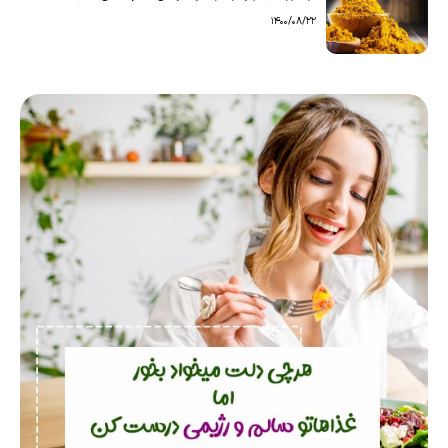
1400/08/22