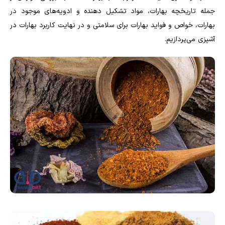
جمله تاریخچه بهارات، مواد تشکیل دهنده و ادویه‌های موجود در
بهارات، خواص و فواید بهارات برای سلامتی و در نهایت کاربرد بهارات در
آشپزی می‌پردازیم.