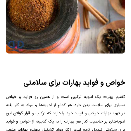
خواص و فواید بهارات برای سلامتی
گفتیم بهارات یک ادویه ترکیبی است و از همین رو فواید و خواص
بسیاری برای سلامت بدن دارد. هر کدام از ادویه‌ها و مواد به کار رفته
در تهیه بهارات خواص و فواید خود را دارند که ترکیب و قرار گرفتن این
ادویه‌های پر خاصیت کنار هم بهارات را به یک گنجینه از خواص و فواید
برای سلامتی تبدیل کرده است‌. اکثر مواد تشکیل دهنده بهارات منبعی