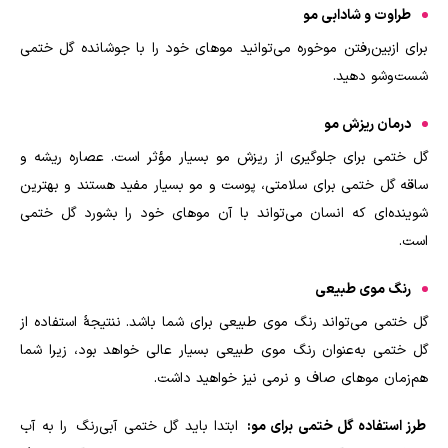
طراوت و شادابی مو
برای ازبین‌رفتن موخوره می‌توانید موهای خود را با جوشانده گل ختمی
شست‌وشو دهید
.
درمان ریزش مو
گل ختمی برای جلوگیری از ریزش مو بسیار مؤثر است. عصاره ریشه و
ساقه گل ختمی برای سلامتی، پوست و مو بسیار مفید هستند و بهترین
شوینده‌ای که انسان می‌تواند با آن موهای خود را بشورد گل ختمی
است
.
رنگ موی طبیعی
گل ختمی می‌تواند رنگ موی طبیعی برای شما باشد. ننتیجهٔ استفاده از
گل ختمی به‌عنوان رنگ موی طبیعی بسیار عالی خواهد بود، زیرا شما
هم‌زمان موهای صاف و نرمی نیز خواهید داشت
.
طرز استفاده گل ختمی برای مو:
ابتدا باید گل ختمی آبی‌رنگ را به آب