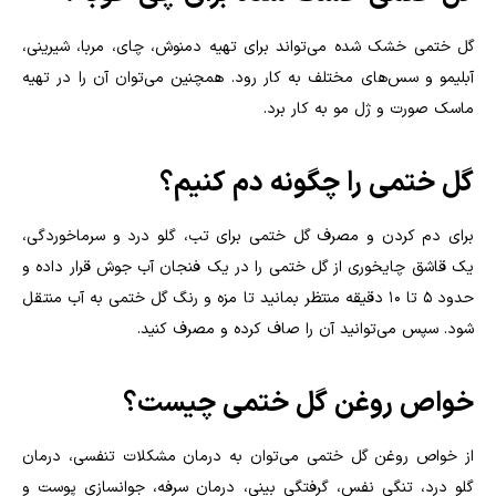
گل ختمی خشک شده می‌تواند برای تهیه دمنوش، چای، مربا، شیرینی،
آبلیمو و سس‌های مختلف به کار رود. همچنین می‌توان آن را در تهیه
ماسک صورت و ژل مو به کار برد.
گل ختمی را چگونه دم کنیم؟
برای دم کردن و مصرف گل ختمی برای تب، گلو درد و سرماخوردگی،
یک قاشق چایخوری از گل ختمی را در یک فنجان آب جوش قرار داده و
حدود ۵ تا ۱۰ دقیقه منتظر بمانید تا مزه و رنگ گل ختمی به آب منتقل
شود. سپس می‌توانید آن را صاف کرده و مصرف کنید
.
خواص روغن گل ختمی چیست؟
از خواص روغن گل ختمی می‌توان به درمان مشکلات تنفسی، درمان
گلو درد، تنگی نفس، گرفتگی بینی، درمان سرفه، جوانسازی پوست و