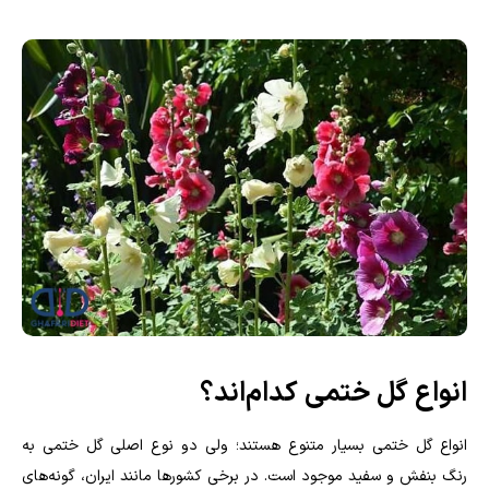
انواع گل ختمی کدام‌اند؟
انواع گل ختمی بسیار متنوع هستند؛ ولی دو نوع اصلی گل ختمی به
رنگ بنفش و سفید موجود است. در برخی کشورها مانند ایران، گونه‌های