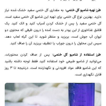
طرز تهیه شامپو گل ختمی:
به مقداری گل ختمی سفید خشک شده نیاز
دارید. بهترین نوع گل ختمی برای تهیه این شامپو گل ختمی سفید است.
گل ختمی سفید را پس از خشک کردن آسیاب کنید و الک کنید. یک
قاشق غذاخوری از این پودر به دست آمده را درون ظرفی که محتوی دو
لیوان آب جوش است، بریزید و منتظر شوید تا این گیاه لعاب دهد.
سپس این محلول را درون جوراب یا تنظیف بریزید آن را صاف کنید.
طرز استفاده از شامپو گل ختمی:
پس از صاف کردن محتویات،
می‌توانید از شامپو طبیعی خود استفاده کنید. فقط توجه داشته باشید
که این شامپو فاقد مواد افزودنی و نگهدارنده است، درنتیجه تا ۳ روز
قابل نگهداری است.