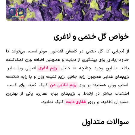
خواص گل ختمی و لاغری
از آنجایی که گل ختمی در کاهش قندخون موثر است، می‌تواند تا
حدود زیادی برای پیشگیری از دیابت و همچنین اضافه وزن کمک‌کننده
باشد. با این وجود چنانچه به دنبال
رژیم‌ لاغری
اصولی ویا سایر
رژیم‌های غذایی همچون رژیم چاقی، رژیم تثبیت وزن و یا رژیم شکست
استپ وزنی هستید؛ بر روی
رژیم آنلاین من
کلیک کنید. برای کسب
اطلاعات بیشتر در ارتباط با رژیم‌های بهاره غفاری، یکی از بهترین
مشاوران تغذیه، بر روی
غفاری دایت
کلیک نمایید
.
سوالات متداول