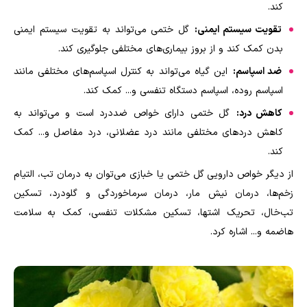
کند
.
تقویت سیستم ایمنی:
گل ختمی می‌تواند به تقویت سیستم ایمنی
بدن کمک کند و از بروز بیماری‌های مختلفی جلوگیری کند
.
ضد اسپاسم:
این گیاه می‌تواند به کنترل اسپاسم‌های مختلفی مانند
اسپاسم روده، اسپاسم دستگاه تنفسی و... کمک کند
.
کاهش درد:
گل ختمی دارای خواص ضددرد است و می‌تواند به
کاهش درد‌های مختلفی مانند درد عضلانی، درد مفاصل و... کمک
کند
.
از دیگر خواص دارویی گل ختمی یا خبازی می‌توان به درمان تب، التیام
زخم‌ها، درمان نیش مار، درمان سرماخوردگی و گلودرد، تسکین
تب‌خال، تحریک اشتها، تسکین مشکلات تنفسی، کمک به سلامت
هاضمه و... اشاره کرد.