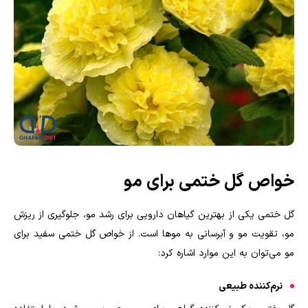
خواص گل ختمی برای مو
گل ختمی یکی از بهترین گیاهان دارویی برای رشد مو، جلوگیری از ریزش
مو، تقویت مو و آبرسانی به موها است
.
از خواص گل ختمی سفید برای
مو می‌توان به این موارد اشاره کرد:
نرم‌کننده طبیعی