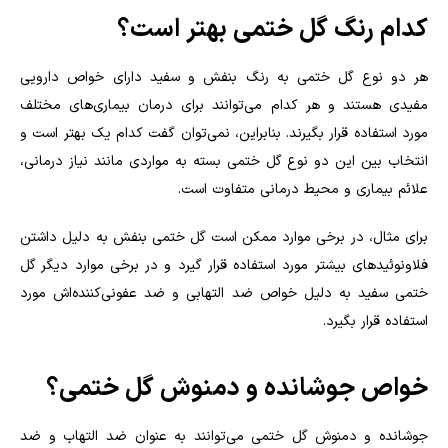
کدام رنگ گل ختمی بهتر است؟
هر دو نوع گل ختمی به رنگ بنفش و سفید دارای خواص دارویی
مفیدی هستند و هر کدام می‌توانند برای درمان بیماری‌های مختلف
مورد استفاده قرار بگیرند. بنابراین، نمی‌توان گفت کدام یک بهتر است و
انتخاب بین این دو نوع گل ختمی بسته به مواردی مانند نیاز درمانی،
علائم بیماری و محیط درمانی متفاوت است.
برای مثال، در برخی موارد ممکن است گل ختمی بنفش به دلیل داشتن
فلاونوئیدهای بیشتر مورد استفاده قرار گیرد و در برخی موارد دیگر گل
ختمی سفید به دلیل خواص ضد التهابی و ضد عفونی‌کننده‌اش مورد
استفاده قرار بگیرد.
خواص جوشانده و دمنوش گل ختمی؟
جوشانده و دمنوش گل ختمی می‌توانند به عنوان ضد التهاب و ضد