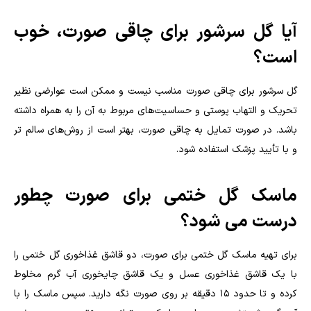
آیا گل سرشور برای چاقی صورت، خوب
است؟
گل سرشور برای چاقی صورت مناسب نیست و ممکن است عوارضی نظیر
تحریک و التهاب پوستی و حساسیت‌های مربوط به آن را به همراه داشته
باشد. در صورت تمایل به چاقی صورت، بهتر است از روش‌های سالم تر
و با تأیید پزشک استفاده شود
.
ماسک گل ختمی برای صورت چطور
درست می شود؟
برای تهیه ماسک گل ختمی برای صورت، دو قاشق غذاخوری گل ختمی را
با یک قاشق غذاخوری عسل و یک قاشق چایخوری آب گرم مخلوط
کرده و تا حدود ۱۵ دقیقه بر روی صورت نگه دارید. سپس ماسک را با