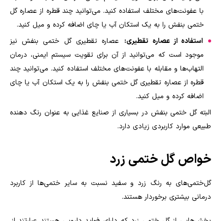
با عفونت‌های مختلف استفاده کنید. می‌توانید چند قطره از عصاره گل
ختمی بنفش را به یک استکان آب یا چای اضافه کرده و میل کنید
.
استفاده از عصاره تقطیری:
عصاره تقطیری گل ختمی بنفش نیز
موجود است که می‌توانید از آن برای تقویت سیستم ایمنی، درمان
التهاب‌ها و مقابله با عفونت‌های مختلف استفاده کنید. می‌توانید چند
قطره از عصاره تقطیری گل ختمی بنفش را به یک استکان آب یا چای
اضافه کرده و میل کنید
.
البته گل ختمی بنفش در بسیاری از صنایع غذایی به عنوان رنگ دهنده
طبیعی موارد کاربردی زیادی دارد.
خواص گل ختمی زرد
گل‌ختمی‌های به رنگ زرد و سفید نسبت به سایر ختمی‌ها از کاربرد
درمانی بیشتری برخوردار هستند
.
بخش‌هایی‌ از گل ختمی زرد که دارای فواید دارویی هستند عبارتند از