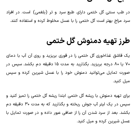
در طب سنتی گل ختمی دارای طبع سرد و تر (بلغمی) است. در افراد
سرد مزاج بهتر است گل ختمی را با عسل مخلوط کرده و استفاده کنند
.
طرز تهیه دمنوش گل ختمی
یک قاشق غذاخوری گل ختمی را در قوری بریزید و روی آن آب با دمای
۷۰ یا ۸۰ درجه بریزید. بگذارید به مدت ۱۵ دقیقه دم بکشد. سپس در
صورت تمایل می‌توانید دمنوش خود را با عسل شیرین کرده و سپس
میل کنید
.
برای تهیه دمنوش با ریشه گل ختمی ابتدا ریشه گل ختمی را تمیز کنید و
سپس در یک لیتر آب جوش ریخته و بگذارید که به مدت ۳۰ دقیقه دم
بکشد. بعد از سرد شدن آن را از صافی عبور داده و در صورت تمایل با
عسل شیرین کرده و میل کنید‌
.