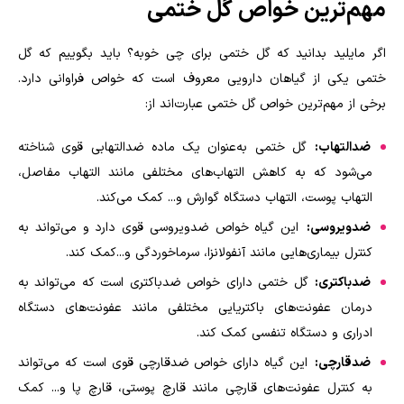
مهم‌ترین خواص گل ختمی
اگر مایلید بدانید که گل ختمی برای چی خوبه؟ باید بگوییم که گل
ختمی یکی از گیاهان دارویی معروف است که خواص فراوانی دارد.
برخی از مهم‌ترین خواص گل ختمی عبارت‌اند از
:
ضدالتهاب:
گل ختمی به‌عنوان یک ماده ضدالتهابی قوی شناخته
می‌شود که به کاهش التهاب‌های مختلفی مانند التهاب مفاصل،
التهاب پوست، التهاب دستگاه گوارش و... کمک می‌کند
.
ضدویروسی:
این گیاه خواص ضدویروسی قوی دارد و می‌تواند به
کنترل بیماری‌هایی مانند آنفولانزا، سرماخوردگی و...کمک کند
.
ضدباکتری:
گل ختمی دارای خواص ضدباکتری است که می‌تواند به
درمان عفونت‌های باکتریایی مختلفی مانند عفونت‌های دستگاه
ادراری و دستگاه تنفسی کمک کند
.
ضدقارچی:
این گیاه دارای خواص ضدقارچی قوی است که می‌تواند
به کنترل عفونت‌های قارچی مانند قارچ پوستی، قارچ پا و... کمک