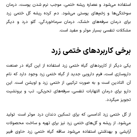
استفاده می‌شود و عصاره ریشه ختمی، موجب نرم شدن پوست، درمان
سوختگی‌ها و زخم‌های پوستی می‌شود. دم کرده ریشه گل ختمی زرد
برای درمان سرفه‌های خشک، درمان سرماخوردگی، گلو درد و دیگر
مشکلات تنفسی بسیار موثر و مفید است
.
برخی کاربردهای ختمی زرد
یکی دیگر از کاربردهای گیاه ختمی زرد استفاده از این گیاه در صنعت
داروسازی است، فرم دارویی جدید از گیاه ختمی زرد وجود دارد که نام
آن التادین است و به صورت ترکیبی از ختمی زرد و اویشن است. این
دارو برای درمان التهابات تنفسی، سرفه‌های تحریکی، تب و برونشیت
تجویز میگردد
.
از گل ختمی زرد آدامسی که برای تسکین دندان درد موثر است تولید
می‌شود. از ریشه و گل‌های ختمی زرد نیز برای تهیه و ساخت محصولات
آرایشی و بهداشتی استفاده می‌شود ساقه گیاه ختمی زرد حاوی فیبر