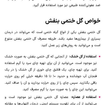
ضد عفونی‌کننده طبیعی نیز مورد استفاده قرار گیرد
.
خواص گل ختمی بنفش
گل ختمی بنفش یکی از انواع گیاه ختمی است که می‌تواند در درمان
بسیاری از بیماری‌ها مفید باشد. طریقه مصرف گل ختمی بنفش متنوع
است و می‌توانید به روش‌های زیر عمل کنید
:
استفاده از گل خشک:
از آنجایی که گل ختمی بنفش به صورت خشک
نیز موجود است، می‌توانید از آن برای تهیه چای سرد یا گرم استفاده
کنید. برای تهیه چای، یک قاشق چای خوری از گل خشک را در یک
فنجان آب جوشانده و حدود 10 تا 15 دقیقه خیلی کم روی حرارت
باقی بگذارید. سپس چای را از روی حرارت بردارید و آن را صاف کنید.
می‌توانید این چای را به صورت سرد یا گرم مصرف کنید
.
استفاده از عصاره:
عصاره گل ختمی بنفش نیز موجود است و
می‌توانید از آن برای تقویت سیستم ایمنی، درمان التهاب‌ها و مقابله