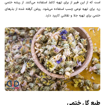
است که از این فیبر از برای تهیه کاغذ استفاده می‌کنند. از ریشه ختمی
زرد برای تهیه نوعی چسب استفاده می‌شود. روغن گرفته شده از بذرهای
ختمی برای تهیه جلا و نقاشی کاربرد دارد
.
طبع گل ختمی