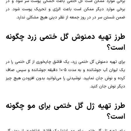
برخی موارد ممکن است گل ختمی باعث خشکی پوست سر شود و در
برخی موارد دیگر ممکن است باعث الرژی و تحریک پوست شود. در
ضمن شستن سر در در روز جمعه از نظر دینی هیچ مشکلی ندارد.
طرز تهیه دمنوش گل ختمی زرد چگونه
است؟
برای تهیه دمنوش گل ختمی زرد، یک قاشق چایخوری از گل ختمی را در
یک لیوان آب جوشانده و به مدت 5-10 دقیقه جوشانده و سپس صاف
کرده و نوش جان نمایید. نوشیدنی را می‌توانید بدون افزودن هیچ چیز
دیگر نوش جان کنید
.
طرز تهیه ژل گل ختمی برای مو چگونه
است؟
برای تهیه ژل گل ختمی برای مو، ابتدا یک قاشق غذاخوری از پودر گل