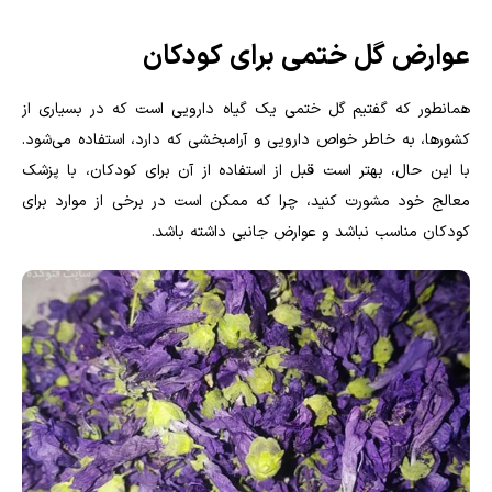
عوارض گل ختمی برای کودکان
همانطور که گفتیم گل ختمی یک گیاه دارویی است که در بسیاری از
کشورها، به خاطر خواص دارویی و آرامبخشی که دارد، استفاده می‌شود.
با این حال، بهتر است قبل از استفاده از آن برای کودکان، با پزشک
معالج خود مشورت کنید، چرا که ممکن است در برخی از موارد برای
کودکان مناسب نباشد و عوارض جانبی داشته باشد.