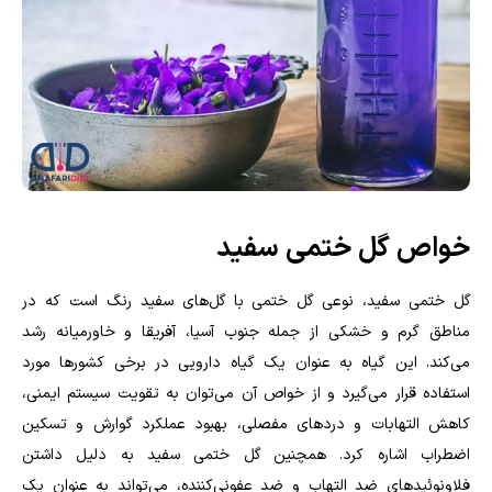
خواص گل ختمی سفید
گل ختمی سفید، نوعی گل ختمی با گل‌های سفید رنگ است که در
مناطق گرم و خشکی از جمله جنوب آسیا، آفریقا و خاورمیانه رشد
می‌کند. این گیاه به عنوان یک گیاه دارویی در برخی کشورها مورد
استفاده قرار می‌گیرد و از خواص آن می‌توان به تقویت سیستم ایمنی،
کاهش التهابات و دردهای مفصلی، بهبود عملکرد گوارش و تسکین
اضطراب اشاره کرد. همچنین گل ختمی سفید به دلیل داشتن
فلاونوئیدهای ضد التهاب و ضد عفونی‌کننده، می‌تواند به عنوان یک