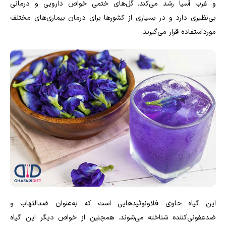
و غرب آسیا رشد می‌کند. گل‌های ختمی خواص دارویی و درمانی
بی‌نظیری دارد و در بسیاری از کشورها برای درمان بیماری‌های مختلف
مورداستفاده قرار می‌گیرند.
این گیاه حاوی فلاونوئیدهایی است که به‌عنوان ضدالتهاب و
ضدعفونی‌کننده شناخته می‌شوند. همچنین از خواص دیگر این گیاه