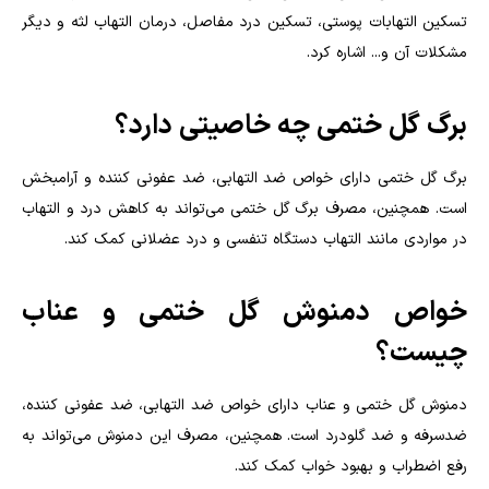
تسکین التهابات پوستی، تسکین درد مفاصل، درمان التهاب لثه و دیگر
مشکلات آن و... اشاره کرد.
برگ گل ختمی چه خاصیتی دارد؟
برگ گل ختمی دارای خواص ضد التهابی، ضد عفونی کننده و آرامبخش
است. همچنین، مصرف برگ گل ختمی می‌تواند به کاهش درد و التهاب
در مواردی مانند التهاب دستگاه تنفسی و درد عضلانی کمک کند
.
خواص دمنوش گل ختمی و عناب
چیست؟
دمنوش گل ختمی و عناب دارای خواص ضد التهابی، ضد عفونی کننده،
ضدسرفه و ضد گلودرد است. همچنین، مصرف این دمنوش می‌تواند به
رفع اضطراب و بهبود خواب کمک کند
.