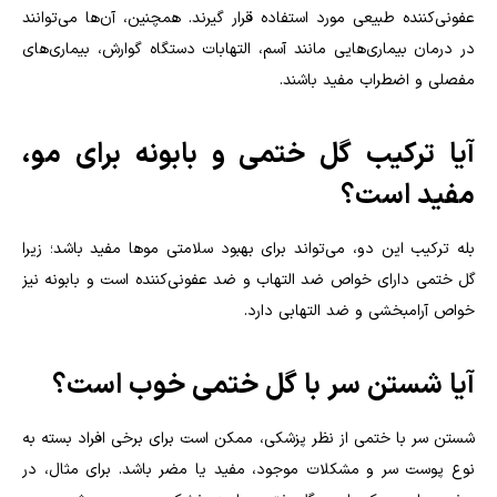
عفونی‌کننده طبیعی مورد استفاده قرار گیرند. همچنین، آن‌ها می‌توانند
در درمان بیماری‌هایی مانند آسم، التهابات دستگاه گوارش، بیماری‌های
مفصلی و اضطراب مفید باشند.
آیا ترکیب گل ختمی و بابونه برای مو،
مفید است؟
بله ترکیب این دو، می‌تواند برای بهبود سلامتی موها مفید باشد؛ زیرا
گل ختمی دارای خواص ضد التهاب و ضد عفونی‌کننده است و بابونه نیز
خواص آرامبخشی و ضد التهابی دارد
.
آیا شستن سر با گل ختمی خوب است؟
شستن سر با ختمی از نظر پزشکی، ممکن است برای برخی افراد بسته به
نوع پوست سر و مشکلات موجود، مفید یا مضر باشد. برای مثال، در