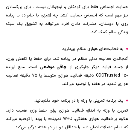
حمایت اجتماعی فقط برای کودکان و نوجوانان نیست ، برای بزرگسالان
نیز مهم است که احساس حمایت کنند. چه آشپزی با خانواده یا پیاده
روی با دوستان، مشارکت دادن افراد می‌تواند به تشویق یک سبک
زندگی سالم کمک کند.
به فعالیت‌های هوازی منظم بپردازید
گنجاندن فعالیت بدنی منظم در برنامه شما برای حفظ یا کاهش وزن،
از جمله فواید دیگر جلوگیری از
چاقی موضعی
است. منبع ارزنده
CDCTrusted 150 دقیقه فعالیت هوازی متوسط یا 75 دقیقه فعالیت
هوازی شدید در هفته را توصیه می‌کند.
یک برنامه تمرینی با وزنه را در برنامه خود بگنجانید.
تمرین با وزنه به اندازه فعالیت هوازی برای حفظ وزن اهمیت دارد.
علاوه بر فعالیت هوازی هفتگی، WHO تمرینات با وزنه را توصیه می‌کند
که تمام عضلات اصلی شما را حداقل دو بار در هفته درگیر می‌کند.