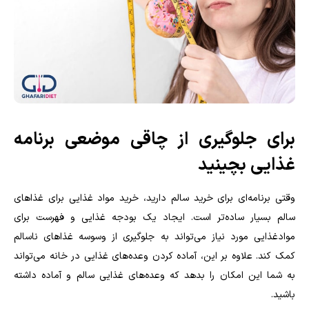
برای جلوگیری از چاقی موضعی برنامه
غذایی بچینید
وقتی برنامه‌ای برای خرید سالم دارید، خرید مواد غذایی برای غذاهای
سالم بسیار ساده‌تر است. ایجاد یک بودجه غذایی و فهرست برای
موادغذایی مورد نیاز می‌تواند به جلوگیری از وسوسه غذاهای ناسالم
کمک کند. علاوه بر این، آماده کردن وعده‌های غذایی در خانه می‌تواند
به شما این امکان را بدهد که وعده‌های غذایی سالم و آماده داشته
باشید.