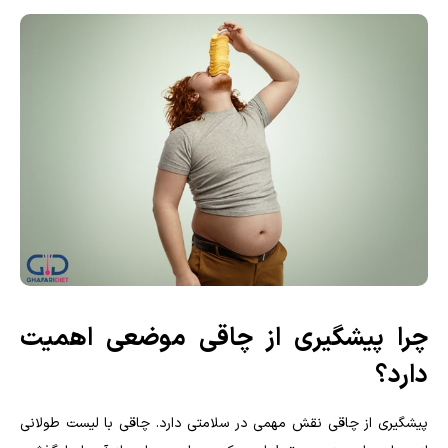
چرا پیشگیری از چاقی موضعی اهمیت
دارد؟
پیشگیری از چاقی نقش مهمی در سلامتی دارد. چاقی با لیست طولانی