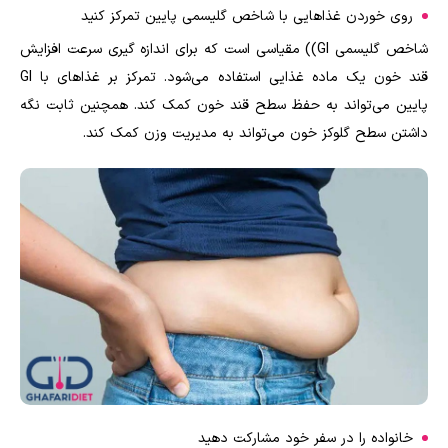
روی خوردن غذاهایی با شاخص گلیسمی پایین تمرکز کنید
شاخص گلیسمی GI)) مقیاسی است که برای اندازه گیری سرعت افزایش
قند خون یک ماده غذایی استفاده می‌شود. تمرکز بر غذاهای با GI
پایین می‌تواند به حفظ سطح قند خون کمک کند. همچنین ثابت نگه
داشتن سطح گلوکز خون می‌تواند به مدیریت وزن کمک کند.
خانواده را در سفر خود مشارکت دهید