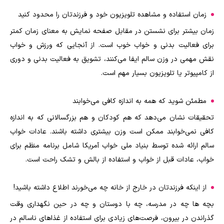
زمان استفاده و مشاهده تلویزیون خود و فرزندتان را محدود کنید
زمان بیشتر برای نشستن در مقابل صفحه نمایش به معنای زمان کمتر
برای فعالیت بدنی و خواب خوب است. از آنجایی که ورزش و خواب
نقش مهمی در وزن سالم ایفا می‌کنند، تشویق به فعالیت بدنی و دوری
از کامپیوتر یا تلویزیون بسیار مهم است.
مطمئن شوید که همه به اندازه کافی می‌خوابند
تحقیقات نشان می‌دهد که هم کودکان و هم بزرگسالانی که به اندازه
کافی نمی‌خوابند ممکن است وزن بیشتری داشته باشند. عادات خواب
سالم ارائه شده توسط بنیاد ملی خواب آمریکا شامل برنامه منظم برای
خواب، عادات قبل از خواب و استفاده از بالش و تشک راحت است.
از اینکه فرزندتان در خارج از خانه چه می‌خورند اطلاع داشته باشید!
بچه ها چه در مدرسه، چه با دوستان و چه در حین نگهداری وقت
گذراندن در بیرون، فرصت‌های زیادی برای استفاده از غذاهای ناسالم در