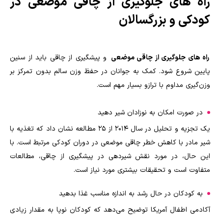
راه های جلوگیری از چاقی موضعی در
کودکی و بزرگسالان
راه های جلوگیری از چاقی موضعی
و پیشگیری از چاقی باید از سنین
پایین شروع ‌شود. کمک به جوانان در حفظ وزن سالم بدون تمرکز بر
وزن‌گیری مداوم با ترازو بسیار مهم است.
در صورت امکان به نوزادان شیر دهید
یک تجزیه و تحلیل در سال 2014 از 25 مطالعه نشان داد که تغذیه با
شیر مادر با کاهش خطر چاقی موضعی در دوران کودکی مرتبط است. با
این حال، در مورد نقش شیردهی در پیشگیری از چاقی، مطالعات
متفاوت است و تحقیقات بیشتری مورد نیاز است.
به کودکان در حال رشد به اندازه مناسب غذا بدهید
آکادمی اطفال آمریکا توضیح می‌دهد که کودکان نوپا به مقدار زیادی