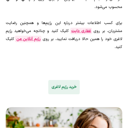
محسوب می‌شود.
برای کسب اطلاعات بیشتر درباره این رژیم‌ها و همچنین رضایت
مشتریان، بر روی
غفاری دایت
کلیک کنید و چنانچه می‌خواهید رژیم
لاغری خود را همین حالا دریافت نمایید، بر روی
رژیم آنلاین من
کلیک
کنید
.
خرید رژیم لاغری