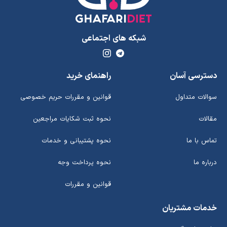
شبکه های اجتماعی
دسترسی آسان
راهنمای خرید
سوالات متداول
قوانین و مقررات حریم خصوصی
مقالات
نحوه ثبت شکایات مراجعین
تماس با ما
نحوه پشتیبانی و خدمات
درباره ما
نحوه پرداخت وجه
قوانین و مقررات
خدمات مشتریان