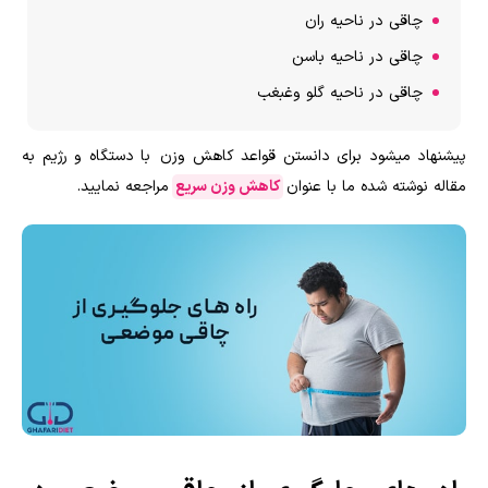
چاقی در ناحیه ران
چاقی در ناحیه باسن
چاقی در ناحیه گلو وغبغب
پیشنهاد میشود برای دانستن قواعد کاهش وزن با دستگاه و رژیم به
مقاله نوشته شده ما با عنوان
کاهش وزن سریع
مراجعه نمایید.