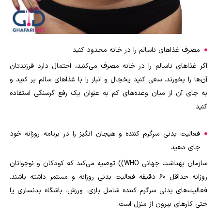
مصرف غذاهای ناسالم را در خانه محدود کنید
اگر غذاهای ناسالم را در خانه مصرف می‌کنید، احتمال دارد فرزندتان
آن‌ها را بخورند. سعی کنید یخچال و انبار را با غذاهای سالم پر کنید و
به جای آن از میان وعده‌های کم‌ به عنوان یک رفع گرسنگی استفاده
کنید.
فعالیت بدنی سرگرم کننده و هیجان انگیز را در برنامه روزانه خود
جای دهید
سازمان بهداشت جهانی WHO)) توصیه می‌کند که کودکان و نوجوانان
روزانه حداقل 60 دقیقه فعالیت بدنی روزانه و مستمر داشته باشند.
فعالیت‌های بدنی سرگرم کننده شامل بازی، ورزش، باشگاه بدنسازی یا
حتی کارهای بیرون از منزل است.