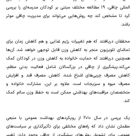
المللی چاقی، 19 مطالعه مختلف مبتنی بر کودکان مدرسه‌ای را بررسی
کرد تا مشخص کند چه روش‌هایی می‌تواند برای مدیریت چاقی موثر
باشد.
محققان دریافتند که هم تغییرات رژیم غذایی و هم کاهش زمان برای
تماشای تلویزیون منجر به کاهش وزن قابل توجهی خواهد شد. آن‌ها
همچنین دریافتند که حمایت خانواده به کاهش وزن در کودکان کمک
می‌کند.پیشگیری از چاقی در بزرگسالان شامل فعالیت بدنی منظم،
کاهش مصرف چربی‌های اشباع شده، کاهش مصرف قند و افزایش
مصرف میوه و سبزیجات است. علاوه بر این، مشارکت خانواده و
متخصصان مراقبت‌های بهداشتی ممکن است به حفظ وزن سالم کمک
کند.
یک بررسی در سال 2010 از رویکردهای بهداشت عمومی با منبعی
مطمئن نشان داد که راه‌های مختلفی برای تأثیرگذاری بر سیاست‌های
عمومی برای تشویق روش‌های پیشگیری از چاقی وجود دارد: تغییر