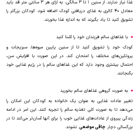
غذا نیاز ندارند. از سنین 1 تا 3 سالگی، به ازای هر 3 سانتی متر قد باید
معادل 40 کالری به غذای دریافتی کودک اضافه شود. کودکان بزرگتر را
تشویق کنید تا یاد بگیرند که به اندازه غذا بخورند.
با غذاهای سالم فرزندان خود را آشنا کنید
کودک خود را تشویق کنید تا از سنین پایین میوه‌ها، سبزیجات و
پروتئین‌های مختلف را امتحان کند. در این صورت با افزایش سن،
احتمال بیشتری وجود دارد که این غذاهای سالم را در رژیم غذایی خود
بگنجانند.
به صورت گروهی غذاهای سالم بخورید
تغییر عادات غذایی به عنوان یک خانواده به کودکان این امکان را
می‌دهد تا به صورت کلی تغذیه سالم را تجربه کنند. این امر در ادامه
زندگی پیروی از عادات‌های غذایی خوب را برای آنها آسان‌تر می‌کند تا در
بزرگسالی دچار
چاقی موضعی
نشوند.