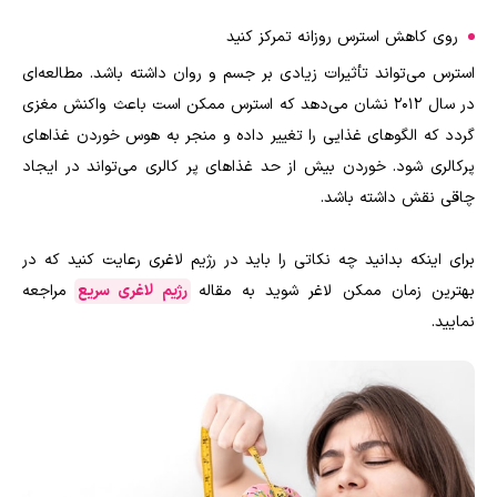
روی کاهش استرس روزانه تمرکز کنید
استرس می‌تواند تأثیرات زیادی بر جسم و روان داشته باشد. مطالعه‌ای
در سال 2012 نشان می‌دهد که استرس ممکن است باعث واکنش مغزی
گردد که الگوهای غذایی را تغییر داده و منجر به هوس خوردن غذاهای
پرکالری شود. خوردن بیش از حد غذاهای پر کالری می‌تواند در ایجاد
چاقی نقش داشته باشد.
برای اینکه بدانید چه نکاتی را باید در رژیم لاغری رعایت کنید که در
بهترین زمان ممکن لاغر شوید به مقاله
رژیم لاغری سریع
مراجعه
نمایید.