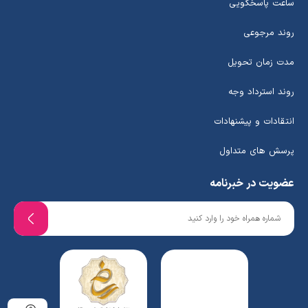
ساعت پاسخگویی
روند مرجوعی
مدت زمان تحویل
روند استرداد وجه
انتقادات و پیشنهادات
پرسش های متداول
عضویت در خبرنامه