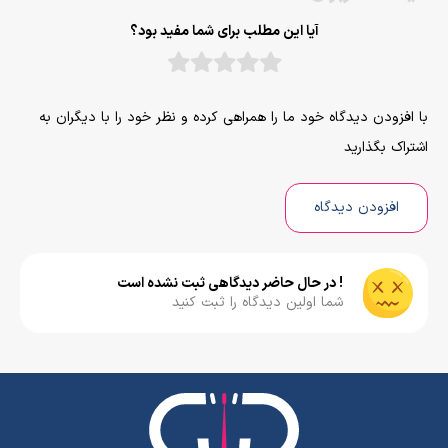
آیا این مطلب برای شما مفید بود؟
با افزودن دیدگاه خود ما را همراهی کرده و نظر خود را با دیگران به
اشتراک بگذارید
افزودن دیدگاه
! در حال حاضر دیدگاهی ثبت نشده است
شما اولین دیدگاه را ثبت کنید