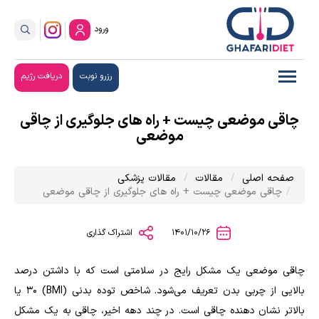
ورود
رزرو نوبت
دریافت رژیم
چاقی موضعی چیست + راه های جلوگیری از چاقی
موضعی
صفحه اصلی
مقالات
مقالات پزشکی
چاقی موضعی چیست + راه های جلوگیری از چاقی موضعی
1401/10/26
اشتراک گذاری
چاقی موضعی یک مشکل رایج در سلامتی است که با داشتن درصد
بالایی از چربی بدن تعریف می‌شود. شاخص توده بدنی (BMI) 30 یا
بالاتر نشان دهنده چاقی است. در چند دهه اخیر، چاقی به یک مشکل