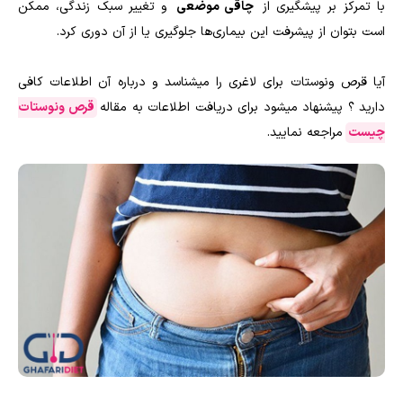
با تمرکز بر پیشگیری از
چاقی موضعی
و تغییر سبک زندگی، ممکن
است بتوان از پیشرفت این بیماری‌ها جلوگیری یا از آن دوری کرد.
آیا قرص ونوستات برای لاغری را میشناسد و درباره آن اطلاعات کافی
دارید ؟ پیشنهاد میشود برای دریافت اطلاعات به مقاله
قرص ونوستات
چیست
مراجعه نمایید.