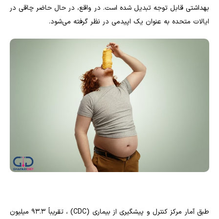
بهداشتی قابل توجه تبدیل شده است. در واقع، در حال حاضر چاقی در
ایالات متحده به عنوان یک اپیدمی در نظر گرفته می‌شود.
طبق آمار مرکز کنترل و پیشگیری از بیماری (CDC) ، تقریباً 93.3 میلیون