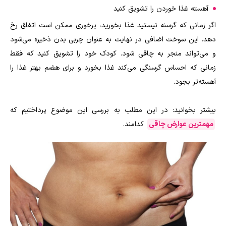
آهسته غذا خوردن را تشویق کنید
اگر زمانی که گرسنه نیستید غذا بخورید، پرخوری ممکن است اتفاق رخ
دهد. این سوخت اضافی در نهایت به عنوان چربی بدن ذخیره می‌شود
و می‌تواند منجر به چاقی شود. کودک خود را تشویق کنید که فقط
زمانی که احساس گرسنگی می‌کند غذا بخورد و برای هضم بهتر غذا را
آهسته‌تر بجود.
بیشتر بخوانید: در این مطلب به بررسی این موضوع پرداختیم که
مهمترین عوارض چاقی
کدامند.