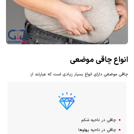
انواع چاقی موضعی
چاقی موضعی دارای انواع بسیار زیادی است که عبارتند از:
چاقی در ناحیه شکم
چاقی در ناحیه پهلوها