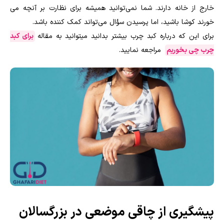
خارج از خانه دارند. شما نمی‌توانید همیشه برای نظارت بر آنچه می
خورند کوشا باشید، اما پرسیدن سؤال می‌تواند کمک کننده باشد.
برای این که درباره کبد چرب بیشتر بدانید میتوانید به مقاله
برای کبد
چرب چی بخوریم
مراجعه نمایید.
پیشگیری از چاقی موضعی در بزرگسالان