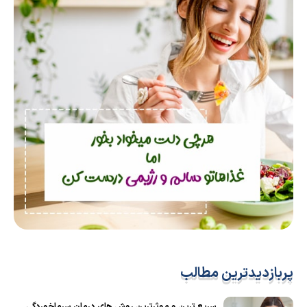
پربازدیدترین مطالب