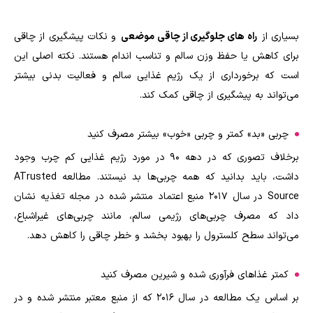
بسیاری از
راه های جلوگیری از چاقی موضعی
و نکات پیشگیری از چاقی
برای کاهش یا حفظ وزن سالم و تناسب اندام هستند. نکته اصلی این
است که برخورداری از یک رژیم غذایی سالم و فعالیت بدنی بیشتر
می‌تواند به پیشگیری از چاقی کمک کند.
چربی «بد» کمتر و چربی «خوب» بیشتر مصرف کنید
برخلاف تصوری که در دهه 90 در مورد رژیم غذایی کم چرب وجود
داشت، باید بدانید که همه چربی‌ها بد نیستند. مطالعه ATrusted
Source در سال 2017 منبع اعتماد منتشر شده در مجله تغذیه نشان
داد که مصرف چربی‌های رژیمی سالم، مانند چربی‌های غیراشباع،
می‌تواند سطح کلسترول را بهبود بخشد و خطر چاقی را کاهش دهد.
کمتر غذاهای فرآوری شده و شیرین مصرف کنید
بر اساس یک مطالعه در سال 2016 که از منبع معتبر منتشر شده و در