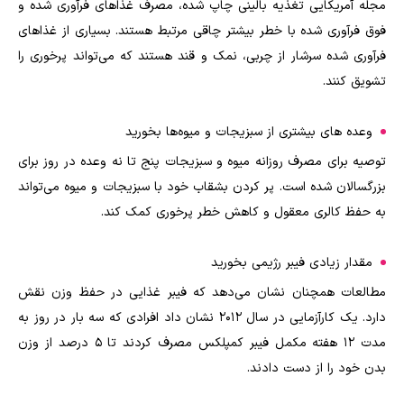
مجله آمریکایی تغذیه بالینی چاپ شده، مصرف غذاهای فرآوری شده و
فوق فرآوری شده با خطر بیشتر چاقی مرتبط هستند. بسیاری از غذاهای
فرآوری شده سرشار از چربی، نمک و قند هستند که می‌تواند پرخوری را
تشویق کنند.
وعده های بیشتری از سبزیجات و میوه‌ها بخورید
توصیه برای مصرف روزانه میوه و سبزیجات پنج تا نه وعده در روز برای
بزرگسالان شده است. پر کردن بشقاب خود با سبزیجات و میوه می‌تواند
به حفظ کالری معقول و کاهش خطر پرخوری کمک کند.
مقدار زیادی فیبر رژیمی بخورید
مطالعات همچنان نشان می‌دهد که فیبر غذایی در حفظ وزن نقش
دارد. یک کارآزمایی در سال 2012 نشان داد افرادی که سه بار در روز به
مدت 12 هفته مکمل فیبر کمپلکس مصرف کردند تا 5 درصد از وزن
بدن خود را از دست دادند.